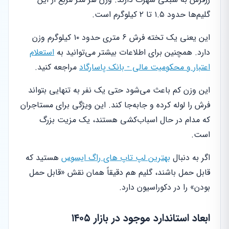
گلیم‌ها حدود ۱.۵ تا ۲ کیلوگرم است.
این یعنی یک تخته فرش ۶ متری حدود ۱۰ کیلوگرم وزن
دارد. همچنین برای اطلاعات بیشتر می‌توانید به
استعلام
اعتبار و محکومیت مالی - بانک پاسارگاد
مراجعه کنید.
این وزن کم باعث می‌شود حتی یک نفر به تنهایی بتواند
فرش را لوله کرده و جابه‌جا کند. این ویژگی برای مستاجران
که مدام در حال اسباب‌کشی هستند، یک مزیت بزرگ
است.
اگر به دنبال
بهترین لپ تاپ های راگ ایسوس
هستید که
قابل حمل باشند، گلیم هم دقیقاً همان نقش «قابل حمل
بودن» را در دکوراسیون دارد.
ابعاد استاندارد موجود در بازار ۱۴۰۵