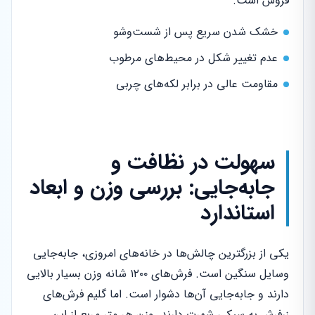
فروش است.
خشک شدن سریع پس از شست‌وشو
عدم تغییر شکل در محیط‌های مرطوب
مقاومت عالی در برابر لکه‌های چربی
سهولت در نظافت و
جابه‌جایی: بررسی وزن و ابعاد
استاندارد
یکی از بزرگترین چالش‌ها در خانه‌های امروزی، جابه‌جایی
وسایل سنگین است. فرش‌های ۱۲۰۰ شانه وزن بسیار بالایی
دارند و جابه‌جایی آن‌ها دشوار است. اما گلیم فرش‌های
زرفرش به سبکی شهرت دارند. وزن هر متر مربع از این