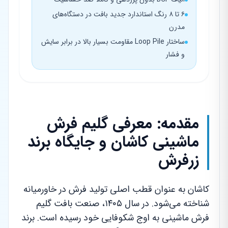
۶ تا ۸ رنگ استاندارد جدید بافت در دستگاه‌های
مدرن
ساختار Loop Pile مقاومت بسیار بالا در برابر سایش
و فشار
مقدمه: معرفی گلیم فرش
ماشینی کاشان و جایگاه برند
زرفرش
کاشان به عنوان قطب اصلی تولید فرش در خاورمیانه
شناخته می‌شود. در سال ۱۴۰۵، صنعت بافت گلیم
فرش ماشینی به اوج شکوفایی خود رسیده است. برند