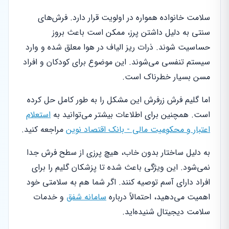
سلامت خانواده همواره در اولویت قرار دارد. فرش‌های
سنتی به دلیل داشتن پرز، ممکن است باعث بروز
حساسیت شوند. ذرات ریز الیاف در هوا معلق شده و وارد
سیستم تنفسی می‌شوند. این موضوع برای کودکان و افراد
مسن بسیار خطرناک است.
اما گلیم فرش زرفرش این مشکل را به طور کامل حل کرده
است. همچنین برای اطلاعات بیشتر می‌توانید به
استعلام
اعتبار و محکومیت مالی - بانک اقتصاد نوین
مراجعه کنید.
به دلیل ساختار بدون خاب، هیچ پرزی از سطح فرش جدا
نمی‌شود. این ویژگی باعث شده تا پزشکان گلیم را برای
افراد دارای آسم توصیه کنند. اگر شما هم به سلامتی خود
اهمیت می‌دهید، احتمالاً درباره
سامانه شفق
و خدمات
سلامت دیجیتال شنیده‌اید.