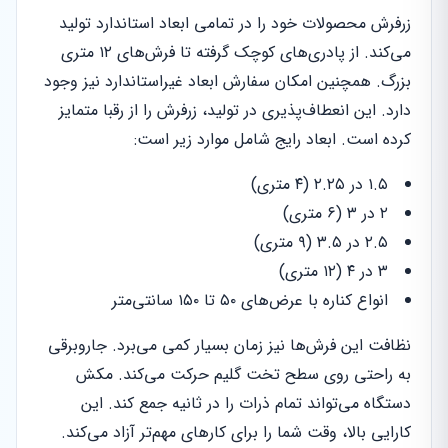
زرفرش محصولات خود را در تمامی ابعاد استاندارد تولید
می‌کند. از پادری‌های کوچک گرفته تا فرش‌های ۱۲ متری
بزرگ. همچنین امکان سفارش ابعاد غیراستاندارد نیز وجود
دارد. این انعطاف‌پذیری در تولید، زرفرش را از رقبا متمایز
کرده است. ابعاد رایج شامل موارد زیر است:
۱.۵ در ۲.۲۵ (۴ متری)
۲ در ۳ (۶ متری)
۲.۵ در ۳.۵ (۹ متری)
۳ در ۴ (۱۲ متری)
انواع کناره با عرض‌های ۵۰ تا ۱۵۰ سانتی‌متر
نظافت این فرش‌ها نیز زمان بسیار کمی می‌برد. جاروبرقی
به راحتی روی سطح تخت گلیم حرکت می‌کند. مکش
دستگاه می‌تواند تمام ذرات را در ثانیه جمع کند. این
کارایی بالا، وقت شما را برای کارهای مهم‌تر آزاد می‌کند.