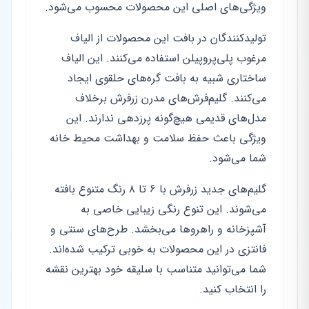
ویژگی‌های اصلی این محصولات محسوب می‌شود.
تولیدکنندگان در بافت این محصولات از الیاف
مرغوب پلی‌پروپیلن استفاده می‌کنند. این الیاف
ساختاری شبیه به بافت گره‌های حلقوی ایجاد
می‌کنند. گلیم‌فرش‌های مدرن زرفرش برخلاف
مدل‌های قدیمی هیچ‌گونه پرزدهی ندارند. این
ویژگی باعث حفظ سلامت و بهداشت محیط خانه
شما می‌شود.
گلیم‌های جدید زرفرش با ۶ تا ۸ رنگ متنوع بافته
می‌شوند. این تنوع رنگی زیبایی خاصی به
آشپزخانه و راهروها می‌بخشد. طرح‌های سنتی و
فانتزی در این محصولات به خوبی ترکیب شده‌اند.
شما می‌توانید متناسب با سلیقه خود بهترین نقشه
را انتخاب کنید.