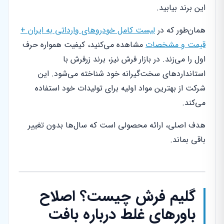
این برند بیابید.
همان‌طور که در
لیست کامل خودروهای وارداتی به ایران +
قیمت و مشخصات
مشاهده می‌کنید، کیفیت همواره حرف
اول را می‌زند. در بازار فرش نیز، برند زرفرش با
استانداردهای سخت‌گیرانه خود شناخته می‌شود. این
شرکت از بهترین مواد اولیه برای تولیدات خود استفاده
می‌کند.
هدف اصلی، ارائه محصولی است که سال‌ها بدون تغییر
باقی بماند.
گلیم فرش چیست؟ اصلاح
باورهای غلط درباره بافت