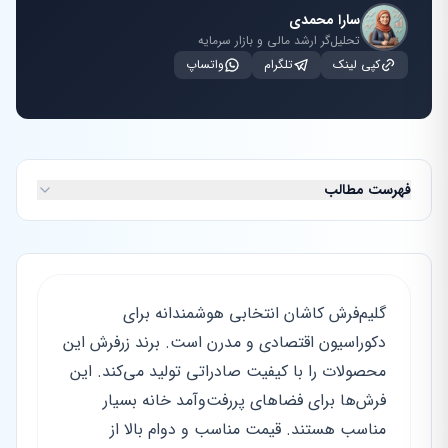
سارا محمدی
تحلیل‌گر ارشد مالی و بازار سرمایه
کپی لینک
تلگرام
واتساپ
فهرست مطالب
گلیم‌فرش کاشان انتخابی هوشمندانه برای
دکوراسیون اقتصادی و مدرن است. برند زرفرش این
محصولات را با کیفیت صادراتی تولید می‌کند. این
فرش‌ها برای فضاهای پررفت‌وآمد خانه بسیار
مناسب هستند. قیمت مناسب و دوام بالا از