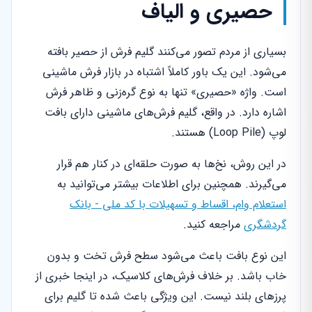
حصیری و الیاف
بسیاری از مردم تصور می‌کنند گلیم فرش از حصیر بافته
می‌شود. این یک باور کاملاً اشتباه در بازار فرش ماشینی
است. واژه «حصیری» تنها به نوع گره‌زنی و ظاهر فرش
اشاره دارد. در واقع، گلیم فرش‌های ماشینی دارای بافت
لوپ (Loop Pile) هستند.
در این روش، نخ‌ها به صورت حلقه‌ای در کنار هم قرار
می‌گیرند. همچنین برای اطلاعات بیشتر می‌توانید به
استعلام وام، اقساط و تسهیلات با کد ملی - بانک
گردشگری
مراجعه کنید.
این نوع بافت باعث می‌شود سطح فرش تخت و بدون
خاب باشد. بر خلاف فرش‌های کلاسیک، در اینجا خبری از
پرزهای بلند نیست. این ویژگی باعث شده تا گلیم برای