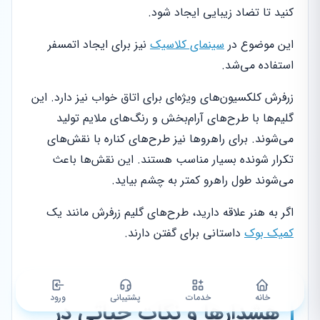
کنید تا تضاد زیبایی ایجاد شود.
این موضوع در
سینمای کلاسیک
نیز برای ایجاد اتمسفر
استفاده می‌شد.
زرفرش کلکسیون‌های ویژه‌ای برای اتاق خواب نیز دارد. این
گلیم‌ها با طرح‌های آرام‌بخش و رنگ‌های ملایم تولید
می‌شوند. برای راهروها نیز طرح‌های کناره با نقش‌های
تکرار شونده بسیار مناسب هستند. این نقش‌ها باعث
می‌شوند طول راهرو کمتر به چشم بیاید.
اگر به هنر علاقه دارید، طرح‌های گلیم زرفرش مانند یک
کمیک بوک
داستانی برای گفتن دارند.
خانه
خدمات
پشتیبانی
ورود
هشدارها و نکات حیاتی در