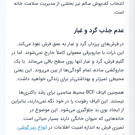
انتخاب کف‌پوش سالم نیز بخشی از مدیریت سلامت خانه
است.
عدم جذب گرد و غبار
در فرش‌های پرزدار، گرد و غبار به عمق فرش نفوذ می‌کند.
این ذرات با جاروبرقی معمولی کاملاً خارج نمی‌شوند. اما در
گلیم فرش، گرد و غبار تنها روی سطح باقی می‌ماند. با یک
جاروکشی ساده، تمام آلودگی‌ها از بین می‌روند. این یعنی
محیطی تمیزتر و بهداشتی‌تر برای زندگی خواهید داشت.
همچنین الیاف BCF محیط مناسبی برای رشد باکتری‌ها
نیستند. این الیاف رطوبت را در خود نگه نمی‌دارند، بنابراین
از ایجاد بوی بد جلوگیری می‌شود. این موضوع در
خانه‌هایی که حیوان خانگی دارند بسیار حیاتی است.
تمیزی فرش به اندازه امنیت اطلاعات در
انواع رمز گوشی