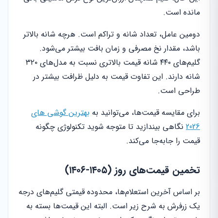
مانده است.
دومین عامل، تعداد شانه و تراکم است. هرچه شانه بالاتر
باشد، مقدار نخ مصرفی و زمان بافت بیشتر می‌شود.
گلیم‌های ۴۴۰ شانه قیمت بالاتری نسبت به مدل‌های ۳۲۰
شانه دارند. این تفاوت قیمت به دلیل ظرافت بیشتر در
طراحی است.
برای مقایسه قیمت‌ها، می‌توانید به
بهترین گوشی های
2026
نگاهی بیندازید تا متوجه شوید تکنولوژی چگونه
قیمت را جابه‌جا می‌کند.
تخمین قیمت‌های روز (۱۴۰۵-۱۴۰۶)
بر اساس آخرین استعلام‌ها، محدوده قیمتی گلیم‌های درجه
یک زرفرش به شرح زیر است. البته این قیمت‌ها بسته به