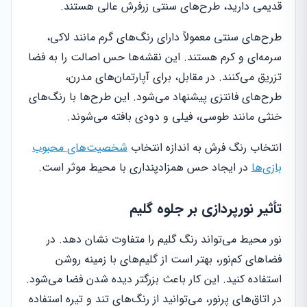
قدیمی دارید، طرح‌های سنتی زرفرش عالی هستند.
طرح‌های سنتی معمولاً دارای رنگ‌های گرم مانند لاکی،
سرمه‌ای و کرم هستند. این نقشه‌ها حس اصالت را به فضا
تزریق می‌کنند. در مقابل، برای آپارتمان‌های مدرن،
طرح‌های فانتزی پیشنهاد می‌شود. این طرح‌ها با رنگ‌های
خنثی مانند طوسی، فیلی و دودی بافته می‌شوند.
انتخاب رنگ فرش به اندازه انتخاب
شخصیت‌های محبوب
بازی‌ها
در ایجاد حس همزادپنداری با محیط موثر است.
تأثیر نورپردازی بر جلوه گلیم
نور محیط می‌تواند رنگ گلیم را متفاوت نشان دهد. در
فضاهای کم‌نور، بهتر است از گلیم‌های با زمینه روشن
استفاده کنید. این کار باعث بزرگتر دیده شدن فضا می‌شود.
در اتاق‌های پرنور، می‌توانید از رنگ‌های تند و تیره استفاده