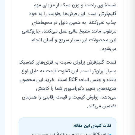
شستشوی راحت و وزن سبک از مزایای مهم
گلیم‌فرش است. این فرش‌ها رطوبت را به خود
جذب نمی‌کنند. به همین دلیل در محیط‌های
مرطوب مانند مطبخ عالی عمل می‌کنند. جاروکشی
این محصولات نیز بسیار سریع و آسان انجام
می‌شود.
قیمت گلیم‌فرش زرفرش نسبت به فرش‌های کلاسیک
بسیار ارزان‌تر است. این تفاوت قیمت به دلیل نوع
بافت و جنس الیاف BCF است. خرید این محصول
هزینه‌های تغییر دکوراسیون شما را کاهش
می‌دهد. زرفرش کیفیت و قیمت رقابتی را همزمان
تضمین می‌کند.
نکات کلیدی این مقاله:
الیاف BCF بدون پرزدهی و کاملاً ضد حساسیت