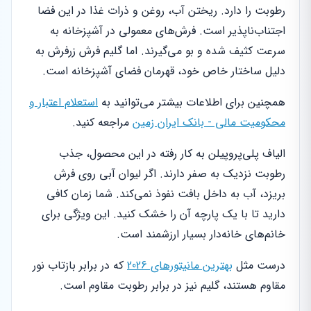
رطوبت را دارد. ریختن آب، روغن و ذرات غذا در این فضا
اجتناب‌ناپذیر است. فرش‌های معمولی در آشپزخانه به
سرعت کثیف شده و بو می‌گیرند. اما گلیم فرش زرفرش به
دلیل ساختار خاص خود، قهرمان فضای آشپزخانه است.
همچنین برای اطلاعات بیشتر می‌توانید به
استعلام اعتبار و
محکومیت مالی - بانک ایران زمین
مراجعه کنید.
الیاف پلی‌پروپیلن به کار رفته در این محصول، جذب
رطوبت نزدیک به صفر دارند. اگر لیوان آبی روی فرش
بریزد، آب به داخل بافت نفوذ نمی‌کند. شما زمان کافی
دارید تا با یک پارچه آن را خشک کنید. این ویژگی برای
خانم‌های خانه‌دار بسیار ارزشمند است.
درست مثل
بهترین مانیتورهای 2026
که در برابر بازتاب نور
مقاوم هستند، گلیم نیز در برابر رطوبت مقاوم است.