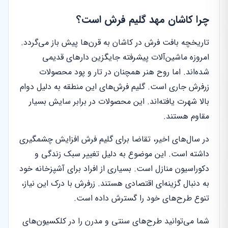
چرا کاشان مهد گلیم فرش است؟
تاریخچه بافت فرش در کاشان به قرن‌ها پیش باز می‌گردد.
امروزه ماشین‌آلات پیشرفته جایگزین دارهای قدیمی
شده‌اند. اما روح هنر همچنان در تار و پود محصولات
زرفرش جاری است. گلیم فرش‌های این منطقه به دلیل دوام
بالا شهرت یافته‌اند. این محصولات در برابر سایش بسیار
مقاوم هستند.
در سال‌های اخیر، تقاضا برای گلیم فرش افزایش چشمگیری
داشته است. این موضوع به دلیل تغییر سبک زندگی و
دکوراسیون منازل است. بسیاری از افراد برای آشپزخانه خود
به دنبال گزینه‌ای اقتصادی هستند. زرفرش با درک این نیاز،
تنوع طرح‌های خود را گسترش داده است.
شما می‌توانید طرح‌های سنتی و مدرن را در کلکسیون‌های