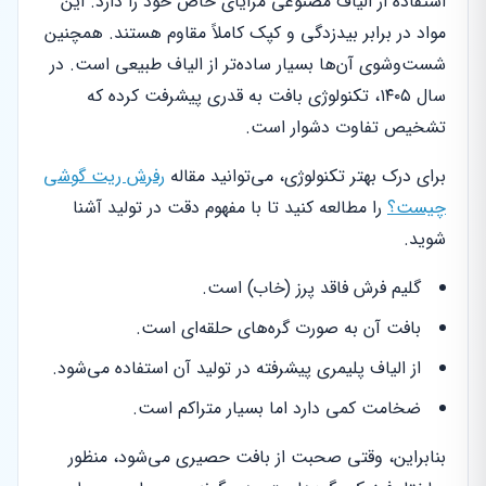
استفاده از الیاف مصنوعی مزایای خاص خود را دارد. این
مواد در برابر بیدزدگی و کپک کاملاً مقاوم هستند. همچنین
شست‌وشوی آن‌ها بسیار ساده‌تر از الیاف طبیعی است. در
سال ۱۴۰۵، تکنولوژی بافت به قدری پیشرفت کرده که
تشخیص تفاوت دشوار است.
برای درک بهتر تکنولوژی، می‌توانید مقاله
رفرش ریت گوشی
چیست؟
را مطالعه کنید تا با مفهوم دقت در تولید آشنا
شوید.
گلیم فرش فاقد پرز (خاب) است.
بافت آن به صورت گره‌های حلقه‌ای است.
از الیاف پلیمری پیشرفته در تولید آن استفاده می‌شود.
ضخامت کمی دارد اما بسیار متراکم است.
بنابراین، وقتی صحبت از بافت حصیری می‌شود، منظور