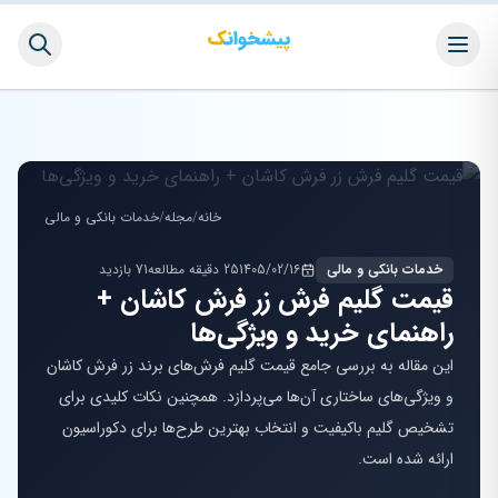
خانه
/
مجله
/
خدمات بانکی و مالی
خدمات بانکی و مالی
1405/02/16
25 دقیقه مطالعه
71 بازدید
قیمت گلیم فرش زر فرش کاشان +
راهنمای خرید و ویژگی‌ها
این مقاله به بررسی جامع قیمت گلیم فرش‌های برند زر فرش کاشان
و ویژگی‌های ساختاری آن‌ها می‌پردازد. همچنین نکات کلیدی برای
تشخیص گلیم باکیفیت و انتخاب بهترین طرح‌ها برای دکوراسیون
ارائه شده است.