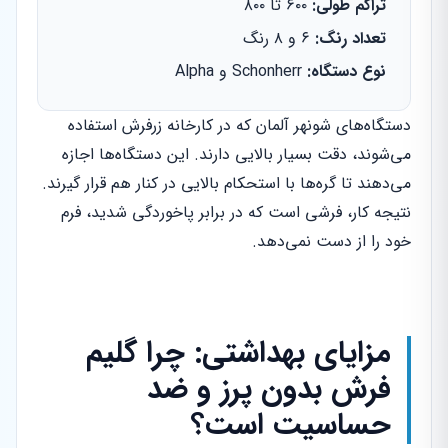
تراکم طولی:
۶۰۰ تا ۸۰۰
تعداد رنگ:
۶ و ۸ رنگ
نوع دستگاه:
Schonherr و Alpha
دستگاه‌های شونهر آلمان که در کارخانه زرفرش استفاده
می‌شوند، دقت بسیار بالایی دارند. این دستگاه‌ها اجازه
می‌دهند تا گره‌ها با استحکام بالایی در کنار هم قرار گیرند.
نتیجه کار، فرشی است که در برابر پاخوردگی شدید، فرم
خود را از دست نمی‌دهد.
مزایای بهداشتی: چرا گلیم
فرش بدون پرز و ضد
حساسیت است؟