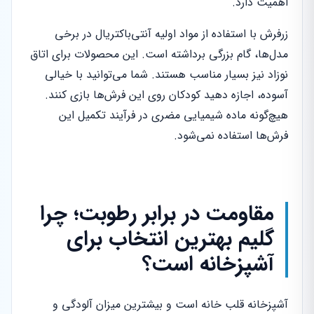
اهمیت دارد.
زرفرش با استفاده از مواد اولیه آنتی‌باکتریال در برخی
مدل‌ها، گام بزرگی برداشته است. این محصولات برای اتاق
نوزاد نیز بسیار مناسب هستند. شما می‌توانید با خیالی
آسوده، اجازه دهید کودکان روی این فرش‌ها بازی کنند.
هیچ‌گونه ماده شیمیایی مضری در فرآیند تکمیل این
فرش‌ها استفاده نمی‌شود.
مقاومت در برابر رطوبت؛ چرا
گلیم بهترین انتخاب برای
آشپزخانه است؟
آشپزخانه قلب خانه است و بیشترین میزان آلودگی و