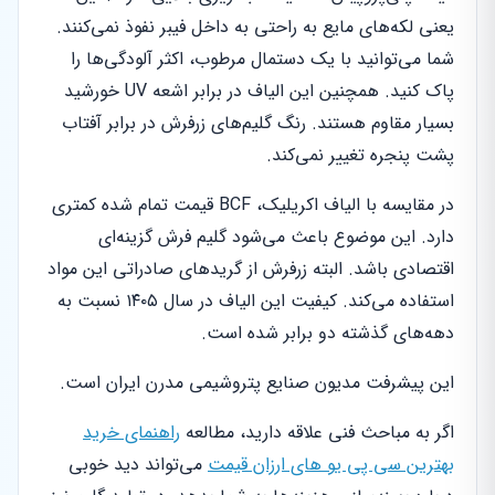
یعنی لکه‌های مایع به راحتی به داخل فیبر نفوذ نمی‌کنند.
شما می‌توانید با یک دستمال مرطوب، اکثر آلودگی‌ها را
پاک کنید. همچنین این الیاف در برابر اشعه UV خورشید
بسیار مقاوم هستند. رنگ گلیم‌های زرفرش در برابر آفتاب
پشت پنجره تغییر نمی‌کند.
در مقایسه با الیاف اکریلیک، BCF قیمت تمام شده کمتری
دارد. این موضوع باعث می‌شود گلیم فرش گزینه‌ای
اقتصادی باشد. البته زرفرش از گریدهای صادراتی این مواد
استفاده می‌کند. کیفیت این الیاف در سال ۱۴۰۵ نسبت به
دهه‌های گذشته دو برابر شده است.
این پیشرفت مدیون صنایع پتروشیمی مدرن ایران است.
اگر به مباحث فنی علاقه دارید، مطالعه
راهنمای خرید
بهترین سی پی یو های ارزان قیمت
می‌تواند دید خوبی