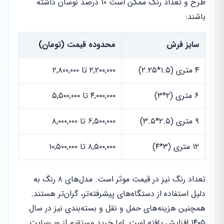
طرح و تعداد رنگ ممکن است ۱۰ درصد نوسان داشته
باشند:
سایز فرش
محدوده قیمت (تومان)
۴ متری (۱.۵*۲.۲۵)
۲,۲۰۰,۰۰۰ تا ۲,۸۰۰,۰۰۰
۶ متری (۲*۳)
۴,۰۰۰,۰۰۰ تا ۵,۵۰۰,۰۰۰
۹ متری (۲.۵*۳.۵)
۶,۵۰۰,۰۰۰ تا ۸,۰۰۰,۰۰۰
۱۲ متری (۳*۴)
۸,۵۰۰,۰۰۰ تا ۱۰,۵۰۰,۰۰۰
تعداد رنگ نیز در قیمت موثر است. مدل‌های ۸ رنگ به
دلیل استفاده از دستگاه‌های پیشرفته‌تر، گران‌تر هستند.
همچنین هزینه‌های حمل و نقل و بسته‌بندی نیز در سال
۱۴۰۵ افزایش یافته است. اما خرید مستقیم از وب‌سایت