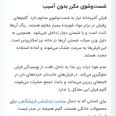
شست‌وشوی مکرر بدون آسیب
فرش آشپزخانه نیاز به شست‌وشوی مداوم دارد. گلیم‌های
زرفرش در برابر مواد شوینده بسیار مقاوم هستند. رنگ آن‌ها
ثابت است و با شستن دچار تداخل نمی‌شود. همچنین به
دلیل وزن سبک، شستن آن‌ها در خانه نیز امکان‌پذیر است.
این فرش‌ها به سرعت خشک می‌شوند و آماده استفاده
مجدد هستند.
عدم نفوذ ذرات ریز غذا به داخل بافت، از پوسیدگی فرش
جلوگیری می‌کند. در فرش‌های خاب‌دار، خرده‌های نان در
لایه‌های زیرین می‌مانند و باعث تجمع حشرات می‌شوند.
گلیم فرش این مشکل را ندارد.
برای کسانی که به دنبال
ساخت اپلیکیشن فروشگاهی
برای
محصولات خانگی هستند، گلیم همیشه در صدر لیست