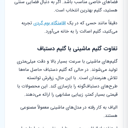
فضاهای خاصی مناسب باشد. اگر به دنبال فضایی سنتی
هستید، گلیم بهترین انتخاب است.
دقیقاً مانند حسی که در یک
اقامتگاه بوم گردی
تجربه
می‌کنید، گلیم اصالت را به خانه می‌آورد.
تفاوت گلیم ماشینی با گلیم دستباف
گلیم‌های ماشینی با سرعت بسیار بالا و دقت میلی‌متری
تولید می‌شوند. در حالی که گلیم دستباف حاصل ماه‌ها
تلاش هنرمندان است. با این حال، زرفرش توانسته
طرح‌های دستباف‌گونه را بازسازی کند. این محصولات با
قیمتی بسیار کمتر، زیبایی مشابهی را ارائه می‌دهند.
الیاف به کار رفته در مدل‌های ماشینی معمولاً مصنوعی
هستند.