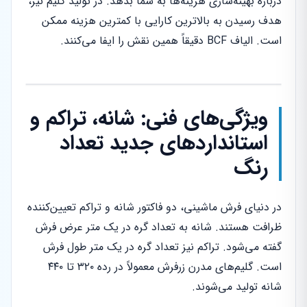
درباره بهینه‌سازی هزینه‌ها به شما بدهد. در تولید گلیم نیز،
هدف رسیدن به بالاترین کارایی با کمترین هزینه ممکن
است. الیاف BCF دقیقاً همین نقش را ایفا می‌کنند.
ویژگی‌های فنی: شانه، تراکم و
استانداردهای جدید تعداد
رنگ
در دنیای فرش ماشینی، دو فاکتور شانه و تراکم تعیین‌کننده
ظرافت هستند. شانه به تعداد گره در یک متر عرض فرش
گفته می‌شود. تراکم نیز تعداد گره در یک متر طول فرش
است. گلیم‌های مدرن زرفرش معمولاً در رده ۳۲۰ تا ۴۴۰
شانه تولید می‌شوند.