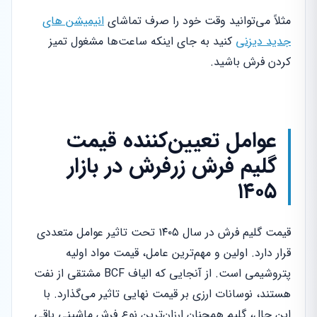
مثلاً می‌توانید وقت خود را صرف تماشای
انیمیشن های
جدید دیزنی
کنید به جای اینکه ساعت‌ها مشغول تمیز
کردن فرش باشید.
عوامل تعیین‌کننده قیمت
گلیم فرش زرفرش در بازار
۱۴۰۵
قیمت گلیم فرش در سال ۱۴۰۵ تحت تاثیر عوامل متعددی
قرار دارد. اولین و مهم‌ترین عامل، قیمت مواد اولیه
پتروشیمی است. از آنجایی که الیاف BCF مشتقی از نفت
هستند، نوسانات ارزی بر قیمت نهایی تاثیر می‌گذارد. با
این حال، گلیم همچنان ارزان‌ترین نوع فرش ماشینی باقی