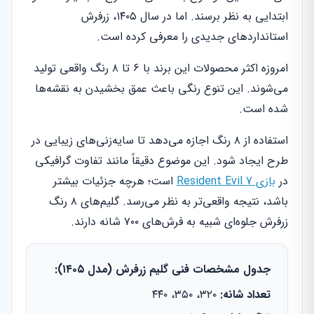
ابتدایی به نظر برسند. اما در سال ۱۴۰۵، زرفرش
استانداردهای جدیدی را معرفی کرده است.
امروزه اکثر محصولات این برند با ۶ تا ۸ رنگ واقعی تولید
می‌شوند. این تنوع رنگی باعث عمق بخشیدن به نقشه‌ها
شده است.
استفاده از ۸ رنگ اجازه می‌دهد تا سایه‌زنی‌های زیبایی در
طرح ایجاد شود. این موضوع دقیقاً مانند تفاوت گرافیکی
در
بازی Resident Evil 7
است؛ هرچه جزئیات بیشتر
باشد، نتیجه واقعی‌تر به نظر می‌رسد. گلیم‌های ۸ رنگ
زرفرش جلوه‌ای شبیه به فرش‌های ۷۰۰ شانه دارند.
جدول مشخصات فنی گلیم زرفرش (مدل ۱۴۰۵):
تعداد شانه:
۳۲۰، ۳۵۰، ۴۴۰