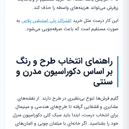
زرفرش می‌تواند هزینه‌های واسطه را حذف کند.
این کار درست مثل خرید
اشتراک پلی استیشن پلاس
به
صورت مستقیم است که باعث صرفه‌جویی می‌شود.
راهنمای انتخاب طرح و رنگ
بر اساس دکوراسیون مدرن و
سنتی
گلیم فرش‌ها تنوع بی‌نظیری در طرح دارند. از نقشه‌های
عشایری و قشقایی گرفته تا طرح‌های هندسی و مینیمال.
برای انتخاب درست، ابتدا باید سبک کلی دکوراسیون منزل
خود را بشناسید. اگر خانه‌ای با مبلمان چوبی و المان‌های