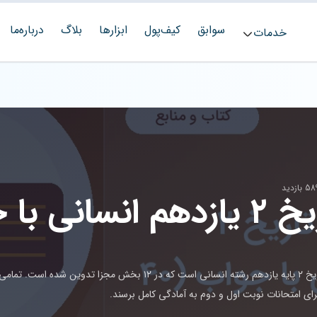
سوابق
کیف‌پول
ابزارها
بلاگ
درباره‌ما
خدمات
5 بازدید
این مقاله شامل ۴۰ نمونه سوال طبقه‌بندی شده از کتاب تاریخ ۲ پایه یازدهم رشته انسانی است که در ۱۲ بخش مجزا تدوین شده است. تمام
ای امتحانات نوبت اول و دوم به آمادگی کامل برسند.