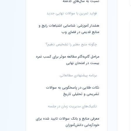
نسبت به سال‌های گذشته
فواید تمرین با سوالات نهایی جدید
هشدار آموزشی: شناسایی اشتباهات رایج و
منابع قدیمی در فضای وب
چگونه منبع معتبر را تشخیص دهیم؟
مراحل گام‌به‌گام مطالعه موثر برای کسب نمره
بیست در امتحان نهایی
برنامه پیشنهادی مطالعاتی
نکات طلایی در پاسخگویی به سوالات
تشریحی و تحلیلی تاریخ
تکنیک‌های مدیریت زمان در جلسه
معرفی منابع و بانک سوالات تایید شده برای
خودآزمایی دانش‌آموزان