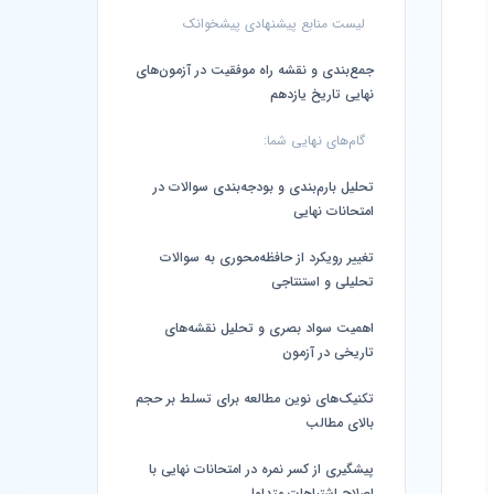
لیست منابع پیشنهادی پیشخوانک
جمع‌بندی و نقشه راه موفقیت در آزمون‌های
نهایی تاریخ یازدهم
گام‌های نهایی شما:
تحلیل بارم‌بندی و بودجه‌بندی سوالات در
امتحانات نهایی
تغییر رویکرد از حافظه‌محوری به سوالات
تحلیلی و استنتاجی
اهمیت سواد بصری و تحلیل نقشه‌های
تاریخی در آزمون
تکنیک‌های نوین مطالعه برای تسلط بر حجم
بالای مطالب
پیشگیری از کسر نمره در امتحانات نهایی با
اصلاح اشتباهات متداول