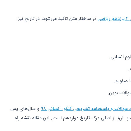
ضی
بر ساختار متن تاکید می‌شود، در تاریخ نیز
وم انسانی.
.
 صفویه.
والات نوین.
د سوالات و پاسخنامه تشریحی کنکور انسانی ۹۸
و سال‌های پس
 پیش‌نیاز اصلی درک تاریخ دوازدهم است. این مقاله نقشه راه