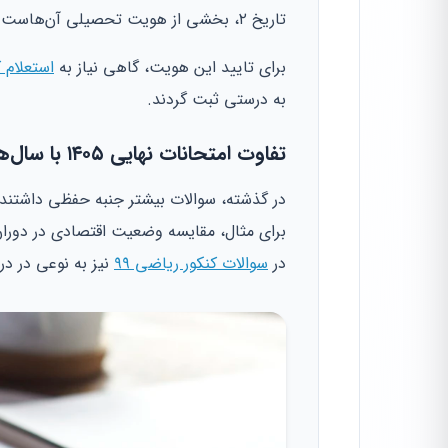
تاریخ ۲، بخشی از هویت تحصیلی آن‌هاست.
برای تایید این هویت، گاهی نیاز به
استعلام 
به درستی ثبت گردند.
تفاوت امتحانات نهایی ۱۴۰۵ با سال‌های قبل
در گذشته، سوالات بیشتر جنبه حفظی داشتند. ا
برای مثال، مقایسه وضعیت اقتصادی در دور
در
سوالات کنکور ریاضی ۹۹
نیز به نوعی در د