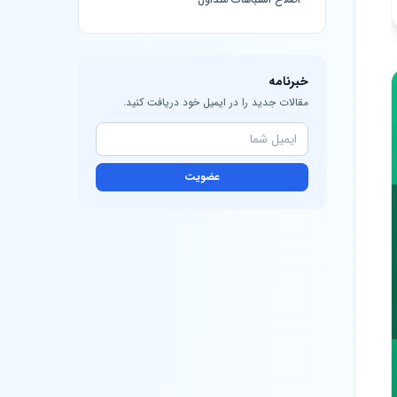
خبرنامه
مقالات جدید را در ایمیل خود دریافت کنید.
عضویت