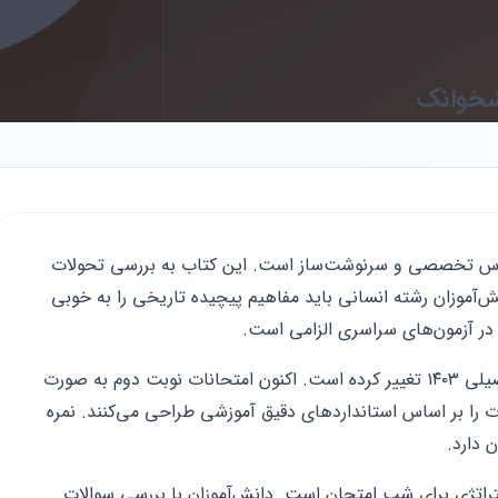
یکی از دروس تخصصی و سرنوشت‌ساز است. این کتاب به بررسی تحولات
نش‌آموزان رشته انسانی باید مفاهیم پیچیده تاریخی را به خوبی
در آزمون‌های سراسری الزامی است.
شیوه برگزاری امتحانات این درس از سال تحصیلی ۱۴۰۳ تغییر کرده است. اکنون امتحانات نوبت دوم به صورت
ت را بر اساس استانداردهای دقیق آموزشی طراحی می‌کنند. نمره
 دارد.
استراتژی برای شب امتحان است. دانش‌آموزان با بررسی سوالات