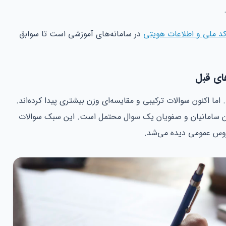
کد ملی و اطلاعات هویتی
در سامانه‌های آموزشی است تا سوابق
ما اکنون سوالات ترکیبی و مقایسه‌ای وزن بیشتری پیدا کرده‌اند.
ان سامانیان و صفویان یک سوال محتمل است. این سبک سوالات
روس عمومی دیده می‌شد.