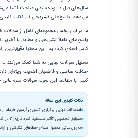
سال‌های قبل با بودجه‌بندی مباحث آشنا می‌
می‌دهد. پاسخ‌های تشریحی نیز نکات کلیدی ه
پاسخ‌های کاملاً تشریحی و مطابق با آخرین ت
کامل اصلاح کرده‌ایم. این محتوا دقیق‌ترین را
تحلیل سوالات نهایی به شما کمک می‌کند تا ب
خلافت عباسی و فاطمیان اهمیت ویژه‌ای دارد.
کنیم. با مطالعه این نمونه سوالات نمره عالی 
نکات کلیدی این مقاله:
امتحانات نهایی برگزاری کشوری آزمون خرداد از سال 
سوابق تحصیلی تأثیر مستقیم نمره تاریخ ۲ در کنکور سراسری
به‌روزرسانی محتوا اصلاح خطاهای نگارشی و ارائه سو