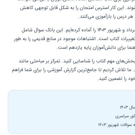
شوند. این کار استرس امتحان را به شکل قابل توجهی کاهش
ر درس را بازآموزی می‌کنند.
ما در این بخش مجموعه‌ای کامل از سوالات خرداد و شهریور ۱۴۰۳ را آماده کرده‌ایم. این بانک سوال شامل
غییرات کتاب است. اشتباهات موجود در منابع قدیمی را به طور
هنما برای دانش‌آموزان پایه یازدهم است.
خش‌های مهم کتاب را شناسایی کنید. تمرکز بر مباحثی مانند
 ما تلاش کردیم تا جامع‌ترین گزارش آموزشی را برای شما فراهم
خود را تضمین کنید.
۱۴۰۳
الات شهریور ۱۴۰۳