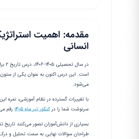
انسانی
در سا
است. این درس اکنون به عنوان یکی از ستون‌
می‌شود.
با تغییرات گسترده در نظام آموزشی، نمره ای
سرنوشت شما را در
کنکور تیر ماه ۱۴۰۵
رقم می‌
طراحان سوالات نهایی به سمت تحلیل و درک ع