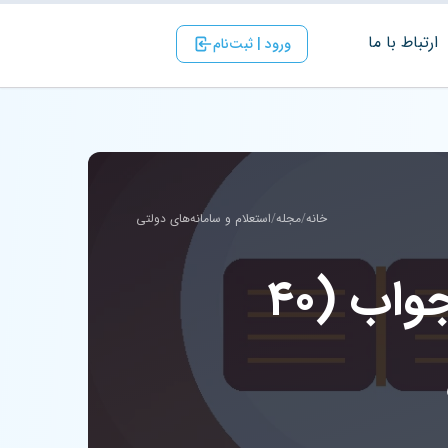
ارتباط با ‌ما
ورود | ثبت‌نام
خانه
/
مجله
/
استعلام و سامانه‌های دولتی
نمونه سوالات تاریخ ۲ یازدهم انسانی با جواب (۴۰
ی