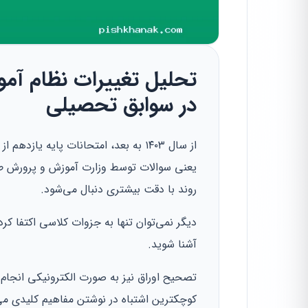
تحلیل تغییرات نظام آمو
در سوابق تحصیلی
از سال ۱۴۰۳ به بعد، امتحانات پایه 
روند با دقت بیشتری دنبال می‌شود.
دیگر نمی‌توان تنها به جزوات کلاسی اکتفا کرد
آشنا شوید.
تصحیح اوراق نیز به صورت الکترونیکی انجام
کوچکترین اشتباه در نوشتن مفاهیم کلیدی می‌ت