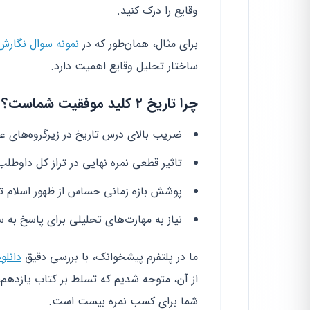
وقایع را درک کنید.
برای مثال، همان‌طور که در
نمونه سوال نگارش ۲ یازدهم ریا
ساختار تحلیل وقایع اهمیت دارد.
چرا تاریخ ۲ کلید موفقیت شماست؟
ضریب بالای درس تاریخ در زیرگروه‌های عل
تاثیر قطعی نمره نهایی در تراز کل داوطلب
پوشش بازه زمانی حساس از ظهور اسلام تا
نیاز به مهارت‌های تحلیلی برای پاسخ به س
ما در پلتفرم پیشخوانک، با بررسی دقیق
دانلو
از آن، متوجه شدیم که تسلط بر کتاب یازدهم،
شما برای کسب نمره بیست است.