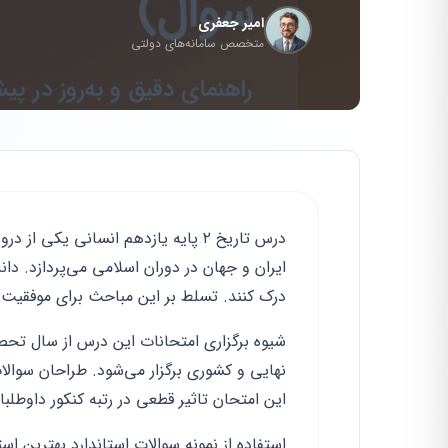
امیر جعفری
متخصص سامانه‌های دولتی
درس تاریخ ۲ پایه یازدهم انسانی 
ایران و جهان در دوران اسلامی می‌پردازد. دا
درک کنند. تسلط بر این مباحث برای موفقیت 
نهایی و کشوری برگزار می‌شود. طراحان سوالا
این امتحان تاثیر قطعی در رتبه کنکور داوطلبان
استفاده از نمونه سوالات استاندارد بهترین 