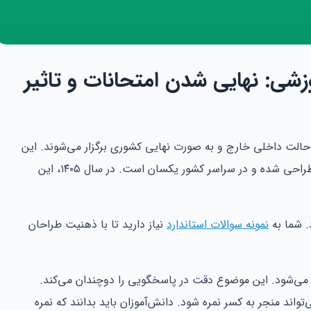
زشی: نهایی شدن امتحانات و تاثیر
یازدهم از حالت داخلی خارج و به صورت نهایی کشوری برگزار می‌شوند. این
یعنی سوالات توسط وزارت آموزش و پرورش طراحی شده و در سراسر کشور یکسان است. در سال ۱۴۰۵، این
. شما به
نمونه سوالات استاندارد
نیاز دارید تا با ذهنیت طراحان
 می‌شود. این موضوع دقت در پاسخگویی را دوچندان می‌کند.
واند منجر به کسر نمره شود. دانش‌آموزان باید بدانند که نمره