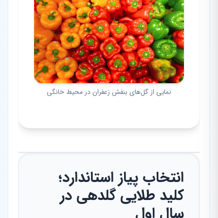
نمایی از گل‌های بنفش زعفران در محیط خانگی
انتخاب پیاز استاندارد؛
کلید طلایی گلدهی در
سال اول