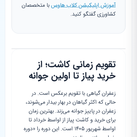
آموزش اپلیکیشن کلاب هاوس
با متخصصان
کشاورزی گفتگو کنید.
تقویم زمانی کاشت؛ از
خرید پیاز تا اولین جوانه
زعفران گیاهی با تقویم برعکس است. در
حالی که اکثر گیاهان در بهار بیدار می‌شوند،
زعفران در پاییز جوانه می‌زند. بهترین زمان
برای خرید و کاشت پیاز از اواسط خرداد تا
اواسط شهریور ۱۴۰۵ است. این دوره را «دوره