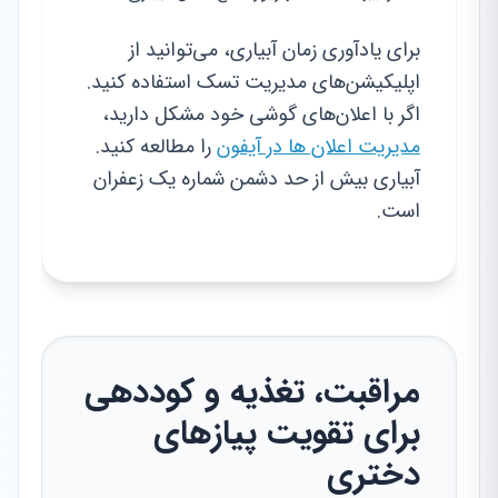
برای یادآوری زمان آبیاری، می‌توانید از
اپلیکیشن‌های مدیریت تسک استفاده کنید.
اگر با اعلان‌های گوشی خود مشکل دارید،
مدیریت اعلان ها در آیفون
را مطالعه کنید.
آبیاری بیش از حد دشمن شماره یک زعفران
است.
مراقبت، تغذیه و کوددهی
برای تقویت پیازهای
دختری