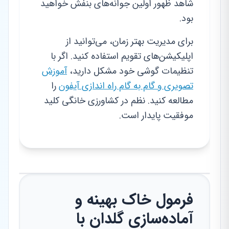
شاهد ظهور اولین جوانه‌های بنفش خواهید
بود.
برای مدیریت بهتر زمان، می‌توانید از
اپلیکیشن‌های تقویم استفاده کنید. اگر با
تنظیمات گوشی خود مشکل دارید،
آموزش
تصویری و گام به گام راه اندازی آیفون
را
مطالعه کنید. نظم در کشاورزی خانگی کلید
موفقیت پایدار است.
فرمول خاک بهینه و
آماده‌سازی گلدان با