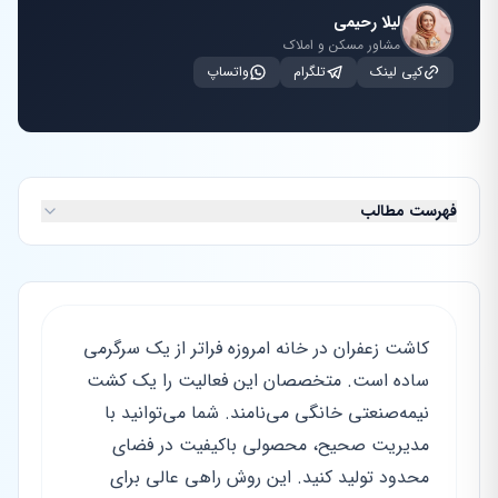
لیلا رحیمی
مشاور مسکن و املاک
کپی لینک
تلگرام
واتساپ
فهرست مطالب
کاشت زعفران در خانه امروزه فراتر از یک سرگرمی
ساده است. متخصصان این فعالیت را یک کشت
نیمه‌صنعتی خانگی می‌نامند. شما می‌توانید با
مدیریت صحیح، محصولی باکیفیت در فضای
محدود تولید کنید. این روش راهی عالی برای