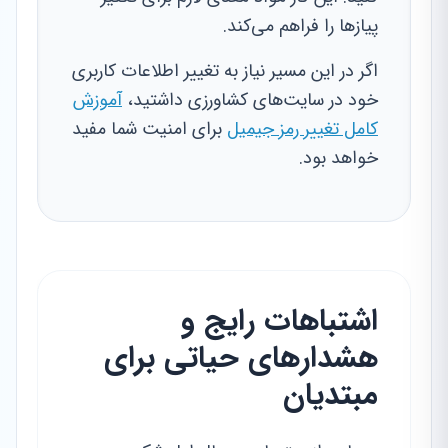
پیازها را فراهم می‌کند.
اگر در این مسیر نیاز به تغییر اطلاعات کاربری
خود در سایت‌های کشاورزی داشتید،
آموزش
کامل تغییر رمز جیمیل
برای امنیت شما مفید
خواهد بود.
اشتباهات رایج و
هشدارهای حیاتی برای
مبتدیان