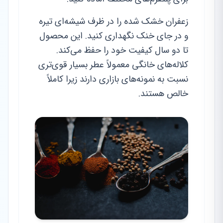
زعفران خشک شده را در ظرف شیشه‌ای تیره
و در جای خنک نگهداری کنید. این محصول
تا دو سال کیفیت خود را حفظ می‌کند.
کلاله‌های خانگی معمولاً عطر بسیار قوی‌تری
نسبت به نمونه‌های بازاری دارند زیرا کاملاً
خالص هستند.