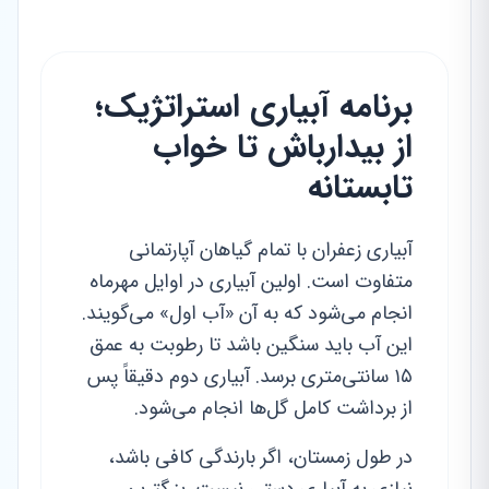
برنامه آبیاری استراتژیک؛
از بیدارباش تا خواب
تابستانه
آبیاری زعفران با تمام گیاهان آپارتمانی
متفاوت است. اولین آبیاری در اوایل مهرماه
انجام می‌شود که به آن «آب اول» می‌گویند.
این آب باید سنگین باشد تا رطوبت به عمق
۱۵ سانتی‌متری برسد. آبیاری دوم دقیقاً پس
از برداشت کامل گل‌ها انجام می‌شود.
در طول زمستان، اگر بارندگی کافی باشد،