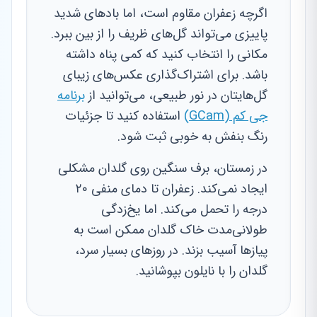
اگرچه زعفران مقاوم است، اما بادهای شدید
پاییزی می‌تواند گل‌های ظریف را از بین ببرد.
مکانی را انتخاب کنید که کمی پناه داشته
باشد. برای اشتراک‌گذاری عکس‌های زیبای
گل‌هایتان در نور طبیعی، می‌توانید از
برنامه
جی کم (GCam)
استفاده کنید تا جزئیات
رنگ بنفش به خوبی ثبت شود.
در زمستان، برف سنگین روی گلدان مشکلی
ایجاد نمی‌کند. زعفران تا دمای منفی ۲۰
درجه را تحمل می‌کند. اما یخ‌زدگی
طولانی‌مدت خاک گلدان ممکن است به
پیازها آسیب بزند. در روزهای بسیار سرد،
گلدان را با نایلون بپوشانید.