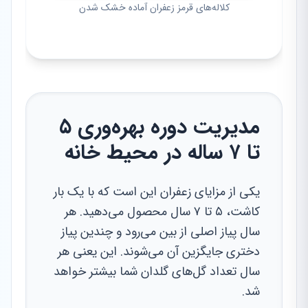
کلاله‌های قرمز زعفران آماده خشک شدن
مدیریت دوره بهره‌وری ۵
تا ۷ ساله در محیط خانه
یکی از مزایای زعفران این است که با یک بار
کاشت، ۵ تا ۷ سال محصول می‌دهید. هر
سال پیاز اصلی از بین می‌رود و چندین پیاز
دختری جایگزین آن می‌شوند. این یعنی هر
سال تعداد گل‌های گلدان شما بیشتر خواهد
شد.