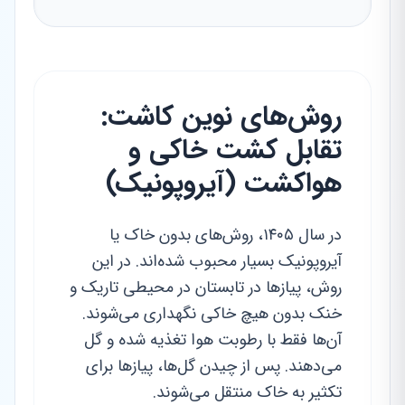
روش‌های نوین کاشت:
تقابل کشت خاکی و
هواکشت (آیروپونیک)
در سال ۱۴۰۵، روش‌های بدون خاک یا
آیروپونیک بسیار محبوب شده‌اند. در این
روش، پیازها در تابستان در محیطی تاریک و
خنک بدون هیچ خاکی نگهداری می‌شوند.
آن‌ها فقط با رطوبت هوا تغذیه شده و گل
می‌دهند. پس از چیدن گل‌ها، پیازها برای
تکثیر به خاک منتقل می‌شوند.