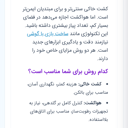
کشت خاکی سنتی‌تر و برای مبتدیان ایمن‌تر
است. اما هواکشت اجازه می‌دهد در فضای
بسیار کم، تعداد پیاز بیشتری داشته باشید.
این تکنولوژی مانند
ساخت بازی با گوشی
نیازمند دقت و یادگیری ابزارهای جدید
است. هر دو روش مزایای خاص خود را
دارند.
کدام روش برای شما مناسب است؟
کشت خاکی:
هزینه کمتر، نگهداری آسان،
مناسب برای بالکن.
هواکشت:
کنترل کامل بر گلدهی، نیاز به
تجهیزات رطوبت‌ساز، مناسب برای اتاق‌های
بلااستفاده.