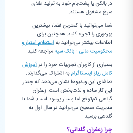
در بالکن یا پشت‌بام خود به تولید طلای
سرخ مشغول هستند.
شما می‌توانید با کمترین فضا، بیشترین
بهره‌وری را تجربه کنید. همچنین برای
اطلاعات بیشتر می‌توانید به
استعلام اعتبار و
محکومیت مالی - بانک سپه
مراجعه کنید.
بسیاری از کاربران تجربیات خود را در
آموزش
کامل ریلز اینستاگرام
به اشتراک می‌گذارند.
تماشای این ویدیوها نشان می‌دهد که چقدر
این کار ساده و لذت‌بخش است. زعفران
گیاهی کم‌توقع اما بسیار پرسود است. شما با
مدیریت صحیح می‌توانید در سال اول به
گلدهی برسید.
چرا زعفران گلدانی؟