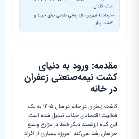
خاک گلدان
خرداد تا شهریور بازه زمانی طلایی برای خرید و
کاشت پیاز
مقدمه: ورود به دنیای
کشت نیمه‌صنعتی زعفران
در خانه
کاشت زعفران در خانه در سال ۱۴۰۵ به یک
فعالیت اقتصادی جذاب تبدیل شده است.
این گیاه ارزشمند دیگر فقط در مزارع وسیع
خراسان رشد نمی‌کند. امروزه بسیاری از افراد