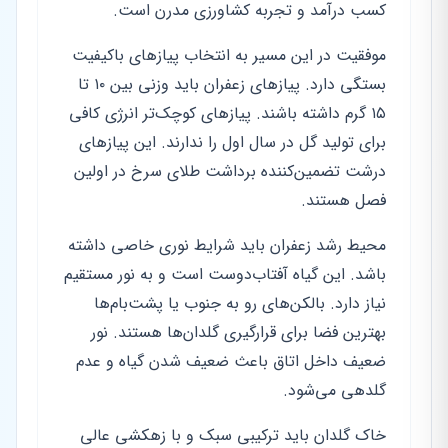
کسب درآمد و تجربه کشاورزی مدرن است.
موفقیت در این مسیر به انتخاب پیازهای باکیفیت
بستگی دارد. پیازهای زعفران باید وزنی بین ۱۰ تا
۱۵ گرم داشته باشند. پیازهای کوچک‌تر انرژی کافی
برای تولید گل در سال اول را ندارند. این پیازهای
درشت تضمین‌کننده برداشت طلای سرخ در اولین
فصل هستند.
محیط رشد زعفران باید شرایط نوری خاصی داشته
باشد. این گیاه آفتاب‌دوست است و به نور مستقیم
نیاز دارد. بالکن‌های رو به جنوب یا پشت‌بام‌ها
بهترین فضا برای قرارگیری گلدان‌ها هستند. نور
ضعیف داخل اتاق باعث ضعیف شدن گیاه و عدم
گلدهی می‌شود.
خاک گلدان باید ترکیبی سبک و با زهکشی عالی