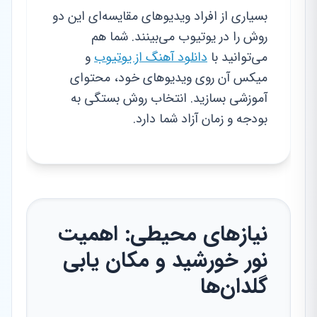
بسیاری از افراد ویدیوهای مقایسه‌ای این دو
روش را در یوتیوب می‌بینند. شما هم
می‌توانید با
دانلود آهنگ از یوتیوب
و
میکس آن روی ویدیوهای خود، محتوای
آموزشی بسازید. انتخاب روش بستگی به
بودجه و زمان آزاد شما دارد.
نیازهای محیطی: اهمیت
نور خورشید و مکان‌ یابی
گلدان‌ها