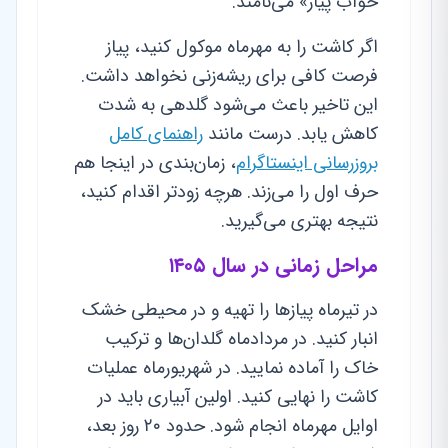
خواب پیاز» می‌نامند.
اگر کاشت را به مهرماه موکول کنید، پیاز
فرصت کافی برای ریشه‌زنی نخواهد داشت.
این تاخیر باعث می‌شود گلدهی به شدت
کاهش یابد. درست مانند
راهنمای کامل
بروزرسانی اینستاگرام
، زمان‌بندی در اینجا هم
حرف اول را می‌زند. هرچه زودتر اقدام کنید،
نتیجه بهتری می‌گیرید.
مراحل زمانی در سال ۱۴۰۵
در تیرماه پیازها را تهیه و در محیطی خشک
انبار کنید. در مردادماه گلدان‌ها و ترکیب
خاک را آماده نمایید. در شهریورماه عملیات
کاشت را نهایی کنید. اولین آبیاری باید در
اوایل مهرماه انجام شود. حدود ۲۰ روز بعد،