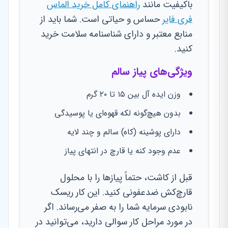
باکیفیت مانند
راهنمای کامل خرید الماس
فری فایر
حساس و حیاتی است. شما باید از
منابع معتبر و دارای شناسنامه سلامت خرید
کنید.
ویژگی‌های پیاز سالم
وزن ایده آل بین ۱۵ تا ۲۰ گرم
بدون هیچ‌گونه لکه قهوه‌ای یا پوسیدگی
دارای پوشینه (کاه) سالم و چند لایه
عدم وجود کنه یا قارچ در انتهای پیاز
قبل از کاشت، حتماً پیازها را با محلول
قارچ‌کش ضدعفونی کنید. این کار ریسک
نابودی سرمایه شما را به صفر می‌رساند. اگر
در مورد مراحل کار سوالی دارید، می‌توانید در