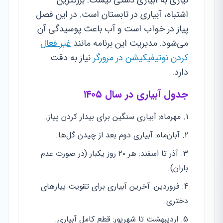
نیازی به آبیاری دستی نیست. بزرگترین
اشتباه، آبیاری در تابستان است. در این فصل
پیاز در خواب است و آب باعث پوسیدگی آن
می‌شود. مدیریت این برنامه مانند
غیر فعال
کردن نوتیفیکیشن در مرورگر
نیاز به دقت
دارد.
جدول آبیاری در سال ۱۴۰۵
مهرماه: آبیاری سنگین برای بیدار کردن پیاز.
آبان‌ماه: آبیاری دوم بعد از چیدن گل‌ها.
آذر تا اسفند: هر ۲۰ روز یکبار (در صورت عدم
باران).
فروردین: آخرین آبیاری برای تقویت پیازهای
دختری.
اردیبهشت تا شهریور: قطع کامل آبیاری.