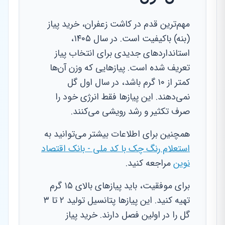
مهم‌ترین قدم در کاشت زعفران، خرید پیاز
(بنه) باکیفیت است. در سال ۱۴۰۵،
استانداردهای جدیدی برای انتخاب پیاز
تعریف شده است. پیازهایی که وزن آن‌ها
کمتر از ۱۰ گرم باشد، در سال اول گل
نمی‌دهند. این پیازها فقط انرژی خود را
صرف تکثیر و رشد رویشی می‌کنند.
همچنین برای اطلاعات بیشتر می‌توانید به
استعلام رنگ چک با کد ملی - بانک اقتصاد
نوین
مراجعه کنید.
برای موفقیت، باید پیازهای بالای ۱۵ گرم
تهیه کنید. این پیازها پتانسیل تولید ۲ تا ۳
گل را در اولین فصل دارند. خرید پیاز