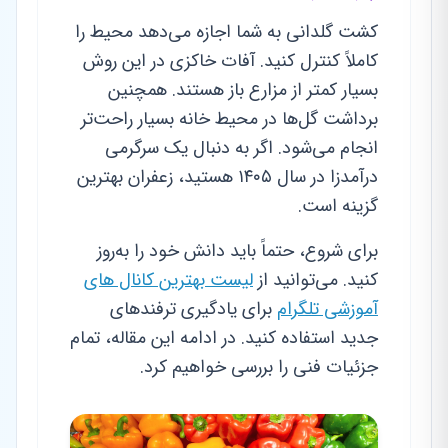
کشت گلدانی به شما اجازه می‌دهد محیط را
کاملاً کنترل کنید. آفات خاکزی در این روش
بسیار کمتر از مزارع باز هستند. همچنین
برداشت گل‌ها در محیط خانه بسیار راحت‌تر
انجام می‌شود. اگر به دنبال یک سرگرمی
درآمدزا در سال ۱۴۰۵ هستید، زعفران بهترین
گزینه است.
برای شروع، حتماً باید دانش خود را به‌روز
کنید. می‌توانید از
لیست بهترین کانال های
آموزشی تلگرام
برای یادگیری ترفندهای
جدید استفاده کنید. در ادامه این مقاله، تمام
جزئیات فنی را بررسی خواهیم کرد.