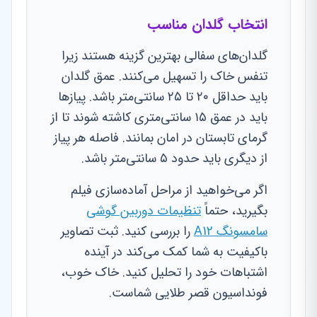
انتخاب گلدان مناسب
گلدان‌های سفالی بهترین گزینه هستند زیرا
تنفس خاک را تسهیل می‌کنند. عمق گلدان
باید حداقل ۲۰ تا ۲۵ سانتی‌متر باشد. پیازها
باید در عمق ۱۵ سانتی‌متری کاشته شوند تا از
گرمای تابستان در امان بمانند. فاصله هر پیاز
از دیگری باید حدود ۵ سانتی‌متر باشد.
اگر می‌خواهید از مراحل آماده‌سازی فیلم
بگیرید، حتماً
تنظیمات دوربین گوشی
سامسونگ A12
را بررسی کنید. ثبت تصاویر
باکیفیت به شما کمک می‌کند در آینده
اشتباهات خود را تحلیل کنید. خاک خوب،
فونداسیون قصر طلایی شماست.