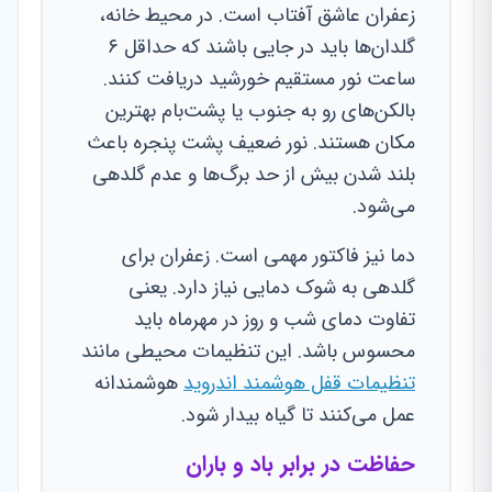
زعفران عاشق آفتاب است. در محیط خانه،
گلدان‌ها باید در جایی باشند که حداقل ۶
ساعت نور مستقیم خورشید دریافت کنند.
بالکن‌های رو به جنوب یا پشت‌بام بهترین
مکان هستند. نور ضعیف پشت پنجره باعث
بلند شدن بیش از حد برگ‌ها و عدم گلدهی
می‌شود.
دما نیز فاکتور مهمی است. زعفران برای
گلدهی به شوک دمایی نیاز دارد. یعنی
تفاوت دمای شب و روز در مهرماه باید
محسوس باشد. این تنظیمات محیطی مانند
تنظیمات قفل هوشمند اندروید
هوشمندانه
عمل می‌کنند تا گیاه بیدار شود.
حفاظت در برابر باد و باران