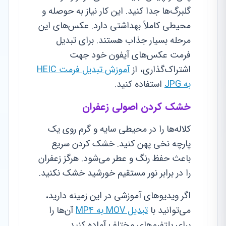
گلبرگ‌ها جدا کنید. این کار نیاز به حوصله و
محیطی کاملاً بهداشتی دارد. عکس‌های این
مرحله بسیار جذاب هستند. برای تبدیل
فرمت عکس‌های آیفون خود جهت
اشتراک‌گذاری، از
آموزش تبدیل فرمت HEIC
به JPG
استفاده کنید.
خشک کردن اصولی زعفران
کلاله‌ها را در محیطی سایه و گرم روی یک
پارچه نخی پهن کنید. خشک کردن سریع
باعث حفظ رنگ و عطر می‌شود. هرگز زعفران
را در برابر نور مستقیم خورشید خشک نکنید.
اگر ویدیوهای آموزشی در این زمینه دارید،
می‌توانید با
تبدیل MOV به MP4
آن‌ها را
برای پلتفرم‌های مختلف آماده کنید.