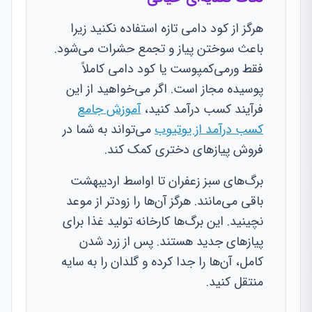
هرگز از کود دامی تازه استفاده نکنید زیرا
باعث سوختن پیاز و تجمع حشرات می‌شود.
فقط ورمی‌کمپوست یا کود دامی کاملاً
پوسیده مجاز است. اگر می‌خواهید از این
فرآیند کسب درآمد کنید،
آموزش جامع
کسب درآمد از یوتیوب
می‌تواند به شما در
فروش پیازهای دختری کمک کند.
برگ‌های سبز زعفران تا اواسط اردیبهشت
باقی می‌مانند. هرگز آن‌ها را زودتر از موعد
نچینید. این برگ‌ها کارخانه تولید غذا برای
پیازهای جدید هستند. پس از زرد شدن
کامل، آن‌ها را جدا کرده و گلدان را به سایه
منتقل کنید.