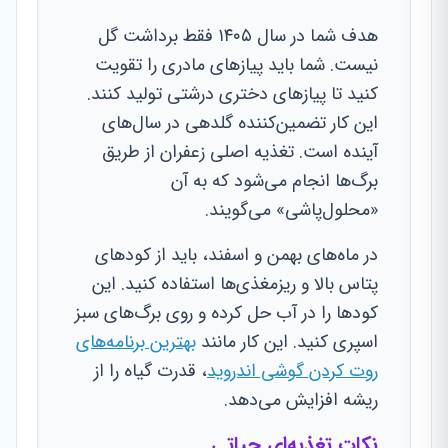
هدف شما در سال ۱۴۰۵ فقط برداشت گل
نیست. شما باید پیازهای مادری را تقویت
کنید تا پیازهای دختری درشتی تولید کنند.
این کار تضمین‌کننده گلدهی در سال‌های
آینده است. تغذیه اصلی زعفران از طریق
برگ‌ها انجام می‌شود که به آن
«محلول‌پاشی» می‌گویند.
در ماه‌های بهمن و اسفند، باید از کودهای
پتاس بالا و ریزمغذی‌ها استفاده کنید. این
کودها را در آب حل کرده و روی برگ‌های سبز
اسپری کنید. این کار مانند
بهترین برنامه‌های
روت کردن گوشی اندروید
، قدرت گیاه را از
ریشه افزایش می‌دهد.
نکات تغذیه‌ای حیاتی