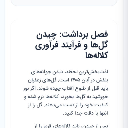
فصل برداشت: چیدن
گل‌ها و فرآیند فرآوری
کلاله‌ها
لذت‌بخش‌ترین لحظه، دیدن جوانه‌های
بنفش در آبان ۱۴۰۵ است. گل‌های زعفران
باید قبل از طلوع آفتاب چیده شوند. اگر نور
خورشید به گل‌ها بخورد، کلاله‌ها نرم شده و
کیفیت خود را از دست می‌دهند. گل را از
انتها با دقت جدا کنید.
پس از چیدن، باید کلاله‌های قرمز را از