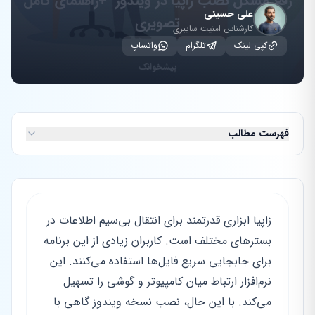
علی حسینی
کارشناس امنیت سایبری
کپی لینک
تلگرام
واتساپ
فهرست مطالب
زاپیا ابزاری قدرتمند برای انتقال بی‌سیم اطلاعات در
بسترهای مختلف است. کاربران زیادی از این برنامه
برای جابجایی سریع فایل‌ها استفاده می‌کنند. این
نرم‌افزار ارتباط میان کامپیوتر و گوشی را تسهیل
می‌کند. با این حال، نصب نسخه ویندوز گاهی با