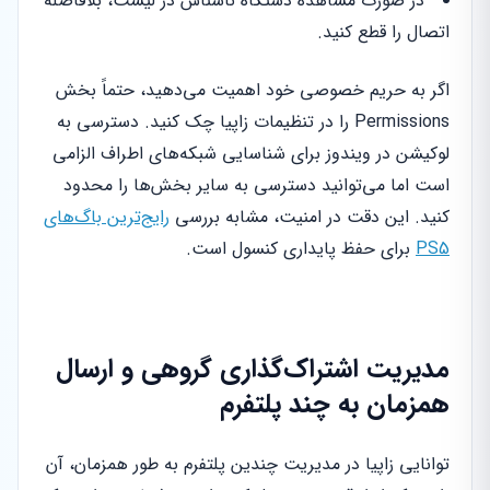
در صورت مشاهده دستگاه ناشناس در لیست، بلافاصله
اتصال را قطع کنید.
اگر به حریم خصوصی خود اهمیت می‌دهید، حتماً بخش
Permissions را در تنظیمات زاپیا چک کنید. دسترسی به
لوکیشن در ویندوز برای شناسایی شبکه‌های اطراف الزامی
است اما می‌توانید دسترسی به سایر بخش‌ها را محدود
کنید. این دقت در امنیت، مشابه بررسی
رایج‌ترین باگ‌های
PS5
برای حفظ پایداری کنسول است.
مدیریت اشتراک‌گذاری گروهی و ارسال
همزمان به چند پلتفرم
توانایی زاپیا در مدیریت چندین پلتفرم به طور همزمان، آن