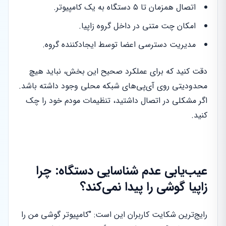
اتصال همزمان تا ۵ دستگاه به یک کامپیوتر.
امکان چت متنی در داخل گروه زاپیا.
مدیریت دسترسی اعضا توسط ایجادکننده گروه.
دقت کنید که برای عملکرد صحیح این بخش، نباید هیچ
محدودیتی روی آی‌پی‌های شبکه محلی وجود داشته باشد.
اگر مشکلی در اتصال داشتید، تنظیمات مودم خود را چک
کنید.
عیب‌یابی عدم شناسایی دستگاه: چرا
زاپیا گوشی را پیدا نمی‌کند؟
رایج‌ترین شکایت کاربران این است: "کامپیوتر گوشی من را