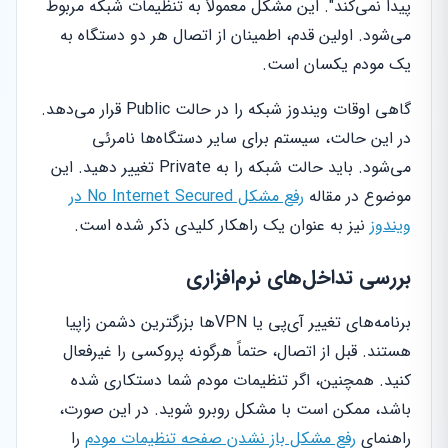
پیدا نمی‌کند". این مشکل معمولاً به تنظیمات شبکه مربوط
می‌شود. اولین قدم، اطمینان از اتصال هر دو دستگاه به
یک مودم یکسان است.
گاهی اوقات ویندوز شبکه را در حالت Public قرار می‌دهد.
در این حالت، سیستم برای سایر دستگاه‌ها نامرئی
می‌شود. باید حالت شبکه را به Private تغییر دهید. این
موضوع در مقاله
رفع مشکل No Internet Secured در
ویندوز
نیز به عنوان یک راهکار کلیدی ذکر شده است.
بررسی تداخل‌های نرم‌افزاری
برنامه‌های تغییر آی‌پی یا VPNها بزرگترین دشمن زاپیا
هستند. قبل از اتصال، حتماً هرگونه پروکسی را غیرفعال
کنید. همچنین، اگر تنظیمات مودم شما دستکاری شده
باشد، ممکن است با مشکل روبرو شوید. در این صورت،
راهنمای
رفع مشکل باز نشدن صفحه تنظیمات مودم
را