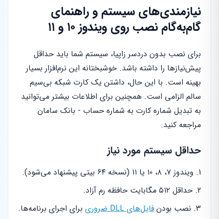
نیازمندی‌های سیستم و راهنمای
گام‌به‌گام نصب روی ویندوز ۱۰ و ۱۱
برای نصب بدون دردسر زاپیا، سیستم شما باید حداقل
پیش‌نیازها را داشته باشد. خوشبختانه این نرم‌افزار بسیار
بهینه است. با این حال، داشتن یک کارت شبکه بی‌سیم
سالم الزامی است. همچنین برای اطلاعات بیشتر می‌توانید
به تبدیل شماره کارت به شماره حساب - بانک سامان
مراجعه کنید.
حداقل سیستم مورد نیاز
ویندوز ۷، ۸، ۱۰ یا ۱۱ (نسخه ۶۴ بیتی پیشنهاد می‌شود).
حداقل ۵۱۲ مگابایت حافظه رم آزاد.
نصب بودن
فایل‌های DLL ضروری
برای اجرای برنامه‌ها.