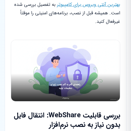
بهترین آنتی ویروس برای کامپیوتر
به تفصیل بررسی شده
است. همیشه قبل از نصب، برنامه‌های امنیتی را موقتاً
غیرفعال کنید.
بررسی قابلیت WebShare: انتقال فایل
بدون نیاز به نصب نرم‌افزار