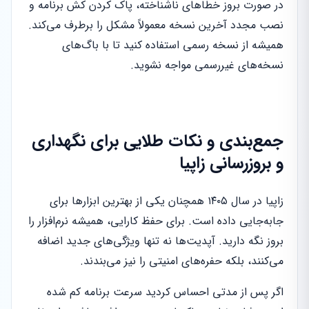
در صورت بروز خطاهای ناشناخته، پاک کردن کش برنامه و
نصب مجدد آخرین نسخه معمولاً مشکل را برطرف می‌کند.
همیشه از نسخه رسمی استفاده کنید تا با باگ‌های
نسخه‌های غیررسمی مواجه نشوید.
جمع‌بندی و نکات طلایی برای نگهداری
و بروزرسانی زاپیا
زاپیا در سال ۱۴۰۵ همچنان یکی از بهترین ابزارها برای
جابه‌جایی داده است. برای حفظ کارایی، همیشه نرم‌افزار را
بروز نگه دارید. آپدیت‌ها نه تنها ویژگی‌های جدید اضافه
می‌کنند، بلکه حفره‌های امنیتی را نیز می‌بندند.
اگر پس از مدتی احساس کردید سرعت برنامه کم شده