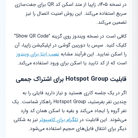
در نسخه ۱۴۰۵، زاپیا از متد اسکن کد QR برای جفت‌سازی
سریع استفاده می‌کند. این روش امنیت اتصال را نیز
تضمین می‌کند.
کافی است در نسخه ویندوز روی گزینه "Show QR Code"
کلیک کنید. سپس با دوربین گوشی در اپلیکیشن زاپیا، آن
را اسکن نمایید. این فرآیند مشابه
نصب ایتا برای ویندوز
است که از کد تایید یا اسکن برای ورود استفاده می‌کند.
قابلیت Hotspot Group برای اشتراک جمعی
اگر در یک جلسه کاری هستید و نیاز دارید فایلی را به
چندین نفر بفرستید، Hotspot Group راهکار شماست. یک
نفر گروه را ایجاد می‌کند و بقیه با اسکن همان کد وارد
می‌شوند. این قابلیت در
تلگرام برای کامپیوتر
نیز به شکلی
دیگر برای انتقال فایل‌های حجیم استفاده می‌شود.