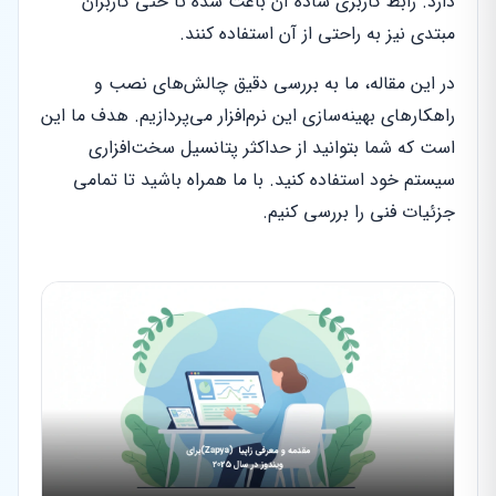
دارد. رابط کاربری ساده آن باعث شده تا حتی کاربران
مبتدی نیز به راحتی از آن استفاده کنند.
در این مقاله، ما به بررسی دقیق چالش‌های نصب و
راهکارهای بهینه‌سازی این نرم‌افزار می‌پردازیم. هدف ما این
است که شما بتوانید از حداکثر پتانسیل سخت‌افزاری
سیستم خود استفاده کنید. با ما همراه باشید تا تمامی
جزئیات فنی را بررسی کنیم.