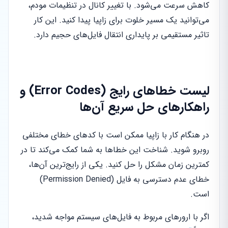
کاهش سرعت می‌شود. با تغییر کانال در تنظیمات مودم،
می‌توانید یک مسیر خلوت برای زاپیا پیدا کنید. این کار
تاثیر مستقیمی بر پایداری انتقال فایل‌های حجیم دارد.
لیست خطاهای رایج (Error Codes) و
راهکارهای حل سریع آن‌ها
در هنگام کار با زاپیا ممکن است با کدهای خطای مختلفی
روبرو شوید. شناخت این خطاها به شما کمک می‌کند تا در
کمترین زمان مشکل را حل کنید. یکی از رایج‌ترین آن‌ها،
خطای عدم دسترسی به فایل (Permission Denied)
است.
اگر با ارورهای مربوط به فایل‌های سیستم مواجه شدید،