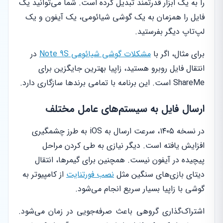
را به یک ابزار قدرتمند تبدیل کرده است. شما می‌توانید یک
فایل را همزمان به یک گوشی شیائومی، یک آیفون و یک
لپ‌تاپ دیگر بفرستید.
برای مثال، اگر با
مشکلات گوشی شیائومی Note 9S
در
انتقال فایل روبرو هستید، زاپیا بهترین جایگزین برای
ShareMe است. این برنامه با تمامی برندها سازگاری دارد.
ارسال فایل به سیستم‌های عامل مختلف
در نسخه ۱۴۰۵، سرعت ارسال به iOS به طرز چشمگیری
افزایش یافته است. دیگر نیازی به طی کردن مراحل
پیچیده در آیفون نیست. همچنین برای گیمرها، انتقال
دیتای بازی‌های سنگین مثل
نصب فورتنایت
از کامپیوتر به
گوشی با زاپیا بسیار سریع انجام می‌شود.
اشتراک‌گذاری گروهی باعث صرفه‌جویی در زمان می‌شود.