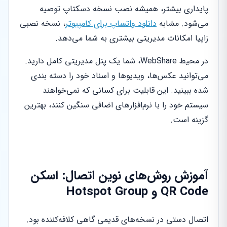
پایداری بیشتر، همیشه نصب نسخه دسکتاپ توصیه
می‌شود. مشابه
دانلود واتساپ برای کامپیوتر
، نسخه نصبی
زاپیا امکانات مدیریتی بیشتری به شما می‌دهد.
در محیط WebShare، شما یک پنل مدیریتی کامل دارید.
می‌توانید عکس‌ها، ویدیوها و اسناد خود را دسته بندی
شده ببینید. این قابلیت برای کسانی که نمی‌خواهند
سیستم خود را با نرم‌افزارهای اضافی سنگین کنند، بهترین
گزینه است.
آموزش روش‌های نوین اتصال: اسکن
QR Code و Hotspot Group
اتصال دستی در نسخه‌های قدیمی گاهی کلافه‌کننده بود.