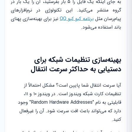
به جای اینکه یک فایل را ۵ بار بفرستید، آن را یک بار در
گروه منتشر می‌کنید. این تکنولوژی در نرم‌افزارهای
پیام‌رسان مثل
برنامه کیو کیو QQ
نیز برای بهینه‌سازی پهنای
باند استفاده می‌شود.
بهینه‌سازی تنظیمات شبکه برای
دستیابی به حداکثر سرعت انتقال
آیا سرعت انتقال شما پایین است؟ مشکل احتمالاً از
تنظیمات کارت شبکه ویندوز است. در ویندوز ۱۰ و ۱۱،
قابلیتی به نام "Random Hardware Addresses" وجود
دارد که می‌تواند باعث افت سرعت شود. آن را غیرفعال
کنید.