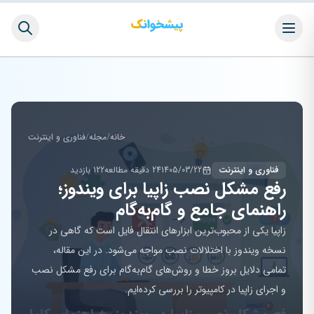
خانه
/
مجله
/
فناوری و اینترنت
فناوری و اینترنت
1405/03/22
24 دقیقه مطالعه
122 بازدید
رفع مشکل نصب زاپیا برای ویندوز؛
راهنمای جامع و گام‌به‌گام
زاپیا یکی از محبوب‌ترین ابزارهای انتقال فایل است که گاهی در
نسخه ویندوز با اختلالات نصب مواجه می‌شود. در این مقاله،
تمامی دلایل بروز خطا و روش‌های گام‌به‌گام برای رفع مشکل نصب
و اجرای زاپیا در کامپیوتر را بررسی کرده‌ایم.