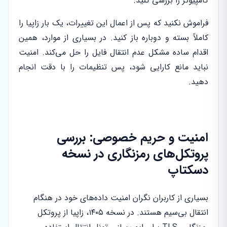
کامپیوتر را بررسی کنید.
فراموش نکنید که پس از اعمال این تغییرات، یک بار زاپیا را
کاملاً بسته و دوباره باز کنید. در بسیاری از موارد، همین
اقدام ساده مشکل عدم انتقال فایل را حل می‌کند. امنیت
نباید مانع کارایی شود، پس تنظیمات را با دقت انجام
دهید.
امنیت و حریم خصوصی: بررسی
پروتکل‌های رمزنگاری در نسخه
دسکتاپ
بسیاری از کاربران نگران امنیت داده‌های خود در هنگام
انتقال بی‌سیم هستند. در نسخه ۱۴۰۵، زاپیا از پروتکل