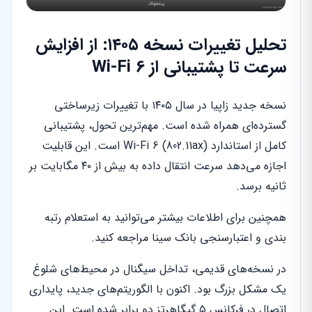
تحلیل تغییرات نسخه ۱۴۰۵: از افزایش
سرعت تا پشتیبانی از Wi-Fi 6
نسخه جدید زاپیا در سال ۱۴۰۵ با تغییرات زیرساختی
گسترده‌ای همراه شده است. مهم‌ترین تحول، پشتیبانی
کامل از استاندارد Wi-Fi 6 (802.11ax) است. این قابلیت
اجازه می‌دهد سرعت انتقال داده به بیش از ۴۰ مگابایت بر
ثانیه برسد.
همچنین برای اطلاعات بیشتر می‌توانید به استعلام رتبه
بندی و اعتبارسنجی بانک سینا مراجعه کنید.
در نسخه‌های قدیمی، تداخل سیگنال در محیط‌های شلوغ
یک مشکل بزرگ بود. اکنون با الگوریتم‌های جدید، پایداری
اتصال در فرکانس ۵ گیگاهرتز دو برابر شده است. این