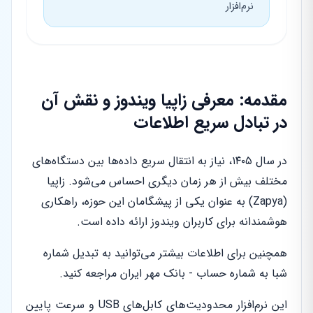
نرم‌افزار
مقدمه: معرفی زاپیا ویندوز و نقش آن
در تبادل سریع اطلاعات
در سال ۱۴۰۵، نیاز به انتقال سریع داده‌ها بین دستگاه‌های
مختلف بیش از هر زمان دیگری احساس می‌شود. زاپیا
(Zapya) به عنوان یکی از پیشگامان این حوزه، راهکاری
هوشمندانه برای کاربران ویندوز ارائه داده است.
همچنین برای اطلاعات بیشتر می‌توانید به تبدیل شماره
شبا به شماره حساب - بانک مهر ایران مراجعه کنید.
این نرم‌افزار محدودیت‌های کابل‌های USB و سرعت پایین