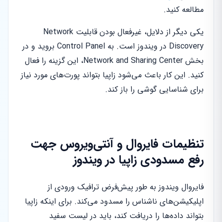
مطالعه کنید.
یکی دیگر از دلایل، غیرفعال بودن قابلیت Network
Discovery در ویندوز است. به Control Panel بروید و در
بخش Network and Sharing Center، این گزینه را فعال
کنید. این کار باعث می‌شود زاپیا بتواند پورت‌های مورد نیاز
برای شناسایی گوشی را باز کند.
تنظیمات فایروال و آنتی‌ویروس جهت
رفع مسدودی زاپیا در ویندوز
فایروال ویندوز به طور پیش‌فرض ترافیک ورودی از
اپلیکیشن‌های ناشناس را مسدود می‌کند. برای اینکه زاپیا
بتواند داده‌ها را دریافت کند، باید در لیست سفید