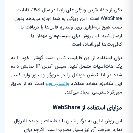
یکی از جذاب‌ترین ویژگی‌های زاپیا در سال ۱۴۰۵، قابلیت
WebShare است. این ویژگی به شما اجازه می‌دهد بدون
نصب هیچ نرم‌افزاری روی ویندوز، فایل‌ها را دریافت یا
ارسال کنید. این روش برای سیستم‌های مهمان یا
کافی‌نت‌ها فوق‌العاده است.
برای استفاده از این قابلیت، کافی است گوشی خود را به
یک هات‌اسپات متصل کنید. سپس آدرس IP نمایش داده
شده در اپلیکیشن موبایل را در مرورگر ویندوز وارد کنید.
این مکانیزم مشابه عملکرد
واتساپ وب
است که از طریق
مرورگر دسترسی ایجاد می‌کند.
مزایای استفاده از WebShare
این روش نیازی به درگیر شدن با تنظیمات پیچیده فایروال
ندارد. سرعت آن نیز بسیار مطلوب است. اگرچه برای