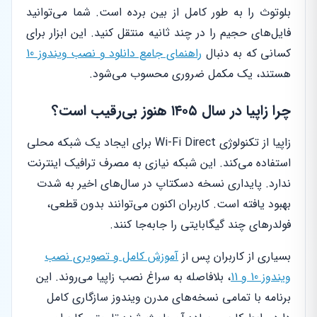
بلوتوث را به طور کامل از بین برده است. شما می‌توانید
فایل‌های حجیم را در چند ثانیه منتقل کنید. این ابزار برای
کسانی که به دنبال
راهنمای جامع دانلود و نصب ویندوز 10
هستند، یک مکمل ضروری محسوب می‌شود.
چرا زاپیا در سال ۱۴۰۵ هنوز بی‌رقیب است؟
زاپیا از تکنولوژی Wi-Fi Direct برای ایجاد یک شبکه محلی
استفاده می‌کند. این شبکه نیازی به مصرف ترافیک اینترنت
ندارد. پایداری نسخه دسکتاپ در سال‌های اخیر به شدت
بهبود یافته است. کاربران اکنون می‌توانند بدون قطعی،
فولدرهای چند گیگابایتی را جابه‌جا کنند.
بسیاری از کاربران پس از
آموزش کامل و تصویری نصب
ویندوز 10 و 11
، بلافاصله به سراغ نصب زاپیا می‌روند. این
برنامه با تمامی نسخه‌های مدرن ویندوز سازگاری کامل