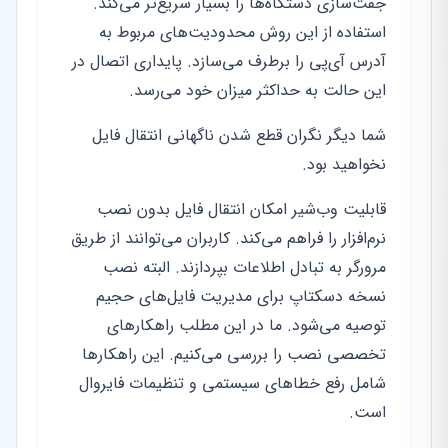
جفت‌سازی دستگاه‌ها را بسیار سریع‌تر می‌کند.
استفاده از این روش محدودیت‌های مربوط به
آدرس آی‌پی را برطرف می‌سازد. پایداری اتصال در
این حالت به حداکثر میزان خود می‌رسد.
شما دیگر نگران قطع شدن ناگهانی انتقال فایل
نخواهید بود.
قابلیت وب‌شیر امکان انتقال فایل بدون نصب
نرم‌افزار را فراهم می‌کند. کاربران می‌توانند از طریق
مرورگر به تبادل اطلاعات بپردازند. البته نصب
نسخه دسکتاپ برای مدیریت فایل‌های حجیم
توصیه می‌شود. ما در این مطلب راهکارهای
تخصصی نصب را بررسی می‌کنیم. این راهکارها
شامل رفع خطاهای سیستمی و تنظیمات فایروال
است.