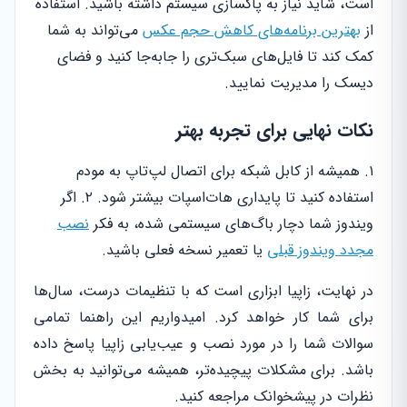
است، شاید نیاز به پاکسازی سیستم داشته باشید. استفاده
از
بهترین برنامه‌های کاهش حجم عکس
می‌تواند به شما
کمک کند تا فایل‌های سبک‌تری را جابه‌جا کنید و فضای
دیسک را مدیریت نمایید.
نکات نهایی برای تجربه بهتر
۱. همیشه از کابل شبکه برای اتصال لپ‌تاپ به مودم
استفاده کنید تا پایداری هات‌اسپات بیشتر شود. ۲. اگر
ویندوز شما دچار باگ‌های سیستمی شده، به فکر
نصب
مجدد ویندوز قبلی
یا تعمیر نسخه فعلی باشید.
در نهایت، زاپیا ابزاری است که با تنظیمات درست، سال‌ها
برای شما کار خواهد کرد. امیدواریم این راهنما تمامی
سوالات شما را در مورد نصب و عیب‌یابی زاپیا پاسخ داده
باشد. برای مشکلات پیچیده‌تر، همیشه می‌توانید به بخش
نظرات در پیشخوانک مراجعه کنید.