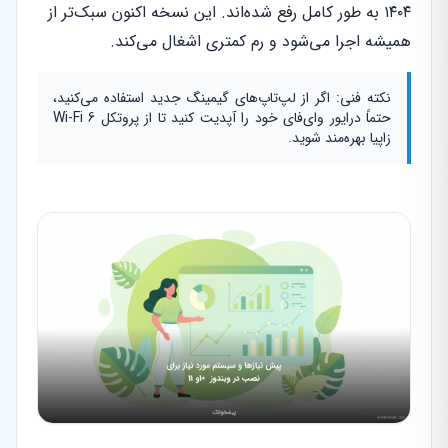
۱۴۰۴ به طور کامل رفع شده‌اند. این نسخه اکنون سبک‌تر از
همیشه اجرا می‌شود و رم کمتری اشغال می‌کند.
نکته فنی: اگر از لپ‌تاپ‌های گیمینگ جدید استفاده می‌کنید،
حتماً درایور وای‌فای خود را آپدیت کنید تا از پروتکل Wi-Fi 6
زاپیا بهره‌مند شوید.