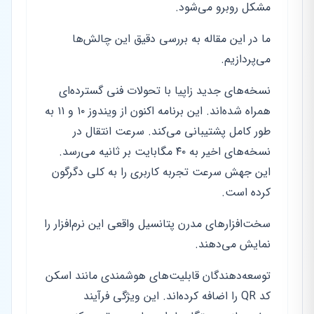
مشکل روبرو می‌شود.
ما در این مقاله به بررسی دقیق این چالش‌ها
می‌پردازیم.
نسخه‌های جدید زاپیا با تحولات فنی گسترده‌ای
همراه شده‌اند. این برنامه اکنون از ویندوز ۱۰ و ۱۱ به
طور کامل پشتیبانی می‌کند. سرعت انتقال در
نسخه‌های اخیر به ۴۰ مگابایت بر ثانیه می‌رسد.
این جهش سرعت تجربه کاربری را به کلی دگرگون
کرده است.
سخت‌افزارهای مدرن پتانسیل واقعی این نرم‌افزار را
نمایش می‌دهند.
توسعه‌دهندگان قابلیت‌های هوشمندی مانند اسکن
کد QR را اضافه کرده‌اند. این ویژگی فرآیند