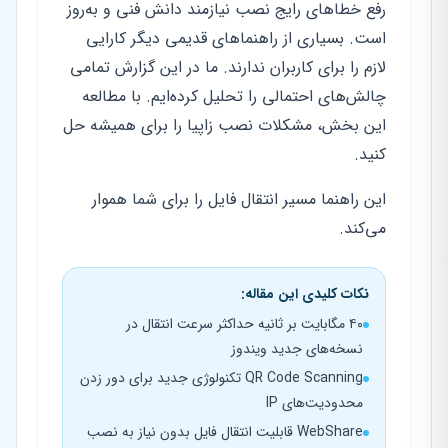
رفع خطاهای رایج نصب نیازمند دانش فنی و به‌روز
است. بسیاری از راهنماهای قدیمی دیگر کارایی
لازم را برای کاربران ندارند. ما در این گزارش تمامی
چالش‌های احتمالی را تحلیل کرده‌ایم. با مطالعه
این بخش، مشکلات نصب زاپیا را برای همیشه حل
کنید.
این راهنما مسیر انتقال فایل را برای شما هموار
می‌کند.
نکات کلیدی این مقاله:
۴۰ مگابایت بر ثانیه حداکثر سرعت انتقال در
نسخه‌های جدید ویندوز
QR Code Scanning تکنولوژی جدید برای دور زدن
محدودیت‌های IP
WebShare قابلیت انتقال فایل بدون نیاز به نصب