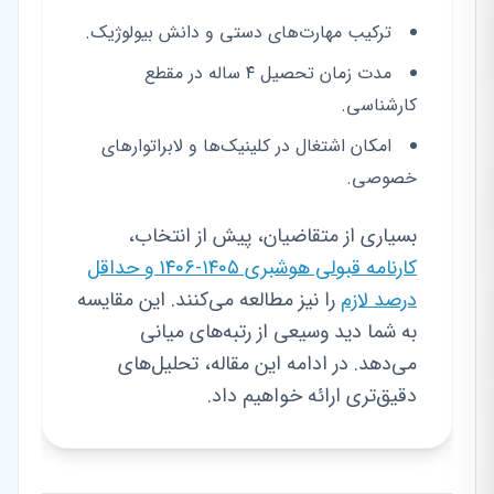
ترکیب مهارت‌های دستی و دانش بیولوژیک.
مدت زمان تحصیل ۴ ساله در مقطع
کارشناسی.
امکان اشتغال در کلینیک‌ها و لابراتوارهای
خصوصی.
بسیاری از متقاضیان، پیش از انتخاب،
کارنامه قبولی هوشبری ۱۴۰۵-۱۴۰۶ و حداقل
درصد لازم
را نیز مطالعه می‌کنند. این مقایسه
به شما دید وسیعی از رتبه‌های میانی
می‌دهد. در ادامه این مقاله، تحلیل‌های
دقیق‌تری ارائه خواهیم داد.