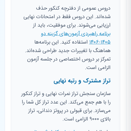
دروس عمومی از دفترچه کنکور حذف
شده‌اند. این دروس فقط در امتحانات نهایی
ارزیابی می‌شوند. برای موفقیت، باید از
برنامه راهبردی آزمون‌های گزینه دو
۱۴۰۵-۱۴۰۶
استفاده کنید. این برنامه‌ها
هماهنگ با تغییرات جدید طراحی شده‌اند.
تمرکز بر دروس اختصاصی در جلسه آزمون
الزامی است.
تراز مشترک و رتبه نهایی
سازمان سنجش تراز نمرات نهایی و تراز کنکور
را با هم جمع می‌کند. این عدد تراز کل شما را
می‌سازد. برای قبولی در پروتز دندانی، تراز
بالای ۹۰۰۰ الزامی است.