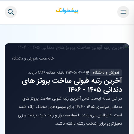
خانه
/
مجله
/
آموزش و دانشگاه
آموزش و دانشگاه
1405/02/06
21 دقیقه مطالعه
1,946 بازدید
آخرین رتبه قبولی ساخت پروتز های
دندانی ۱۴۰۵ - ۱۴۰۶
در این مقاله لیست کامل آخرین رتبه قبولی ساخت پروتز های
دندانی سراسری ۱۴۰۵ - ۱۴۰۶ برای سهمیه‌های مختلف ارائه شده
است. داوطلبان می‌توانند با مقایسه تراز و رتبه خود، برنامه ریزی
دقیق‌تری برای انتخاب رشته داشته باشند.