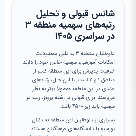
شانس قبولی و تحلیل
رتبه‌های سهمیه منطقه ۳
در سراسری ۱۴۰۵
داوطلبان منطقه ۳ به دلیل محدودیت
امکانات آموزشی، سهمیه خاص خود را دارند.
ظرفیت پذیرش برای این منطقه کمتر از
مناطق ۱ و ۲ است. با این حال، رتبه‌های
عددی در این منطقه معمولاً بهتر به نظر
می‌رسند. برای قبولی در رشته پروتز، رتبه در
سهمیه باید زیر ۴۵۰۰ باشد.
بسیاری از داوطلبان این منطقه به دنبال
بورسیه یا دانشگاه‌های فرهنگیان هستند.