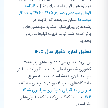
در بازه هزار قرار دارند. برای مثال،
کارنامه
قبولی مهندسی صنایع ۱۴۰۵ - ۱۴۰۶ و حداقل
درصدها
نشان می‌دهد که رقابت در
رشته‌های پیراپزشکی مشابه مهندسی‌های
برتر است. شما نباید فریب تبلیغات زرد را
بخورید.
تحلیل آماری دقیق سال ۱۴۰۵
بررسی‌ها نشان می‌دهد رتبه‌های زیر ۳۰۰۰
کشوری شانس اصلی هستند. اگر رتبه شما در
سهمیه بالای ۵۰۰۰ است، باید به سراغ
دانشگاه‌های تیپ ۳ بروید. همچنین مطالعه
آخرین رتبه قبولی هوشبری سراسری ۱۴۰۵ -
۱۴۰۶
به شما کمک می‌کند تا کف قبولی‌ها را
بشناسید.