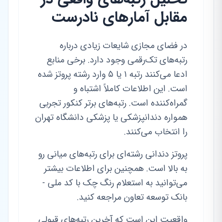
مقابل آمارهای نادرست
در فضای مجازی شایعات زیادی درباره
رتبه‌های تک‌رقمی وجود دارد. برخی منابع
ادعا می‌کنند رتبه ۱ یا ۵ وارد رشته پروتز شده
است. این اطلاعات کاملاً اشتباه و
گمراه‌کننده است. رتبه‌های برتر کنکور تجربی
همواره دندانپزشکی یا پزشکی دانشگاه تهران
را انتخاب می‌کنند.
پروتز دندانی رشته‌ای برای رتبه‌های میانی رو
به بالا است. همچنین برای اطلاعات بیشتر
می‌توانید به استعلام رنگ چک با کد ملی -
بانک توسعه تعاون مراجعه کنید.
واقعیت این است که آخرین رتبه‌های قبولی