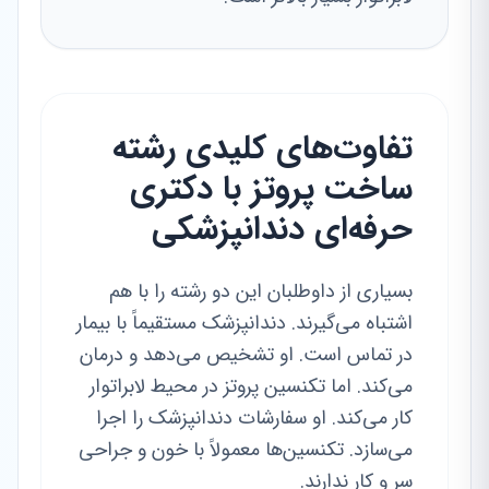
تفاوت‌های کلیدی رشته
ساخت پروتز با دکتری
حرفه‌ای دندانپزشکی
بسیاری از داوطلبان این دو رشته را با هم
اشتباه می‌گیرند. دندانپزشک مستقیماً با بیمار
در تماس است. او تشخیص می‌دهد و درمان
می‌کند. اما تکنسین پروتز در محیط لابراتوار
کار می‌کند. او سفارشات دندانپزشک را اجرا
می‌سازد. تکنسین‌ها معمولاً با خون و جراحی
سر و کار ندارند.