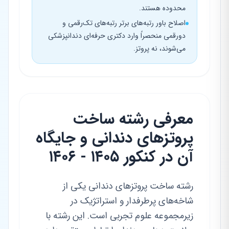
محدوده هستند.
اصلاح باور رتبه‌های برتر رتبه‌های تک‌رقمی و
دورقمی منحصراً وارد دکتری حرفه‌ای دندانپزشکی
می‌شوند، نه پروتز.
معرفی رشته ساخت
پروتزهای دندانی و جایگاه
آن در کنکور ۱۴۰۵ - ۱۴۰۶
رشته ساخت پروتزهای دندانی یکی از
شاخه‌های پرطرفدار و استراتژیک در
زیرمجموعه علوم تجربی است. این رشته با