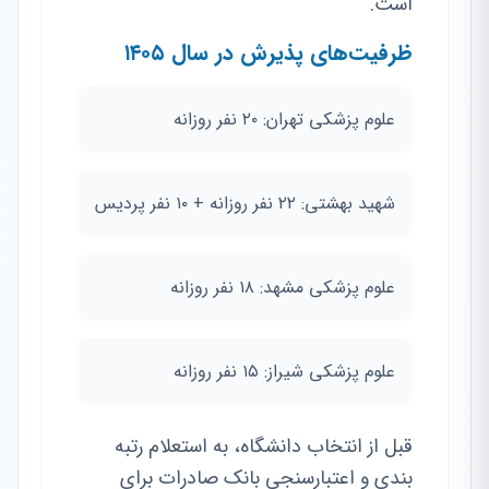
است.
ظرفیت‌های پذیرش در سال ۱۴۰۵
علوم پزشکی تهران: ۲۰ نفر روزانه
شهید بهشتی: ۲۲ نفر روزانه + ۱۰ نفر پردیس
علوم پزشکی مشهد: ۱۸ نفر روزانه
علوم پزشکی شیراز: ۱۵ نفر روزانه
قبل از انتخاب دانشگاه، به استعلام رتبه
بندی و اعتبارسنجی بانک صادرات برای