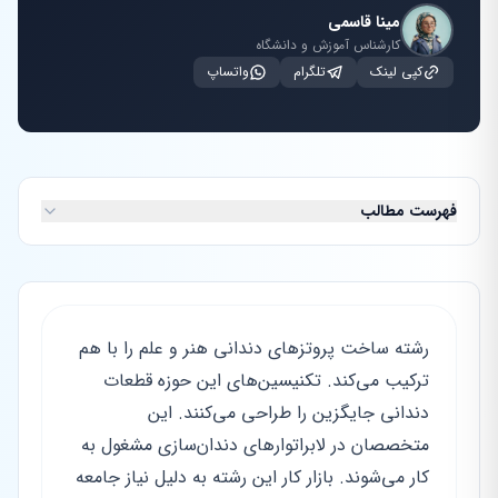
مینا قاسمی
کارشناس آموزش و دانشگاه
کپی لینک
تلگرام
واتساپ
فهرست مطالب
رشته ساخت پروتزهای دندانی هنر و علم را با هم
ترکیب می‌کند. تکنیسین‌های این حوزه قطعات
دندانی جایگزین را طراحی می‌کنند. این
متخصصان در لابراتوارهای دندان‌سازی مشغول به
کار می‌شوند. بازار کار این رشته به دلیل نیاز جامعه