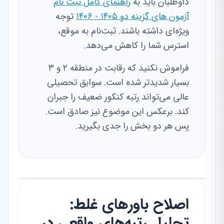
داوطلبان باید به
راهنمای کامل ثبت نام
آزمون های گزینه دو ۱۴۰۵ - ۱۴۰۶
توجه
ویژه‌ای داشته باشند. ثبت‌نام به موقع،
استرس شما را کاهش می‌دهد.
فراموش نکنید که رقابت در منطقه ۲ و ۳
بسیار شدیدتر شده است. سوابق تحصیلی
عالی می‌تواند رتبه کنکور ضعیف را جبران
کند. برعکس این موضوع نیز صادق است.
پس هر دو بخش را جدی بگیرید.
اصلاح باورهای غلط:
تحلیل رتبه‌های واقعی در