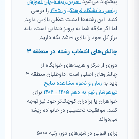
پیشنهاد می‌شود
آخرین رتبه قبولی آموزش
ریاضی دانشگاه فرهنگیان ۱۴۰۵
را بررسی
کنید. این رشته‌ها امنیت شغلی بالایی دارند.
اما اگر علاقه شما به پروتز دندانی است، باید
تراز کل خود را بالای ۸۵۰۰ نگه دارید.
چالش‌های انتخاب رشته در منطقه ۳
دوری از مرکز و هزینه‌های خوابگاه از
چالش‌های اصلی است. داوطلبان منطقه ۳
باید به
زمان و نحوه مشاهده نتایج
تیزهوشان نهم به دهم ۱۴۰۵ - ۱۴۰۶
برای
خواهران یا برادران کوچک‌تر خود نیز توجه
کنند. موفقیت تحصیلی در خانواده ریشه
می‌دواند.
برای قبولی در شهرهای دور، رتبه ۵۰۰۰