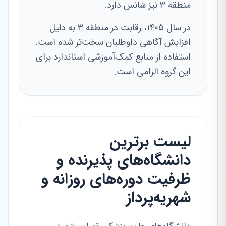
منطقه ۳ نیز شانس دارد.
در سال ۱۴۰۵، رقابت در منطقه ۳ به دلیل
افزایش آگاهی داوطلبان سخت‌تر شده است.
استفاده از منابع کمک‌آموزشی استاندارد برای
این گروه الزامی است.
لیست برترین
دانشگاه‌های پذیرنده و
ظرفیت دوره‌های روزانه و
شهریه‌پرداز