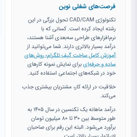
فرصت‌های شغلی نوین
تکنولوژی CAD/CAM تحول بزرگی در این
رشته ایجاد کرده است. کسانی که با
نرم‌افزارهای طراحی سه‌بعدی آشنا هستند،
درآمد بسیار بالاتری دارند. شما می‌توانید از
آموزش کامل ساخت گیف تلگرام؛ روش‌های
ساده و حرفه‌ای
برای نمایش نمونه کارهای
خود در شبکه‌های اجتماعی استفاده کنید.
خلاقیت در ارائه کار، مشتریان بیشتری جذب
می‌کند.
درآمد ماهانه یک تکنسین در سال ۱۴۰۵ به
طور متوسط بین ۳۰ تا ۸۰ میلیون تومان
برآورد می‌شود. البته این رقم برای صاحبان
لابراتوار بسیار بالاتر است.