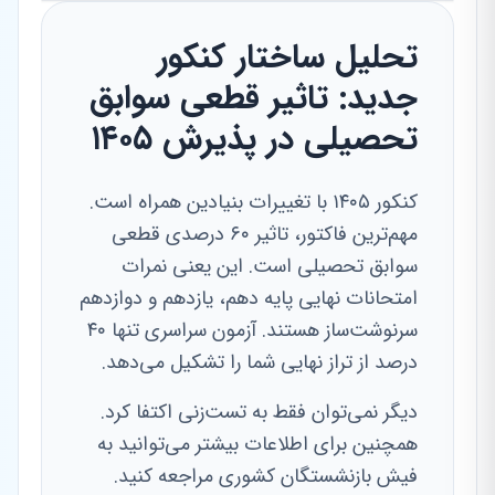
تحلیل ساختار کنکور
جدید: تاثیر قطعی سوابق
تحصیلی در پذیرش ۱۴۰۵
کنکور ۱۴۰۵ با تغییرات بنیادین همراه است.
مهم‌ترین فاکتور، تاثیر ۶۰ درصدی قطعی
سوابق تحصیلی است. این یعنی نمرات
امتحانات نهایی پایه دهم، یازدهم و دوازدهم
سرنوشت‌ساز هستند. آزمون سراسری تنها ۴۰
درصد از تراز نهایی شما را تشکیل می‌دهد.
دیگر نمی‌توان فقط به تست‌زنی اکتفا کرد.
همچنین برای اطلاعات بیشتر می‌توانید به
فیش بازنشستگان کشوری مراجعه کنید.