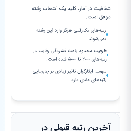
شفافیت در آمار، کلید یک انتخاب رشته
موفق است.
رتبه‌های تک‌رقمی هرگز وارد این رشته
نمی‌شوند.
ظرفیت محدود باعث فشردگی رقابت در
رتبه‌های ۲۰۰۰ تا ۵۰۰۰ شده است.
سهمیه ایثارگران تاثیر زیادی بر جابجایی
رتبه‌های عادی دارد.
آخرین رتبه قبولی در