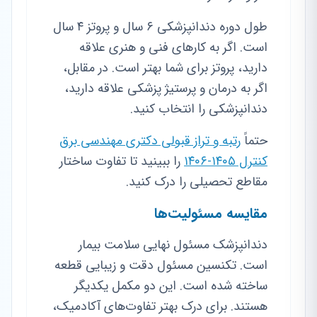
طول دوره دندانپزشکی ۶ سال و پروتز ۴ سال
است. اگر به کارهای فنی و هنری علاقه
دارید، پروتز برای شما بهتر است. در مقابل،
اگر به درمان و پرستیژ پزشکی علاقه دارید،
دندانپزشکی را انتخاب کنید.
حتماً
رتبه و تراز قبولی دکتری مهندسی برق
کنترل ۱۴۰۵-۱۴۰۶
را ببینید تا تفاوت ساختار
مقاطع تحصیلی را درک کنید.
مقایسه مسئولیت‌ها
دندانپزشک مسئول نهایی سلامت بیمار
است. تکنسین مسئول دقت و زیبایی قطعه
ساخته شده است. این دو مکمل یکدیگر
هستند. برای درک بهتر تفاوت‌های آکادمیک،