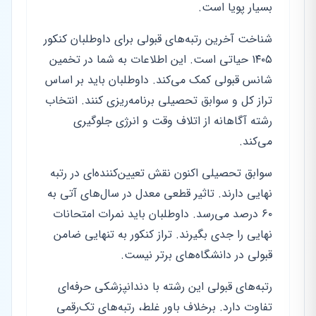
بسیار پویا است.
شناخت آخرین رتبه‌های قبولی برای داوطلبان کنکور
۱۴۰۵ حیاتی است. این اطلاعات به شما در تخمین
شانس قبولی کمک می‌کند. داوطلبان باید بر اساس
تراز کل و سوابق تحصیلی برنامه‌ریزی کنند. انتخاب
رشته آگاهانه از اتلاف وقت و انرژی جلوگیری
می‌کند.
سوابق تحصیلی اکنون نقش تعیین‌کننده‌ای در رتبه
نهایی دارند. تاثیر قطعی معدل در سال‌های آتی به
۶۰ درصد می‌رسد. داوطلبان باید نمرات امتحانات
نهایی را جدی بگیرند. تراز کنکور به تنهایی ضامن
قبولی در دانشگاه‌های برتر نیست.
رتبه‌های قبولی این رشته با دندانپزشکی حرفه‌ای
تفاوت دارد. برخلاف باور غلط، رتبه‌های تک‌رقمی