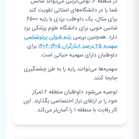
در منطقه ۲، بومی‌گزینی می‌تواند شانس
شما را در دانشگاه‌های استانی تقویت کند.
برای مثال، یک داوطلب یزدی با رتبه ۶۵۰۰
شانس خوبی برای دانشگاه علوم پزشکی یزد
دارد. همچنین بررسی
رتبه قبولی پرتوشناسی
سهمیه ۲۵ درصد ایثارگران ۱۴۰۵-۱۴۰۶
برای
داوطلبان دارای سهمیه حیاتی است.
سهمیه‌ها می‌توانند رتبه را به طرز چشمگیری
جابجا کنند.
توصیه می‌شود داوطلبان منطقه ۲ تمرکز
خود را بر ارتقای تراز اختصاصی بگذارند. این
کار رقابت با منطقه ۱ را آسان‌تر می‌کند.