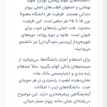
دانشگاه‌های علوم پزشکی تهران، شهید
بهشتی و اصفهان قطب‌های اصلی پروتز
دندانی هستند. ظرفیت هر دانشگاه معمولاً
بین ۱۵ تا ۲۵ نفر متغیر است. این ظرفیت
محدود، علت اصلی رتبه‌های خوب برای
قبولی است. علاوه بر دوره روزانه، دوره‌های
شهریه‌پرداز (پردیس خودگردان) نیز دانشجو
می‌پذیرند.
برای استعلام اعتبار دانشگاه‌ها، می‌توانید از
سیستم‌های بانکی الهام بگیرید. مثلاً استعلام
رتبه بندی و اعتبارسنجی بانک ملت
نشان‌دهنده اهمیت رتبه‌بندی در هر حوزه‌ای
است. دانشگاه‌های تیپ ۱ امکانات
آزمایشگاهی پیشرفته‌تری دارند. این موضوع
در رشته‌ای عملی مانند پروتز بسیار حیاتی