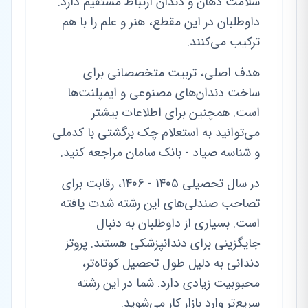
سلامت دهان و دندان ارتباط مستقیم دارد.
داوطلبان در این مقطع، هنر و علم را با هم
ترکیب می‌کنند.
هدف اصلی، تربیت متخصصانی برای
ساخت دندان‌های مصنوعی و ایمپلنت‌ها
است. همچنین برای اطلاعات بیشتر
می‌توانید به استعلام چک برگشتی با کدملی
و شناسه صیاد - بانک سامان مراجعه کنید.
در سال تحصیلی ۱۴۰۵ - ۱۴۰۶، رقابت برای
تصاحب صندلی‌های این رشته شدت یافته
است. بسیاری از داوطلبان به دنبال
جایگزینی برای دندانپزشکی هستند. پروتز
دندانی به دلیل طول تحصیل کوتاه‌تر،
محبوبیت زیادی دارد. شما در این رشته
سریع‌تر وارد بازار کار می‌شوید.