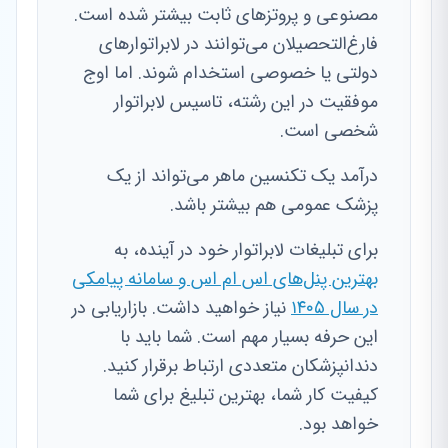
مصنوعی و پروتزهای ثابت بیشتر شده است.
فارغ‌التحصیلان می‌توانند در لابراتوارهای
دولتی یا خصوصی استخدام شوند. اما اوج
موفقیت در این رشته، تاسیس لابراتوار
شخصی است.
درآمد یک تکنسین ماهر می‌تواند از یک
پزشک عمومی هم بیشتر باشد.
برای تبلیغات لابراتوار خود در آینده، به
بهترین پنل‌های اس ام اس و سامانه پیامکی
در سال ۱۴۰۵
نیاز خواهید داشت. بازاریابی در
این حرفه بسیار مهم است. شما باید با
دندانپزشکان متعددی ارتباط برقرار کنید.
کیفیت کار شما، بهترین تبلیغ برای شما
خواهد بود.