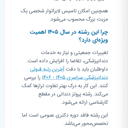
همچنین امکان تاسیس لابراتوار شخصی یک
مزیت بزرگ محسوب می‌شود.
چرا این رشته در سال ۱۴۰۵ اهمیت
ویژه‌ای دارد؟
تغییرات جمعیتی و نیاز به خدمات
دندانپزشکی، تقاضا را افزایش داده است.
داوطلبان باید با دقت
آخرین رتبه قبولی
دندانپزشکی سراسری ۱۴۰۵ - ۱۴۰۶
را بررسی
کنند. این کار به درک بهتر تفاوت ترازها کمک
می‌کند. رشته پروتز دندانی در مقطع
کارشناسی ارائه می‌شود.
این رشته فاقد دوره دکتری عمومی است اما
تخصص‌محور می‌باشد.