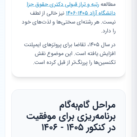
مطالعه
رتبه و تراز قبولی دکتری حقوق جزا
دانشگاه آزاد ۱۴۰۵-۱۴۰۶
نیز خالی از لطف
نیست. هر رشته‌ای سختی‌ها و لذت‌های خود
را دارد.
در سال ۱۴۰۵، تقاضا برای پروتزهای ایمپلنت
افزایش یافته است. این موضوع نقش
تکنسین‌ها را پررنگ‌تر از قبل کرده است.
مراحل گام‌به‌گام
برنامه‌ریزی برای موفقیت
در کنکور ۱۴۰۵ - ۱۴۰۶