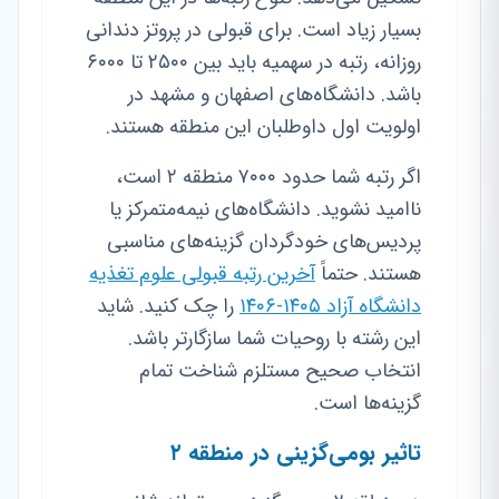
بسیار زیاد است. برای قبولی در پروتز دندانی
روزانه، رتبه در سهمیه باید بین ۲۵۰۰ تا ۶۰۰۰
باشد. دانشگاه‌های اصفهان و مشهد در
اولویت اول داوطلبان این منطقه هستند.
اگر رتبه شما حدود ۷۰۰۰ منطقه ۲ است،
ناامید نشوید. دانشگاه‌های نیمه‌متمرکز یا
پردیس‌های خودگردان گزینه‌های مناسبی
هستند. حتماً
آخرین رتبه قبولی علوم تغذیه
دانشگاه آزاد ۱۴۰۵-۱۴۰۶
را چک کنید. شاید
این رشته با روحیات شما سازگارتر باشد.
انتخاب صحیح مستلزم شناخت تمام
گزینه‌ها است.
تاثیر بومی‌گزینی در منطقه ۲