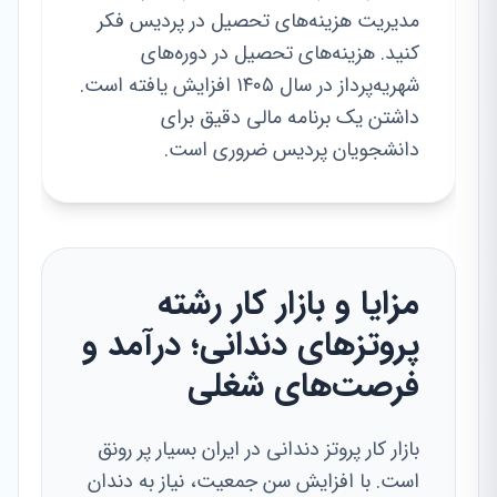
مدیریت هزینه‌های تحصیل در پردیس فکر
کنید. هزینه‌های تحصیل در دوره‌های
شهریه‌پرداز در سال ۱۴۰۵ افزایش یافته است.
داشتن یک برنامه مالی دقیق برای
دانشجویان پردیس ضروری است.
مزایا و بازار کار رشته
پروتزهای دندانی؛ درآمد و
فرصت‌های شغلی
بازار کار پروتز دندانی در ایران بسیار پر رونق
است. با افزایش سن جمعیت، نیاز به دندان