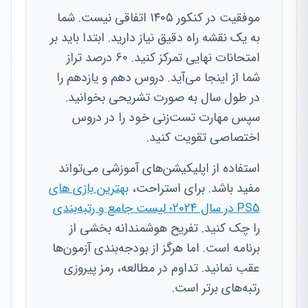
موفقیت در کنکور ۱۴۰۵ اتفاقی نیست. شما
به یک نقشه راه دقیق نیاز دارید. ابتدا باید بر
امتحانات نهایی تمرکز کنید. ۶۰ درصد تراز
شما از اینجا می‌آید. دروس دهم و یازدهم را
در طول سال به صورت تشریحی بخوانید.
سپس مهارت تست‌زنی خود را در دروس
اختصاصی تقویت کنید.
استفاده از اپلیکیشن‌های آموزشی می‌تواند
مفید باشد. برای استراحت،
بهترین بازی های
PS5 در سال 2024؛ لیست جامع و رتبه‌بندی
را چک کنید. تفریح هوشمندانه بخشی از
برنامه است. اما هرگز از بودجه‌بندی آزمون‌ها
عقب نمانید. تداوم در مطالعه، رمز پیروزی
رتبه‌های برتر است.