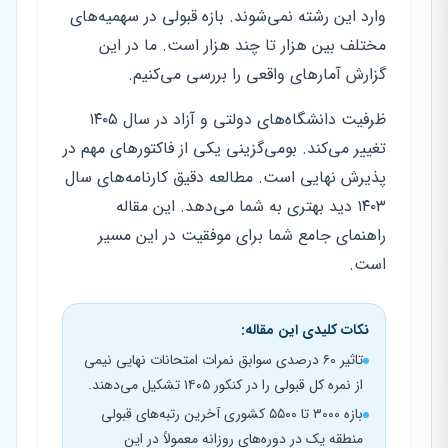
وارد این رشته نمی‌شوند. بازه قبولی در سهمیه‌های
مختلف بین هزار تا چند هزار است. ما در این
گزارش آمارهای واقعی را بررسی می‌کنیم.
ظرفیت دانشگاه‌های دولتی و آزاد در سال ۱۴۰۵
تغییر می‌کند. بومی‌گزینی یکی از فاکتورهای مهم در
پذیرش نهایی است. مطالعه دقیق کارنامه‌های سال
۱۴۰۳ دید بهتری به شما می‌دهد. این مقاله
راهنمای جامع شما برای موفقیت در این مسیر
است.
نکات کلیدی این مقاله:
تاثیر ۶۰ درصدی سوابق نمرات امتحانات نهایی نیمی
از نمره کل قبولی را در کنکور ۱۴۰۵ تشکیل می‌دهند.
بازه ۳۰۰۰ تا ۵۵۰۰ کشوری آخرین رتبه‌های قبولی
منطقه یک در دوره‌های روزانه معمولاً در این