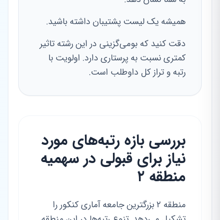
همیشه یک لیست پشتیبان داشته باشید.
دقت کنید که بومی‌گزینی در این رشته تاثیر
کمتری نسبت به پرستاری دارد. اولویت با
رتبه و تراز کل داوطلب است.
بررسی بازه رتبه‌های مورد
نیاز برای قبولی در سهمیه
منطقه ۲
منطقه ۲ بزرگترین جامعه آماری کنکور را
تشکیل می‌دهد. تنوع رتبه‌ها در این منطقه