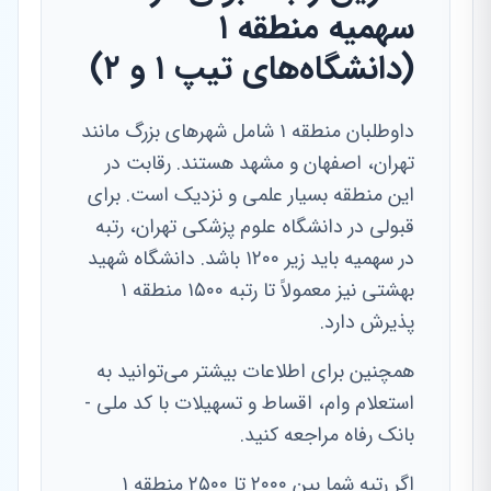
سهمیه منطقه ۱
(دانشگاه‌های تیپ ۱ و ۲)
داوطلبان منطقه ۱ شامل شهرهای بزرگ مانند
تهران، اصفهان و مشهد هستند. رقابت در
این منطقه بسیار علمی و نزدیک است. برای
قبولی در دانشگاه علوم پزشکی تهران، رتبه
در سهمیه باید زیر ۱۲۰۰ باشد. دانشگاه شهید
بهشتی نیز معمولاً تا رتبه ۱۵۰۰ منطقه ۱
پذیرش دارد.
همچنین برای اطلاعات بیشتر می‌توانید به
استعلام وام، اقساط و تسهیلات با کد ملی -
بانک رفاه مراجعه کنید.
اگر رتبه شما بین ۲۰۰۰ تا ۲۵۰۰ منطقه ۱