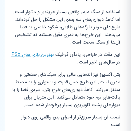
استفاده از سنگ مرمر واقعی بسیار هزینه‌بر و دشوار است.
اما کاغذ دیواری‌های سه بعدی این مشکل را حل کرده‌اند.
طرح‌های مرمر با رگه‌های طلایی، شکوه خاصی به فضا
می‌دهند. این طرح‌ها به قدری دقیق هستند که تشخیص
آن‌ها از سنگ سخت است.
این دقت در طراحی، یادآور گرافیک
بهترین بازی های PS5
در سال‌های اخیر است.
بتن اکسپوز نیز انتخابی عالی برای سبک‌های صنعتی و
مدرن است. این طرح حس قدرت و استواری را به محیط
منتقل می‌کند. کاغذ دیواری‌های طرح بتن، سردی فضا را با
بافت‌های نرم خود متعادل می‌کنند. این متریال برای
دیوارهای پشت تلویزیون بسیار پرطرفدار شده است.
نصب آن بسیار سریع‌تر از اجرای بتن واقعی روی دیوار
است.