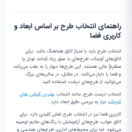
راهنمای انتخاب طرح بر اساس ابعاد و
کاربری فضا
انتخاب طرح باید با متراژ اتاق هماهنگ باشد. برای
اتاق‌های کوچک، طرح‌های با عمق زیاد (مانند تونل یا
منظره) عالی هستند. این طرح‌ها دیوار را به عقب می‌رانند
و فضا را دلباز می‌کنند. در مقابل، در سالن‌های بزرگ
می‌توانید از طرح‌های درشت استفاده کنید.
انتخاب درست طرح، مانند انتخاب
بهترین گوشی های
کوچک
، نیاز به بررسی دقیق ابعاد دارد.
کاربری فضا نیز در انتخاب طرح نقش کلیدی دارد. برای
اتاق خواب، طرح‌های آرام‌بخش با رنگ‌های ملایم توصیه
می‌شود. اما برای محیط‌های اداری، طرح‌های هندسی و