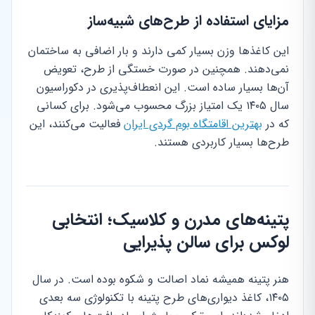
مزایای استفاده از طرح‌های شبیه‌ساز
این کاغذها وزن بسیار کمی دارند و بار اضافی به ساختمان
نمی‌دهند. همچنین در صورت خستگی از طرح، تعویض
آن‌ها بسیار ساده است. این انعطاف‌پذیری در دکوراسیون
سال ۱۴۰۵ یک امتیاز بزرگ محسوب می‌شود. برای کسانی
که در
بهترین اقامتگاه بوم گردی ایران
فعالیت می‌کنند، این
طرح‌ها بسیار کاربردی هستند.
پتینه‌های مدرن و کلاسیک؛ انتخابی
لوکس برای سالن پذیرایی
هنر پتینه همیشه نماد اصالت و شکوه بوده است. در سال
۱۴۰۵، کاغذ دیواری‌های طرح پتینه با تکنولوژی سه بعدی