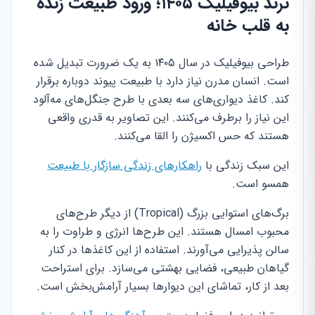
ترند بیوفیلیک ۱۴۰۵؛ ورود طبیعت زنده
به قلب خانه
طراحی بیوفیلیک در سال ۱۴۰۵ به یک ضرورت تبدیل شده
است. انسان مدرن نیاز دارد با طبیعت پیوند دوباره برقرار
کند. کاغذ دیواری‌های سه بعدی با طرح جنگل‌های مه‌آلود
این نیاز را برطرف می‌کنند. این تصاویر به قدری واقعی
هستند که حس اکسیژن را القا می‌کنند.
این سبک زندگی با
راهکارهای زندگی سازگار با طبیعت
همسو است.
برگ‌های استوایی بزرگ (Tropical) از دیگر طرح‌های
محبوب امسال هستند. این طرح‌ها انرژی و طراوت را به
سالن پذیرایی می‌آورند. استفاده از این کاغذها در کنار
گیاهان طبیعی، فضایی بهشتی می‌سازد. برای استراحت
بعد از کار، تماشای این دیوارها بسیار آرامش‌بخش است.