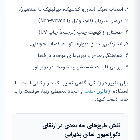
انتخاب سبک (مدرن، کلاسیک، بیوفیلیک یا صنعتی).
بررسی متریال (نانو، ونیل یا Non-woven).
اطمینان از کیفیت چاپ (ترجیحاً چاپ UV).
اندازه‌گیری دقیق دیوارها توسط نصاب حرفه‌ای.
هماهنگی طرح با نورپردازی موجود در فضا.
بررسی قابلیت شستشو و مقاومت در برابر نور.
برای تغییر در زندگی، گاهی تغییر یک دیوار کافی است. با
استفاده از
قانون جذب
و ایجاد محیطی زیبا، موفقیت را به
خانه دعوت کنید.
نقش طرح‌های سه بعدی در ارتقای
دکوراسیون سالن پذیرایی