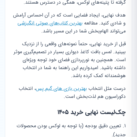
گرفته تا پتینه‌های لوکس، همگی در دسترس هستند.
هدف نهایی، ایجاد فضایی است که در آن احساس آرامش
و شادی کنید. مطالعه
بهترین کتاب‌های صوتی انگیزشی
می‌تواند الهام‌بخش شما در این مسیر باشد.
قبل از خرید نهایی، حتماً نمونه‌های واقعی را از نزدیک
ببینید. لمس بافت کاغذ دیواری بسیار در تصمیم‌گیری موثر
است. همچنین به نورپردازی فضای خود توجه ویژه‌ای
داشته باشید. امیدواریم این راهنما به شما در انتخاب
هوشمندانه کمک کرده باشد.
درست مثل انتخاب
بهترین بازی های گیم پس
، انتخاب
دکوراسیون هم لذت‌بخش است.
چک‌لیست نهایی خرید ۱۴۰۵
تعیین دقیق بودجه (با توجه به لوکس بودن محصولات
جدید).