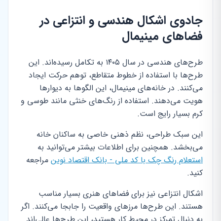
جادوی اشکال هندسی و انتزاعی در
فضاهای مینیمال
طرح‌های هندسی در سال ۱۴۰۵ به تکامل رسیده‌اند. این
طرح‌ها با استفاده از خطوط متقاطع، توهم حرکت ایجاد
می‌کنند. در خانه‌های مینیمال، این الگوها به دیوارها
هویت می‌دهند. استفاده از رنگ‌های خنثی مانند طوسی و
کرم بسیار رایج است.
این سبک طراحی، نظم ذهنی خاصی به ساکنان خانه
می‌بخشد. همچنین برای اطلاعات بیشتر می‌توانید به
استعلام رنگ چک با کد ملی - بانک اقتصاد نوین
مراجعه
کنید.
اشکال انتزاعی نیز برای فضاهای هنری بسیار مناسب
هستند. این طرح‌ها مرزهای واقعیت را جابجا می‌کنند. اگر
به دنبال تمرکز در محیط کار هستید، این طرح‌ها عالی‌اند.