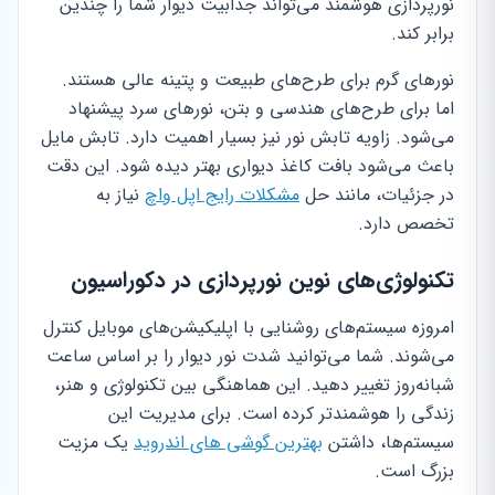
نورپردازی هوشمند می‌تواند جذابیت دیوار شما را چندین
برابر کند.
نورهای گرم برای طرح‌های طبیعت و پتینه عالی هستند.
اما برای طرح‌های هندسی و بتن، نورهای سرد پیشنهاد
می‌شود. زاویه تابش نور نیز بسیار اهمیت دارد. تابش مایل
باعث می‌شود بافت کاغذ دیواری بهتر دیده شود. این دقت
در جزئیات، مانند حل
مشکلات رایج اپل واچ
نیاز به
تخصص دارد.
تکنولوژی‌های نوین نورپردازی در دکوراسیون
امروزه سیستم‌های روشنایی با اپلیکیشن‌های موبایل کنترل
می‌شوند. شما می‌توانید شدت نور دیوار را بر اساس ساعت
شبانه‌روز تغییر دهید. این هماهنگی بین تکنولوژی و هنر،
زندگی را هوشمندتر کرده است. برای مدیریت این
سیستم‌ها، داشتن
بهترین گوشی های اندروید
یک مزیت
بزرگ است.