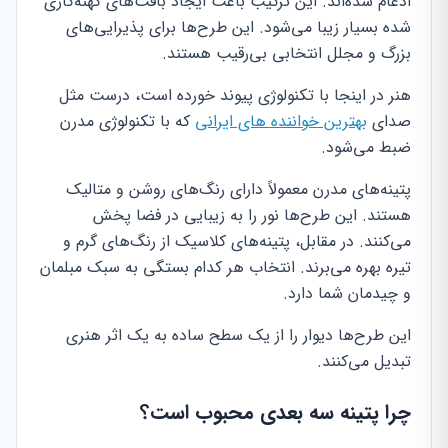
ادغام شده‌اند. این ترکیب باعث ایجاد بافت‌های کهنه‌کاری
شده بسیار زیبا می‌شود. این طرح‌ها برای پذیرایی‌های
بزرگ و مجلل انتخابی بی‌رقیب هستند.
هنر در اینجا با تکنولوژی پیوند خورده است، درست مثل
صدای
بهترین خواننده های ایرانی
که با تکنولوژی مدرن
ضبط می‌شود.
پتینه‌های مدرن معمولاً دارای رنگ‌های روشن و متالیک
هستند. این طرح‌ها نور را به زیبایی در فضا پخش
می‌کنند. در مقابل، پتینه‌های کلاسیک از رنگ‌های گرم و
تیره بهره می‌برند. انتخاب هر کدام بستگی به سبک مبلمان
و چیدمان شما دارد.
این طرح‌ها دیوار را از یک سطح ساده به یک اثر هنری
تبدیل می‌کنند.
چرا پتینه سه بعدی محبوب است؟