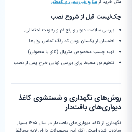
مثل خرید از
منابع غیررسمی و نامعتبر
.
چک‌لیست قبل از شروع نصب
بررسی سلامت دیوار و رفع نم و رطوبت احتمالی.
اطمینان از یکسان بودن کد رنگ تمامی رول‌ها.
تهیه چسب مخصوص متریال (نانو یا معمولی).
تنظیم نور محیط برای بررسی نهایی طرح پس از نصب.
روش‌های نگهداری و شستشوی کاغذ
دیواری‌های بافت‌دار
نگهداری از کاغذ دیواری‌های بافت‌دار در سال ۱۴۰۵ بسیار
ساده‌تر شده است. اکثر این محصولات دارای لایه محافظ