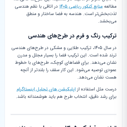
مطالعه
منابع کنکور ریاضی ۱۴۰۵
در اتاقی با نظم هندسی
لذت‌بخش‌تر است. هندسه به فضا ساختار و منطق
می‌بخشد.
ترکیب رنگ و فرم در طرح‌های هندسی
در سال ۱۴۰۵، ترکیب طلایی و مشکی در طرح‌های هندسی
ترند شده است. این ترکیب فضا را بسیار مجلل و مدرن
نشان می‌دهد. برای فضاهای کوچک، طرح‌های با خطوط
عمودی توصیه می‌شود. این کار سقف را بلندتر از آنچه
هست نشان می‌دهد.
درست مثل استفاده از
اپلیکیشن های تحلیل اینستاگرام
برای رشد دقیق، انتخاب طرح هم باید هوشمندانه باشد.