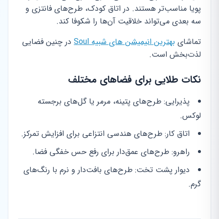
پویا مناسب‌تر هستند. در اتاق کودک، طرح‌های فانتزی و
سه بعدی می‌تواند خلاقیت آن‌ها را شکوفا کند.
تماشای
بهترین انیمیشن های شبیه Soul
در چنین فضایی
لذت‌بخش است.
نکات طلایی برای فضاهای مختلف
پذیرایی: طرح‌های پتینه، مرمر یا گل‌های برجسته
لوکس.
اتاق کار: طرح‌های هندسی انتزاعی برای افزایش تمرکز.
راهرو: طرح‌های عمق‌دار برای رفع حس خفگی فضا.
دیوار پشت تخت: طرح‌های بافت‌دار و نرم با رنگ‌های
گرم.