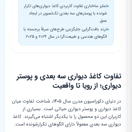
تمایز ساختاری تفاوت کاربردی کاغذ دیواری‌های تکرار
شونده با پوسترهای سه بعدی تک‌تصویر در ایجاد
عمق.
ترند بافت‌گرایی جایگزینی طرح‌های صرفاً برجسته با
الگوهای هندسی و طبیعت‌گرا در سال ۲۰۲۴ و ۲۰۲۵.
تفاوت کاغذ دیواری سه بعدی و پوستر
دیواری؛ از رویا تا واقعیت
در دنیای دکوراسیون مدرن سال ۱۴۰۵، شناخت تفاوت میان
کاغذ دیواری و پوستر دیواری حیاتی است. بسیاری از
کاربران این دو محصول را با یکدیگر اشتباه می‌گیرند. کاغذ
دیواری سه بعدی معمولاً دارای الگوهای تکرارشونده است.