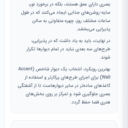
بصری دارای عمق هستند، بلکه در برخورد نور،
سایه-روشن‌های جذابی ایجاد می‌کنند که در طول
ساعات مختلف روز، چهره متفاوتی به سالن
پذیرایی می‌بخشد.
در نهایت، باید به یاد داشت که در پذیرایی،
طرح‌های سه بعدی نباید در تمام دیوارها تکرار
شوند.
بهترین رویکرد، انتخاب یک دیوار شاخص (Accent
Wall) برای اجرای طرح‌های پرکارتر و استفاده از
کاغذهای ساده‌تر در سایر دیوارهاست تا از آشفتگی
بصری جلوگیری شود و تمرکز بر روی بخش‌های
هنری فضا حفظ گردد.