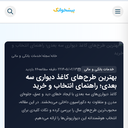
خانه
/
مجله
/
خدمات بانکی و مالی
خدمات بانکی و مالی
1405/02/13
22 دقیقه مطالعه
66 بازدید
بهترین طرح‌های کاغذ دیواری سه
بعدی؛ راهنمای انتخاب و خرید
کاغذ دیواری‌های سه بعدی با ایجاد خطای دید و عمق، جلوه‌ای
مدرن و متفاوت به دکوراسیون داخلی می‌بخشند. در این مقاله،
محبوب‌ترین طرح‌های سال را بررسی کرده و نکات کلیدی برای
انتخاب هوشمندانه این دیوارپوش‌ها را ارائه می‌دهیم.