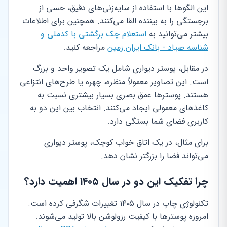
این الگوها با استفاده از سایه‌زنی‌های دقیق، حسی از
برجستگی را به بیننده القا می‌کنند. همچنین برای اطلاعات
بیشتر می‌توانید به
استعلام چک برگشتی با کدملی و
شناسه صیاد - بانک ایران زمین
مراجعه کنید.
در مقابل، پوستر دیواری شامل یک تصویر واحد و بزرگ
است. این تصاویر معمولاً منظره، چهره یا طرح‌های انتزاعی
هستند. پوسترها عمق بصری بسیار بیشتری نسبت به
کاغذهای معمولی ایجاد می‌کنند. انتخاب بین این دو به
کاربری فضای شما بستگی دارد.
برای مثال، در یک اتاق خواب کوچک، پوستر دیواری
می‌تواند فضا را بزرگتر نشان دهد.
چرا تفکیک این دو در سال ۱۴۰۵ اهمیت دارد؟
تکنولوژی چاپ در سال ۱۴۰۵ تغییرات شگرفی کرده است.
امروزه پوسترها با کیفیت رزولوشن بالا تولید می‌شوند.