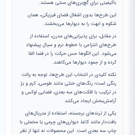
باکیفیتی برای گچ‌بری‌های سنتی هستند.
این طرح‌ها بدون اشغال فضای فیزیکی، همان
شکوه و ابهت را به دیوارها می‌بخشند.
در مقابل، برای پذیرایی‌های مدرن، استفاده از
طرح‌های انتزاعی با خطوط نرم و سیال پیشنهاد
می‌شود. این الگوها حس حرکت را در فضا القا
کرده و از جمود دیوارها می‌کاهند.
نکته کلیدی در انتخاب این طرح‌ها، توجه به پالت
رنگی است؛ رنگ‌های خنثی مانند طوسی، کرم و بژ
در ترکیب با افکت‌های سه بعدی، فضایی لوکس و
آرامش‌بخش ایجاد می‌کنند.
یکی از ترندهای برجسته، استفاده از متریال‌های
بافت‌دار مانند کاغذ دیواری‌های چرمی یا مخملی با
چاپ سه بعدی است. این محصولات نه تنها از نظر