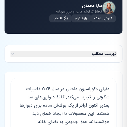
سارا محمدی
تحلیل‌گر ارشد مالی و بازار سرمایه
کپی لینک
تلگرام
واتساپ
فهرست مطالب
دنیای دکوراسیون داخلی در سال ۲۰۲۴ تغییرات
شگرفی را تجربه می‌کند. کاغذ دیواری‌های سه
بعدی اکنون فراتر از یک پوشش ساده برای دیوارها
هستند. این محصولات با ایجاد خطای دید
هوشمندانه، عمق جدیدی به فضای خانه