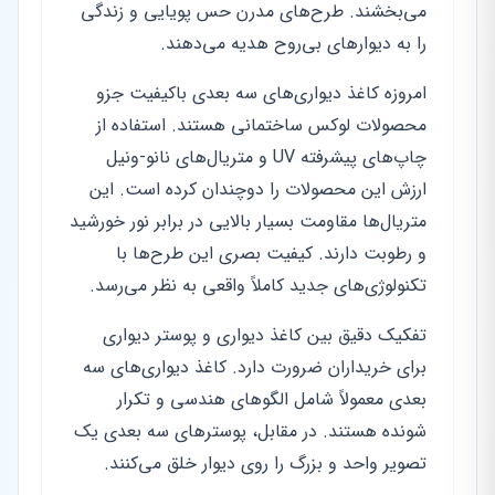
می‌بخشند. طرح‌های مدرن حس پویایی و زندگی
را به دیوارهای بی‌روح هدیه می‌دهند.
امروزه کاغذ دیواری‌های سه بعدی باکیفیت جزو
محصولات لوکس ساختمانی هستند. استفاده از
چاپ‌های پیشرفته UV و متریال‌های نانو-ونیل
ارزش این محصولات را دوچندان کرده است. این
متریال‌ها مقاومت بسیار بالایی در برابر نور خورشید
و رطوبت دارند. کیفیت بصری این طرح‌ها با
تکنولوژی‌های جدید کاملاً واقعی به نظر می‌رسد.
تفکیک دقیق بین کاغذ دیواری و پوستر دیواری
برای خریداران ضرورت دارد. کاغذ دیواری‌های سه
بعدی معمولاً شامل الگوهای هندسی و تکرار
شونده هستند. در مقابل، پوسترهای سه بعدی یک
تصویر واحد و بزرگ را روی دیوار خلق می‌کنند.