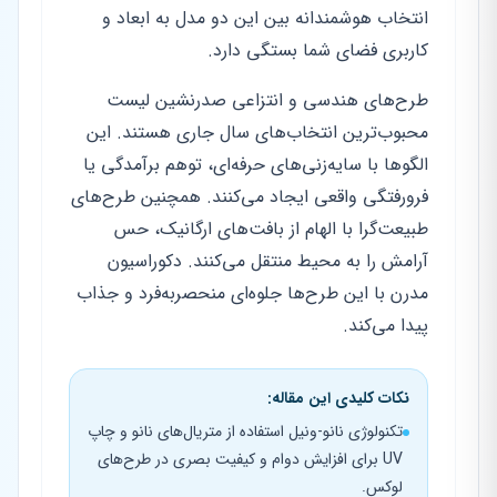
انتخاب هوشمندانه بین این دو مدل به ابعاد و
کاربری فضای شما بستگی دارد.
طرح‌های هندسی و انتزاعی صدرنشین لیست
محبوب‌ترین انتخاب‌های سال جاری هستند. این
الگوها با سایه‌زنی‌های حرفه‌ای، توهم برآمدگی یا
فرورفتگی واقعی ایجاد می‌کنند. همچنین طرح‌های
طبیعت‌گرا با الهام از بافت‌های ارگانیک، حس
آرامش را به محیط منتقل می‌کنند. دکوراسیون
مدرن با این طرح‌ها جلوه‌ای منحصربه‌فرد و جذاب
پیدا می‌کند.
نکات کلیدی این مقاله:
تکنولوژی نانو-ونیل استفاده از متریال‌های نانو و چاپ
UV برای افزایش دوام و کیفیت بصری در طرح‌های
لوکس.