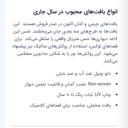
انواع بافت‌های محبوب در سال جاری
بافت‌های چرمی و کتان اکنون در صدر فروش هستند. این
بافت‌ها به طرح‌های سه بعدی جان می‌بخشند. لمس این
کاغذ دیواری‌ها حس متریال واقعی را منتقل می‌کند. برای
فضاهای لوکس، استفاده از روکش‌های متالیک نیز پیشنهاد
می‌شود. این روکش‌ها نور را به شکلی جادویی منعکس
می‌کنند.
نانو-ونیل: ضد آب و ضد خش.
Non-woven: نصب آسان و قابلیت تنفس دیوار.
چاپ UV: ثبات رنگ تا ۱۰ سال.
بافت مخملی: مناسب برای فضاهای کلاسیک.