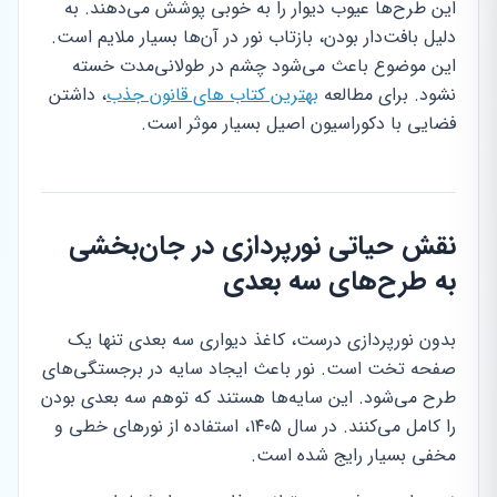
این طرح‌ها عیوب دیوار را به خوبی پوشش می‌دهند. به
دلیل بافت‌دار بودن، بازتاب نور در آن‌ها بسیار ملایم است.
این موضوع باعث می‌شود چشم در طولانی‌مدت خسته
نشود. برای مطالعه
بهترین کتاب های قانون جذب
، داشتن
فضایی با دکوراسیون اصیل بسیار موثر است.
نقش حیاتی نورپردازی در جان‌بخشی
به طرح‌های سه بعدی
بدون نورپردازی درست، کاغذ دیواری سه بعدی تنها یک
صفحه تخت است. نور باعث ایجاد سایه در برجستگی‌های
طرح می‌شود. این سایه‌ها هستند که توهم سه بعدی بودن
را کامل می‌کنند. در سال ۱۴۰۵، استفاده از نورهای خطی و
مخفی بسیار رایج شده است.