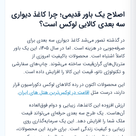
اصلاح یک باور قدیمی؛ چرا کاغذ دیواری
سه بعدی کالایی لوکس است؟
در گذشته تصور می‌شد کاغذ دیواری سه بعدی برای
صرفه‌جویی در هزینه است. اما در سال ۱۴۰۵، این یک باور
کاملاً اشتباه است. محصولات باکیفیت امروزی از
متریال‌های گران‌قیمت ساخته می‌شوند. چاپ‌های سفارشی
و تکنولوژی نانو، قیمت این کالا را افزایش داده است.
این محصولات اکنون در رده کالاهای لوکس دکوراسیون قرار
دارند، درست مثل
اقامت در لوکس‌ترین هتل های ایران
.
ارزش افزوده این کاغذها، زیبایی و دوام فوق‌العاده
آن‌هاست. یک طرح سه بعدی حرفه‌ای می‌تواند قیمت
ملک شما را افزایش دهد. این یک سرمایه‌گذاری روی
زیبایی و کیفیت زندگی است. برای خرید این محصولات،