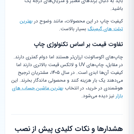
باید به دنبال برندهای معتبر و متریال‌های درجه یک
باشید.
کیفیت چاپ در این محصولات، مانند وضوح در
بهترین
تبلت های گیمینگ
بسیار بالاست.
تفاوت قیمت بر اساس تکنولوژی چاپ
چاپ‌های اکوسالونت ارزان‌تر هستند اما دوام کمتری دارند.
در مقابل، چاپ‌های UV و لاتکس قیمت بالاتری دارند اما
کیفیت آن‌ها ابدی است. در سال ۱۴۰۵، مشتریان ترجیح
می‌دهند یک بار هزینه کنند و محصولی ماندگار بخرند. این
هوشمندی در خرید، در انتخاب
بهترین ماشین حساب های
بازار
نیز دیده می‌شود.
هشدارها و نکات کلیدی پیش از نصب