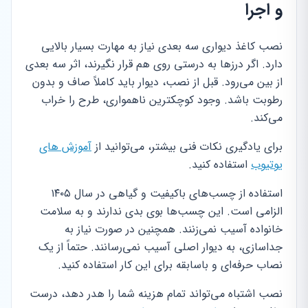
و اجرا
نصب کاغذ دیواری سه بعدی نیاز به مهارت بسیار بالایی
دارد. اگر درزها به درستی روی هم قرار نگیرند، اثر سه بعدی
از بین می‌رود. قبل از نصب، دیوار باید کاملاً صاف و بدون
رطوبت باشد. وجود کوچکترین ناهمواری، طرح را خراب
می‌کند.
برای یادگیری نکات فنی بیشتر، می‌توانید از
آموزش های
یوتیوب
استفاده کنید.
استفاده از چسب‌های باکیفیت و گیاهی در سال ۱۴۰۵
الزامی است. این چسب‌ها بوی بدی ندارند و به سلامت
خانواده آسیب نمی‌زنند. همچنین در صورت نیاز به
جداسازی، به دیوار اصلی آسیب نمی‌رسانند. حتماً از یک
نصاب حرفه‌ای و باسابقه برای این کار استفاده کنید.
نصب اشتباه می‌تواند تمام هزینه شما را هدر دهد، درست