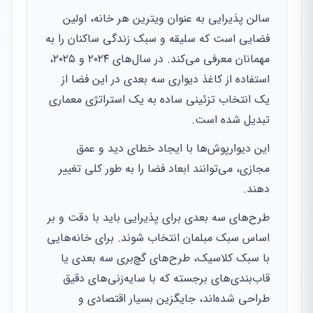
سالن پذیرایی به عنوان ویترین هر خانه، اولین
فضایی است که سلیقه و سبک زندگی ساکنان را به
مهمانان معرفی می‌کند. در سال‌های ۲۰۲۴ و ۲۰۲۵،
استفاده از کاغذ دیواری سه بعدی در این فضا از
یک انتخاب تزئینی ساده به یک استراتژی معماری
تبدیل شده است.
این دیوارپوش‌ها با ایجاد خطای دید و عمق
مجازی، می‌توانند ابعاد فضا را به طور کلی تغییر
دهند.
طرح‌های سه بعدی برای پذیرایی باید با دقت و بر
اساس سبک مبلمان انتخاب شوند. برای خانه‌هایی
با سبک کلاسیک، طرح‌های گچ‌بری سه بعدی یا
قاب‌بندی‌های برجسته که با سایه‌زنی‌های دقیق
طراحی شده‌اند، جایگزین بسیار اقتصادی و