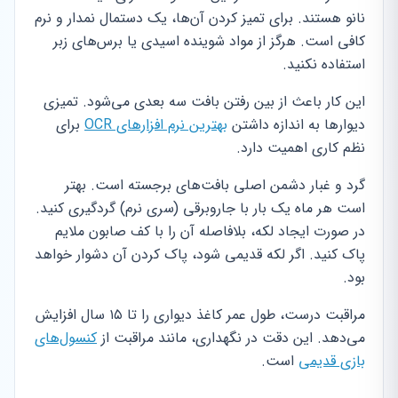
نانو هستند. برای تمیز کردن آن‌ها، یک دستمال نمدار و نرم
کافی است. هرگز از مواد شوینده اسیدی یا برس‌های زبر
استفاده نکنید.
این کار باعث از بین رفتن بافت سه بعدی می‌شود. تمیزی
دیوارها به اندازه داشتن
بهترین نرم افزارهای OCR
برای
نظم کاری اهمیت دارد.
گرد و غبار دشمن اصلی بافت‌های برجسته است. بهتر
است هر ماه یک بار با جاروبرقی (سری نرم) گردگیری کنید.
در صورت ایجاد لکه، بلافاصله آن را با کف صابون ملایم
پاک کنید. اگر لکه قدیمی شود، پاک کردن آن دشوار خواهد
بود.
مراقبت درست، طول عمر کاغذ دیواری را تا ۱۵ سال افزایش
می‌دهد. این دقت در نگهداری، مانند مراقبت از
کنسول‌های
بازی قدیمی
است.