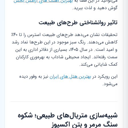
می‌توانید در این فضا به
بهترین آهنگ های آرامش بخش
گوش دهید و لذت ببرید.
تاثیر روانشناختی طرح‌های طبیعت
تحقیقات نشان می‌دهد طرح‌های طبیعت استرس را تا ۴۰٪
کاهش می‌دهند. رنگ سبز موجود در این طرح‌ها نماد رشد
و امید است. در سال ۱۴۰۵، بسیاری از دفاتر اداری به این
سمت رفته‌اند. ایجاد محیطی شاداب به بهره‌وری کارکنان
کمک شایانی می‌کند.
این رویکرد در
بهترین هتل های ایران
نیز به وفور دیده
می‌شود.
شبیه‌سازی متریال‌های طبیعی؛ شکوه
سنگ مرمر و بتن اکسپوز