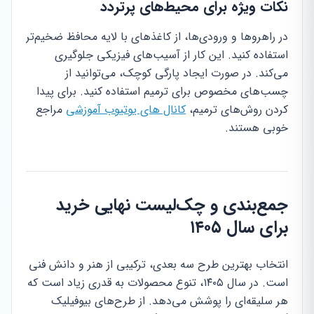
نکات ویژه برای محیط‌های پرتردد
در راهروها و ورودی‌ها، از کاغذهای با لایه محافظ ضخیم‌تر
استفاده کنید. این کار از آسیب‌های فیزیکی جلوگیری
می‌کند. در صورت ایجاد پارگی کوچک، می‌توانید از
چسب‌های مخصوص برای ترمیم استفاده کنید. برای پیدا
کردن روش‌های ترمیم،
کانال های یوتیوب آموزشی
مراجع
خوبی هستند.
جمع‌بندی و چک‌لیست نهایی خرید
برای سال ۱۴۰۵
انتخاب بهترین طرح سه بعدی، ترکیبی از هنر و دانش فنی
است. در سال ۱۴۰۵، تنوع محصولات به قدری زیاد است که
هر سلیقه‌ای را پوشش می‌دهد. از طرح‌های بیوفیلیک