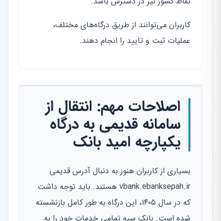
نقاط کشور نیز در دسترس باشد.
کاربران می‌توانند از طریق درگاه‌های مختلف،
عملیات ثبت و تایید را انجام دهند.
اصلاحات مهم: انتقال از
سامانه قدیمی به درگاه
یکپارچه امید بانک
بسیاری از کاربران هنوز به دنبال آدرس قدیمی
vbank.ebanksepah.ir هستند. باید توجه داشت
که در سال ۱۴۰۵، این درگاه به طور کامل بازنشسته
شده است. بانک سپه تمامی خدمات خود را به