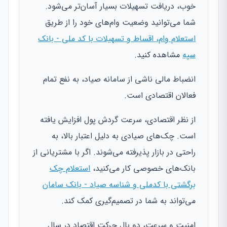
خوب، دریافت تسهیلات بسیار آسان‌تر می‌شود.
شما می‌توانید وضعیت وام‌های خود را از طریق
استعلام وام، اقساط و تسهیلات با کد ملی - بانک
سپه
مشاهده کنید.
انضباط مالی ناشی از سامانه صیاد، به نفع تمام
فعالان اقتصادی است.
از نظر اقتصادی، سرعت گردش پول افزایش یافته
است. چک‌های صیادی به دلیل اعتبار بالا، به
راحتی در بازار پذیرفته می‌شوند. اگر با مشتریانی از
بانک‌های خصوصی کار می‌کنید،
استعلام چک
برگشتی با کدملی و شناسه صیاد - بانک سامان
می‌تواند به شما در تصمیم‌گیری کمک کند.
امنیت و سرعت، دو بال حرکت اقتصاد در سال