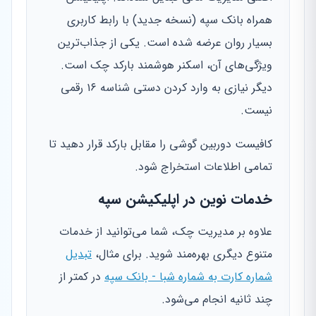
همراه بانک سپه (نسخه جدید) با رابط کاربری
بسیار روان عرضه شده است. یکی از جذاب‌ترین
ویژگی‌های آن، اسکنر هوشمند بارکد چک است.
دیگر نیازی به وارد کردن دستی شناسه ۱۶ رقمی
نیست.
کافیست دوربین گوشی را مقابل بارکد قرار دهید تا
تمامی اطلاعات استخراج شود.
خدمات نوین در اپلیکیشن سپه
علاوه بر مدیریت چک، شما می‌توانید از خدمات
متنوع دیگری بهره‌مند شوید. برای مثال،
تبدیل
شماره کارت به شماره شبا - بانک سپه
در کمتر از
چند ثانیه انجام می‌شود.