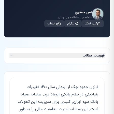
امیر جعفری
متخصص سامانه‌های دولتی
کپی لینک
تلگرام
واتساپ
فهرست مطالب
قانون جدید چک از ابتدای سال ۱۴۰۰ تغییرات
بنیادینی در نظام بانکی ایجاد کرد. سامانه صیاد
بانک سپه ابزاری کلیدی برای مدیریت این تحولات
است. این سامانه امنیت معاملات مالی را به طور