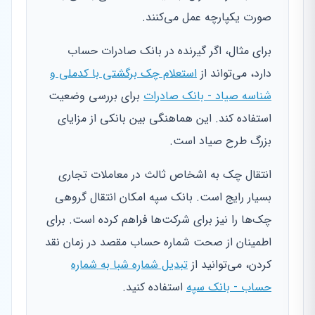
صورت یکپارچه عمل می‌کنند.
برای مثال، اگر گیرنده در بانک صادرات حساب
دارد، می‌تواند از
استعلام چک برگشتی با کدملی و
شناسه صیاد - بانک صادرات
برای بررسی وضعیت
استفاده کند. این هماهنگی بین بانکی از مزایای
بزرگ طرح صیاد است.
انتقال چک به اشخاص ثالث در معاملات تجاری
بسیار رایج است. بانک سپه امکان انتقال گروهی
چک‌ها را نیز برای شرکت‌ها فراهم کرده است. برای
اطمینان از صحت شماره حساب مقصد در زمان نقد
کردن، می‌توانید از
تبدیل شماره شبا به شماره
حساب - بانک سپه
استفاده کنید.