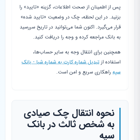
پس از اطمینان از صحت اطلاعات، گزینه «تایید» را
بزنید. در این لحظه، چک در وضعیت «تایید شده»
قرار می‌گیرد. اکنون شما می‌توانید در تاریخ سررسید
به بانک مراجعه کرده و وجه را دریافت کنید.
همچنین برای انتقال وجه به سایر حساب‌ها،
استفاده از
تبدیل شماره کارت به شماره شبا - بانک
سپه
راهکاری سریع و امن است.
نحوه انتقال چک صیادی
به شخص ثالث در بانک
سپه