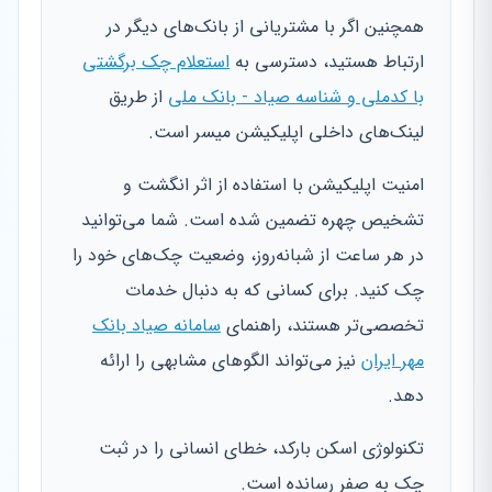
همچنین اگر با مشتریانی از بانک‌های دیگر در
ارتباط هستید، دسترسی به
استعلام چک برگشتی
با کدملی و شناسه صیاد - بانک ملی
از طریق
لینک‌های داخلی اپلیکیشن میسر است.
امنیت اپلیکیشن با استفاده از اثر انگشت و
تشخیص چهره تضمین شده است. شما می‌توانید
در هر ساعت از شبانه‌روز، وضعیت چک‌های خود را
چک کنید. برای کسانی که به دنبال خدمات
تخصصی‌تر هستند، راهنمای
سامانه صیاد بانک
مهر ایران
نیز می‌تواند الگوهای مشابهی را ارائه
دهد.
تکنولوژی اسکن بارکد، خطای انسانی را در ثبت
چک به صفر رسانده است.