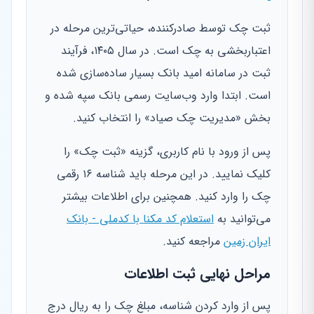
ثبت چک توسط صادرکننده، حیاتی‌ترین مرحله در
اعتباربخشی به چک است. در سال ۱۴۰۵، فرآیند
ثبت در سامانه امید بانک بسیار ساده‌سازی شده
است. ابتدا وارد وب‌سایت رسمی بانک سپه شده و
بخش «مدیریت چک صیاد» را انتخاب کنید.
پس از ورود با نام کاربری، گزینه «ثبت چک» را
کلیک نمایید. در این مرحله باید شناسه ۱۶ رقمی
چک را وارد کنید. همچنین برای اطلاعات بیشتر
می‌توانید به
استعلام کد مکنا با کدملی - بانک
ایران زمین
مراجعه کنید.
مراحل نهایی ثبت اطلاعات
پس از وارد کردن شناسه، مبلغ چک را به ریال درج