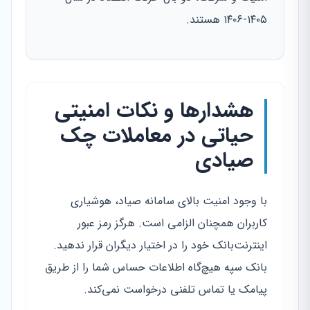
۱۴۰۵-۱۴۰۶ هستند.
هشدارها و نکات امنیتی
حیاتی در معاملات چک
صیادی
با وجود امنیت بالای سامانه صیاد، هوشیاری
کاربران همچنان الزامی است. هرگز رمز عبور
اینترنت‌بانک خود را در اختیار دیگران قرار ندهید.
بانک سپه هیچ‌گاه اطلاعات حساس شما را از طریق
پیامک یا تماس تلفنی درخواست نمی‌کند.