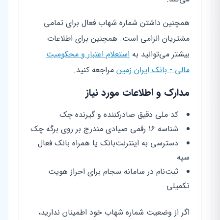
همچنین داشتن شماره شهاب فعال برای تمامی
مشتریان الزامی است. همچنین برای اطلاعات
بیشتر می‌توانید به
استعلام اعتبار و محکومیت
مالی - بانک ایران زمین
مراجعه کنید.
مدارک و اطلاعات مورد نیاز
کد ملی دقیق صادرکننده و گیرنده چک
شناسه ۱۶ رقمی صیادی مندرج بر روی برگه چک
دسترسی به اینترنت‌بانک یا همراه بانک فعال
سپه
ثبت‌نام در سامانه سجام برای احراز هویت
تکمیلی
اگر از وضعیت شماره شهاب خود اطمینان ندارید،