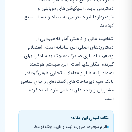
دسترسی یابند. اپلیکیشن‌های موبایلی و
خودپردازها نیز دسترسی به صیاد را بسیار سریع
کرده‌اند.
شفافیت مالی و کاهش آمار کلاهبرداری از
دستاوردهای اصلی این سامانه است. استعلام
وضعیت اعتباری صادرکننده چک به سادگی برای
گیرنده امکان‌پذیر است. این سیستم هوشمند
اعتماد را به بازار و معاملات تجاری بازمی‌گرداند.
بانک سپه زیرساخت‌های گسترده‌ای را برای تمامی
مشتریان و واحدهای ادغامی خود آماده کرده
است.
نکات کلیدی این مقاله:
الزام دوطرفه ضرورت ثبت و تایید چک توسط