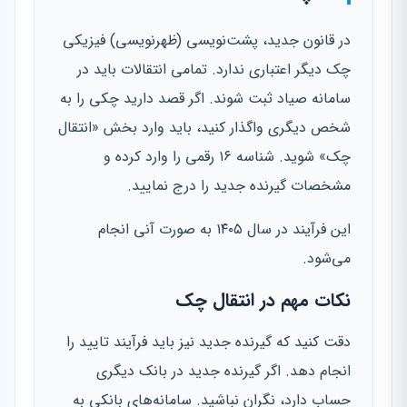
در قانون جدید، پشت‌نویسی (ظهرنویسی) فیزیکی
چک دیگر اعتباری ندارد. تمامی انتقالات باید در
سامانه صیاد ثبت شوند. اگر قصد دارید چکی را به
شخص دیگری واگذار کنید، باید وارد بخش «انتقال
چک» شوید. شناسه ۱۶ رقمی را وارد کرده و
مشخصات گیرنده جدید را درج نمایید.
این فرآیند در سال ۱۴۰۵ به صورت آنی انجام
می‌شود.
نکات مهم در انتقال چک
دقت کنید که گیرنده جدید نیز باید فرآیند تایید را
انجام دهد. اگر گیرنده جدید در بانک دیگری
حساب دارد، نگران نباشید. سامانه‌های بانکی به