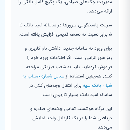
مدیریت چک‌های صیادی، یک پکیج کامل بانکی را
ارائه می‌دهد.
سرعت پاسخگویی سرورها در سامانه امید بانک تا
۵ برابر نسبت به نسخه قدیمی افزایش یافته است.
برای ورود به سامانه جدید، داشتن نام کاربری و
رمز عبور الزامی است. اگر اطلاعات ورود خود را
فراموش کرده‌اید، باید به شعب فیزیکی مراجعه
کنید. همچنین استفاده از
تبدیل شماره حساب به
شبا - بانک سپه
برای انتقال وجه‌های کلان در
سامانه امید بانک بسیار کاربردی است.
این درگاه هوشمند، تمامی چک‌های صادره و
دریافتی شما را در یک کارتابل واحد نمایش
می‌دهد.