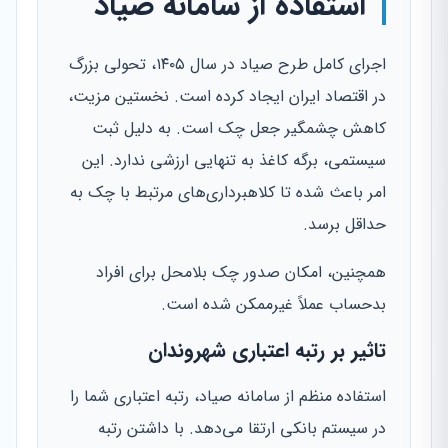
استفاده از سامانه صیاد
اجرای کامل طرح صیاد در سال ۱۴۰۵، تحولی بزرگ
در اقتصاد ایران ایجاد کرده است. نخستین مزیت،
کاهش چشمگیر جعل چک است. به دلیل ثبت
سیستمی، برگه کاغذ به تنهایی ارزشی ندارد. این
امر باعث شده تا کلاهبرداری‌های مرتبط با چک به
حداقل برسد.
همچنین، امکان صدور چک بلامحل برای افراد
بدحساب عملاً غیرممکن شده است.
تاثیر بر رتبه اعتباری شهروندان
استفاده منظم از سامانه صیاد، رتبه اعتباری شما را
در سیستم بانکی ارتقا می‌دهد. با داشتن رتبه