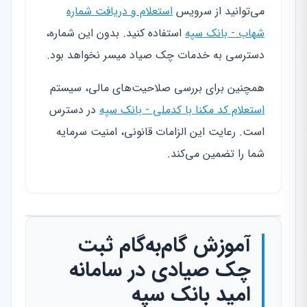
می‌توانید از سرویس
استعلام و دریافت شماره
شهاب - بانک سپه
استفاده کنید. بدون این شماره،
دسترسی به خدمات چک صیاد میسر نخواهد بود.
همچنین برای بررسی صلاحیت‌های مالی، سیستم
استعلام کد مکنا با کدملی - بانک سپه
در دسترس
است. رعایت این الزامات قانونی، امنیت سرمایه
شما را تضمین می‌کند.
آموزش گام‌به‌گام ثبت
چک صیادی در سامانه
امید بانک سپه