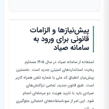
پیش‌نیازها و الزامات
قانونی برای ورود به
سامانه صیاد
استفاده از سامانه صیاد در سال ۱۴۰۵ مستلزم
رعایت استانداردهای امنیتی جدید است. نخستین
پیش‌نیاز، انطباق کد ملی با شماره تلفن همراه کاربر
است. طبق قانون جدید، تمامی تراکنش‌های
صیادی باید با تایید هویت دو مرحله‌ای انجام
شود. این امر از سوءاستفاده‌های احتمالی جلوگیری
می‌کند.