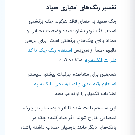
تفسیر رنگ‌های اعتباری صیاد
رنگ سفید به معنای فاقد هرگونه چک برگشتی
است. رنگ قرمز نشان‌دهنده وضعیت بحرانی و
تعداد بالای چک‌های برگشتی است. برای بررسی
دقیق، حتماً از سرویس
استعلام رنگ چک با کد
ملی - بانک سپه
استفاده کنید.
همچنین برای مشاهده جزئیات بیشتر، سیستم
استعلام رتبه بندی و اعتبارسنجی بانک سپه
اطلاعات تکمیلی را ارائه می‌دهد.
این سیستم باعث شده تا افراد بدحساب از چرخه
اقتصادی خارج شوند. اگر صادرکننده چک در
بانک‌های دیگر مانند پارسیان حساب داشته باشد،