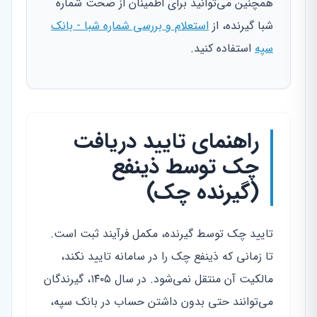
همچنین می‌توانید برای اطمینان از صحت شماره
شبا گیرنده، از
استعلام و بررسی شماره شبا - بانک
سپه
استفاده کنید.
راهنمای تایید دریافت
چک توسط ذینفع
(گیرنده چک)
تایید چک توسط گیرنده، مکمل فرآیند ثبت است.
تا زمانی که ذینفع چک را در سامانه تایید نکند،
مالکیت آن منتقل نمی‌شود. در سال ۱۴۰۵، گیرندگان
می‌توانند حتی بدون داشتن حساب در بانک سپه،