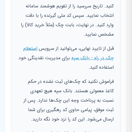
کنید. تاریخ سررسید را از تقویم هوشمند سامانه
انتخاب نمایید. سپس کد ملی گیرنده را با دقت
وارد کنید. در نهایت، بابت چک (مثلاً خرید کالا) را
مشخص نمایید.
قبل از تایید نهایی، می‌توانید از سرویس
استعلام
چک در راه - بانک سپه
برای مدیریت نقدینگی خود
استفاده کنید.
فراموش نکنید که چک‌های ثبت نشده در حکم
کاغذ معمولی هستند. بانک سپه هیچ تعهدی
نسبت به پرداخت وجه این چک‌ها ندارد. پس از
ثبت موفق، پیامی حاوی کد رهگیری برای شما
ارسال می‌شود. این کد را نزد خود نگه دارید.