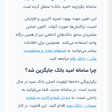
سامانه یکپارچه «امید بانک» منتقل کرده است.
این تغییر جهت بهبود تجربه کاربری و افزایش
امنیت تراکنش‌ها صورت گرفت. اکنون تمامی
مشتریان سابق بانک‌های ادغامی نیز از همین درگاه
واحد استفاده می‌کنند. همچنین برای اطلاعات
بیشتر می‌توانید به
استعلام اعتبار و محکومیت
مالی - بانک رفاه
مراجعه کنید.
چرا سامانه امید بانک جایگزین شد؟
یکپارچگی داده‌ها اولویت اصلی بانک سپه در سال
جدید است. در سامانه جدید، شما می‌توانید به
راحتی نسبت به
تبدیل شماره کارت به شماره
حساب - بانک سپه
اقدام کنید. این قابلیت در کنار