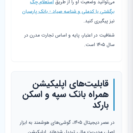
می‌توانید وضعیت او را از طریق
استعلام چک
برگشتی با کدملی و شناسه صیاد - بانک پارسیان
نیز پیگیری کنید.
شفافیت در اعتبار، پایه و اساس تجارت مدرن در
سال ۱۴۰۵ است.
قابلیت‌های اپلیکیشن
همراه بانک سپه و اسکن
بارکد
در عصر دیجیتال ۱۴۰۵، گوشی‌های هوشمند به ابزار
اصلی مدیریت مالی تبدیل شده‌اند. اپلیکیشن