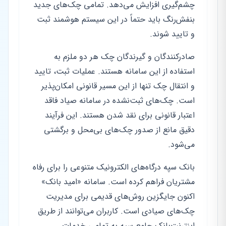
چشم‌گیری افزایش می‌دهد. تمامی چک‌های جدید
بنفش‌رنگ باید حتماً در این سیستم هوشمند ثبت
و تایید شوند.
صادرکنندگان و گیرندگان چک هر دو ملزم به
استفاده از این سامانه هستند. عملیات ثبت، تایید
و انتقال چک تنها از این مسیر قانونی امکان‌پذیر
است. چک‌های ثبت‌نشده در سامانه صیاد فاقد
اعتبار قانونی برای نقد شدن هستند. این فرآیند
دقیق مانع از صدور چک‌های بی‌محل و برگشتی
می‌شود.
بانک سپه درگاه‌های الکترونیک متنوعی را برای رفاه
مشتریان فراهم کرده است. سامانه «امید بانک»
اکنون جایگزین روش‌های قدیمی برای مدیریت
چک‌های صیادی است. کاربران می‌توانند از طریق
اینترنت‌بانک جامع سپه به تمامی خدمات