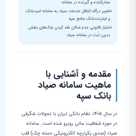
صادرکننده و گیرنده در سامانه
تغییر درگاه انتقال خدمات صیاد به سامانه امیدبانک
و اینترنت‌بانک جامع سپه
اعتبار قانونی عدم امکان نقد کردن چک‌های بنفش
بدون ثبت در سامانه صیاد
مقدمه و آشنایی با
ماهیت سامانه صیاد
بانک سپه
در سال ۱۴۰۵، نظام بانکی ایران با تحولات شگرفی
در حوزه شفافیت مالی روبرو شده است. سامانه
صیاد (صدور یکپارچه الکترونیکی دسته چک) قلب