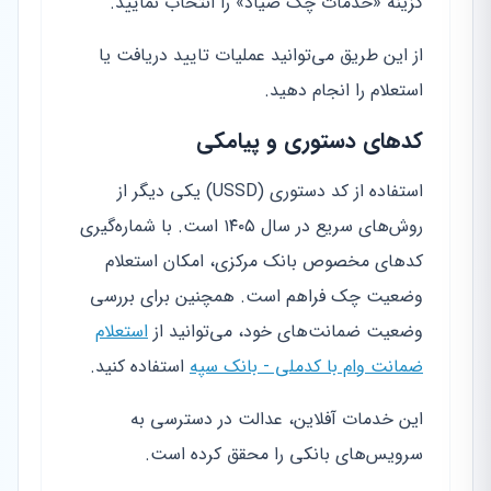
گزینه «خدمات چک صیاد» را انتخاب نمایید.
از این طریق می‌توانید عملیات تایید دریافت یا
استعلام را انجام دهید.
کدهای دستوری و پیامکی
استفاده از کد دستوری (USSD) یکی دیگر از
روش‌های سریع در سال ۱۴۰۵ است. با شماره‌گیری
کدهای مخصوص بانک مرکزی، امکان استعلام
وضعیت چک فراهم است. همچنین برای بررسی
وضعیت ضمانت‌های خود، می‌توانید از
استعلام
ضمانت وام با کدملی - بانک سپه
استفاده کنید.
این خدمات آفلاین، عدالت در دسترسی به
سرویس‌های بانکی را محقق کرده است.