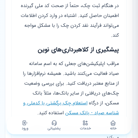
در هنگام ثبت چک، حتماً از صحت کد ملی گیرنده
اطمینان حاصل کنید. اشتباه در وارد کردن اطلاعات
می‌تواند فرآیند نقد کردن چک را با مشکل مواجه
کند.
پیشگیری از کلاهبرداری‌های نوین
مراقب اپلیکیشن‌های جعلی که به اسم سامانه
صیاد فعالیت می‌کنند باشید. همیشه نرم‌افزارها را
از منابع معتبر دریافت کنید. برای بررسی وضعیت
چک‌های دریافتی از سایر بانک‌ها، مثلاً بانک
مسکن، از درگاه
استعلام چک برگشتی با کدملی و
شناسه صیاد - بانک مسکن
استفاده کنید.
این کار از ورود به سایت‌های فیشینگ جلوگیری
خانه
خدمات
پشتیبانی
ورود
می‌کند.