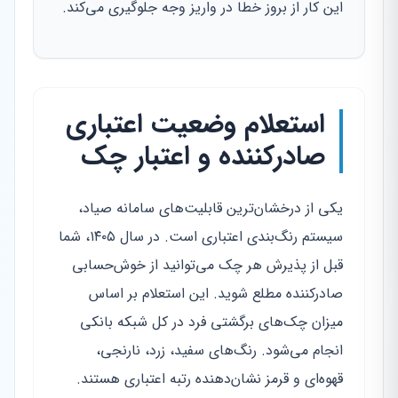
این کار از بروز خطا در واریز وجه جلوگیری می‌کند.
استعلام وضعیت اعتباری
صادرکننده و اعتبار چک
یکی از درخشان‌ترین قابلیت‌های سامانه صیاد،
سیستم رنگ‌بندی اعتباری است. در سال ۱۴۰۵، شما
قبل از پذیرش هر چک می‌توانید از خوش‌حسابی
صادرکننده مطلع شوید. این استعلام بر اساس
میزان چک‌های برگشتی فرد در کل شبکه بانکی
انجام می‌شود. رنگ‌های سفید، زرد، نارنجی،
قهوه‌ای و قرمز نشان‌دهنده رتبه اعتباری هستند.