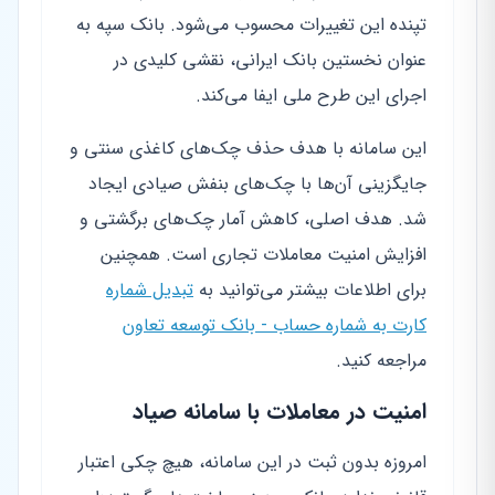
تپنده این تغییرات محسوب می‌شود. بانک سپه به
عنوان نخستین بانک ایرانی، نقشی کلیدی در
اجرای این طرح ملی ایفا می‌کند.
این سامانه با هدف حذف چک‌های کاغذی سنتی و
جایگزینی آن‌ها با چک‌های بنفش صیادی ایجاد
شد. هدف اصلی، کاهش آمار چک‌های برگشتی و
افزایش امنیت معاملات تجاری است. همچنین
برای اطلاعات بیشتر می‌توانید به
تبدیل شماره
کارت به شماره حساب - بانک توسعه تعاون
مراجعه کنید.
امنیت در معاملات با سامانه صیاد
امروزه بدون ثبت در این سامانه، هیچ چکی اعتبار