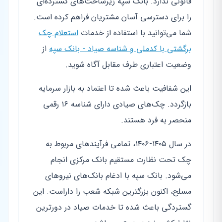
قانونی ندارد. بانک سپه زیرساخت‌های گسترده‌ای
را برای دسترسی آسان مشتریان فراهم کرده است.
شما می‌توانید با استفاده از خدمات
استعلام چک
برگشتی با کدملی و شناسه صیاد - بانک سپه
از
وضعیت اعتباری طرف مقابل آگاه شوید.
این شفافیت باعث شده تا اعتماد به بازار سرمایه
بازگردد. چک‌های صیادی دارای شناسه ۱۶ رقمی
منحصر به فرد هستند.
در سال ۱۴۰۵-۱۴۰۶، تمامی فرآیندهای مربوط به
چک تحت نظارت مستقیم بانک مرکزی انجام
می‌شود. بانک سپه با ادغام بانک‌های نیروهای
مسلح، اکنون بزرگترین شبکه شعب را داراست. این
گستردگی باعث شده تا خدمات صیاد در دورترین