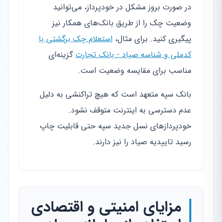
در صورت بروز مشکل در خودپرداز، می‌توانید
وضعیت چک را از طریق بانک‌های همکار نیز
پیگیری کنید. برای مثال،
استعلام چک برگشتی با
کدملی و شناسه صیاد - بانک تجارت
گزینه‌ای
مناسب برای مقایسه وضعیت است.
بانک سپه متعهد است که هیچ تراکنشی به دلیل
عدم دسترسی به اینترنت متوقف نشود.
خودپردازهای نسل جدید سپه حتی قابلیت چاپ
رسید تاییدیه صیاد را نیز دارند.
مزایای امنیتی و اقتصادی