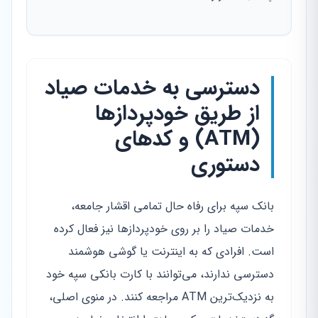
دسترسی به خدمات صیاد
از طریق خودپردازها
(ATM) و کدهای
دستوری
بانک سپه برای رفاه حال تمامی اقشار جامعه،
خدمات صیاد را بر روی خودپردازها نیز فعال کرده
است. افرادی که به اینترنت یا گوشی هوشمند
دسترسی ندارند، می‌توانند با کارت بانکی سپه خود
به نزدیک‌ترین ATM مراجعه کنند. در منوی اصلی،