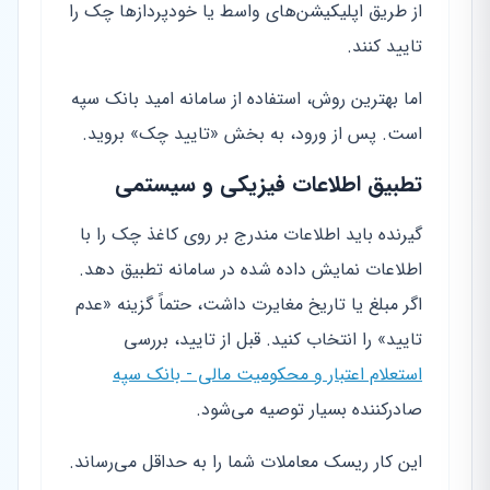
از طریق اپلیکیشن‌های واسط یا خودپردازها چک را
تایید کنند.
اما بهترین روش، استفاده از سامانه امید بانک سپه
است. پس از ورود، به بخش «تایید چک» بروید.
تطبیق اطلاعات فیزیکی و سیستمی
گیرنده باید اطلاعات مندرج بر روی کاغذ چک را با
اطلاعات نمایش داده شده در سامانه تطبیق دهد.
اگر مبلغ یا تاریخ مغایرت داشت، حتماً گزینه «عدم
تایید» را انتخاب کنید. قبل از تایید، بررسی
استعلام اعتبار و محکومیت مالی - بانک سپه
صادرکننده بسیار توصیه می‌شود.
این کار ریسک معاملات شما را به حداقل می‌رساند.