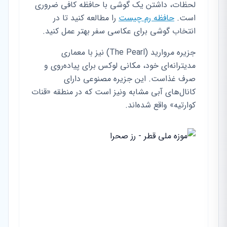
لحظات، داشتن یک گوشی با حافظه کافی ضروری
است.
حافظه رم چیست
را مطالعه کنید تا در
انتخاب گوشی برای عکاسی سفر بهتر عمل کنید.
جزیره مروارید (The Pearl) نیز با معماری
مدیترانه‌ای خود، مکانی لوکس برای پیاده‌روی و
صرف غذاست. این جزیره مصنوعی دارای
کانال‌های آبی مشابه ونیز است که در منطقه «قنات
کوارتیه» واقع شده‌اند.