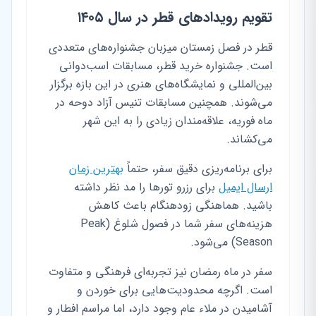
تقویم رویدادهای قطر در سال ۱۴۰۵
قطر در فصل زمستان میزبان جشنواره‌های متعددی
است. جشنواره خرید قطر، مسابقات اسب‌دوانی
بین‌المللی و نمایشگاه‌های هنری در این بازه برگزار
می‌شوند. همچنین مسابقات تنیس آزاد دوحه در
ماه فوریه، علاقه‌مندان زیادی را به این شهر
می‌کشاند.
برای برنامه‌ریزی دقیق سفر، حتماً
بهترین زمان
ارسال ایمیل
برای رزرو تورها را مد نظر داشته
باشید. هماهنگی زودهنگام باعث کاهش
هزینه‌های سفر شما در فصول شلوغ (Peak
Season) می‌شود.
سفر در ماه رمضان نیز تجربه‌ای فرهنگی و متفاوت
است. اگرچه محدودیت‌هایی برای خوردن و
آشامیدن در ملاء عام وجود دارد، اما مراسم افطار و