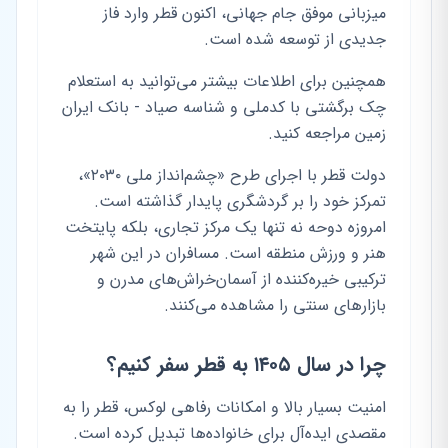
میزبانی موفق جام جهانی، اکنون قطر وارد فاز
جدیدی از توسعه شده است.
همچنین برای اطلاعات بیشتر می‌توانید به استعلام
چک برگشتی با کدملی و شناسه صیاد - بانک ایران
زمین مراجعه کنید.
دولت قطر با اجرای طرح «چشم‌انداز ملی ۲۰۳۰»،
تمرکز خود را بر گردشگری پایدار گذاشته است.
امروزه دوحه نه تنها یک مرکز تجاری، بلکه پایتخت
هنر و ورزش منطقه است. مسافران در این شهر
ترکیبی خیره‌کننده از آسمان‌خراش‌های مدرن و
بازارهای سنتی را مشاهده می‌کنند.
چرا در سال ۱۴۰۵ به قطر سفر کنیم؟
امنیت بسیار بالا و امکانات رفاهی لوکس، قطر را به
مقصدی ایده‌آل برای خانواده‌ها تبدیل کرده است.