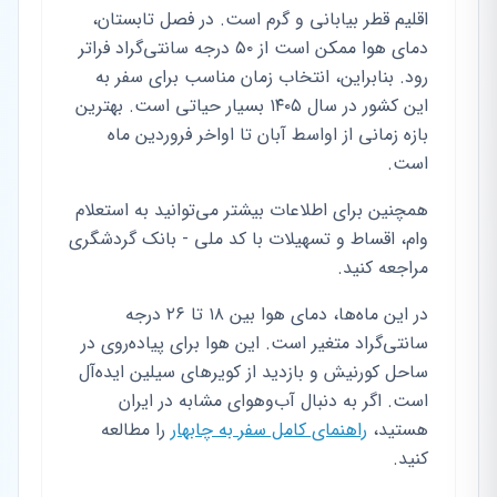
اقلیم قطر بیابانی و گرم است. در فصل تابستان،
دمای هوا ممکن است از ۵۰ درجه سانتی‌گراد فراتر
رود. بنابراین، انتخاب زمان مناسب برای سفر به
این کشور در سال ۱۴۰۵ بسیار حیاتی است. بهترین
بازه زمانی از اواسط آبان تا اواخر فروردین ماه
است.
همچنین برای اطلاعات بیشتر می‌توانید به استعلام
وام، اقساط و تسهیلات با کد ملی - بانک گردشگری
مراجعه کنید.
در این ماه‌ها، دمای هوا بین ۱۸ تا ۲۶ درجه
سانتی‌گراد متغیر است. این هوا برای پیاده‌روی در
ساحل کورنیش و بازدید از کویرهای سیلین ایده‌آل
است. اگر به دنبال آب‌وهوای مشابه در ایران
هستید،
راهنمای کامل سفر به چابهار
را مطالعه
کنید.