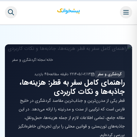
خانه
/
مجله
/
گردشگری و سفر
گردشگری و سفر
1405/02/13
22 دقیقه مطالعه
45 بازدید
راهنمای کامل سفر به قطر: هزینه‌ها،
جاذبه‌ها و نکات کاربردی
قطر یکی از مدرن‌ترین و جذاب‌ترین مقاصد گردشگری در خلیج
فارس است که ترکیبی از سنت و مدرنیته را ارائه می‌دهد. در این
مقاله جامع، تمامی اطلاعات لازم از جمله هزینه‌ها، حمل‌ونقل،
جاذبه‌های توریستی و قوانین محلی را برای تجربه‌ای خاطره‌انگیز
بررسی کرده‌ایم.