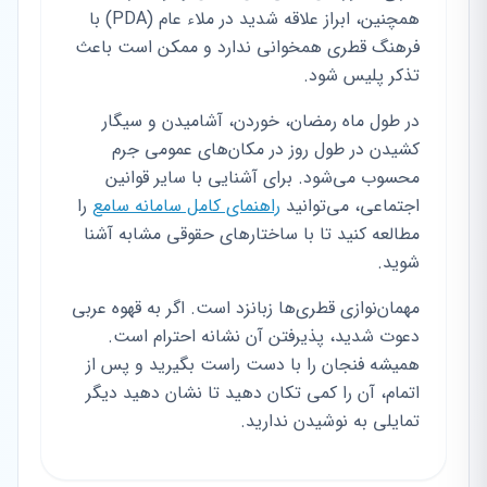
همچنین، ابراز علاقه شدید در ملاء عام (PDA) با
فرهنگ قطری همخوانی ندارد و ممکن است باعث
تذکر پلیس شود.
در طول ماه رمضان، خوردن، آشامیدن و سیگار
کشیدن در طول روز در مکان‌های عمومی جرم
محسوب می‌شود. برای آشنایی با سایر قوانین
اجتماعی، می‌توانید
راهنمای کامل سامانه سامع
را
مطالعه کنید تا با ساختارهای حقوقی مشابه آشنا
شوید.
مهمان‌نوازی قطری‌ها زبانزد است. اگر به قهوه عربی
دعوت شدید، پذیرفتن آن نشانه احترام است.
همیشه فنجان را با دست راست بگیرید و پس از
اتمام، آن را کمی تکان دهید تا نشان دهید دیگر
تمایلی به نوشیدن ندارید.