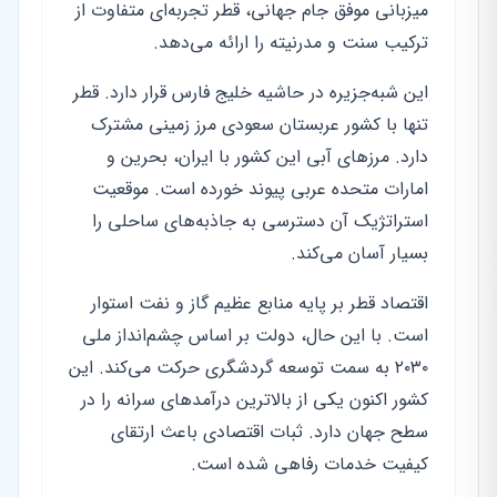
میزبانی موفق جام جهانی، قطر تجربه‌ای متفاوت از
ترکیب سنت و مدرنیته را ارائه می‌دهد.
این شبه‌جزیره در حاشیه خلیج فارس قرار دارد. قطر
تنها با کشور عربستان سعودی مرز زمینی مشترک
دارد. مرزهای آبی این کشور با ایران، بحرین و
امارات متحده عربی پیوند خورده است. موقعیت
استراتژیک آن دسترسی به جاذبه‌های ساحلی را
بسیار آسان می‌کند.
اقتصاد قطر بر پایه منابع عظیم گاز و نفت استوار
است. با این حال، دولت بر اساس چشم‌انداز ملی
۲۰۳۰ به سمت توسعه گردشگری حرکت می‌کند. این
کشور اکنون یکی از بالاترین درآمدهای سرانه را در
سطح جهان دارد. ثبات اقتصادی باعث ارتقای
کیفیت خدمات رفاهی شده است.