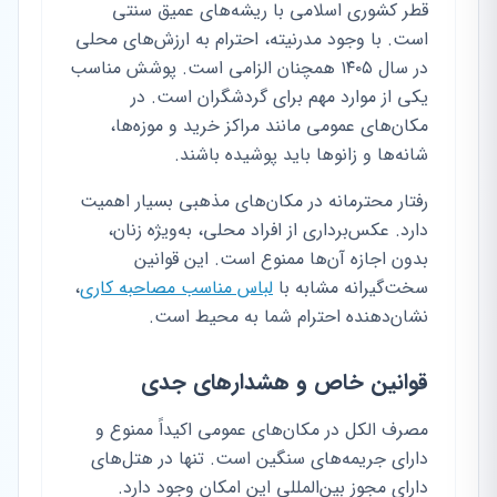
قطر کشوری اسلامی با ریشه‌های عمیق سنتی
است. با وجود مدرنیته، احترام به ارزش‌های محلی
در سال ۱۴۰۵ همچنان الزامی است. پوشش مناسب
یکی از موارد مهم برای گردشگران است. در
مکان‌های عمومی مانند مراکز خرید و موزه‌ها،
شانه‌ها و زانوها باید پوشیده باشند.
رفتار محترمانه در مکان‌های مذهبی بسیار اهمیت
دارد. عکس‌برداری از افراد محلی، به‌ویژه زنان،
بدون اجازه آن‌ها ممنوع است. این قوانین
سخت‌گیرانه مشابه با
لباس مناسب مصاحبه کاری
،
نشان‌دهنده احترام شما به محیط است.
قوانین خاص و هشدارهای جدی
مصرف الکل در مکان‌های عمومی اکیداً ممنوع و
دارای جریمه‌های سنگین است. تنها در هتل‌های
دارای مجوز بین‌المللی این امکان وجود دارد.