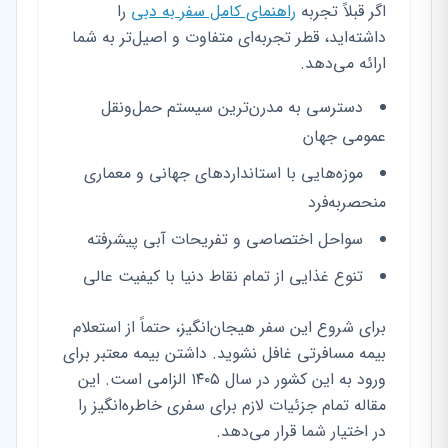
اگر قبلاً تجربه
راهنمای کامل سفر به دبی
را
داشته‌اید، قطر تجربه‌ای متفاوت و اصیل‌تر به شما
ارائه می‌دهد.
دسترسی به مدرن‌ترین سیستم حمل‌ونقل
عمومی جهان
موزه‌هایی با استانداردهای جهانی و معماری
منحصربه‌فرد
سواحل اختصاصی و تفریحات آبی پیشرفته
تنوع غذایی از تمام نقاط دنیا با کیفیت عالی
برای شروع این سفر هیجان‌انگیز، حتماً از استعلام
بیمه مسافرتی غافل نشوید. داشتن بیمه معتبر برای
ورود به این کشور در سال ۱۴۰۵ الزامی است. این
مقاله تمام جزئیات لازم برای سفری خاطره‌انگیز را
در اختیار شما قرار می‌دهد.