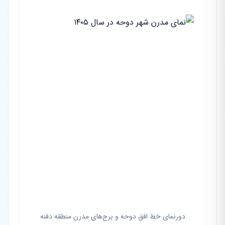
دورنمای خط افق دوحه و برج‌های مدرن منطقه دفنه