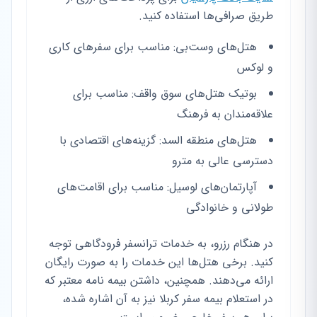
طریق صرافی‌ها استفاده کنید.
هتل‌های وست‌بی: مناسب برای سفرهای کاری
و لوکس
بوتیک هتل‌های سوق واقف: مناسب برای
علاقه‌مندان به فرهنگ
هتل‌های منطقه السد: گزینه‌های اقتصادی با
دسترسی عالی به مترو
آپارتمان‌های لوسیل: مناسب برای اقامت‌های
طولانی و خانوادگی
در هنگام رزرو، به خدمات ترانسفر فرودگاهی توجه
کنید. برخی هتل‌ها این خدمات را به صورت رایگان
ارائه می‌دهند. همچنین، داشتن بیمه نامه معتبر که
در استعلام بیمه سفر کربلا نیز به آن اشاره شده،