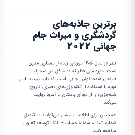
برترین جاذبه‌های
گردشگری و میراث جام
جهانی ۲۰۲۲
قطر در سال ۱۴۰۵ موزه‌ای زنده از معماری مدرن
است. موزه ملی قطر که به شکل «رز صحرا»
طراحی شده، اولین جایی است که باید ببینید. این
موزه با استفاده از تکنولوژی‌های بصری، تاریخ
شبه‌جزیره را از دوران باستان تا امروز روایت
می‌کند.
همچنین برای اطلاعات بیشتر می‌توانید به تبدیل
شماره شبا به شماره حساب - بانک توسعه تعاون
مراجعه کنید.