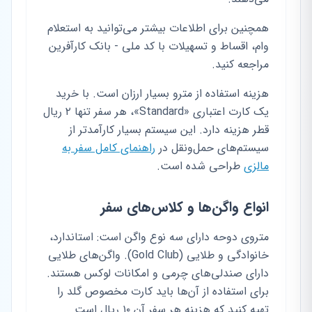
همچنین برای اطلاعات بیشتر می‌توانید به استعلام
وام، اقساط و تسهیلات با کد ملی - بانک کارآفرین
مراجعه کنید.
هزینه استفاده از مترو بسیار ارزان است. با خرید
یک کارت اعتباری «Standard»، هر سفر تنها ۲ ریال
قطر هزینه دارد. این سیستم بسیار کارآمدتر از
سیستم‌های حمل‌ونقل در
راهنمای کامل سفر به
مالزی
طراحی شده است.
انواع واگن‌ها و کلاس‌های سفر
متروی دوحه دارای سه نوع واگن است: استاندارد،
خانوادگی و طلایی (Gold Club). واگن‌های طلایی
دارای صندلی‌های چرمی و امکانات لوکس هستند.
برای استفاده از آن‌ها باید کارت مخصوص گلد را
تهیه کنید که هزینه هر سفر آن ۱۰ ریال است.