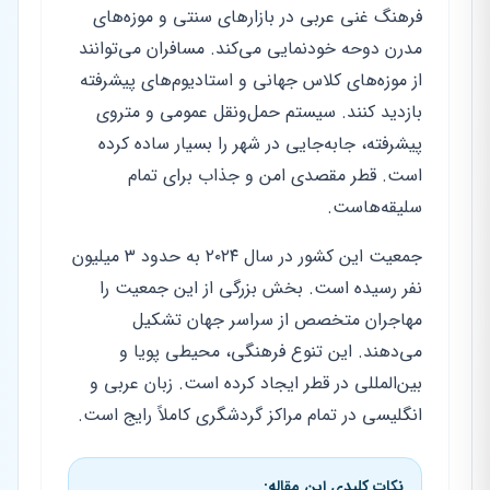
فرهنگ غنی عربی در بازارهای سنتی و موزه‌های
مدرن دوحه خودنمایی می‌کند. مسافران می‌توانند
از موزه‌های کلاس جهانی و استادیوم‌های پیشرفته
بازدید کنند. سیستم حمل‌ونقل عمومی و متروی
پیشرفته، جابه‌جایی در شهر را بسیار ساده کرده
است. قطر مقصدی امن و جذاب برای تمام
سلیقه‌هاست.
جمعیت این کشور در سال ۲۰۲۴ به حدود ۳ میلیون
نفر رسیده است. بخش بزرگی از این جمعیت را
مهاجران متخصص از سراسر جهان تشکیل
می‌دهند. این تنوع فرهنگی، محیطی پویا و
بین‌المللی در قطر ایجاد کرده است. زبان عربی و
انگلیسی در تمام مراکز گردشگری کاملاً رایج است.
نکات کلیدی این مقاله: