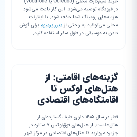
خرید سیم‌کارت محلی (Ooredoo یا Vodafone)
در فرودگاه توصیه می‌شود. این کار باعث می‌شود
هزینه‌های رومینگ شما حذف شود. با اینترنت
محلی می‌توانید به راحتی از
دیزر پرمیوم
برای گوش
دادن به موسیقی در طول سفر استفاده کنید.
گزینه‌های اقامتی: از
هتل‌های لوکس تا
اقامتگاه‌های اقتصادی
قطر در سال ۱۴۰۵ دارای طیف گسترده‌ای از
هتل‌هاست. از هتل‌های فوق‌لوکس ۷ ستاره در
جزیره مروارید تا هتل‌های اقتصادی در مرکز شهر