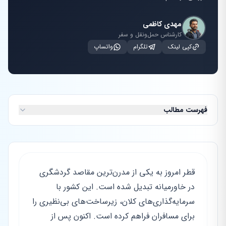
مهدی کاظمی
کارشناس حمل‌ونقل و سفر
کپی لینک
تلگرام
واتساپ
فهرست مطالب
قطر امروز به یکی از مدرن‌ترین مقاصد گردشگری
در خاورمیانه تبدیل شده است. این کشور با
سرمایه‌گذاری‌های کلان، زیرساخت‌های بی‌نظیری را
برای مسافران فراهم کرده است. اکنون پس از