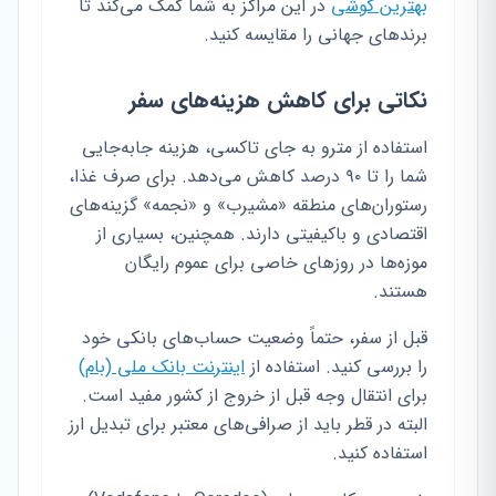
بهترین گوشی
در این مراکز به شما کمک می‌کند تا
برندهای جهانی را مقایسه کنید.
نکاتی برای کاهش هزینه‌های سفر
استفاده از مترو به جای تاکسی، هزینه جابه‌جایی
شما را تا ۹۰ درصد کاهش می‌دهد. برای صرف غذا،
رستوران‌های منطقه «مشیرب» و «نجمه» گزینه‌های
اقتصادی و باکیفیتی دارند. همچنین، بسیاری از
موزه‌ها در روزهای خاصی برای عموم رایگان
هستند.
قبل از سفر، حتماً وضعیت حساب‌های بانکی خود
را بررسی کنید. استفاده از
اینترنت بانک ملی (بام)
برای انتقال وجه قبل از خروج از کشور مفید است.
البته در قطر باید از صرافی‌های معتبر برای تبدیل ارز
استفاده کنید.