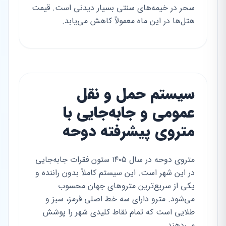
سحر در خیمه‌های سنتی بسیار دیدنی است. قیمت
هتل‌ها در این ماه معمولاً کاهش می‌یابد.
سیستم حمل و نقل
عمومی و جابه‌جایی با
متروی پیشرفته دوحه
متروی دوحه در سال ۱۴۰۵ ستون فقرات جابه‌جایی
در این شهر است. این سیستم کاملاً بدون راننده و
یکی از سریع‌ترین متروهای جهان محسوب
می‌شود. مترو دارای سه خط اصلی قرمز، سبز و
طلایی است که تمام نقاط کلیدی شهر را پوشش
می‌دهند.