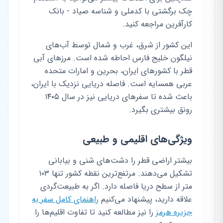
چک برگشتی با کدملی و شناسه صیاد - بانک
کارآفرین مراجعه کنید.
این کشور از شرق، غرب و شمال توسط آب‌های
نیلگون خلیج فارس احاطه شده است. مرزهای آبی
قطر با کشورهای ایران، بحرین و امارات متحده
عربی همسایه است. فاصله دریایی نزدیک با ایران،
باعث شده تا سفرهای دریایی نیز در سال ۱۴۰۵
رونق بیشتری بگیرد.
ویژگی‌های اقلیمی و طبیعی
بیشتر اراضی قطر را دشت‌های شنی و بیابانی
تشکیل می‌دهند. مرتفع‌ترین نقطه کشور تنها ۱۰۳
متر از سطح دریا فاصله دارد. اگر به طبیعت‌گردی
علاقه دارید، پیشنهاد می‌کنیم
راهنمای کامل سفر به
جزیره هرمز
را نیز مطالعه کنید تا تفاوت اقلیم‌ها را