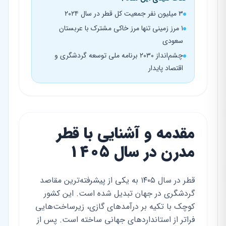
۳ میلیون نفر جمعیت کل قطر در سال ۲۰۲۴
۱ مرز زمینی تنها مرز خاکی مشترک با عربستان
سعودی
چشم‌انداز ۲۰۳۰ برنامه ملی توسعه گردشگری و
اقتصاد پایدار
مقدمه و آشنایی با قطر
مدرن در سال ۱۴۰۵
قطر در سال ۱۴۰۵ به یکی از پیشرفته‌ترین مقاصد
گردشگری در جهان تبدیل شده است. این کشور
کوچک با تکیه بر درآمدهای گازی، زیرساخت‌هایی
فراتر از استانداردهای جهانی ساخته است. پس از