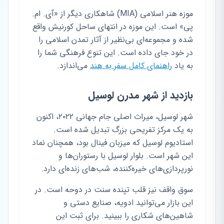
موزه هنر اسلامی (MIA) شاهکاری دیگر از «آی. ام.
پی» است. این موزه در انتهای ساحل کورنیش واقع
شده و مجموعه‌ای بی‌نظیر از آثار تمدن اسلامی را
در خود جای داده است. این تنوع فرهنگی شما را
به یاد
راهنمای کامل سفر به هند
می‌اندازد.
بازدید از شهر مدرن لوسیل
شهر لوسیل، میراث اصلی جام جهانی ۲۰۲۲، اکنون
به یک مرکز تفریحی بزرگ تبدیل شده است.
استادیوم لوسیل که میزبان فینال بود، همچنان نماد
این شهر است. بلوار لوسیل با رستوران‌ها و
نورپردازی‌های خیره‌کننده، شب‌های زنده‌ای دارد.
سوق واقف نیز قلب تپنده سنت در دوحه است. در
این بازار می‌توانید ادویه، صنایع دستی و
شاهین‌های شکاری را ببینید. برای ثبت این