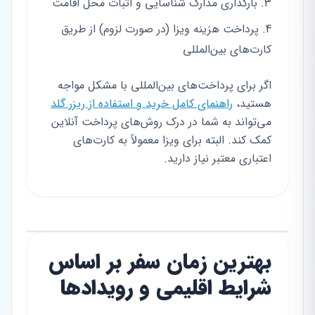
بارگذاری مدارک شناسایی و اثبات محل اقامت
پرداخت هزینه ویزا (در صورت لزوم) از طریق
کارت‌های بین‌المللی
اگر برای پرداخت‌های بین‌المللی با مشکل مواجه
هستید،
راهنمای کامل خرید و استفاده از ریزر گلد
می‌تواند به شما در درک روش‌های پرداخت آنلاین
کمک کند. البته برای ویزا معمولاً به کارت‌های
اعتباری معتبر نیاز دارید.
بهترین زمان سفر بر اساس
شرایط اقلیمی و رویدادها