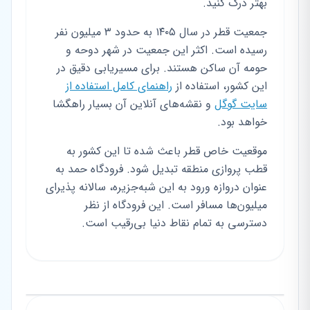
بهتر درک کنید.
جمعیت قطر در سال ۱۴۰۵ به حدود ۳ میلیون نفر
رسیده است. اکثر این جمعیت در شهر دوحه و
حومه آن ساکن هستند. برای مسیریابی دقیق در
این کشور، استفاده از
راهنمای کامل استفاده از
سایت گوگل
و نقشه‌های آنلاین آن بسیار راهگشا
خواهد بود.
موقعیت خاص قطر باعث شده تا این کشور به
قطب پروازی منطقه تبدیل شود. فرودگاه حمد به
عنوان دروازه ورود به این شبه‌جزیره، سالانه پذیرای
میلیون‌ها مسافر است. این فرودگاه از نظر
دسترسی به تمام نقاط دنیا بی‌رقیب است.