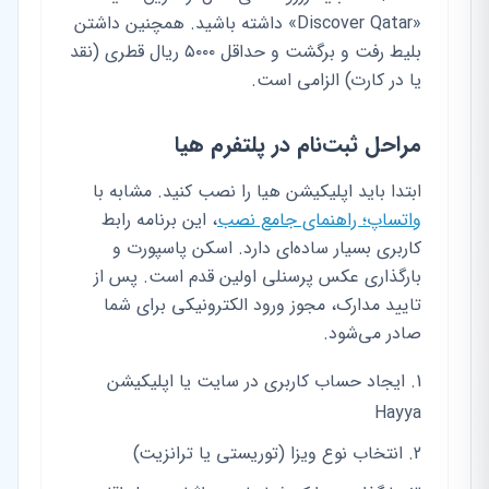
«Discover Qatar» داشته باشید. همچنین داشتن
بلیط رفت و برگشت و حداقل ۵۰۰۰ ریال قطری (نقد
یا در کارت) الزامی است.
مراحل ثبت‌نام در پلتفرم هیا
ابتدا باید اپلیکیشن هیا را نصب کنید. مشابه با
واتساپ؛ راهنمای جامع نصب
، این برنامه رابط
کاربری بسیار ساده‌ای دارد. اسکن پاسپورت و
بارگذاری عکس پرسنلی اولین قدم است. پس از
تایید مدارک، مجوز ورود الکترونیکی برای شما
صادر می‌شود.
ایجاد حساب کاربری در سایت یا اپلیکیشن
Hayya
انتخاب نوع ویزا (توریستی یا ترانزیت)