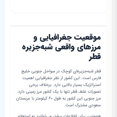
موقعیت جغرافیایی و
مرزهای واقعی شبه‌جزیره
قطر
قطر شبه‌جزیره‌ای کوچک در سواحل جنوبی خلیج
فارس است. این کشور از نظر جغرافیایی اهمیت
استراتژیک بسیار بالایی دارد. برخلاف برخی
تصورات غلط، قطر تنها با یک کشور مرز زمینی دارد.
مرز جنوبی این کشور به طول ۶۰ کیلومتر با عربستان
سعودی مشترک است.
همچنین برای اطلاعات بیشتر می‌توانید به استعلام