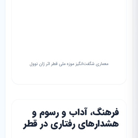
معماری شگفت‌انگیز موزه ملی قطر اثر ژان نوول
فرهنگ، آداب و رسوم و
هشدارهای رفتاری در قطر