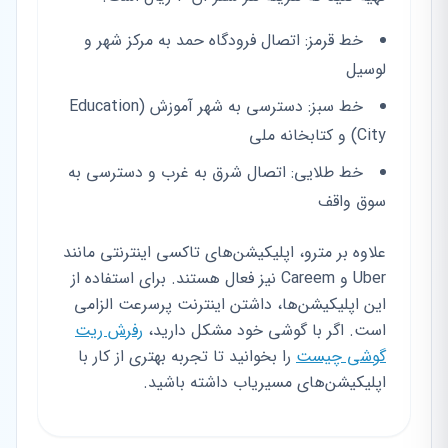
خط قرمز: اتصال فرودگاه حمد به مرکز شهر و
لوسیل
خط سبز: دسترسی به شهر آموزش (Education
City) و کتابخانه ملی
خط طلایی: اتصال شرق به غرب و دسترسی به
سوق واقف
علاوه بر مترو، اپلیکیشن‌های تاکسی اینترنتی مانند
Uber و Careem نیز فعال هستند. برای استفاده از
این اپلیکیشن‌ها، داشتن اینترنت پرسرعت الزامی
است. اگر با گوشی خود مشکل دارید،
رفرش ریت
گوشی چیست
را بخوانید تا تجربه بهتری از کار با
اپلیکیشن‌های مسیریاب داشته باشید.