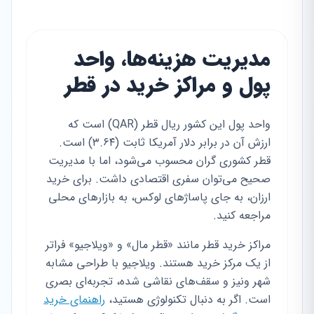
مدیریت هزینه‌ها، واحد
پول و مراکز خرید در قطر
واحد پول این کشور ریال قطر (QAR) است که
ارزش آن در برابر دلار آمریکا ثابت (۳.۶۴) است.
قطر کشوری گران محسوب می‌شود، اما با مدیریت
صحیح می‌توان سفری اقتصادی داشت. برای خرید
ارزان، به جای پاساژهای لوکس، به بازارهای محلی
مراجعه کنید.
مراکز خرید قطر مانند «قطر مال» و «ویلاجیو» فراتر
از یک مرکز خرید هستند. ویلاجیو با طراحی مشابه
شهر ونیز و سقف‌های نقاشی شده، تجربه‌ای بصری
است. اگر به دنبال تکنولوژی هستید،
راهنمای خرید