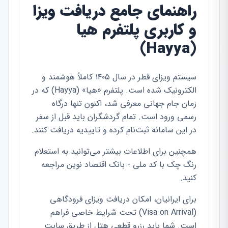
راهنمای جامع دریافت ویزا
و کاربری پلتفرم هیا
(Hayya)
سیستم ویزای قطر در سال ۱۴۰۵ کاملاً هوشمند و
الکترونیک شده است. پلتفرم «هیا» (Hayya) که در
زمان جام جهانی معرفی شد، اکنون تنها درگاه
رسمی ورود است. تمام گردشگران باید قبل از سفر
در این سامانه ثبت‌نام کرده و تاییدیه دریافت کنند.
همچنین برای اطلاعات بیشتر می‌توانید به استعلام
رنگ چک با کد ملی - بانک اقتصاد نوین مراجعه
کنید.
برای ایرانیان، امکان دریافت ویزای فرودگاهی
(Visa on Arrival) تحت شرایط خاصی فراهم
است. شما باید رزرو قطعی هتل از طریق سایت