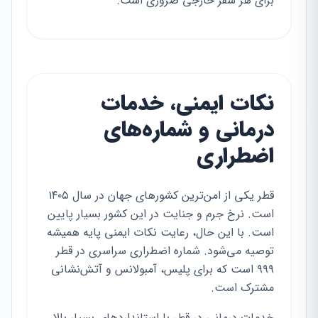
برای هر سفر خارجی ضروری است.
نکات ایمنی، خدمات
درمانی و شماره‌های
اضطراری
قطر یکی از امن‌ترین کشورهای جهان در سال ۱۴۰۵
است. نرخ جرم و جنایت در این کشور بسیار پایین
است. با این حال، رعایت نکات ایمنی پایه همیشه
توصیه می‌شود. شماره اضطراری سراسری در قطر
۹۹۹ است که برای پلیس، آمبولانس و آتش‌نشانی
مشترک است.
خدمات درمانی در قطر با استانداردهای بسیار بالا