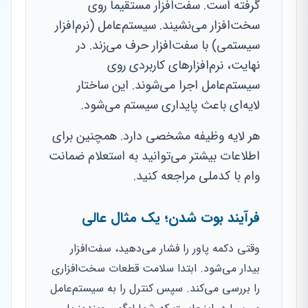
گرفته است. سفت‌افزار مستقیماً روی
سخت‌افزار می‌نشیند. سیستم‌عامل (نرم‌افزار
سیستمی) با سفت‌افزار حرف می‌زند. در
نهایت، نرم‌افزارهای کاربردی روی
سیستم‌عامل اجرا می‌شوند. این ساختار
لایه‌ای باعث پایداری سیستم می‌شود.
هر لایه وظیفه مشخصی دارد. همچنین برای
اطلاعات بیشتر می‌توانید به استعلام ضمانت
وام با کدملی مراجعه کنید.
فرآیند بوت شدن؛ یک مثال عالی
وقتی دکمه پاور را فشار می‌دهید، سفت‌افزار
بیدار می‌شود. ابتدا سلامت قطعات سخت‌افزاری
را بررسی می‌کند. سپس کنترل را به سیستم‌عامل