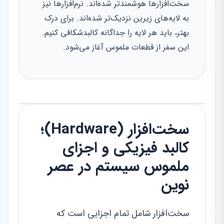
سخت‌افزارها هوشمندتر شده‌اند. نرم‌افزارها نیز
به لایه‌های زیرین نزدیک‌تر شده‌اند. برای درک
بهتر، باید هر لایه را جداگانه کالبدشکافی کنیم.
این سفر از قطعات ملموس آغاز می‌شود.
سخت‌افزار (Hardware)؛
کالبد فیزیکی و اجزای
ملموس سیستم در عصر
نوین
سخت‌افزار شامل تمام اجزایی است که