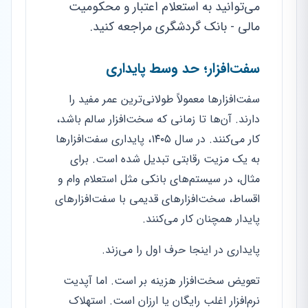
می‌توانید به استعلام اعتبار و محکومیت
مالی - بانک گردشگری مراجعه کنید.
سفت‌افزار؛ حد وسط پایداری
سفت‌افزارها معمولاً طولانی‌ترین عمر مفید را
دارند. آن‌ها تا زمانی که سخت‌افزار سالم باشد،
کار می‌کنند. در سال ۱۴۰۵، پایداری سفت‌افزارها
به یک مزیت رقابتی تبدیل شده است. برای
مثال، در سیستم‌های بانکی مثل استعلام وام و
اقساط، سخت‌افزارهای قدیمی با سفت‌افزارهای
پایدار همچنان کار می‌کنند.
پایداری در اینجا حرف اول را می‌زند.
تعویض سخت‌افزار هزینه بر است. اما آپدیت
نرم‌افزار اغلب رایگان یا ارزان است. استهلاک