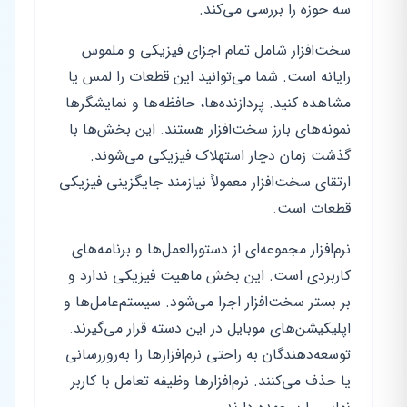
سه حوزه را بررسی می‌کند.
سخت‌افزار شامل تمام اجزای فیزیکی و ملموس
رایانه است. شما می‌توانید این قطعات را لمس یا
مشاهده کنید. پردازنده‌ها، حافظه‌ها و نمایشگرها
نمونه‌های بارز سخت‌افزار هستند. این بخش‌ها با
گذشت زمان دچار استهلاک فیزیکی می‌شوند.
ارتقای سخت‌افزار معمولاً نیازمند جایگزینی فیزیکی
قطعات است.
نرم‌افزار مجموعه‌ای از دستورالعمل‌ها و برنامه‌های
کاربردی است. این بخش ماهیت فیزیکی ندارد و
بر بستر سخت‌افزار اجرا می‌شود. سیستم‌عامل‌ها و
اپلیکیشن‌های موبایل در این دسته قرار می‌گیرند.
توسعه‌دهندگان به راحتی نرم‌افزارها را به‌روزرسانی
یا حذف می‌کنند. نرم‌افزارها وظیفه تعامل با کاربر