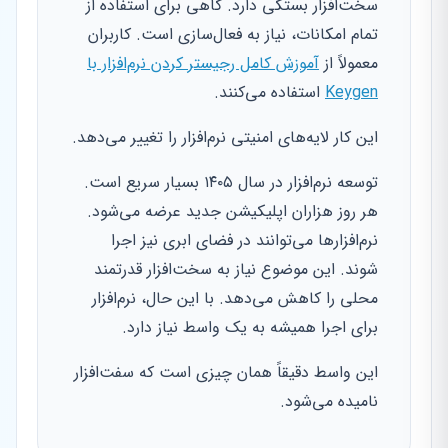
سخت‌افزار بستگی دارد. گاهی برای استفاده از
تمام امکانات، نیاز به فعال‌سازی است. کاربران
معمولاً از
آموزش کامل رجیستر کردن نرم‌افزار با
Keygen
استفاده می‌کنند.
این کار لایه‌های امنیتی نرم‌افزار را تغییر می‌دهد.
توسعه نرم‌افزار در سال ۱۴۰۵ بسیار سریع است.
هر روز هزاران اپلیکیشن جدید عرضه می‌شود.
نرم‌افزارها می‌توانند در فضای ابری نیز اجرا
شوند. این موضوع نیاز به سخت‌افزار قدرتمند
محلی را کاهش می‌دهد. با این حال، نرم‌افزار
برای اجرا همیشه به یک واسط نیاز دارد.
این واسط دقیقاً همان چیزی است که سفت‌افزار
نامیده می‌شود.