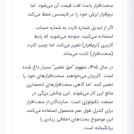
سخت‌افزار باعث افت قیمت آن می‌شود. اما
نرم‌افزار ارزش خود را در لایسنس حفظ می‌کند.
اگر از تبدیل شماره کارت به شماره حساب
استفاده می‌کنید، متوجه می‌شوید که رابط
کاربری (نرم‌افزار) تغییر می‌کند، اما چیپ کارت
(سخت‌افزار) ثابت می‌ماند.
در سال ۱۴۰۵، مفهوم "حق تعمیر" بسیار داغ شده
است. کاربران می‌خواهند سخت‌افزارهای خود را
تعمیر کنند. اما گاهی سفت‌افزارهای انحصاری
مانع این کار می‌شوند. این چالش بزرگی در
صنعت تکنولوژی است. سازندگان از سفت‌افزار
برای کنترل طول عمر محصول استفاده می‌کنند.
این موضوع بحث‌های اخلاقی زیادی را
برانگیخته است.