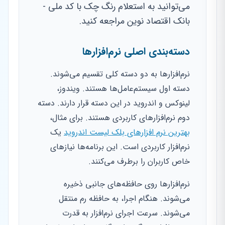
می‌توانید به استعلام رنگ چک با کد ملی -
بانک اقتصاد نوین مراجعه کنید.
دسته‌بندی اصلی نرم‌افزارها
نرم‌افزارها به دو دسته کلی تقسیم می‌شوند.
دسته اول سیستم‌عامل‌ها هستند. ویندوز،
لینوکس و اندروید در این دسته قرار دارند. دسته
دوم نرم‌افزارهای کاربردی هستند. برای مثال،
بهترین نرم افزارهای بلک لیست اندروید
یک
نرم‌افزار کاربردی است. این برنامه‌ها نیازهای
خاص کاربران را برطرف می‌کنند.
نرم‌افزارها روی حافظه‌های جانبی ذخیره
می‌شوند. هنگام اجرا، به حافظه رم منتقل
می‌شوند. سرعت اجرای نرم‌افزار به قدرت