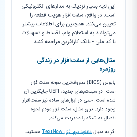
این لایه بسیار نزدیک به مدارهای الکترونیکی
است. در واقع، سفت‌افزار هویت قطعه را
تعیین می‌کند. همچنین برای اطلاعات بیشتر
می‌توانید به استعلام وام، اقساط و تسهیلات
با کد ملی - بانک کارآفرین مراجعه کنید.
مثال‌هایی از سفت‌افزار در زندگی
روزمره
بایوس (BIOS) معروف‌ترین نمونه سفت‌افزار
است. در سیستم‌های جدید، UEFI جایگزین آن
شده است. حتی در ابزارهای ساده نیز سفت‌افزار
وجود دارد. برای مثال، سفت‌افزار مودم نحوه
اتصال به شبکه را مدیریت می‌کند.
اگر به دنبال
دانلود نرم افزار TextNow
هستید،