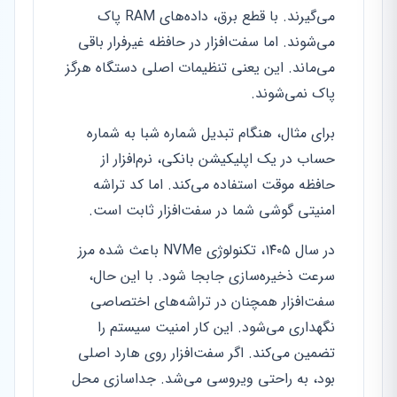
می‌گیرند. با قطع برق، داده‌های RAM پاک
می‌شوند. اما سفت‌افزار در حافظه غیرفرار باقی
می‌ماند. این یعنی تنظیمات اصلی دستگاه هرگز
پاک نمی‌شوند.
برای مثال، هنگام تبدیل شماره شبا به شماره
حساب در یک اپلیکیشن بانکی، نرم‌افزار از
حافظه موقت استفاده می‌کند. اما کد تراشه
امنیتی گوشی شما در سفت‌افزار ثابت است.
در سال ۱۴۰۵، تکنولوژی NVMe باعث شده مرز
سرعت ذخیره‌سازی جابجا شود. با این حال،
سفت‌افزار همچنان در تراشه‌های اختصاصی
نگهداری می‌شود. این کار امنیت سیستم را
تضمین می‌کند. اگر سفت‌افزار روی هارد اصلی
بود، به راحتی ویروسی می‌شد. جداسازی محل