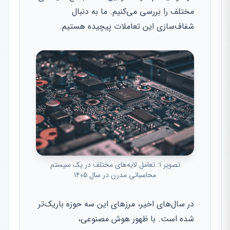
مختلف را بررسی می‌کنیم. ما به دنبال
شفاف‌سازی این تعاملات پیچیده هستیم.
تصویر ۱: تعامل لایه‌های مختلف در یک سیستم
محاسباتی مدرن در سال ۱۴۰۵
در سال‌های اخیر، مرزهای این سه حوزه باریک‌تر
شده است. با ظهور هوش مصنوعی،