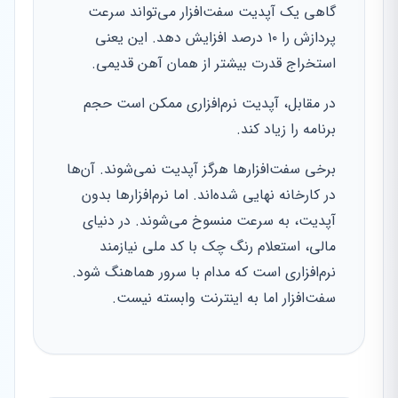
گاهی یک آپدیت سفت‌افزار می‌تواند سرعت
پردازش را ۱۰ درصد افزایش دهد. این یعنی
استخراج قدرت بیشتر از همان آهن قدیمی.
در مقابل، آپدیت نرم‌افزاری ممکن است حجم
برنامه را زیاد کند.
برخی سفت‌افزارها هرگز آپدیت نمی‌شوند. آن‌ها
در کارخانه نهایی شده‌اند. اما نرم‌افزارها بدون
آپدیت، به سرعت منسوخ می‌شوند. در دنیای
مالی، استعلام رنگ چک با کد ملی نیازمند
نرم‌افزاری است که مدام با سرور هماهنگ شود.
سفت‌افزار اما به اینترنت وابسته نیست.