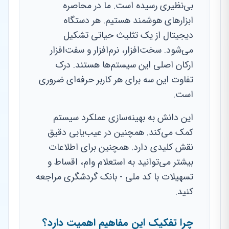
بی‌نظیری رسیده است. ما در محاصره
ابزارهای هوشمند هستیم. هر دستگاه
دیجیتال از یک تثلیث حیاتی تشکیل
می‌شود. سخت‌افزار، نرم‌افزار و سفت‌افزار
ارکان اصلی این سیستم‌ها هستند. درک
تفاوت این سه برای هر کاربر حرفه‌ای ضروری
است.
این دانش به بهینه‌سازی عملکرد سیستم
کمک می‌کند. همچنین در عیب‌یابی دقیق
نقش کلیدی دارد. همچنین برای اطلاعات
بیشتر می‌توانید به استعلام وام، اقساط و
تسهیلات با کد ملی - بانک گردشگری مراجعه
کنید.
چرا تفکیک این مفاهیم اهمیت دارد؟