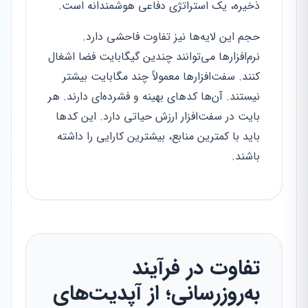
ذخیره، یک استراتژی دفاعی هوشمندانه است.
حجم این لایه‌ها نیز تفاوت فاحشی دارد.
نرم‌افزارها می‌توانند چندین گیگابایت فضا اشغال
کنند. سفت‌افزارها معمولاً چند مگابایت بیشتر
نیستند. آن‌ها کدهای بهینه و فشرده‌ای دارند. هر
بایت در سفت‌افزار ارزش حیاتی دارد. این کدها
باید با کمترین منابع، بیشترین کارایی را داشته
باشند.
تفاوت در فرآیند
به‌روزرسانی؛ از آپدیت‌های