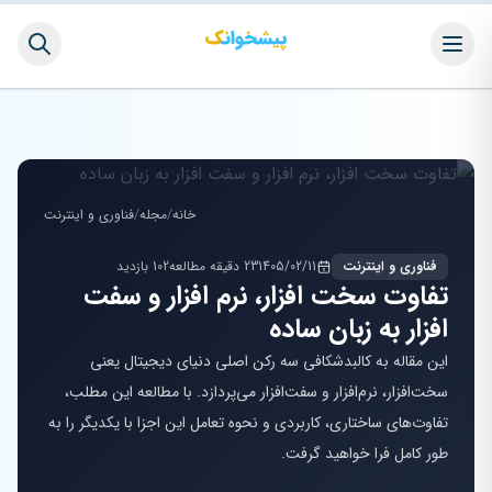
خانه
/
مجله
/
فناوری و اینترنت
فناوری و اینترنت
1405/02/11
23 دقیقه مطالعه
102 بازدید
تفاوت سخت افزار، نرم افزار و سفت
افزار به زبان ساده
این مقاله به کالبدشکافی سه رکن اصلی دنیای دیجیتال یعنی
سخت‌افزار، نرم‌افزار و سفت‌افزار می‌پردازد. با مطالعه این مطلب،
تفاوت‌های ساختاری، کاربردی و نحوه تعامل این اجزا با یکدیگر را به
طور کامل فرا خواهید گرفت.