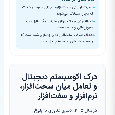
ماهیت فیزیکی سخت‌افزارها اجزای ملموسی هستند
که دچار استهلاک می‌شوند.
انعطاف‌پذیری بالا نرم‌افزارها به سادگی قابل تغییر،
به‌روزرسانی و حذف هستند.
حافظه غیرفرار سفت‌افزار کدی جاسازی شده است که
واسط سخت‌افزار و سیستم‌عامل است.
درک اکوسیستم دیجیتال
و تعامل میان سخت‌افزار،
نرم‌افزار و سفت‌افزار
در سال ۱۴۰۵، دنیای فناوری به بلوغ