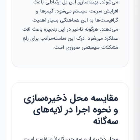
می‌شوند. بهینه‌سازی این پل ارتباطی باعث
افزایش سرعت سیستم می‌شود. گیمرها و
گرافیست‌ها به این هماهنگی بسیار اهمیت
می‌دهند. هرگونه تاخیر در این زنجیره باعث افت
عملکرد می‌شود. درک این سلسله‌مراتب برای رفع
مشکلات سیستمی ضروری است.
مقایسه محل ذخیره‌سازی
و نحوه اجرا در لایه‌های
سه‌گانه
محل ذخیره این سه جزء کاملاً متفاوت است.