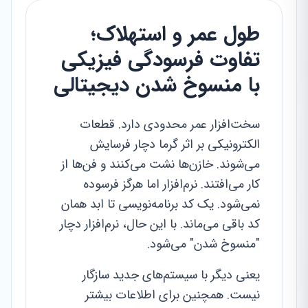
طول عمر و استهلاک؛
تفاوت فرسودگی فیزیکی
با منسوخ شدن دیجیتالی
سخت‌افزار عمر محدودی دارد. قطعات
الکترونیکی بر اثر گرما دچار فرسایش
می‌شوند. خازن‌ها نشت می‌کنند و فن‌ها از
کار می‌افتند. نرم‌افزار اما هرگز فرسوده
نمی‌شود. یک کد برنامه‌نویسی تا ابد همان
کد باقی می‌ماند. با این حال، نرم‌افزار دچار
"منسوخ شدن" می‌شود.
یعنی دیگر با سیستم‌های جدید سازگار
نیست. همچنین برای اطلاعات بیشتر