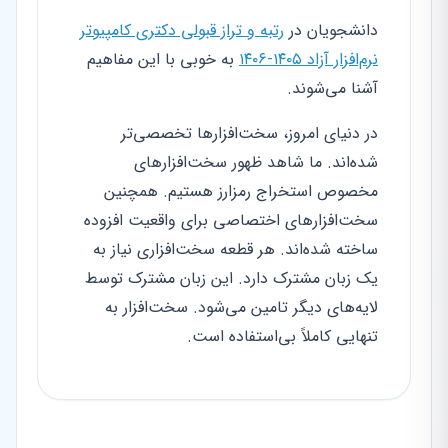
دانشجویان در
رتبه و تراز قبولی دکتری کامپیوتر
نرم‌افزار آزاد ۱۴۰۵-۱۴۰۶
به خوبی با این مفاهیم
آشنا می‌شوند.
در دنیای امروز، سخت‌افزارها تخصصی‌تر
شده‌اند. ما شاهد ظهور سخت‌افزارهای
مخصوص استخراج رمزارز هستیم. همچنین
سخت‌افزارهای اختصاصی برای واقعیت افزوده
ساخته شده‌اند. هر قطعه سخت‌افزاری نیاز به
یک زبان مشترک دارد. این زبان مشترک توسط
لایه‌های دیگر تامین می‌شود. سخت‌افزار به
تنهایی کاملاً بی‌استفاده است.