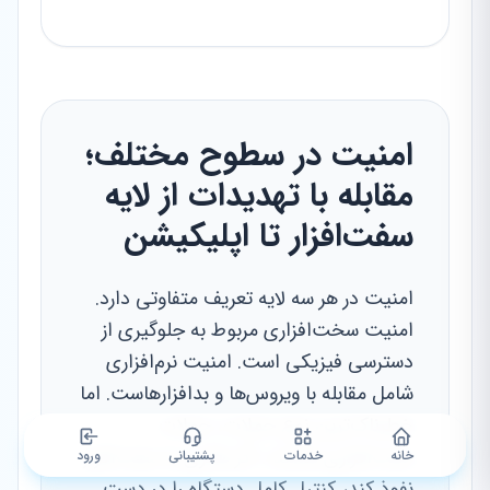
امنیت در سطوح مختلف؛
مقابله با تهدیدات از لایه
سفت‌افزار تا اپلیکیشن
امنیت در هر سه لایه تعریف متفاوتی دارد.
امنیت سخت‌افزاری مربوط به جلوگیری از
دسترسی فیزیکی است. امنیت نرم‌افزاری
شامل مقابله با ویروس‌ها و بدافزارهاست. اما
خطرناک‌ترین نوع حملات، حملات
سفت‌افزاری هستند. اگر هکری به سفت‌افزار
خانه
خدمات
پشتیبانی
ورود
نفوذ کند، کنترل کامل دستگاه را در دست