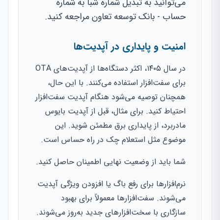
می‌توانید به تبدیل شماره شبا به شماره
حساب - بانک توسعه تعاون مراجعه کنید.
امنیت و پایداری در آپدیت‌ها
در سال ۱۴۰۵، اکثر دستگاه‌ها از آپدیت‌های OTA
برای سفت‌افزار استفاده می‌کنند. با این حال،
همچنان توصیه می‌شود هنگام آپدیت سفت‌افزار
احتیاط کنید. برای مثال، قبل از آپدیت بایوس
مادربرد، از پایداری برق مطمئن شوید. این
موضوع مثل استعلام چک در راه حساس است.
شما باید از وضعیت نهایی اطمینان حاصل کنید.
نرم‌افزارها برای رفع باگ یا افزودن ویژگی آپدیت
می‌شوند. سفت‌افزارها معمولاً برای بهبود
سازگاری با سخت‌افزارهای جدید به‌روز می‌شوند.