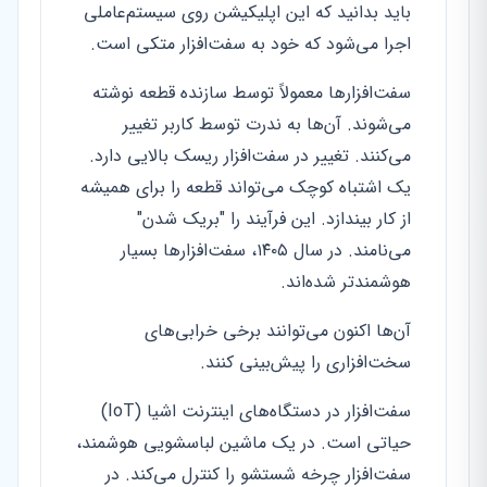
باید بدانید که این اپلیکیشن روی سیستم‌عاملی
اجرا می‌شود که خود به سفت‌افزار متکی است.
سفت‌افزارها معمولاً توسط سازنده قطعه نوشته
می‌شوند. آن‌ها به ندرت توسط کاربر تغییر
می‌کنند. تغییر در سفت‌افزار ریسک بالایی دارد.
یک اشتباه کوچک می‌تواند قطعه را برای همیشه
از کار بیندازد. این فرآیند را "بریک شدن"
می‌نامند. در سال ۱۴۰۵، سفت‌افزارها بسیار
هوشمندتر شده‌اند.
آن‌ها اکنون می‌توانند برخی خرابی‌های
سخت‌افزاری را پیش‌بینی کنند.
سفت‌افزار در دستگاه‌های اینترنت اشیا (IoT)
حیاتی است. در یک ماشین لباسشویی هوشمند،
سفت‌افزار چرخه شستشو را کنترل می‌کند. در