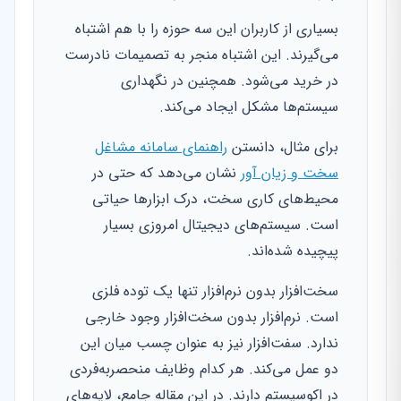
بسیاری از کاربران این سه حوزه را با هم اشتباه
می‌گیرند. این اشتباه منجر به تصمیمات نادرست
در خرید می‌شود. همچنین در نگهداری
سیستم‌ها مشکل ایجاد می‌کند.
برای مثال، دانستن
راهنمای سامانه مشاغل
سخت و زیان آور
نشان می‌دهد که حتی در
محیط‌های کاری سخت، درک ابزارها حیاتی
است. سیستم‌های دیجیتال امروزی بسیار
پیچیده شده‌اند.
سخت‌افزار بدون نرم‌افزار تنها یک توده فلزی
است. نرم‌افزار بدون سخت‌افزار وجود خارجی
ندارد. سفت‌افزار نیز به عنوان چسب میان این
دو عمل می‌کند. هر کدام وظایف منحصربه‌فردی
در اکوسیستم دارند. در این مقاله جامع، لایه‌های