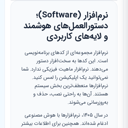
نرم‌افزار (Software)؛
دستورالعمل‌های هوشمند
و لایه‌های کاربردی
نرم‌افزار مجموعه‌ای از کدهای برنامه‌نویسی
است. این کدها به سخت‌افزار دستور
می‌دهند. نرم‌افزار ماهیت فیزیکی ندارد. شما
نمی‌توانید یک اپلیکیشن را لمس کنید.
نرم‌افزارها منعطف‌ترین بخش سیستم
هستند. آن‌ها به راحتی نصب، حذف و
به‌روزرسانی می‌شوند.
در سال ۱۴۰۵، نرم‌افزارها با هوش مصنوعی
ادغام شده‌اند. همچنین برای اطلاعات بیشتر