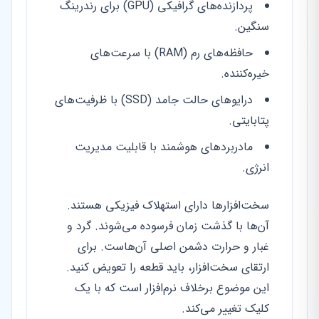
پردازنده‌های گرافیکی (GPU) برای رندرینگ
سنگین.
حافظه‌های رم (RAM) با سرعت‌های
خیره‌کننده.
درایوهای حالت جامد (SSD) با ظرفیت‌های
پتابایتی.
مادربردهای هوشمند با قابلیت مدیریت
انرژی.
سخت‌افزارها دارای استهلاک فیزیکی هستند.
آن‌ها با گذشت زمان فرسوده می‌شوند. گرد و
غبار و حرارت دشمن اصلی آن‌هاست. برای
ارتقای سخت‌افزار، باید قطعه را تعویض کنید.
این موضوع برخلاف نرم‌افزار است که با یک
کلیک تغییر می‌کند.