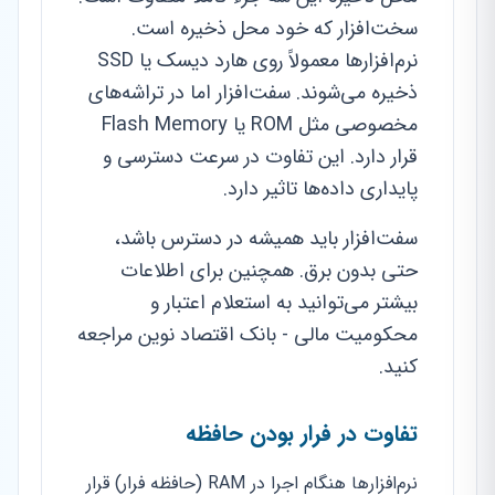
سخت‌افزار که خود محل ذخیره است.
نرم‌افزارها معمولاً روی هارد دیسک یا SSD
ذخیره می‌شوند. سفت‌افزار اما در تراشه‌های
مخصوصی مثل ROM یا Flash Memory
قرار دارد. این تفاوت در سرعت دسترسی و
پایداری داده‌ها تاثیر دارد.
سفت‌افزار باید همیشه در دسترس باشد،
حتی بدون برق. همچنین برای اطلاعات
بیشتر می‌توانید به استعلام اعتبار و
محکومیت مالی - بانک اقتصاد نوین مراجعه
کنید.
تفاوت در فرار بودن حافظه
نرم‌افزارها هنگام اجرا در RAM (حافظه فرار) قرار