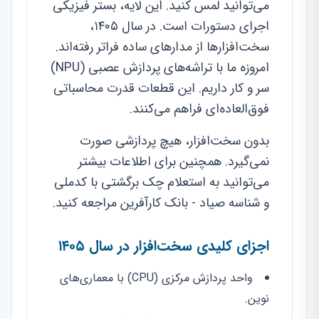
می‌توانید لمس کنید. این لایه، بستر فیزیکی
اجرای دستورات است. در سال ۱۴۰۵،
سخت‌افزارها از مدارهای ساده فراتر رفته‌اند.
امروزه ما با تراشه‌های پردازش عصبی (NPU)
سر و کار داریم. این قطعات قدرت محاسباتی
فوق‌العاده‌ای فراهم می‌کنند.
بدون سخت‌افزار، هیچ پردازشی صورت
نمی‌گیرد. همچنین برای اطلاعات بیشتر
می‌توانید به استعلام چک برگشتی با کدملی
و شناسه صیاد - بانک کارآفرین مراجعه کنید.
اجزای کلیدی سخت‌افزار در سال ۱۴۰۵
واحد پردازش مرکزی (CPU) با معماری‌های
نوین.