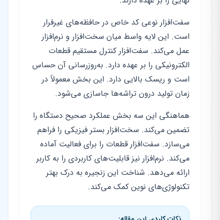
نهایی را بر عهده دارند.
سفت‌افزار نوعی کد خاص در حافظه‌های غیرفرار
است. این لایه واسط میان سخت‌افزار و نرم‌افزار
عمل می‌کند. سفت‌افزار کنترل مستقیم قطعات
الکترونیکی را بر عهده دارد. به‌روزرسانی آن حساس
است و ریسک بالایی دارد. این بخش معمولاً در
زمان تولید درون تراشه‌ها جاسازی می‌شود.
هماهنگی این سه بخش عملکرد صحیح دستگاه را
تضمین می‌کند. سخت‌افزار بستر فیزیکی را فراهم
می‌سازد. سفت‌افزار قطعات را برای فعالیت آماده
می‌کند. نرم‌افزار نیز قابلیت‌های کاربردی را به کاربر
ارائه می‌دهد. شناخت این زنجیره به درک بهتر
تکنولوژی‌های نوین کمک می‌کند.
نکات کلیدی این مقاله: