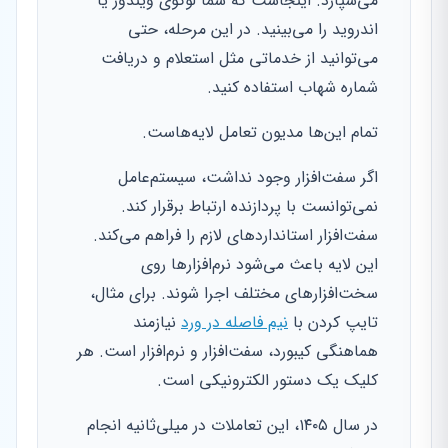
می‌سپارد. اینجاست که شما لوگوی ویندوز یا
اندروید را می‌بینید. در این مرحله، حتی
می‌توانید از خدماتی مثل استعلام و دریافت
شماره شهاب استفاده کنید.
تمام این‌ها مدیون تعامل لایه‌هاست.
اگر سفت‌افزار وجود نداشت، سیستم‌عامل
نمی‌توانست با پردازنده ارتباط برقرار کند.
سفت‌افزار استانداردهای لازم را فراهم می‌کند.
این لایه باعث می‌شود نرم‌افزارها روی
سخت‌افزارهای مختلف اجرا شوند. برای مثال،
تایپ کردن با
نیم فاصله در ورد
نیازمند
هماهنگی کیبورد، سفت‌افزار و نرم‌افزار است. هر
کلیک یک دستور الکترونیکی است.
در سال ۱۴۰۵، این تعاملات در میلی‌ثانیه انجام