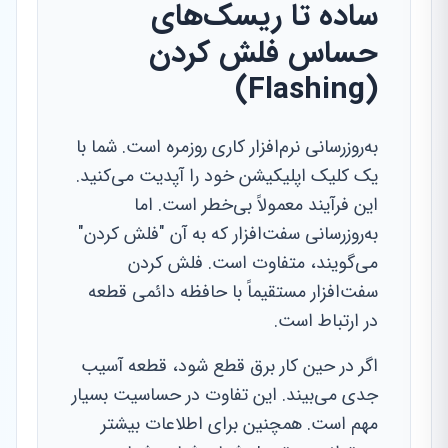
ساده تا ریسک‌های
حساس فلش کردن
(Flashing)
به‌روزرسانی نرم‌افزار کاری روزمره است. شما با
یک کلیک اپلیکیشن خود را آپدیت می‌کنید.
این فرآیند معمولاً بی‌خطر است. اما
به‌روزرسانی سفت‌افزار که به آن "فلش کردن"
می‌گویند، متفاوت است. فلش کردن
سفت‌افزار مستقیماً با حافظه دائمی قطعه
در ارتباط است.
اگر در حین کار برق قطع شود، قطعه آسیب
جدی می‌بیند. این تفاوت در حساسیت بسیار
مهم است. همچنین برای اطلاعات بیشتر