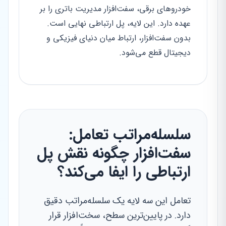
خودروهای برقی، سفت‌افزار مدیریت باتری را بر
عهده دارد. این لایه، پل ارتباطی نهایی است.
بدون سفت‌افزار، ارتباط میان دنیای فیزیکی و
دیجیتال قطع می‌شود.
سلسله‌مراتب تعامل:
سفت‌افزار چگونه نقش پل
ارتباطی را ایفا می‌کند؟
تعامل این سه لایه یک سلسله‌مراتب دقیق
دارد. در پایین‌ترین سطح، سخت‌افزار قرار