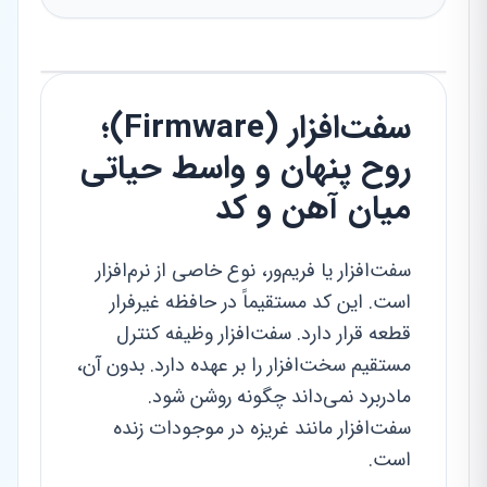
سفت‌افزار (Firmware)؛
روح پنهان و واسط حیاتی
میان آهن و کد
سفت‌افزار یا فریم‌ور، نوع خاصی از نرم‌افزار
است. این کد مستقیماً در حافظه غیرفرار
قطعه قرار دارد. سفت‌افزار وظیفه کنترل
مستقیم سخت‌افزار را بر عهده دارد. بدون آن،
مادربرد نمی‌داند چگونه روشن شود.
سفت‌افزار مانند غریزه در موجودات زنده
است.