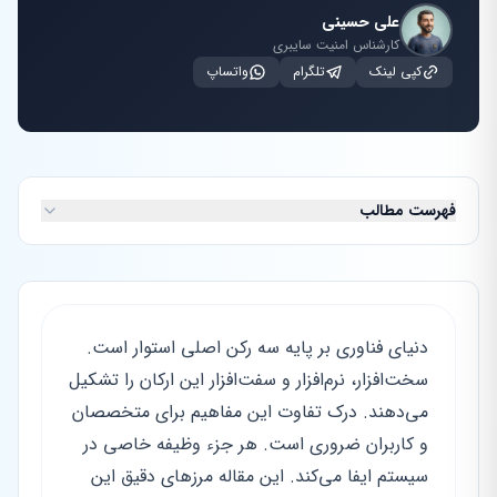
علی حسینی
کارشناس امنیت سایبری
کپی لینک
تلگرام
واتساپ
فهرست مطالب
دنیای فناوری بر پایه سه رکن اصلی استوار است.
سخت‌افزار، نرم‌افزار و سفت‌افزار این ارکان را تشکیل
می‌دهند. درک تفاوت این مفاهیم برای متخصصان
و کاربران ضروری است. هر جزء وظیفه خاصی در
سیستم ایفا می‌کند. این مقاله مرزهای دقیق این