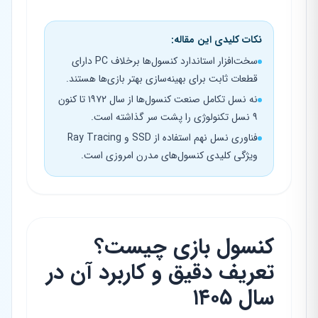
نکات کلیدی این مقاله:
سخت‌افزار استاندارد کنسول‌ها برخلاف PC دارای
قطعات ثابت برای بهینه‌سازی بهتر بازی‌ها هستند.
نه نسل تکامل صنعت کنسول‌ها از سال ۱۹۷۲ تا کنون
۹ نسل تکنولوژی را پشت سر گذاشته است.
فناوری نسل نهم استفاده از SSD و Ray Tracing
ویژگی کلیدی کنسول‌های مدرن امروزی است.
کنسول بازی چیست؟
تعریف دقیق و کاربرد آن در
سال ۱۴۰۵