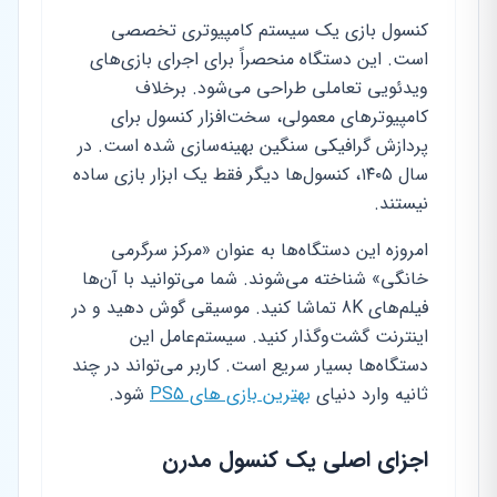
کنسول بازی یک سیستم کامپیوتری تخصصی
است. این دستگاه منحصراً برای اجرای بازی‌های
ویدئویی تعاملی طراحی می‌شود. برخلاف
کامپیوترهای معمولی، سخت‌افزار کنسول برای
پردازش گرافیکی سنگین بهینه‌سازی شده است. در
سال ۱۴۰۵، کنسول‌ها دیگر فقط یک ابزار بازی ساده
نیستند.
امروزه این دستگاه‌ها به عنوان «مرکز سرگرمی
خانگی» شناخته می‌شوند. شما می‌توانید با آن‌ها
فیلم‌های 8K تماشا کنید. موسیقی گوش دهید و در
اینترنت گشت‌وگذار کنید. سیستم‌عامل این
دستگاه‌ها بسیار سریع است. کاربر می‌تواند در چند
ثانیه وارد دنیای
بهترین بازی های PS5
شود.
اجزای اصلی یک کنسول مدرن