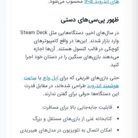
های اندروید ۱۴۰۵
محسوب می‌شود.
ظهور پی‌سی‌های دستی
در سال‌های اخیر، دستگاه‌هایی مثل Steam Deck
وارد بازار شدند. این‌ها در واقع کامپیوترهای
کوچکی در قالب کنسول هستند. آن‌ها اجازه
می‌دهند بازی‌های سنگین را در دستان خود اجرا
کنید.
حتی بازی‌های ظریفی که برای
اپل واچ
یا
ساعت
هوشمند اندروید
طراحی شده‌اند، در مقابل قدرت
این دستگاه‌ها حرفی برای گفتن ندارند.
قابلیت جابه‌جایی بالا برای مسافرت
کتابخانه غنی از بازی‌های مستقل و بزرگ
امکان اتصال به تلویزیون در مدل‌های هیبریدی