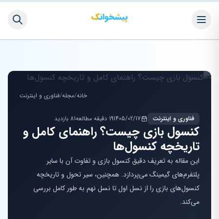
خانه
/
مجله
/
فناوری و اینترنت
فناوری و اینترنت
1405/02/17
19 دقیقه مطالعه
81 بازدید
کنسول بازی چیست؟ راهنمای کامل و
تاریخچه کنسول‌ها
این مقاله به تعریف دقیق کنسول بازی و تفاوت آن با سایر
پلتفرم‌های گیمینگ می‌پردازد. همچنین، سیر تحول و تاریخچه
کنسول‌های بازی را از نسل اول تا نسل نهم به طور کامل بررسی
می‌کند.