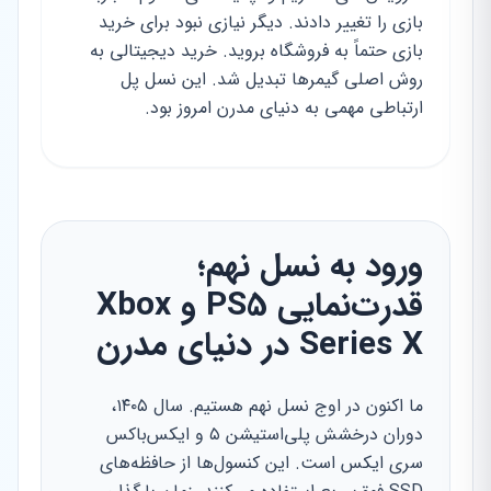
بازی را تغییر دادند. دیگر نیازی نبود برای خرید
بازی حتماً به فروشگاه بروید. خرید دیجیتالی به
روش اصلی گیمرها تبدیل شد. این نسل پل
ارتباطی مهمی به دنیای مدرن امروز بود.
ورود به نسل نهم؛
قدرت‌نمایی PS5 و Xbox
Series X در دنیای مدرن
ما اکنون در اوج نسل نهم هستیم. سال ۱۴۰۵،
دوران درخشش پلی‌استیشن ۵ و ایکس‌باکس
سری ایکس است. این کنسول‌ها از حافظه‌های