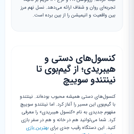
تجربه‌ای روان و شفاف ارائه می‌دهد. نسل نهم مرز
بین واقعیت و انیمیشن را از بین برده است.
کنسول‌های دستی و
هیبریدی؛ از گیم‌بوی تا
نینتندو سوییچ
کنسول‌های دستی همیشه محبوب بوده‌اند. نینتندو
با گیم‌بوی این مسیر را آغاز کرد. اما نینتندو سوییچ
مفهوم جدیدی به نام «کنسول هیبریدی» را معرفی
کرد. شما می‌توانید هم در خانه و هم در سفر بازی
کنید. این دستگاه رقیب جدی برای
بهترین بازی