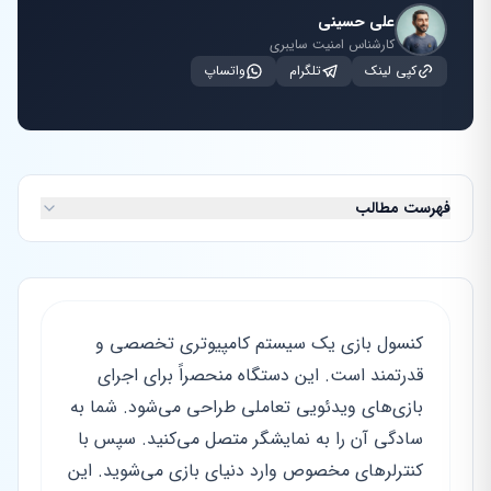
علی حسینی
کارشناس امنیت سایبری
کپی لینک
تلگرام
واتساپ
فهرست مطالب
کنسول بازی یک سیستم کامپیوتری تخصصی و
قدرتمند است. این دستگاه منحصراً برای اجرای
بازی‌های ویدئویی تعاملی طراحی می‌شود. شما به
سادگی آن را به نمایشگر متصل می‌کنید. سپس با
کنترلرهای مخصوص وارد دنیای بازی می‌شوید. این