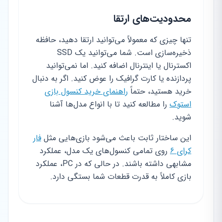
محدودیت‌های ارتقا
تنها چیزی که معمولاً می‌توانید ارتقا دهید، حافظه
ذخیره‌سازی است. شما می‌توانید یک SSD
اکسترنال یا اینترنال اضافه کنید. اما نمی‌توانید
پردازنده یا کارت گرافیک را عوض کنید. اگر به دنبال
خرید هستید، حتماً
راهنمای خرید کنسول بازی
استوک
را مطالعه کنید تا با انواع مدل‌ها آشنا
شوید.
این ساختار ثابت باعث می‌شود بازی‌هایی مثل
فار
کرای ۶
روی تمامی کنسول‌های یک مدل، عملکرد
مشابهی داشته باشند. در حالی که در PC، عملکرد
بازی کاملاً به قدرت قطعات شما بستگی دارد.