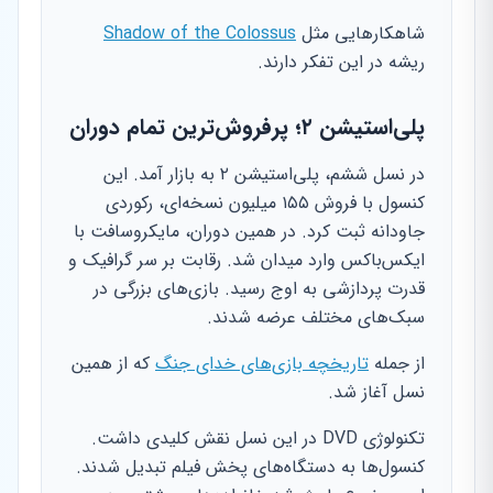
شاهکارهایی مثل
Shadow of the Colossus
ریشه در این تفکر دارند.
پلی‌استیشن ۲؛ پرفروش‌ترین تمام دوران
در نسل ششم، پلی‌استیشن ۲ به بازار آمد. این
کنسول با فروش ۱۵۵ میلیون نسخه‌ای، رکوردی
جاودانه ثبت کرد. در همین دوران، مایکروسافت با
ایکس‌باکس وارد میدان شد. رقابت بر سر گرافیک و
قدرت پردازشی به اوج رسید. بازی‌های بزرگی در
سبک‌های مختلف عرضه شدند.
از جمله
تاریخچه بازی‌های خدای جنگ
که از همین
نسل آغاز شد.
تکنولوژی DVD در این نسل نقش کلیدی داشت.
کنسول‌ها به دستگاه‌های پخش فیلم تبدیل شدند.