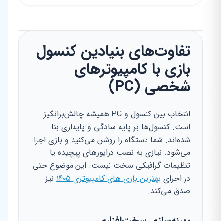
تفاوت‌های بنیادین کنسول
بازی با کامپیوترهای
شخصی (PC)
انتخاب بین کنسول و PC همیشه چالش‌برانگیز
است. کنسول‌ها بر پایه سادگی و پایداری بنا
شده‌اند. شما دستگاه را روشن می‌کنید و بازی اجرا
می‌شود. نیازی به نصب درایورهای پیچیده یا
تنظیمات گرافیکی سخت نیست. این موضوع حتی
در اجرای
بهترین بازی های کامپیوتری ۱۴۰۵
نیز
صدق می‌کند.
بهینه‌سازی سخت‌افزاری