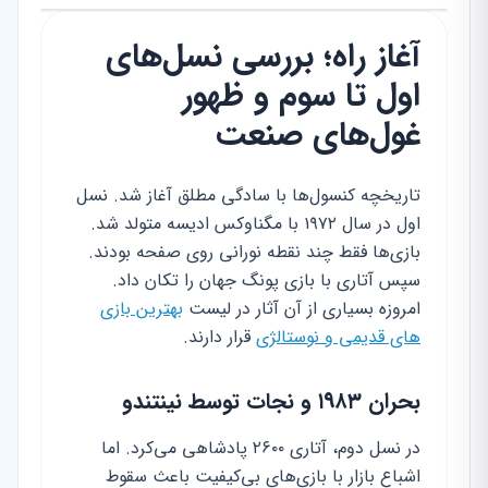
آغاز راه؛ بررسی نسل‌های
اول تا سوم و ظهور
غول‌های صنعت
تاریخچه کنسول‌ها با سادگی مطلق آغاز شد. نسل
اول در سال ۱۹۷۲ با مگناوکس ادیسه متولد شد.
بازی‌ها فقط چند نقطه نورانی روی صفحه بودند.
سپس آتاری با بازی پونگ جهان را تکان داد.
امروزه بسیاری از آن آثار در لیست
بهترین بازی
های قدیمی و نوستالژی
قرار دارند.
بحران ۱۹۸۳ و نجات توسط نینتندو
در نسل دوم، آتاری ۲۶۰۰ پادشاهی می‌کرد. اما
اشباع بازار با بازی‌های بی‌کیفیت باعث سقوط