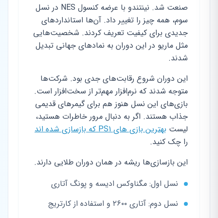
صنعت شد. نینتندو با عرضه کنسول NES در نسل
سوم، همه چیز را تغییر داد. آن‌ها استانداردهای
جدیدی برای کیفیت تعریف کردند. شخصیت‌هایی
مثل ماریو در این دوران به نمادهای جهانی تبدیل
شدند.
این دوران شروع رقابت‌های جدی بود. شرکت‌ها
متوجه شدند که نرم‌افزار مهم‌تر از سخت‌افزار است.
بازی‌های این نسل هنوز هم برای گیمرهای قدیمی
جذاب هستند. اگر به دنبال مرور خاطرات هستید،
لیست
بهترین بازی های PS1 که بازسازی شده اند
را چک کنید.
این بازسازی‌ها ریشه در همان دوران طلایی دارند.
نسل اول: مگناوکس ادیسه و پونگ آتاری
نسل دوم: آتاری ۲۶۰۰ و استفاده از کارتریج