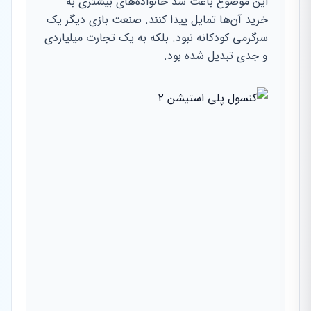
این موضوع باعث شد خانواده‌های بیشتری به
خرید آن‌ها تمایل پیدا کنند. صنعت بازی دیگر یک
سرگرمی کودکانه نبود. بلکه به یک تجارت میلیاردی
و جدی تبدیل شده بود.