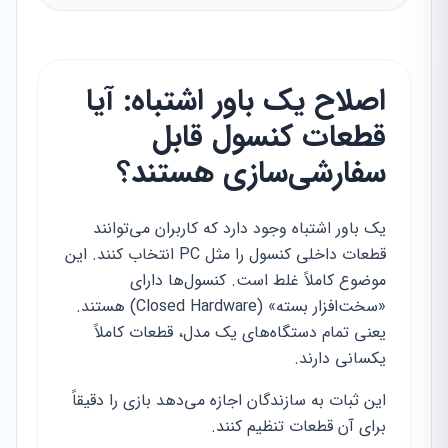
اصلاح یک باور اشتباه: آیا
قطعات کنسول قابل
سفارشی‌سازی هستند؟
یک باور اشتباه وجود دارد که کاربران می‌توانند
قطعات داخلی کنسول را مثل PC انتخاب کنند. این
موضوع کاملاً غلط است. کنسول‌ها دارای
«سخت‌افزار بسته» (Closed Hardware) هستند.
یعنی تمام دستگاه‌های یک مدل، قطعات کاملاً
یکسانی دارند.
این ثبات به سازندگان اجازه می‌دهد بازی را دقیقاً
برای آن قطعات تنظیم کنند.