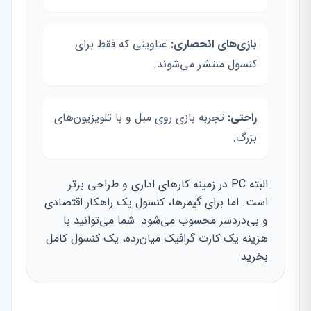
بازی‌های انحصاری:
عناوینی که فقط برای
کنسول منتشر می‌شوند.
راحتی:
تجربه بازی روی مبل و با تلویزیون‌های
بزرگ.
البته PC در زمینه کارهای اداری و طراحی برتر
است. اما برای گیمرها، کنسول یک راهکار اقتصادی
و بی‌دردسر محسوب می‌شود. شما می‌توانید با
هزینه یک کارت گرافیک میان‌رده، یک کنسول کامل
بخرید.