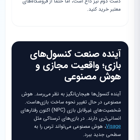
دست دوم نیز داغ است، اما حتماً از فروشگاه‌های
معتبر خرید کنید.
آینده صنعت کنسول‌های
بازی؛ واقعیت مجازی و
هوش مصنوعی
آینده کنسول‌ها هیجان‌انگیز به نظر می‌رسد. هوش
مصنوعی در حال تغییر نحوه ساخت بازی‌هاست.
شخصیت‌های غیرقابل بازی (NPC) اکنون رفتارهای
انسانی‌تری دارند. در بازی‌های ترسناکی مثل
Visage
، هوش مصنوعی می‌تواند ترس را به
سطحی جدید ببرد.