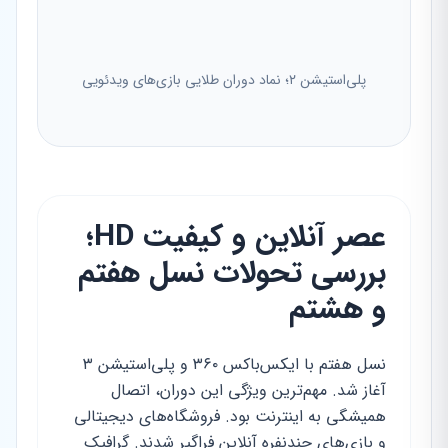
پلی‌استیشن ۲؛ نماد دوران طلایی بازی‌های ویدئویی
عصر آنلاین و کیفیت HD؛
بررسی تحولات نسل هفتم
و هشتم
نسل هفتم با ایکس‌باکس ۳۶۰ و پلی‌استیشن ۳
آغاز شد. مهم‌ترین ویژگی این دوران، اتصال
همیشگی به اینترنت بود. فروشگاه‌های دیجیتالی
و بازی‌های چندنفره آنلاین فراگیر شدند. گرافیک