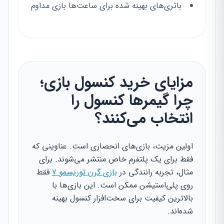
باتری‌های بهینه شده برای ساعت‌ها بازی مداوم
مزایای خرید کنسول بازی؛
چرا گیمرها کنسول را
انتخاب می‌کنند؟
اولین مزیت، بازی‌های انحصاری است. عناوینی که
فقط برای یک پلتفرم خاص منتشر می‌شوند. برای
مثال، تجربه رانندگی در
بازی گرن توریسمو ۷
فقط
روی پلی‌استیشن ممکن است. این بازی‌ها با
بالاترین کیفیت برای سخت‌افزار کنسول بهینه
شده‌اند.