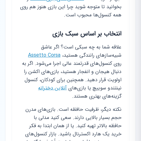
بخوانید تا متوجه شوید چرا این بازی هنوز هم روی
همه کنسول‌ها محبوب است.
انتخاب بر اساس سبک بازی
علاقه شما به چه سبکی است؟ اگر عاشق
شبیه‌سازهای رانندگی هستید،
Assetto Corsa
روی کنسول‌های قدرتمند عالی اجرا می‌شود. اگر به
دنبال هیجان و انفجار هستید، بازی‌های اکشن را
اولویت قرار دهید. همچنین برای کودکان، کنسول
نینتندو سوییچ یا بازی‌های
آنلاین دخترانه
گزینه‌های بهتری هستند.
نکته دیگر، ظرفیت حافظه است. بازی‌های مدرن
حجم بسیار بالایی دارند. سعی کنید مدلی با
حافظه بالاتر تهیه کنید. یا از همان ابتدا به فکر
خرید یک هارد اکسترنال باشید. بازار کنسول‌های