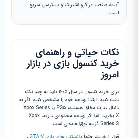
آینده صنعت در گرو اشتراک و دسترسی سریع
است.
نکات حیاتی و راهنمای
خرید کنسول بازی در بازار
امروز
برای خرید کنسول در سال ۱۴۰۵ باید به چند نکته
دقت کنید. ابتدا بودجه خود را مشخص کنید. اگر به
دنبال قدرت مطلق هستید، PS5 یا Xbox Series
X بخرید. اما اگر بودجه محدودی دارید، Xbox
Series S گزینه فوق‌العاده‌ای است.
قبل از خرید، حتماً
دانستنی های بازی GTA V
را