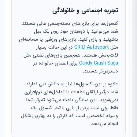
تجربه اجتماعی و خانوادگی
کنسول‌ها برای بازی‌های دسته‌جمعی عالی هستند.
شما می‌توانید با دوستان خود روی یک مبل
بنشینید و بازی کنید. بازی‌های ورزشی یا مسابقه‌ای
مثل
GRID Autosport
در این حالت بسیار
لذت‌بخش هستند. همچنین بازی‌های تفننی مثل
Candy Crush Saga
برای اعضای خانواده در
دسترس‌تر هستند.
علاوه بر این، کنسول‌ها نیاز به دانش فنی ندارند.
شما درگیر ارتقای قطعات یا تداخل‌های نرم‌افزاری
نمی‌شوید. این سادگی باعث می‌شود تمرکز شما
فقط روی لذت بردن از بازی باشد. کنسول یک
وسیله تخصصی است که کارش را به بهترین شکل
انجام می‌دهد.