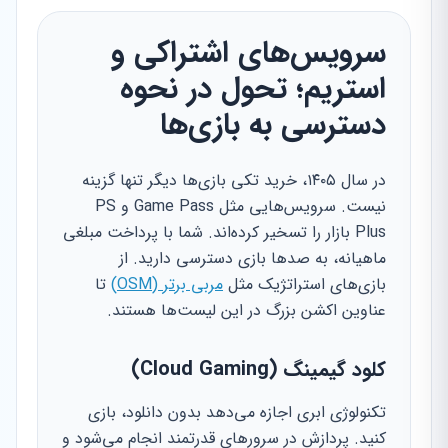
سرویس‌های اشتراکی و
استریم؛ تحول در نحوه
دسترسی به بازی‌ها
در سال ۱۴۰۵، خرید تکی بازی‌ها دیگر تنها گزینه
نیست. سرویس‌هایی مثل Game Pass و PS
Plus بازار را تسخیر کرده‌اند. شما با پرداخت مبلغی
ماهیانه، به صدها بازی دسترسی دارید. از
بازی‌های استراتژیک مثل
مربی برتر (OSM)
تا
عناوین اکشن بزرگ در این لیست‌ها هستند.
کلود گیمینگ (Cloud Gaming)
تکنولوژی ابری اجازه می‌دهد بدون دانلود، بازی
کنید. پردازش در سرورهای قدرتمند انجام می‌شود و