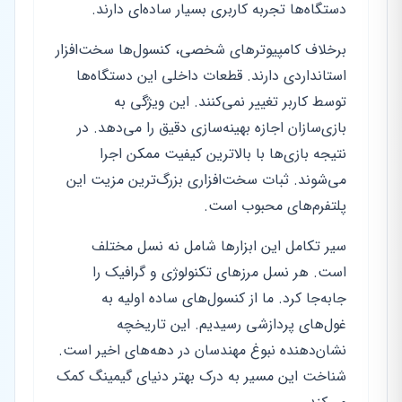
دستگاه‌ها تجربه کاربری بسیار ساده‌ای دارند.
برخلاف کامپیوترهای شخصی، کنسول‌ها سخت‌افزار
استانداردی دارند. قطعات داخلی این دستگاه‌ها
توسط کاربر تغییر نمی‌کنند. این ویژگی به
بازی‌سازان اجازه بهینه‌سازی دقیق را می‌دهد. در
نتیجه بازی‌ها با بالاترین کیفیت ممکن اجرا
می‌شوند. ثبات سخت‌افزاری بزرگ‌ترین مزیت این
پلتفرم‌های محبوب است.
سیر تکامل این ابزارها شامل نه نسل مختلف
است. هر نسل مرزهای تکنولوژی و گرافیک را
جابه‌جا کرد. ما از کنسول‌های ساده اولیه به
غول‌های پردازشی رسیدیم. این تاریخچه
نشان‌دهنده نبوغ مهندسان در دهه‌های اخیر است.
شناخت این مسیر به درک بهتر دنیای گیمینگ کمک