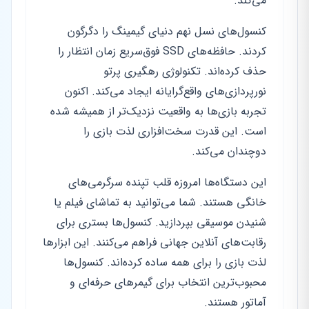
می‌کند.
کنسول‌های نسل نهم دنیای گیمینگ را دگرگون
کردند. حافظه‌های SSD فوق‌سریع زمان انتظار را
حذف کرده‌اند. تکنولوژی رهگیری پرتو
نورپردازی‌های واقع‌گرایانه ایجاد می‌کند. اکنون
تجربه بازی‌ها به واقعیت نزدیک‌تر از همیشه شده
است. این قدرت سخت‌افزاری لذت بازی را
دوچندان می‌کند.
این دستگاه‌ها امروزه قلب تپنده سرگرمی‌های
خانگی هستند. شما می‌توانید به تماشای فیلم یا
شنیدن موسیقی بپردازید. کنسول‌ها بستری برای
رقابت‌های آنلاین جهانی فراهم می‌کنند. این ابزارها
لذت بازی را برای همه ساده کرده‌اند. کنسول‌ها
محبوب‌ترین انتخاب برای گیمرهای حرفه‌ای و
آماتور هستند.