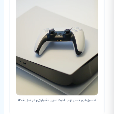
کنسول‌های نسل نهم؛ قدرت‌نمایی تکنولوژی در سال ۱۴۰۵