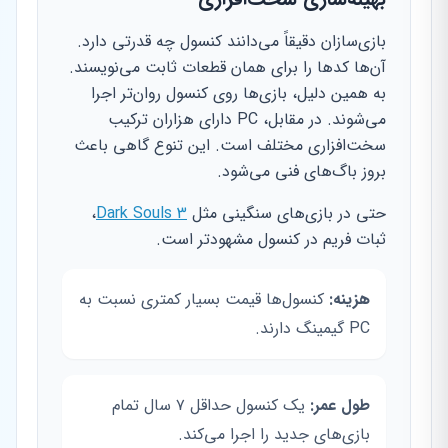
بازی‌سازان دقیقاً می‌دانند کنسول چه قدرتی دارد.
آن‌ها کدها را برای همان قطعات ثابت می‌نویسند.
به همین دلیل، بازی‌ها روی کنسول روان‌تر اجرا
می‌شوند. در مقابل، PC دارای هزاران ترکیب
سخت‌افزاری مختلف است. این تنوع گاهی باعث
بروز باگ‌های فنی می‌شود.
حتی در بازی‌های سنگینی مثل
Dark Souls 3
،
ثبات فریم در کنسول مشهودتر است.
هزینه:
کنسول‌ها قیمت بسیار کمتری نسبت به
PC گیمینگ دارند.
طول عمر:
یک کنسول حداقل ۷ سال تمام
بازی‌های جدید را اجرا می‌کند.