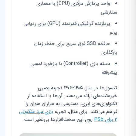
واحد پردازش مرکزی (CPU) با معماری
سفارشی
پردازنده گرافیکی قدرتمند (GPU) برای ردیابی
پرتو
حافظه SSD فوق سریع برای حذف زمان
بارگذاری
دسته بازی (Controller) با بازخورد لمسی
پیشرفته
کنسول‌ها در سال ۱۴۰۵-۱۴۰۶ تجربه بصری
خیره‌کننده‌ای ارائه می‌دهند. آن‌ها با استفاده از
تکنولوژی‌های ابری، دسترسی به هزاران عنوان را
فراهم می‌کنند. برای مثال، تجربه
بازی مرد عنکبوتی
۲ برای PS5
روی این سخت‌افزارها بی‌نظیر است.