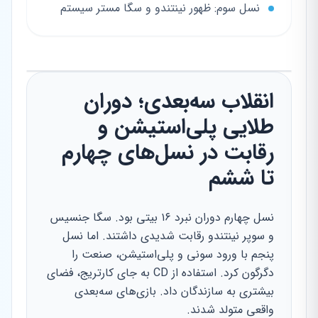
نسل سوم: ظهور نینتندو و سگا مستر سیستم
انقلاب سه‌بعدی؛ دوران
طلایی پلی‌استیشن و
رقابت در نسل‌های چهارم
تا ششم
نسل چهارم دوران نبرد ۱۶ بیتی بود. سگا جنسیس
و سوپر نینتندو رقابت شدیدی داشتند. اما نسل
پنجم با ورود سونی و پلی‌استیشن، صنعت را
دگرگون کرد. استفاده از CD به جای کارتریج، فضای
بیشتری به سازندگان داد. بازی‌های سه‌بعدی
واقعی متولد شدند.