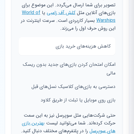
تصویر برای شما ارسال می‌گردد. این موضوع برای
بازی‌های آنلاین مثل
کلش آف زامبی
یا
World of
Warships
بسیار کاربردی است. سرعت اینترنت در
این روش حرف اول را می‌زند.
کاهش هزینه‌های خرید بازی
امکان امتحان کردن بازی‌های جدید بدون ریسک
مالی
دسترسی به بازی‌های کلاسیک نسل‌های قبل
بازی روی موبایل یا تبلت از طریق کلاود
حتی شرکت‌هایی مثل سوپرسل نیز به این سمت
حرکت کرده‌اند. شما می‌توانید لیست
بهترین بازی
های سوپرسل
را در پلتفرم‌های مختلف دنبال کنید.