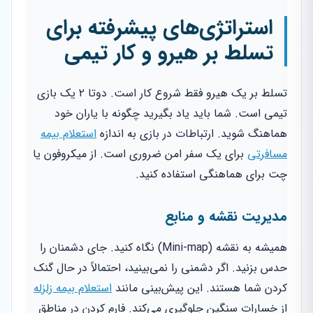
استراتژی‌های پیشرفته برای
تسلط بر هیرو و کار تیمی
تسلط بر یک هیرو فقط شروع کار است. دوتا ۲ یک بازی
تیمی است. شما باید یاد بگیرید چگونه با یاران خود
هماهنگ شوید. ارتباطات در بازی به اندازه
استعلام بیمه
مسافرتی
برای یک سفر امن ضروری است. از میکروفون یا
چت برای هماهنگی استفاده کنید.
مدیریت نقشه و منابع
همیشه به نقشه (Mini-map) نگاه کنید. جای دشمنان را
حدس بزنید. اگر دشمنی را نمی‌بینید، احتمالاً در حال گنک
کردن شما هستند. این پیش‌بینی مانند
استعلام بیمه زلزله
از خسارات سنگین جلوگیری می‌کند. فارم کردن در مناطق