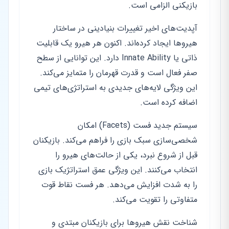
بازیکنی الزامی است.
آپدیت‌های اخیر تغییرات بنیادینی در ساختار
هیروها ایجاد کرده‌اند. اکنون هر هیرو یک قابلیت
ذاتی یا Innate Ability دارد. این توانایی از سطح
صفر فعال است و قدرت قهرمان را متمایز می‌کند.
این ویژگی لایه‌های جدیدی به استراتژی‌های تیمی
اضافه کرده است.
سیستم جدید فست (Facets) امکان
شخصی‌سازی سبک بازی را فراهم می‌کند. بازیکنان
قبل از شروع نبرد، یکی از حالت‌های هیرو را
انتخاب می‌کنند. این ویژگی عمق استراتژیک بازی
را به شدت افزایش می‌دهد. هر فست نقاط قوت
متفاوتی را تقویت می‌کند.
شناخت نقش هیروها برای بازیکنان مبتدی و