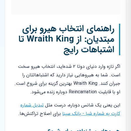
راهنمای انتخاب هیرو برای
مبتدیان: از Wraith King تا
اشتباهات رایج
اگر تازه وارد دنیای دوتا ۲ شده‌اید، انتخاب هیرو سخت
است. شما به هیروهایی نیاز دارید که اشتباهاتتان را
جبران کنند. Wraith King بهترین گزینه برای شروع است.
او با قابلیت Reincarnation دوباره زنده می‌شود.
این یعنی یک شانس دوباره، درست مثل
تبدیل شماره
کارت به شماره شبا - بانک سینا
برای اصلاح تراکنش‌ها.