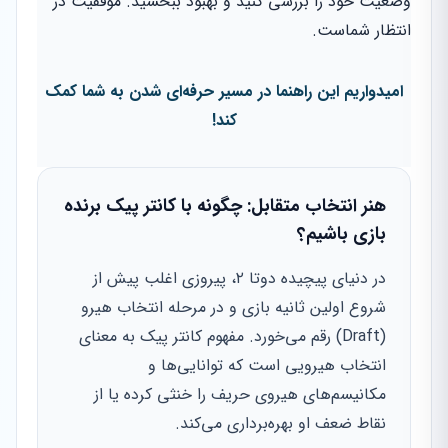
وضعیت خود را بررسی کنید و بهبود ببخشید. موفقیت در
انتظار شماست.
امیدواریم این راهنما در مسیر حرفه‌ای شدن به شما کمک
کند!
هنر انتخاب متقابل: چگونه با کانتر پیک برنده
بازی باشیم؟
در دنیای پیچیده دوتا ۲، پیروزی اغلب پیش از
شروع اولین ثانیه بازی و در مرحله انتخاب هیرو
(Draft) رقم می‌خورد. مفهوم کانتر پیک به معنای
انتخاب هیرویی است که توانایی‌ها و
مکانیسم‌های هیروی حریف را خنثی کرده یا از
نقاط ضعف او بهره‌برداری می‌کند.