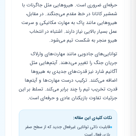
حرفه‌ای ضروری است. هیروهایی مثل جاگرنات با
شمشیر کاتانا در خط مقدم می‌جنگند. در مقابل،
هیروهایی مانند پاک به مهارت مکانیکی و سرعت
عمل بسیار بالایی نیاز دارند. اشتباه در انتخاب
هیرو منجر به شکست تیم می‌شود.
توانایی‌های جادویی مانند مهارت‌های وارلاک
جریان جنگ را تغییر می‌دهند. آیتم‌هایی مثل
آگانیم شارد نیز قدرت‌های جدیدی به هیروها
اضافه می‌کنند. ترکیب درست مهارت‌ها و آیتم‌ها
قدرت تخریب تیم را چند برابر می‌کند. تسلط بر این
جزئیات تفاوت بازیکنان عادی و حرفه‌ای است.
نکات کلیدی این مقاله:
قابلیت ذاتی توانایی غیرفعال جدید که از سطح صفر
بازی فعال است