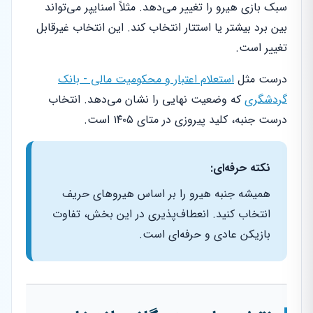
سبک بازی هیرو را تغییر می‌دهد. مثلاً اسنایپر می‌تواند
بین برد بیشتر یا استتار انتخاب کند. این انتخاب غیرقابل
تغییر است.
درست مثل
استعلام اعتبار و محکومیت مالی - بانک
گردشگری
که وضعیت نهایی را نشان می‌دهد. انتخاب
درست جنبه، کلید پیروزی در متای ۱۴۰۵ است.
نکته حرفه‌ای:
همیشه جنبه هیرو را بر اساس هیروهای حریف
انتخاب کنید. انعطاف‌پذیری در این بخش، تفاوت
بازیکن عادی و حرفه‌ای است.