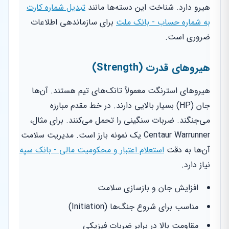
هیرو دارد. شناخت این دسته‌ها مانند
تبدیل شماره کارت
به شماره حساب - بانک ملت
برای سازماندهی اطلاعات
ضروری است.
هیروهای قدرت (Strength)
هیروهای استرنگت معمولاً تانک‌های تیم هستند. آن‌ها
جان (HP) بسیار بالایی دارند. در خط مقدم مبارزه
می‌جنگند. ضربات سنگینی را تحمل می‌کنند. برای مثال،
Centaur Warrunner یک نمونه بارز است. مدیریت سلامت
آن‌ها به دقت
استعلام اعتبار و محکومیت مالی - بانک سپه
نیاز دارد.
افزایش جان و بازسازی سلامت
مناسب برای شروع جنگ‌ها (Initiation)
مقاومت بالا در برابر ضربات فیزیکی