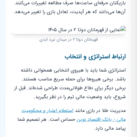
بازیکنان حرفه‌ای ساعت‌ها صرف مطالعه تغییرات می‌کنند.
آن‌ها می‌دانند که هر آپدیت، تعادل بازی را تغییر می‌دهد.
قهرمانان دوتا ۲ در میدان نبرد ابدی
ارتباط استراتژی و انتخاب
استراتژی شما باید با هیروی انتخابی همخوانی داشته
باشد. برخی هیروها برای حمله سریع مناسب هستند.
برخی دیگر برای دفاع طولانی‌مدت طراحی شده‌اند. قبل از
شروع، باید وضعیت مالی تیم را در نظر بگیرید.
مدیریت طلا در بازی مانند
استعلام اعتبار و محکومیت
مالی - بانک اقتصاد نوین
حساس است. هر تصمیم شما
پیامد مالی دارد.