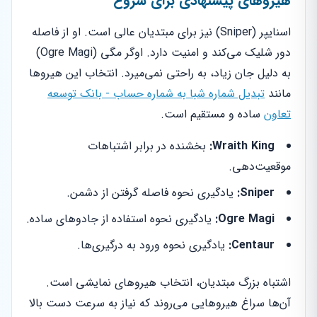
هیروهای پیشنهادی برای شروع
اسنایپر (Sniper) نیز برای مبتدیان عالی است. او از فاصله
دور شلیک می‌کند و امنیت دارد. اوگر مگی (Ogre Magi)
به دلیل جان زیاد، به راحتی نمی‌میرد. انتخاب این هیروها
مانند
تبدیل شماره شبا به شماره حساب - بانک توسعه
تعاون
ساده و مستقیم است.
Wraith King:
بخشنده در برابر اشتباهات
موقعیت‌دهی.
Sniper:
یادگیری نحوه فاصله گرفتن از دشمن.
Ogre Magi:
یادگیری نحوه استفاده از جادوهای ساده.
Centaur:
یادگیری نحوه ورود به درگیری‌ها.
اشتباه بزرگ مبتدیان، انتخاب هیروهای نمایشی است.
آن‌ها سراغ هیروهایی می‌روند که نیاز به سرعت دست بالا