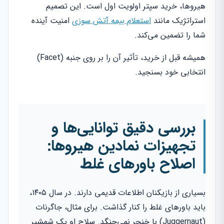
هیروها، خرید سپتر اولویت اول است. این تصمیم
استراتژیک مانند
استعلام بیمه آتش سوزی
امنیت آینده
شما را تضمین می‌کند.
همیشه قبل از خرید، تأثیر آن را بر روی جنبه (Facet)
انتخابی خود بسنجید.
بررسی دقیق توانایی‌ها و
تجهیزات نمادین هیروها:
اصلاح باورهای غلط
بسیاری از بازیکنان اطلاعات قدیمی دارند. در سال ۱۴۰۵،
باید باورهای غلط را کنار گذاشت. برای مثال، جاگرنات
(Juggernaut) با خنجر نمی‌جنگد. سلاح او یک شمشیر