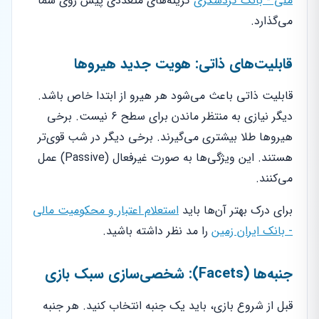
ملی - بانک گردشگری
گزینه‌های متعددی پیش روی شما
می‌گذارد.
قابلیت‌های ذاتی: هویت جدید هیروها
قابلیت ذاتی باعث می‌شود هر هیرو از ابتدا خاص باشد.
دیگر نیازی به منتظر ماندن برای سطح ۶ نیست. برخی
هیروها طلا بیشتری می‌گیرند. برخی دیگر در شب قوی‌تر
هستند. این ویژگی‌ها به صورت غیرفعال (Passive) عمل
می‌کنند.
برای درک بهتر آن‌ها باید
استعلام اعتبار و محکومیت مالی
- بانک ایران زمین
را مد نظر داشته باشید.
جنبه‌ها (Facets): شخصی‌سازی سبک بازی
قبل از شروع بازی، باید یک جنبه انتخاب کنید. هر جنبه