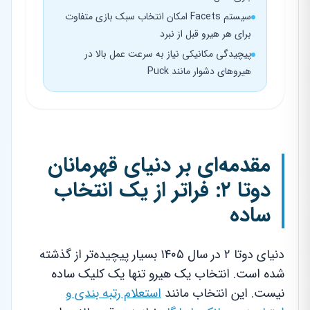
سیستم Facets امکان انتخاب سبک بازی متفاوت
برای هر هیرو قبل از نبرد
پیچیدگی مکانیکی نیاز به سرعت عمل بالا در
هیروهای دشوار مانند Puck
مقدمه‌ای بر دنیای قهرمانان
دوتا ۲: فراتر از یک انتخاب
ساده
دنیای دوتا ۲ در سال ۱۴۰۵ بسیار پیچیده‌تر از گذشته
شده است. انتخاب یک هیرو تنها یک کلیک ساده
نیست. این انتخاب مانند
استعلام رتبه بندی و