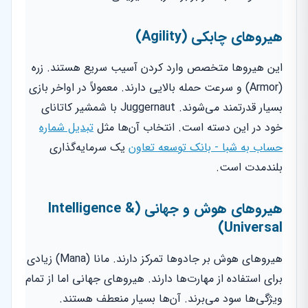
هیروهای چابکی (Agility)
این هیروها متخصص وارد کردن آسیب سریع هستند. زره
(Armor) و سرعت حمله بالایی دارند. معمولاً در اواخر بازی
بسیار قدرتمند می‌شوند. Juggernaut با شمشیر کاتانای
خود در این دسته است. انتخاب آن‌ها مثل
تبدیل شماره
حساب به شبا - بانک توسعه تعاون
یک سرمایه‌گذاری
بلندمدت است.
هیروهای هوش و جهانی (Intelligence &
Universal)
هیروهای هوش بر جادوها تمرکز دارند. مانا (Mana) زیادی
برای استفاده از مهارت‌ها دارند. هیروهای جهانی اما از تمام
ویژگی‌ها سود می‌برند. آن‌ها بسیار منعطف هستند.