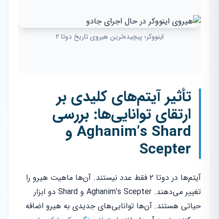
اینووکر؛ پیچیده‌ترین هیروی تاریخ دوتا ۲
تأثیر آیتم‌های کلیدی بر
ارتقای توانایی‌ها: بررسی
Aghanim’s Shard و
Scepter
آیتم‌ها در دوتا ۲ فقط عدد نیستند. آن‌ها ماهیت هیرو را
تغییر می‌دهند. Aghanim’s Scepter و Shard دو ابزار
حیاتی هستند. آن‌ها توانایی‌های جدیدی به هیرو اضافه