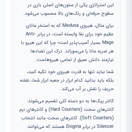
این استراتژی یکی از ستون‌های اصلی بازی در
سطوح حرفه‌ای و رنک‌های بالا محسوب می‌شود.
برای مثال، هیروی Medusa که به استخر مانای
عظیم خود برای بقا وابسته است، در برابر Anti-
Mage بسیار آسیب‌پذیر است؛ چرا که این هیرو با
هر ضربه مانا را می‌سوزاند. درک این تضادها
نیازمند دانش عمیق از تمامی هیروهاست.
شما نباید تنها به قدرت هیروی خود تکیه کنید،
بلکه باید بدانید کدام ابزار در جعبه ابزار شما، نقشه
حریف را نقش بر آب می‌کند.
کانتر پیک‌ها به دو دسته کلی تقسیم می‌شوند:
کانترهای سخت (Hard Counters) و کانترهای نرم
(Soft Counters). کانترهای سخت مانند انتخاب
Silencer در برابر Enigma هستند که می‌توانند