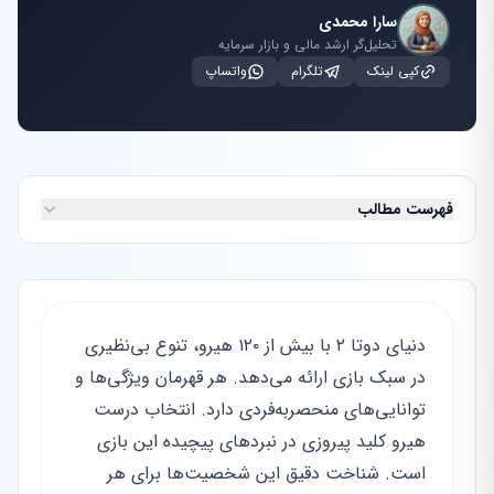
سارا محمدی
تحلیل‌گر ارشد مالی و بازار سرمایه
کپی لینک
تلگرام
واتساپ
فهرست مطالب
دنیای دوتا ۲ با بیش از ۱۲۰ هیرو، تنوع بی‌نظیری
در سبک بازی ارائه می‌دهد. هر قهرمان ویژگی‌ها و
توانایی‌های منحصربه‌فردی دارد. انتخاب درست
هیرو کلید پیروزی در نبردهای پیچیده این بازی
است. شناخت دقیق این شخصیت‌ها برای هر