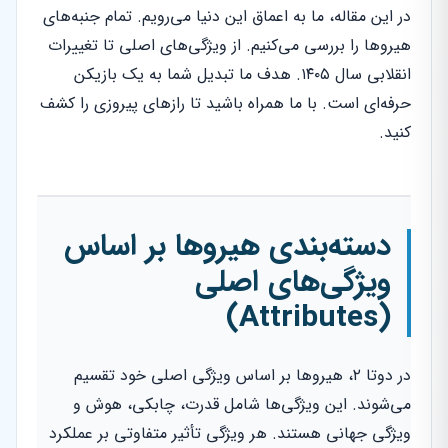
در این مقاله، ما به اعماق این دنیا می‌رویم. تمام جنبه‌های
هیروها را بررسی می‌کنیم. از ویژگی‌های اصلی تا تغییرات
انقلابی سال ۱۴۰۵. هدف ما تبدیل شما به یک بازیکن
حرفه‌ای است. با ما همراه باشید تا رازهای پیروزی را کشف
کنید.
دسته‌بندی هیروها بر اساس
ویژگی‌های اصلی
(Attributes)
در دوتا ۲، هیروها بر اساس ویژگی اصلی خود تقسیم
می‌شوند. این ویژگی‌ها شامل قدرت، چابکی، هوش و
ویژگی جهانی هستند. هر ویژگی تأثیر متفاوتی بر عملکرد