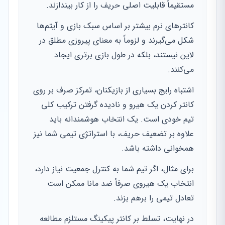
مستقیماً قابلیت اصلی حریف را از کار بیندازند.
کانترهای نرم بیشتر بر اساس سبک بازی و آیتم‌ها
شکل می‌گیرند و لزوماً به معنای پیروزی مطلق در
لاین نیستند، بلکه در طول بازی برتری ایجاد
می‌کنند.
اشتباه رایج بسیاری از بازیکنان، تمرکز صرف بر روی
کانتر کردن یک هیرو و نادیده گرفتن ترکیب کلی
تیم خودی است. یک انتخاب هوشمندانه باید
علاوه بر تضعیف حریف، با استراتژی تیمی شما نیز
همخوانی داشته باشد.
برای مثال، اگر تیم شما به کنترل جمعیت نیاز دارد،
انتخاب یک هیروی صرفاً ضد مانا ممکن است
تعادل تیمی را برهم بزند.
در نهایت، تسلط بر کانتر پیکینگ مستلزم مطالعه