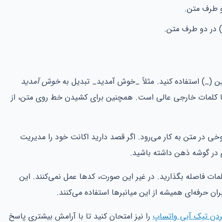
و طرف متن.
) در دو طرف متن.
خوش آمدید
 یا کلمات خارجی عالی است. همچنین برای کشیدن خط روی متن، از
وخی در متن به کار می‌رود. اگر قصد دارید اکانت خود را مدیریت
 در گوشه ذهن داشته باشید.
مات فاصله بگذارید. در غیر این صورت، کدها عمل نمی‌کنند. این
ردن تیک آبی واتساپ
را نیز امتحان کنید تا با آرامش بیشتری پاسخ