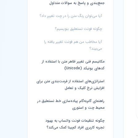
جمع‌بندی و پاسخ به سوالات متداول
آیا می‌توان رنگ متن را در چت تغییر داد؟
چگونه فونت نستعلیق بنویسیم؟
آیا مخاطب من هم فونت تغییر یافته را
می‌بیند؟
مکانیسم فنی تغییر ظاهر متن با استفاده از
کدهای یونیکد (Unicode)
استراتژی‌های استفاده از فرمت‌بندی متن برای
افزایش نرخ کلیک و تعامل
راهنمای گام‌به‌گام پیاده‌سازی خط نستعلیق در
محیط چت و استوری
چگونه تنظیمات فونت واتساپ به بهبود
تجربه کاربری افراد کم‌بینا کمک می‌کند؟