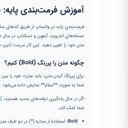
آموزش فرمت‌بندی پایه: 
متن خود را تغییر دهید. این کار سرعت تایپ ش
چگونه متن را پررنگ (Bold) کنیم؟
برای پررنگ کردن متن، باید عبارت خود را بین د
شما به صورت **سلام** نمایش داده می‌شود. ای
اگر در حال یادگیری ترفندهای جدید هستید،
آ
شما کمک کند.
Bold:
استفاده از ستاره (*) در دو طرف متن