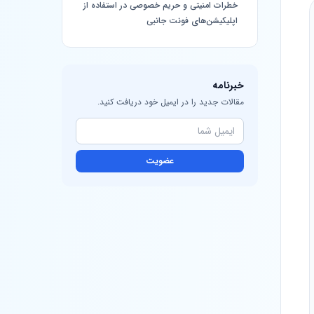
خطرات امنیتی و حریم خصوصی در استفاده از
اپلیکیشن‌های فونت جانبی
خبرنامه
مقالات جدید را در ایمیل خود دریافت کنید.
عضویت