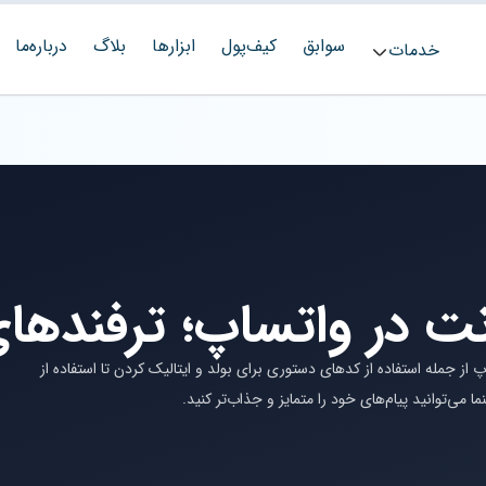
سوابق
کیف‌پول
ابزارها
بلاگ
درباره‌ما
خدمات
نت در واتساپ؛ ترفندها
از جمله استفاده از کدهای دستوری برای بولد و ایتالیک کردن تا استفاده از
ا می‌توانید پیام‌های خود را متمایز و جذاب‌تر کنید.