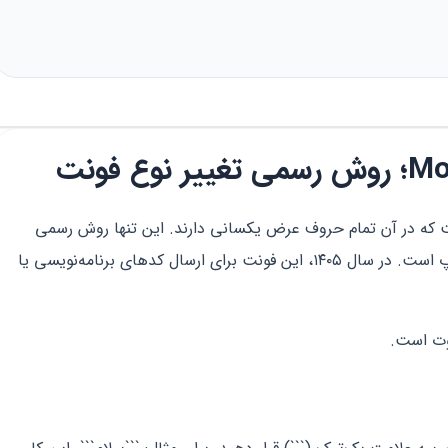
، فونتی است که در آن تمام حروف عرض یکسانی دارند. این تنها روش رسمی
برای تغییر ماهیت فونت در محیط چت واتساپ است. در سال ۱۴۰۵، این فونت برای ارسال کدهای برنامه‌نویسی یا
اوت است.