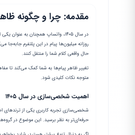
مقدمه: چرا و چگونه ظاهر
در سال ۱۴۰۵، واتساپ همچنان به عنوان 
روزانه میلیون‌ها پیام در این پلتفرم جابه‌جا 
حال واقعی کلام شما را منتقل کنند.
تغییر ظاهر پیام‌ها به شما کمک می‌کند تا مفا
متوجه نکات کلیدی شود.
اهمیت شخصی‌سازی در سال ۱۴۰۵
حرفه‌ای‌تر به نظر برسید. این موضوع در گروه
اگر به دنبال تنوع بیشتر هستید، شاید بخواهی