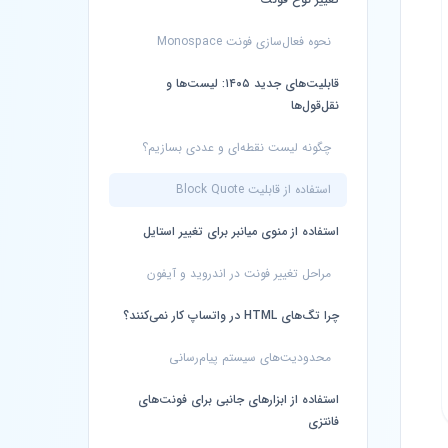
نحوه فعال‌سازی فونت Monospace
قابلیت‌های جدید ۱۴۰۵: لیست‌ها و
نقل‌قول‌ها
چگونه لیست نقطه‌ای و عددی بسازیم؟
استفاده از قابلیت Block Quote
استفاده از منوی میانبر برای تغییر استایل
مراحل تغییر فونت در اندروید و آیفون
چرا تگ‌های HTML در واتساپ کار نمی‌کنند؟
محدودیت‌های سیستم پیام‌رسانی
استفاده از ابزارهای جانبی برای فونت‌های
فانتزی