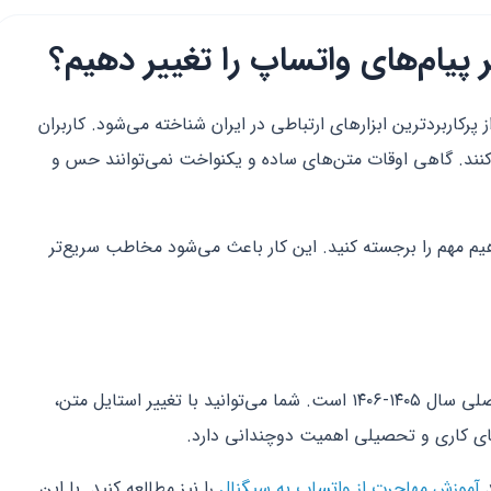
 پیام‌های واتساپ را تغییر دهیم؟
یکی از پرکاربردترین ابزارهای ارتباطی در ایران شناخته می‌شود. کاربران
می‌کنند. گاهی اوقات متن‌های ساده و یکنواخت نمی‌توانند حس و
هیم مهم را برجسته کنید. این کار باعث می‌شود مخاطب سریع‌تر
شخصی‌سازی تجربه کاربری یکی از ترندهای اصلی سال ۱۴۰۵-۱۴۰۶ است. شما می‌توانید با تغییر استایل متن،
‌های کاری و تحصیلی اهمیت دوچندانی دارد.
د
آموزش مهاجرت از واتساپ به سیگنال
را نیز مطالعه کنید. با این