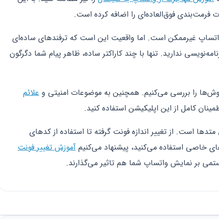
فرمت‌بندی فوق‌العاده‌ای را اضافه کرده است.
ر واتساپ غیرممکن است. اما واقعیت این است که ترفندهای ساده‌ای
امه‌نویسی ندارید. تنها با چند کاراکتر ساده، ظاهر پیام شما دگرگون
ن روش‌ها را بررسی می‌کنیم. همچنین به موضوعات امنیتی و
علائم
مینان کامل از این اپلیکیشن استفاده کنید.
 متدها است. از تغییر اندازه فونت گرفته تا استفاده از کدهای
ی خاصی استفاده می‌کنید، پیشنهاد می‌کنیم
آموزش تغییر فونت
یستمی بر نمایش واتساپ شما هم تاثیر می‌گذارند.