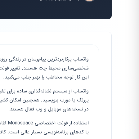
واتساپ پرکاربردترین پیام‌رسان در زندگی روز
شخصی‌سازی محیط چت هستند. تغییر فونت یکی
این کار توجه مخاطب را بهتر جلب می‌کنید.
واتساپ از سیستم نشانه‌گذاری ساده برای تغییر
پررنگ یا مورب بنویسید. همچنین امکان کشیدن
در نسخه‌های موبایل و وب فعال هستند.
استفاد
یا کدهای برنامه‌نویسی بسیار عالی است. ک