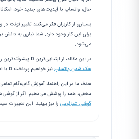
حال، واتساپ با آپدیت‌های جدید خود، امکانات 
بسیاری از کاربران فکر می‌کنند تغییر فونت د
برای این کار وجود دارد. شما نیازی به دانش برن
می‌شود.
در این مقاله، از ابتدایی‌ترین تا پیشرفته‌تری
هک شدن واتساپ
نیز خواهیم پرداخت تا با اط
هدف ما در این راهنما، آموزش گام‌به‌گام تمامی
مخفی، همه را پوشش می‌دهیم. اگر از گوشی‌ها
گوشی شیائومی
را نیز ببینید. این تغییرات س