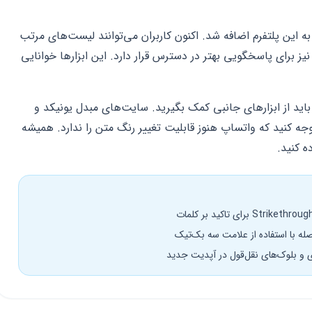
بلیت‌های جدیدی به این پلتفرم اضافه شد. اکنون کاربران می‌توانند لیست‌های مرتب
نیز برای پاسخگویی بهتر در دسترس قرار دارد. این ابزارها خوانایی
 باید از ابزارهای جانبی کمک بگیرید. سایت‌های مبدل یونیکد و
جه کنید که واتساپ هنوز قابلیت تغییر رنگ متن را ندارد. همیشه
ه کنید.