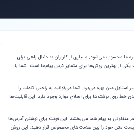
مره ما محسوب می‌شود. بسیاری از کاربران به دنبال راهی برای
 از بهترین روش‌ها برای متمایز کردن پیام‌ها است. شما با
 استایل متن بهره می‌برد. شما می‌توانید به راحتی کلمات را
 خط روی نوشته‌ها برای اصلاح موارد وجود دارد. این قابلیت‌ها
ه از فونت اختصاصی Monospace ظاهر متفاوتی به پیام شما می‌بخشد. این فونت برای نوشتن آدرس‌ها
افیست متن خود را بین علامت‌های مخصوص قرار دهید. این روش