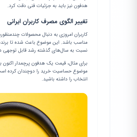
هدفون نیز باید به جزئیات فنی دقت کرد.
تغییر الگوی مصرف کاربران ایرانی
کاربران امروزی به دنبال محصولات چندمنظور
مناسب باشد. این موضوع باعث شده تا برنده
نسبت به سال‌های گذشته رشد قابل توجهی د
برای مثال، قیمت یک هدفون پرچمدار اکنون ب
موضوع حساسیت خرید را دوچندان کرده است. ما
انتخاب را داشته باشید.