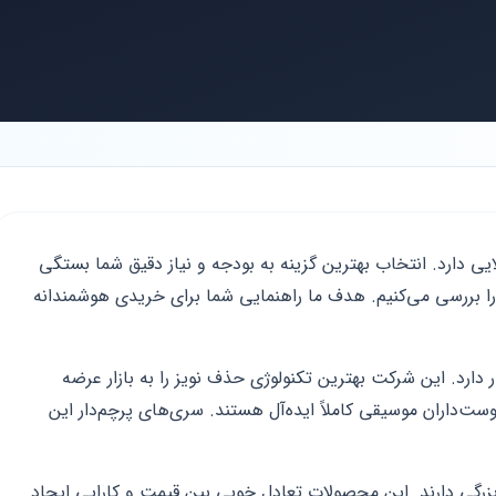
 سال ۱۴۰۳ تنوع بسیار بالایی دارد. انتخاب بهترین گزینه به بودجه و نیاز دقیق شما بستگی
 را بررسی می‌کنیم. هدف ما راهنمایی شما برای خریدی هوشمندانه
ارد. این شرکت بهترین تکنولوژی حذف نویز را به بازار عرضه
ت‌داران موسیقی کاملاً ایده‌آل هستند. سری‌های پرچم‌دار این
زرگی دارند. این محصولات تعادل خوبی بین قیمت و کارایی ایجاد