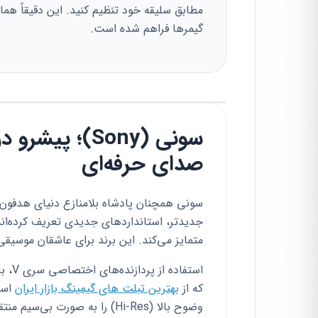
مطابق سلیقه خود تنظیم کنید. این دقیقاً هم
گیمرها فراهم شده است.
سونی (Sony)؛ 
صدای حرفه‌ای
جدیدتر، استانداردهای جدیدی تعریف کرده‌ان
متمایز می‌کند. این برند برای عاشقان موسیق
استف
که از
بهترین تبلت های گیمینگ بازار ایران
وضوح بالا (Hi-Res) را به صورت بی‌سیم منتقل می‌کند.