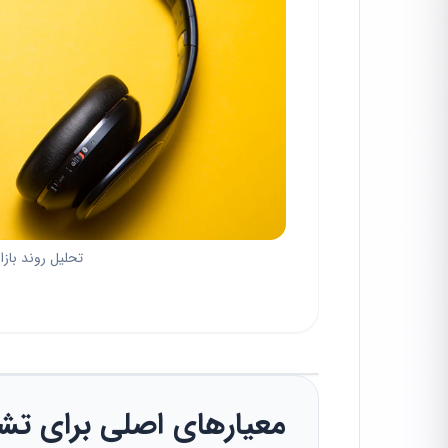
تحلیل روند بازا
معیارهای اصلی برای ت