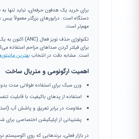
برای خرید یک هدفون حرفه‌ای، نباید تنها به ظ
دستگاه است. درایورهای بزرگتر معمولاً بیس عم
مهم‌تر است.
تکنولوژی حذف نویز
برای فیلتر کردن صداهای مزاحم استفاده می‌ک
است. مشابه دقت در انتخاب
بهترین مانیتورهای 
اهمیت ارگونومی و متریال ساخت
وزن سبک برای استفاده طولانی مدت بد
استفاده از پدهای باکیفیت با قابلیت تن
مقاومت در برابر تعریق و پاشش آب (استاندارد
پشتیبانی از اپلیکیشن اختصاصی برای ش
در بازار فعلی، برندهایی که روی اکوسیستم نرم‌ا