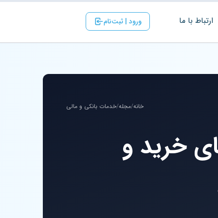
ارتباط با ‌ما
ورود | ثبت‌نام
خانه
/
مجله
/
خدمات بانکی و مالی
ای خرید و