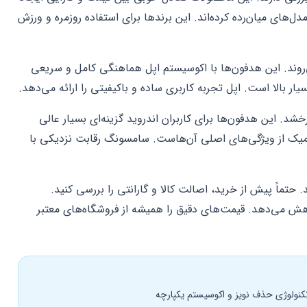
مدل‌های میان‌رده کرده‌اند. این برندها برای استفاده روزمره و ورزش
ی‌روند. این هدفون‌ها با اکوسیستم اپل هماهنگی کامل و سریعی
 بالا است. اپل تجربه کاربری ساده و باکیفیتی را ارائه می‌دهد.
د. این هدفون‌ها برای کاربران اندروید گزینه‌ای بسیار عالی
میک از ویژگی‌های اصلی آن‌هاست. سامسونگ رقابت نزدیکی با
 حتماً پیش از خرید، اصالت کالا و گارانتی را بررسی کنید.
اهش می‌دهد. قیمت‌های دقیق را همیشه از فروشگاه‌های معتبر
تکنولوژی حذف نویز و اکوسیستم یکپارچه