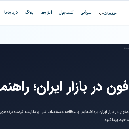
سوابق
کیف‌پول
ابزارها
بلاگ
درباره‌ما
خدمات
ن در بازار ایران؛ راهنم
فون در بازار ایران پرداخته‌ایم. با مطالعه مشخصات فنی و مقایسه قیمت برندهای
 خود پیدا کنید.