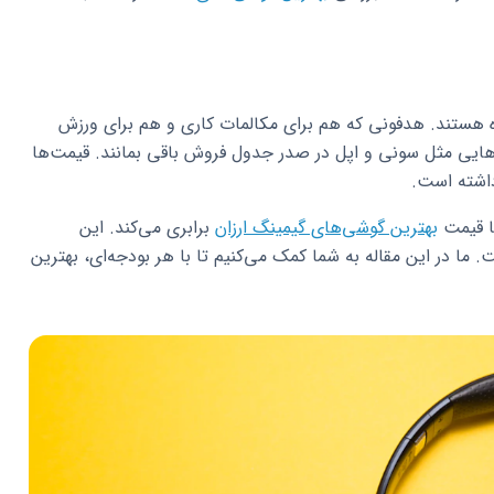
ه هستند. هدفونی که هم برای مکالمات کاری و هم برای ورزش
ایی مثل سونی و اپل در صدر جدول فروش باقی بمانند. قیمت‌ها
اشته است.
ا قیمت
بهترین گوشی‌های گیمینگ ارزان
برابری می‌کند. این
 در این مقاله به شما کمک می‌کنیم تا با هر بودجه‌ای، بهترین