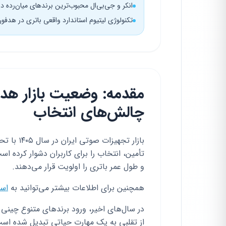
انکر و جی‌بی‌ال محبوب‌ترین برندهای میان‌رده در ب
تکنولوژی لیتیوم استاندارد واقعی باتری در هدف
چالش‌های انتخاب
بازار تجه
تأمین، انتخاب را برای کاربران دشوار کرده اس
و طول عمر باتری را اولویت قرار می‌دهند.
همچنین برای اطلاعات بیشتر می‌توانید به
است
در سال‌های اخیر، ورود برندهای متنوع چینی
از تقلبی به یک مهارت حیاتی تبدیل شده اس