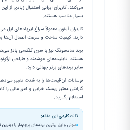
می‌کنند. کاربران ایرانی استقبال زیادی از این 
بسیار مناسب هستند.
کاربران آیفون معمولاً سراغ ایرپادهای اپل م
دارند. کیفیت ساخت و سرعت اتصال آن‌ها بسیار
برند سامسونگ نیز با سری گلکسی بادز می‌درخش
هستند. قابلیت‌های هوشمند و طراحی ارگونو
سایر برندهای برتر جهانی دارد.
نوسانات ارز قیمت‌ها را به شدت تغییر می‌دهد.
گارانتی معتبر ریسک خرابی و ضرر مالی را ک
استعلام بگیرید.
نکات کلیدی این مقاله:
سونی و اپل برترین برندهای پرچم‌دار با بهترین 