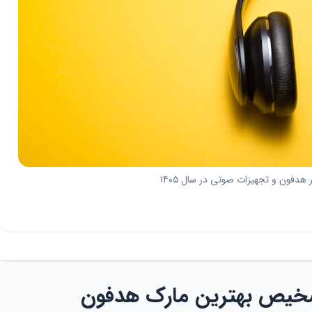
ر هدفون و تجهیزات صوتی در سال ۱۴۰۵
شخیص بهترین مارک هدفون