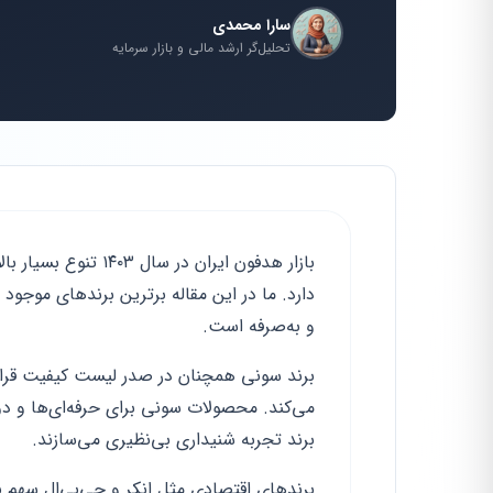
سارا محمدی
تحلیل‌گر ارشد مالی و بازار سرمایه
بازار هدفون ایران در
دارد. ما در این مقاله برترین برندهای موجود
و به‌صرفه است.
برند سونی همچنان در صدر لیست کیفیت قرار د
می‌کند. محصولات سونی برای حرفه‌ای‌ها و دوس
برند تجربه شنیداری بی‌نظیری می‌سازند.
برندهای اقتصادی مثل انکر و جی‌بی‌ال سهم ب