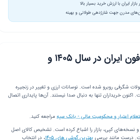
ازار ایران با ارزش خرید بسیار بالا
ون‌های مدرن جهت شارژدهی طولانی و بهینه
مقدمه: وضعیت بازار هدفون ایران در سال ۱۴۰۵ و
یزات صوتی ایران در سال ۱۴۰۵ با تحولات شگرفی روبرو شده است. نوسانات ارزی و تغییر در زنجیره
ت. اکنون خریداران تنها به دنبال صدا نیستند. آن‌ها پایداری اتصال
علام اعتبار و محکومیت مالی - بانک سپه
مراجعه کنید.
 و نسخه‌های کپی، بازار را اشباع کرده است. تشخیص کالای اصل
ت. درست مانند بررسی
بهترین گوشی های ۱۴۰۵
، در انتخاب