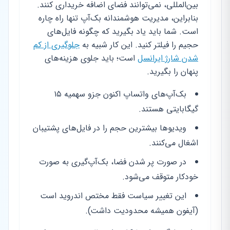
بین‌المللی، نمی‌توانند فضای اضافه خریداری کنند.
بنابراین، مدیریت هوشمندانه بک‌آپ تنها راه چاره
است. شما باید یاد بگیرید که چگونه فایل‌های
حجیم را فیلتر کنید. این کار شبیه به
جلوگیری از کم
شدن شارژ ایرانسل
است؛ باید جلوی هزینه‌های
پنهان را بگیرید.
بک‌آپ‌های واتساپ اکنون جزو سهمیه ۱۵
گیگابایتی هستند.
ویدیوها بیشترین حجم را در فایل‌های پشتیبان
اشغال می‌کنند.
در صورت پر شدن فضا، بک‌آپ‌گیری به صورت
خودکار متوقف می‌شود.
این تغییر سیاست فقط مختص اندروید است
(آیفون همیشه محدودیت داشت).