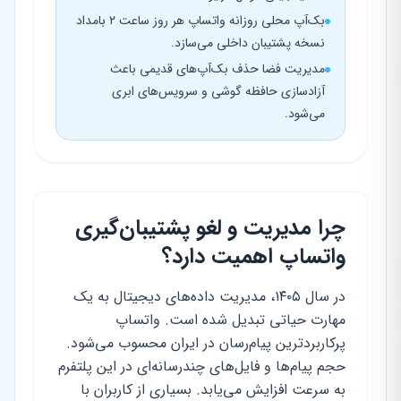
بک‌آپ محلی روزانه واتساپ هر روز ساعت ۲ بامداد
نسخه پشتیبان داخلی می‌سازد.
مدیریت فضا حذف بک‌آپ‌های قدیمی باعث
آزادسازی حافظه گوشی و سرویس‌های ابری
می‌شود.
چرا مدیریت و لغو پشتیبان‌گیری
واتساپ اهمیت دارد؟
در سال ۱۴۰۵، مدیریت داده‌های دیجیتال به یک
مهارت حیاتی تبدیل شده است. واتساپ
پرکاربردترین پیام‌رسان در ایران محسوب می‌شود.
حجم پیام‌ها و فایل‌های چندرسانه‌ای در این پلتفرم
به سرعت افزایش می‌یابد. بسیاری از کاربران با