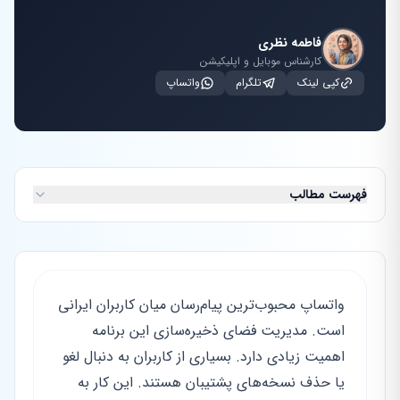
فاطمه نظری
کارشناس موبایل و اپلیکیشن
کپی لینک
تلگرام
واتساپ
فهرست مطالب
واتساپ محبوب‌ترین پیام‌رسان میان کاربران ایرانی
است. مدیریت فضای ذخیره‌سازی این برنامه
اهمیت زیادی دارد. بسیاری از کاربران به دنبال لغو
یا حذف نسخه‌های پشتیبان هستند. این کار به