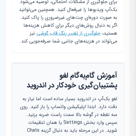
برای جلوگیری از مشکلات احتمالی، توصیه می‌شود
بک‌آپ ویدیوها را غیرفعال کنید. همچنین می‌توانید
به صورت دوره‌ای چت‌های غیرضروری را پاک کنید.
اگر به دنبال روش‌های دیگر برای کاهش هزینه‌ها
هستید،
جلوگیری از تغییر رنگ قاب گوشی
نیز
می‌تواند در هزینه‌های جانبی شما صرفه‌جویی کند.
آموزش گام‌به‌گام لغو
پشتیبان‌گیری خودکار در اندروید
لغو بک‌آپ در اندروید بسیار ساده است اما نیاز به
دقت دارد. ابتدا اپلیکیشن واتساپ را باز کنید. روی
سه نقطه در گوشه بالا سمت راست ضربه بزنید.
سپس وارد بخش Settings یا همان تنظیمات
شوید. در این مرحله باید به دنبال گزینه Chats