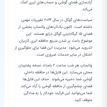
آزادسازی فضای گوشی و حساب‌های ابری کمک
می‌کند.
سیاست‌های گوگل در سال ۲۰۲۴ تغییرات مهمی
داشته است. اکنون بک‌آپ‌های واتساپ بخشی از
فضای ۱۵ گیگابایتی گوگل درایو هستند. این
موضوع باعث پر شدن سریع حافظه ابری کاربران
اندروید می‌شود. مدیریت این فضا برای جلوگیری از
اختلال در سایر خدمات ضروری است.
واتساپ هر شب ساعت ۲ بامداد نسخه پشتیبان
محلی می‌سازد. این فایل‌ها در حافظه داخلی
گوشی شما ذخیره می‌شوند. حذف این فایل‌ها
فضای چشم‌گیری از حافظه گوشی را آزاد می‌کند.
شما می‌توانید این فرآیند خودکار را به سادگی
متوقف کنید.