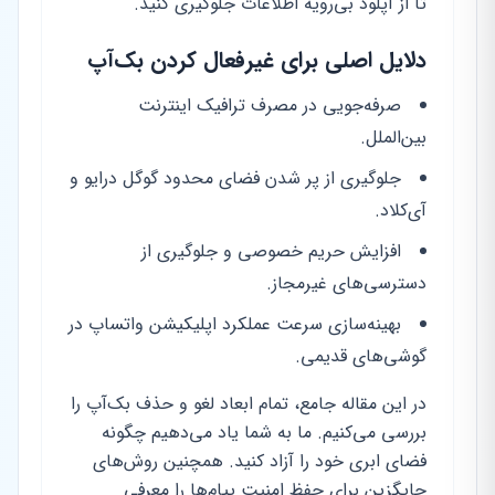
تا از آپلود بی‌رویه اطلاعات جلوگیری کنید.
دلایل اصلی برای غیرفعال کردن بک‌آپ
صرفه‌جویی در مصرف ترافیک اینترنت
بین‌الملل.
جلوگیری از پر شدن فضای محدود گوگل درایو و
آی‌کلاد.
افزایش حریم خصوصی و جلوگیری از
دسترسی‌های غیرمجاز.
بهینه‌سازی سرعت عملکرد اپلیکیشن واتساپ در
گوشی‌های قدیمی.
در این مقاله جامع، تمام ابعاد لغو و حذف بک‌آپ را
بررسی می‌کنیم. ما به شما یاد می‌دهیم چگونه
فضای ابری خود را آزاد کنید. همچنین روش‌های
جایگزین برای حفظ امنیت پیام‌ها را معرفی