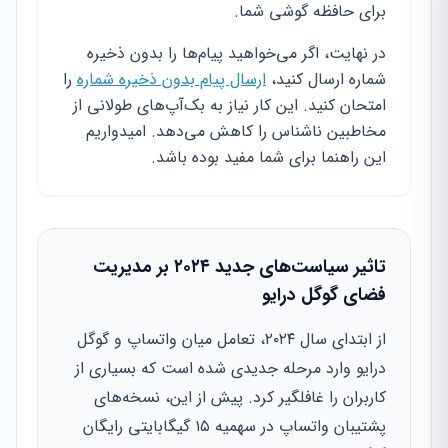
برای حافظه گوشی شما.
در نهایت، اگر می‌خواهید پیام‌ها را بدون ذخیره
شماره ارسال کنید،
ارسال پیام بدون ذخیره شماره
را
امتحان کنید. این کار نیاز به بک‌آپ‌های طولانی از
مخاطبین ناشناس را کاهش می‌دهد. امیدواریم
این راهنما برای شما مفید بوده باشد.
تاثیر سیاست‌های جدید ۲۰۲۴ بر مدیریت
فضای گوگل درایو
از ابتدای سال ۲۰۲۴، تعامل میان واتساپ و گوگل
درایو وارد مرحله جدیدی شده است که بسیاری از
کاربران را غافلگیر کرد. پیش از این، نسخه‌های
پشتیبان واتساپ در سهمیه ۱۵ گیگابایتی رایگان