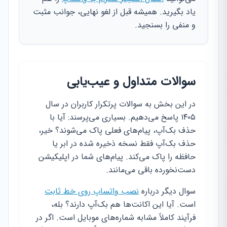
یاد بگیرید. همیشه قبل از لغو نهایی، جوانب مثبت
و منفی را بسنجید.
سوالات متداول و عیب‌یابی
در این بخش به سوالات پرتکرار کاربران در سال
۱۴۰۵ پاسخ می‌دهیم. بسیاری می‌پرسند: آیا با
حذف بک‌آپ، پیام‌های فعلی پاک می‌شوند؟ خیر،
حذف بک‌آپ فقط نسخه ذخیره شده در ابر یا
حافظه را پاک می‌کند. پیام‌های شما در اپلیکیشن
دست‌نخورده باقی می‌مانند.
سوال دیگر درباره
نصب واتساپ روی خط ثابت
است. آیا این اکانت‌ها هم بک‌آپ دارند؟ بله،
فرآیند کاملاً مشابه شماره‌های موبایل است. اگر در