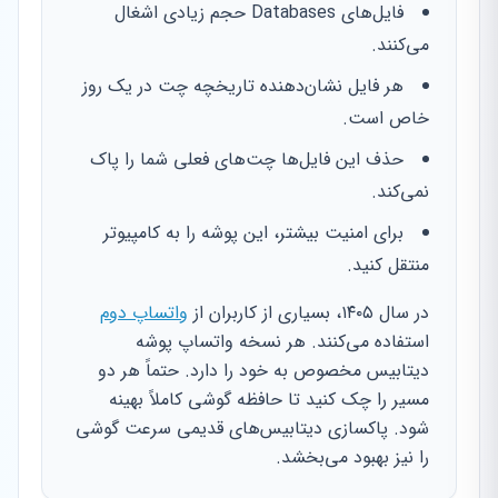
فایل‌های Databases حجم زیادی اشغال
می‌کنند.
هر فایل نشان‌دهنده تاریخچه چت در یک روز
خاص است.
حذف این فایل‌ها چت‌های فعلی شما را پاک
نمی‌کند.
برای امنیت بیشتر، این پوشه را به کامپیوتر
منتقل کنید.
در سال ۱۴۰۵، بسیاری از کاربران از
واتساپ دوم
استفاده می‌کنند. هر نسخه واتساپ پوشه
دیتابیس مخصوص به خود را دارد. حتماً هر دو
مسیر را چک کنید تا حافظه گوشی کاملاً بهینه
شود. پاکسازی دیتابیس‌های قدیمی سرعت گوشی
را نیز بهبود می‌بخشد.