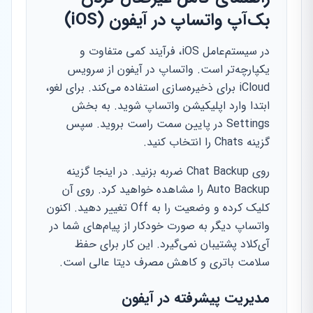
بک‌آپ واتساپ در آیفون (iOS)
در سیستم‌عامل iOS، فرآیند کمی متفاوت و
یکپارچه‌تر است. واتساپ در آیفون از سرویس
iCloud برای ذخیره‌سازی استفاده می‌کند. برای لغو،
ابتدا وارد اپلیکیشن واتساپ شوید. به بخش
Settings در پایین سمت راست بروید. سپس
گزینه Chats را انتخاب کنید.
روی Chat Backup ضربه بزنید. در اینجا گزینه
Auto Backup را مشاهده خواهید کرد. روی آن
کلیک کرده و وضعیت را به Off تغییر دهید. اکنون
واتساپ دیگر به صورت خودکار از پیام‌های شما در
آی‌کلاد پشتیبان نمی‌گیرد. این کار برای حفظ
سلامت باتری و کاهش مصرف دیتا عالی است.
مدیریت پیشرفته در آیفون