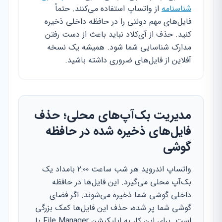
شناسنامه
از واتساپ استفاده می‌کنند. حتماً
فایل‌های مهم دولتی را در حافظه داخلی ذخیره
کنید. حذف از آی‌کلاد نباید باعث از دست رفتن
مدارک شناسایی شما شود. همیشه یک نسخه
آفلاین از فایل‌های ضروری داشته باشید.
مدیریت بک‌آپ‌های محلی؛ حذف
فایل‌های ذخیره شده در حافظه
گوشی
واتساپ اندروید هر شب ساعت ۲:۰۰ بامداد یک
بک‌آپ محلی می‌گیرد. این فایل‌ها در حافظه
داخلی گوشی شما ذخیره می‌شوند. اگر فضای
گوشی شما پر شده، حذف این فایل‌ها کمک بزرگی
است. برای این کار به اپلیکیشن File Manager یا