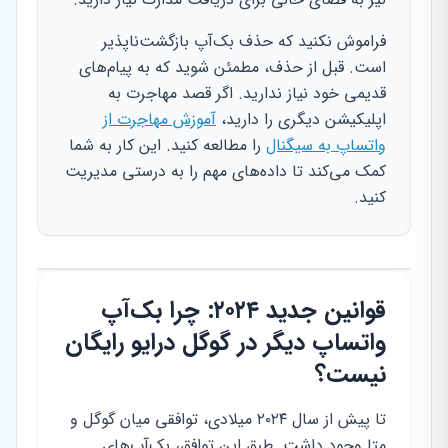
فراموش نکنید که حذف بک‌آپ بازگشت‌ناپذیر
است. قبل از حذف، مطمئن شوید که به پیام‌های
قدیمی خود نیاز ندارید. اگر قصد مهاجرت به
اپلیکیشن دیگری را دارید،
آموزش مهاجرت از
واتساپ به سیگنال
را مطالعه کنید. این کار به شما
کمک می‌کند تا داده‌های مهم را به درستی مدیریت
کنید.
قوانین جدید ۲۰۲۴: چرا بک‌آپ
واتساپ دیگر در گوگل درایو رایگان
نیست؟
تا پیش از سال ۲۰۲۴ میلادی، توافقی میان گوگل و
متا وجود داشت. طبق این توافق، بک‌آپ‌های