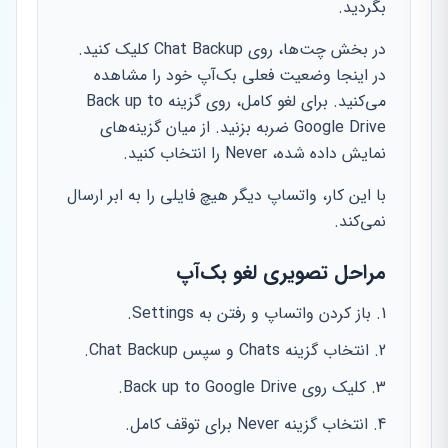
بگردید.
در بخش چت‌ها، روی Chat Backup کلیک کنید.
در اینجا وضعیت فعلی بک‌آپ خود را مشاهده
می‌کنید. برای لغو کامل، روی گزینه Back up to
Google Drive ضربه بزنید. از میان گزینه‌های
نمایش داده شده، Never را انتخاب کنید.
با این کار، واتساپ دیگر هیچ فایلی را به ابر ارسال
نمی‌کند.
مراحل تصویری لغو بک‌آپ
باز کردن واتساپ و رفتن به Settings.
انتخاب گزینه Chats و سپس Chat Backup.
کلیک روی Back up to Google Drive.
انتخاب گزینه Never برای توقف کامل.