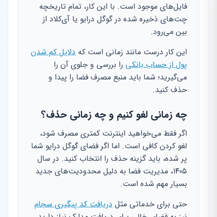
فایل‌های موجود است. با این کار، تمام تاریخچه
چت‌های ذخیره شده در گوگل درایو یا آی‌کلاد از
بین می‌رود.
این کار درست مانند زمانی است که
دلایل کم شدن
پول از حساب بانکی
را بررسی و جلوی آن را
می‌گیرید؛ شما باید منبع مصرف فضا را پیدا و
حذف کنید.
چه زمانی لغو کنیم و چه زمانی حذف؟
اگر فقط می‌خواهید اینترنت کمتری مصرف شود،
لغو کردن کافی است. اما اگر فضای گوگل درایو شما
پر شده، باید گزینه حذف را انتخاب کنید. در سال
۱۴۰۵، مدیریت فضا به دلیل محدودیت‌های جدید
بسیار مهم شده است.
حتی برای خدماتی مثل
دریافت کد پیگیری سجام
نیز به فضای خالی برای دریافت مدارک نیاز دارید.