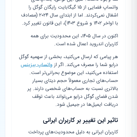
واتساپ فضایی از ۱۵ گیگابایت رایگان گوگل را
اشغال نمی‌کردند. اما از ابتدای سال ۲۰۲۴ (مصادف
با اواخر ۱۴۰۲ و شروع ۱۴۰۳)، این قانون تغییر کرد.
اکنون در سال ۱۴۰۵، این محدودیت برای همه
کاربران اندروید اعمال شده است.
هر پیامی که ارسال می‌کنید، بخشی از سهمیه گوگل
درایو شما را مصرف می‌کند. اگر از
واتساپ بیزینس
استفاده می‌کنید، این موضوع بحرانی‌تر است.
حساب‌های تجاری معمولاً حجم دیتای بسیار
بالاتری نسبت به حساب‌های شخصی دارند. پر
شدن فضای گوگل درایو می‌تواند باعث توقف
دریافت ایمیل‌ها در جیمیل شود.
تاثیر این تغییر بر کاربران ایرانی
کاربران ایرانی به دلیل محدودیت‌های پرداخت