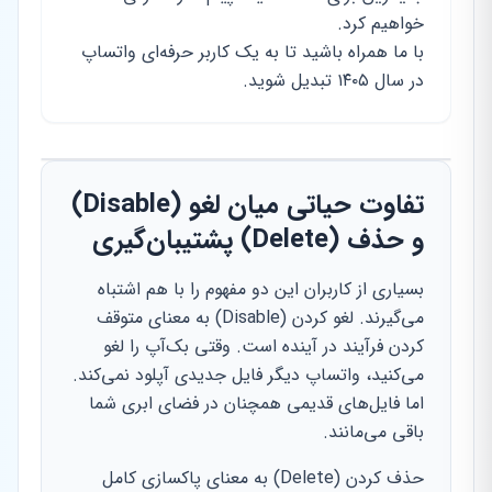
خواهیم کرد.
با ما همراه باشید تا به یک کاربر حرفه‌ای واتساپ
در سال ۱۴۰۵ تبدیل شوید.
تفاوت حیاتی میان لغو (Disable)
و حذف (Delete) پشتیبان‌گیری
بسیاری از کاربران این دو مفهوم را با هم اشتباه
می‌گیرند. لغو کردن (Disable) به معنای متوقف
کردن فرآیند در آینده است. وقتی بک‌آپ را لغو
می‌کنید، واتساپ دیگر فایل جدیدی آپلود نمی‌کند.
اما فایل‌های قدیمی همچنان در فضای ابری شما
باقی می‌مانند.
حذف کردن (Delete) به معنای پاکسازی کامل