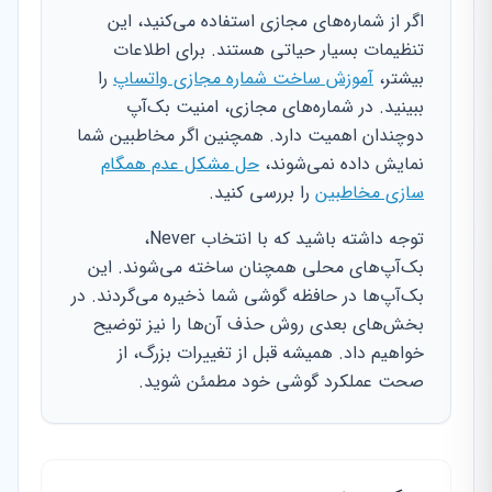
اگر از شماره‌های مجازی استفاده می‌کنید، این
تنظیمات بسیار حیاتی هستند. برای اطلاعات
بیشتر،
آموزش ساخت شماره مجازی واتساپ
را
ببینید. در شماره‌های مجازی، امنیت بک‌آپ
دوچندان اهمیت دارد. همچنین اگر مخاطبین شما
نمایش داده نمی‌شوند،
حل مشکل عدم همگام
سازی مخاطبین
را بررسی کنید.
توجه داشته باشید که با انتخاب Never،
بک‌آپ‌های محلی همچنان ساخته می‌شوند. این
بک‌آپ‌ها در حافظه گوشی شما ذخیره می‌گردند. در
بخش‌های بعدی روش حذف آن‌ها را نیز توضیح
خواهیم داد. همیشه قبل از تغییرات بزرگ، از
صحت عملکرد گوشی خود مطمئن شوید.