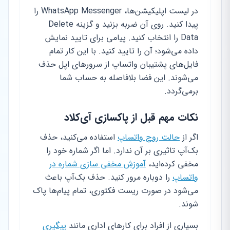
در لیست اپلیکیشن‌ها، WhatsApp Messenger را
پیدا کنید. روی آن ضربه بزنید و گزینه Delete
Data را انتخاب کنید. پیامی برای تایید نمایش
داده می‌شود؛ آن را تایید کنید. با این کار تمام
فایل‌های پشتیبان واتساپ از سرورهای اپل حذف
می‌شوند. این فضا بلافاصله به حساب شما
برمی‌گردد.
نکات مهم قبل از پاکسازی آی‌کلاد
اگر از
حالت روح واتساپ
استفاده می‌کنید، حذف
بک‌آپ تاثیری بر آن ندارد. اما اگر شماره خود را
مخفی کرده‌اید،
آموزش مخفی سازی شماره در
واتساپ
را دوباره مرور کنید. حذف بک‌آپ باعث
می‌شود در صورت ریست فکتوری، تمام پیام‌ها پاک
شوند.
بسیاری از افراد برای کارهای اداری مانند
پیگیری