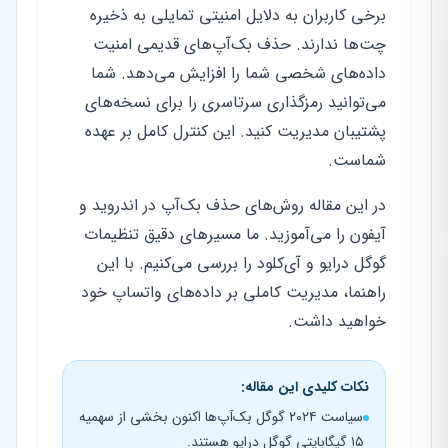
برخی کاربران به دلایل امنیتی تمایلی به ذخیره
چت‌ها ندارند. حذف بک‌آپ‌های قدیمی امنیت
داده‌های شخصی شما را افزایش می‌دهد. شما
می‌توانید رمزگذاری سرتاسری را برای نسخه‌های
پشتیبان مدیریت کنید. این کنترل کامل بر عهده
شماست.
در این مقاله روش‌های حذف بک‌آپ در اندروید و
آیفون را می‌آموزید. ما مسیرهای دقیق تنظیمات
گوگل درایو و آی‌کلود را بررسی می‌کنیم. با این
راهنما، مدیریت کاملی بر داده‌های واتساپ خود
خواهید داشت.
نکات کلیدی این مقاله:
سیاست ۲۰۲۴ گوگل بک‌آپ‌ها اکنون بخشی از سهمیه
۱۵ گیگابایتی گوگل درایو هستند.