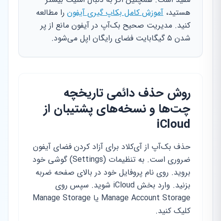
هستید،
آموزش کامل بکاپ گیری آیفون
را مطالعه
کنید. مدیریت صحیح بک‌آپ در آیفون مانع از پر
شدن ۵ گیگابایت فضای رایگان اپل می‌شود.
روش حذف دائمی تاریخچه
چت‌ها و نسخه‌های پشتیبان از
iCloud
حذف بک‌آپ از آی‌کلاد برای آزاد کردن فضای آیفون
ضروری است. به تنظیمات (Settings) گوشی خود
بروید. روی نام پروفایل خود در بالای صفحه ضربه
بزنید. وارد بخش iCloud شوید. سپس روی
Manage Account Storage یا Manage Storage
کلیک کنید.