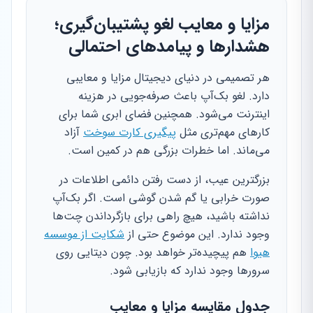
مزایا و معایب لغو پشتیبان‌گیری؛
هشدارها و پیامدهای احتمالی
هر تصمیمی در دنیای دیجیتال مزایا و معایبی
دارد. لغو بک‌آپ باعث صرفه‌جویی در هزینه
اینترنت می‌شود. همچنین فضای ابری شما برای
کارهای مهم‌تری مثل
پیگیری کارت سوخت
آزاد
می‌ماند. اما خطرات بزرگی هم در کمین است.
بزرگترین عیب، از دست رفتن دائمی اطلاعات در
صورت خرابی یا گم شدن گوشی است. اگر بک‌آپ
نداشته باشید، هیچ راهی برای بازگرداندن چت‌ها
وجود ندارد. این موضوع حتی از
شکایت از موسسه
هیوا
هم پیچیده‌تر خواهد بود. چون دیتایی روی
سرورها وجود ندارد که بازیابی شود.
جدول مقایسه مزایا و معایب