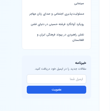
سینمایی
مسئولیت‌پذیری اجتماعی و صدای زنان مهاجر
رویکرد آوانگارد فرشته حسینی در دنیای فشن
نقش راهبردی در پیوند فرهنگی ایران و
افغانستان
خبرنامه
مقالات جدید را در ایمیل خود دریافت کنید.
عضویت