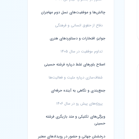
چالش‌ها و موفقیت‌های نسل دوم مهاجران
دفاع از حقوق انسانی و فرهنگی
جوایز، افتخارات و دستاوردهای هنری
تداوم موفقیت در سال ۱۴۰۵
اصلاح باورهای غلط درباره فرشته حسینی
شفاف‌سازی درباره ملیت و فعالیت‌ها
جمع‌بندی و نگاهی به آینده حرفه‌ای
پروژه‌های پیش رو در سال ۱۴۰۶
ویژگی‌های تکنیکی و متد بازیگری فرشته
حسینی
درخشش جهانی و حضور در رویدادهای معتبر