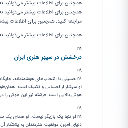
همچنین برای اطلاعات بیشتر می‌توانید ب
همچنین برای اطلاعات بیشتر می‌توانید ب
مراجعه کنید. همچنین برای اطلاعات بیشتر
همچنین برای اطلاعات بیشتر می‌توانید ب
\n
درخشش در سپهر هنری ایران
\n
\n حسینی با انتخاب‌های هوشمندانه، جایگاه 
او سرشار از احساس و تکنیک است. همان‌طور
هوش بالایی است. فرشته نیز این هوش را در
\n
\n او تنها یک بازیگر نیست. او صدای یک ن
دنیای امروز، موفقیت هنرمندان به پشتکار آن