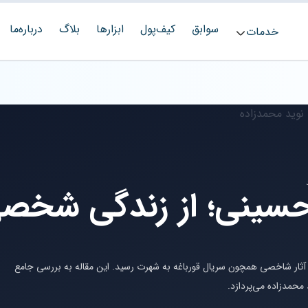
سوابق
کیف‌پول
ابزارها
بلاگ
درباره‌ما
خدمات
حسینی؛ از زندگی شخصی 
در آثار شاخصی همچون سریال قورباغه به شهرت رسید. این مقاله به بررسی جامع
محمدزاده می‌پردازد.