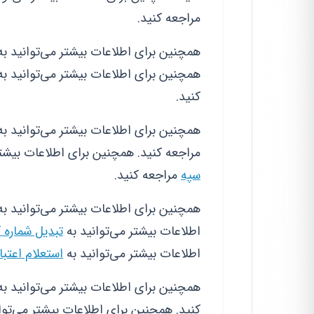
مراجعه کنید.
همچنین برای اطلاعات بیشتر می‌توانید ب
همچنین برای اطلاعات بیشتر می‌توانید ب
کنید.
همچنین برای اطلاعات بیشتر می‌توانید ب
مراجعه کنید. همچنین برای اطلاعات بیشتر
سپه
مراجعه کنید.
همچنین برای اطلاعات بیشتر می‌توانید ب
اطلاعات بیشتر می‌توانید به
تبدیل شماره ک
اطلاعات بیشتر می‌توانید به
استعلام اعتب
همچنین برای اطلاعات بیشتر می‌توانید ب
کنید. همچنین برای اطلاعات بیشتر می‌توا