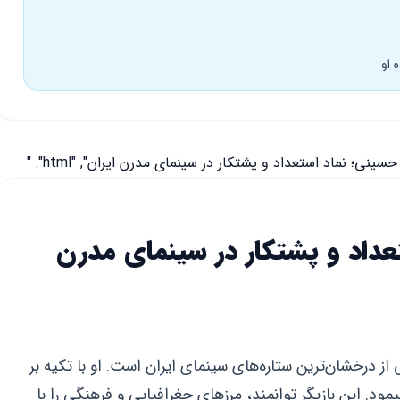
 او
عداد و پشتکار در سینمای مدرن
 حسینی امروز در سال ۱۴۰۵، یکی از درخشان‌ترین ستاره‌های سینمای ایران است. او با تکیه بر
ود. این بازیگر توانمند، مرزهای جغرافیایی و فرهنگی را با