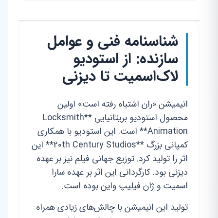
شناسنامه فنی و عوامل
سازنده: از استودیو
لاک‌اسمیت تا دیزنی
انیمیشن «ران اشتباه رفته است» اولین
محصول استودیو بریتانیایی **Locksmith
Animation** است. این استودیو با همکاری
کمپانی بزرگ **20th Century Studios** این
اثر را تولید کرد. توزیع جهانی فیلم نیز بر عهده
دیزنی بود. کارگردانی این اثر بر عهده سارا
اسمیت و ژان فیلیپ واین بوده است.
تولید این انیمیشن با چالش‌های زیادی همراه