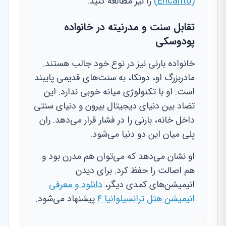
(Encanto)
را نیز مطالعه کنید.
تقابل سنت و مدرنیته در خانواده
پودوسکی
خانواده بارنی نیز در نوع خود جالب هستند.
مادربزرگ او، دونکا، به سنت‌های قدیمی پایبند
است. او با تکنولوژی میانه خوبی ندارد. این
تضاد بین دنیای دیجیتال بیرون و دنیای سنتی
داخل خانه، بارنی را در فشار قرار می‌دهد. ران
پلی میان این دو دنیا می‌شود.
او نشان می‌دهد که می‌توان هم مدرن بود و
هم اصالت را حفظ کرد. برای دیدن
انیمیشن‌های کمدی دیگر،
دانلود و معرفی
انیمیشن هتل ترانسیلوانیا ۴
پیشنهاد می‌شود.