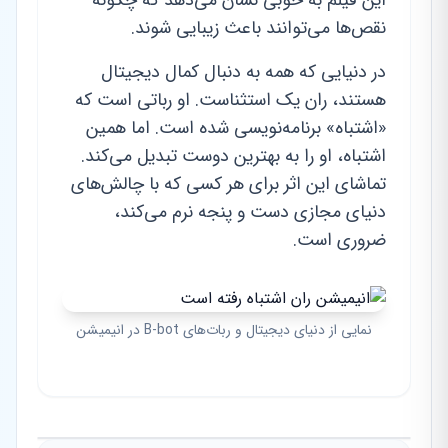
این فیلم به خوبی نشان می‌دهد که چگونه
نقص‌ها می‌توانند باعث زیبایی شوند.
در دنیایی که همه به دنبال کمال دیجیتال
هستند، ران یک استثناست. او رباتی است که
«اشتباه» برنامه‌نویسی شده است. اما همین
اشتباه، او را به بهترین دوست تبدیل می‌کند.
تماشای این اثر برای هر کسی که با چالش‌های
دنیای مجازی دست و پنجه نرم می‌کند،
ضروری است.
نمایی از دنیای دیجیتال و ربات‌های B-bot در انیمیشن