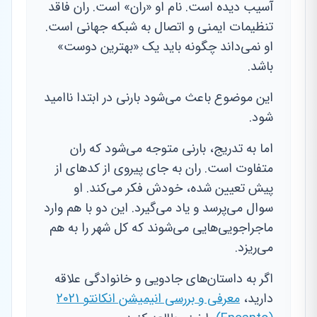
آسیب دیده است. نام او «ران» است. ران فاقد
تنظیمات ایمنی و اتصال به شبکه جهانی است.
او نمی‌داند چگونه باید یک «بهترین دوست»
باشد.
این موضوع باعث می‌شود بارنی در ابتدا ناامید
شود.
اما به تدریج، بارنی متوجه می‌شود که ران
متفاوت است. ران به جای پیروی از کدهای از
پیش تعیین شده، خودش فکر می‌کند. او
سوال می‌پرسد و یاد می‌گیرد. این دو با هم وارد
ماجراجویی‌هایی می‌شوند که کل شهر را به هم
می‌ریزد.
اگر به داستان‌های جادویی و خانوادگی علاقه
دارید،
معرفی و بررسی انیمیشن انکانتو 2021