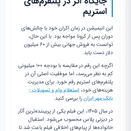
جایگاه اثر در پلتفرم‌های
استریم
این انیمیشن در زمان اکران خود با چالش‌های
دوران پس از کرونا مواجه بود. با این حال،
توانست به فروش جهانی بیش از ۶۰ میلیون
دلار دست یابد.
اگرچه این رقم در مقایسه با بودجه ۱۰۰ میلیونی
کم به نظر می‌رسد، اما موفقیت اصلی آن در
پلتفرم‌های استریم رقم خورد. برای مدیریت
هزینه‌های خود،
استعلام وام و تسهیلات -
بانک مهر ایران
را بررسی کنید.
در سال ۱۴۰۵، این فیلم یکی از پربیننده‌ترین آثار
در دیزنی پلاس محسوب می‌شود. استقبال
خانواده‌ها از پیام‌های اخلاقی فیلم باعث شد تا