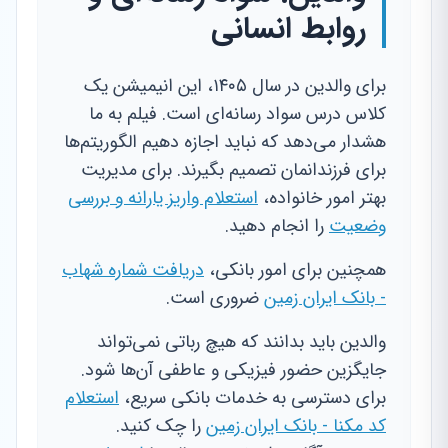
روابط انسانی
برای والدین در سال ۱۴۰۵، این انیمیشن یک
کلاس درس سواد رسانه‌ای است. فیلم به ما
هشدار می‌دهد که نباید اجازه دهیم الگوریتم‌ها
برای فرزندانمان تصمیم بگیرند. برای مدیریت
بهتر امور خانواده،
استعلام واریز یارانه و بررسی
وضعیت
را انجام دهید.
همچنین برای امور بانکی،
دریافت شماره شهاب
- بانک ایران زمین
ضروری است.
والدین باید بدانند که هیچ رباتی نمی‌تواند
جایگزین حضور فیزیکی و عاطفی آن‌ها شود.
برای دسترسی به خدمات بانکی سریع،
استعلام
کد مکنا - بانک ایران زمین
را چک کنید.