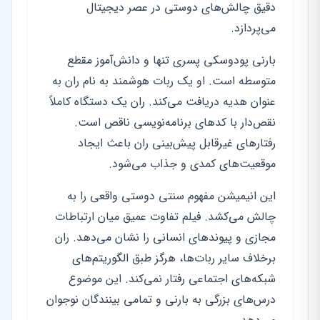
دقیق چالش‌های دوستی در عصر دیجیتال
می‌پردازد.
بارنی پودوسکی پسری تنها و دانش‌آموز مقطع
متوسطه است. او یک ربات هوشمند به نام ران به
عنوان هدیه دریافت می‌کند. ران یک دستگاه کاملاً
نقص‌دار با کدهای برنامه‌نویسی ناقص است.
رفتارهای غیرقابل پیش‌بینی ران باعث ایجاد
موقعیت‌های کمدی و جذاب می‌شود.
این انیمیشن مفهوم سنتی دوستی واقعی را به
چالش می‌کشد. فیلم تفاوت عمیق میان ارتباطات
مجازی و پیوندهای انسانی را نشان می‌دهد. ران
برخلاف سایر ربات‌ها، هرگز طبق الگوریتم‌های
شبکه‌های اجتماعی رفتار نمی‌کند. این موضوع
درس‌های بزرگی به بارنی و تمامی بینندگان نوجوان