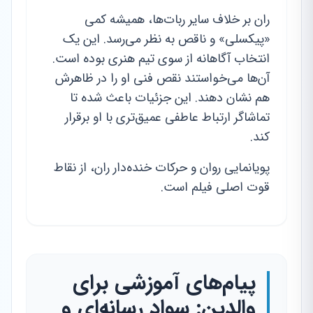
ران بر خلاف سایر ربات‌ها، همیشه کمی
«پیکسلی» و ناقص به نظر می‌رسد. این یک
انتخاب آگاهانه از سوی تیم هنری بوده است.
آن‌ها می‌خواستند نقص فنی او را در ظاهرش
هم نشان دهند. این جزئیات باعث شده تا
تماشاگر ارتباط عاطفی عمیق‌تری با او برقرار
کند.
پویانمایی روان و حرکات خنده‌دار ران، از نقاط
قوت اصلی فیلم است.
پیام‌های آموزشی برای
والدین: سواد رسانه‌ای و