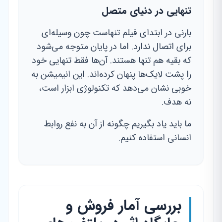
تنهایی در دنیای متصل
بارنی در ابتدای فیلم تنهاست چون وسیله‌ای
برای اتصال ندارد. اما در پایان متوجه می‌شود
که بقیه هم تنها هستند. آن‌ها فقط تنهایی خود
را پشت لایک‌ها پنهان کرده‌اند. این انیمیشن به
خوبی نشان می‌دهد که تکنولوژی ابزار است،
نه هدف.
ما باید یاد بگیریم چگونه از آن به نفع روابط
انسانی استفاده کنیم.
بررسی آمار فروش و