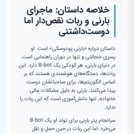
خلاصه داستان: ماجرای
بارنی و ربات نقص‌دار اما
دوست‌داشتنی
داستان درباره «بارنی پودوسکی» است. او
پسری خجالتی و تنها در دوران راهنمایی است.
در دنیای بارنی، هر کودکی یک B-bot دارد. این
ربات‌ها، دستگاه‌های هوشمندی هستند که بر
اساس الگوریتم‌ها، برای صاحبانشان دوست
پیدا می‌کنند. بارنی به دلیل مشکلات مالی
خانواده، تنها دانش‌آموزی است که این ربات را
ندارد.
سرانجام پدر بارنی برای تولد او یک B-bot
می‌خرد. اما این ربات در حین حمل و نقل