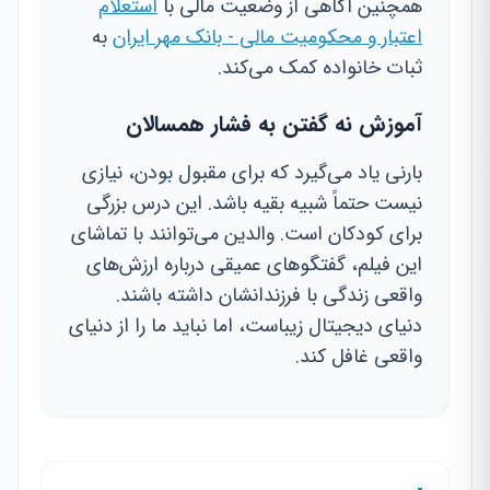
همچنین آگاهی از وضعیت مالی با
استعلام
اعتبار و محکومیت مالی - بانک مهر ایران
به
ثبات خانواده کمک می‌کند.
آموزش نه گفتن به فشار همسالان
بارنی یاد می‌گیرد که برای مقبول بودن، نیازی
نیست حتماً شبیه بقیه باشد. این درس بزرگی
برای کودکان است. والدین می‌توانند با تماشای
این فیلم، گفتگوهای عمیقی درباره ارزش‌های
واقعی زندگی با فرزندانشان داشته باشند.
دنیای دیجیتال زیباست، اما نباید ما را از دنیای
واقعی غافل کند.