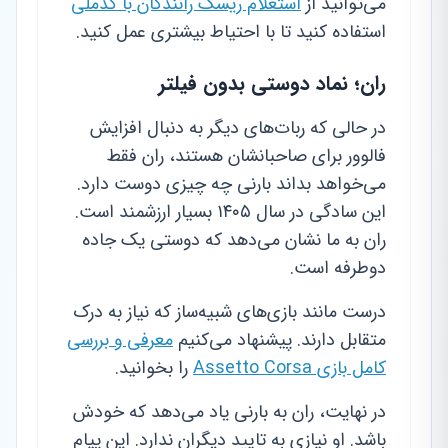
می‌توانید از
استعلام ریسک رانندگان با کدملی
استفاده کنید تا با احتیاط بیشتری عمل کنید.
ران؛ نماد دوستی بدون فیلتر
در حالی که ربات‌های دیگر به دنبال افزایش
فالوور برای صاحبانشان هستند، ران فقط
می‌خواهد بداند بارنی چه چیزی دوست دارد.
این سادگی در سال ۱۴۰۵ بسیار ارزشمند است.
ران به ما نشان می‌دهد که دوستی یک جاده
دوطرفه است.
درست مانند بازی‌های شبیه‌ساز که نیاز به درک
متقابل دارند. پیشنهاد می‌کنیم
معرفی و بررسی
کامل بازی Assetto Corsa
را بخوانید.
در نهایت، ران به بارنی یاد می‌دهد که خودش
باشد. او نیازی به تایید دیگران ندارد. این پیام