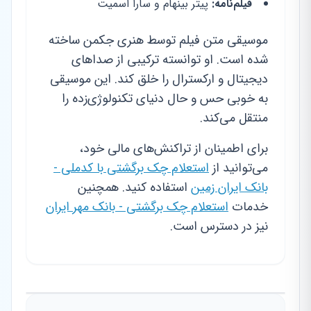
فیلم‌نامه:
پیتر بینهام و سارا اسمیت
موسیقی متن فیلم توسط هنری جکمن ساخته
شده است. او توانسته ترکیبی از صداهای
دیجیتال و ارکسترال را خلق کند. این موسیقی
به خوبی حس و حال دنیای تکنولوژی‌زده را
منتقل می‌کند.
برای اطمینان از تراکنش‌های مالی خود،
می‌توانید از
استعلام چک برگشتی با کدملی -
بانک ایران زمین
استفاده کنید. همچنین
خدمات
استعلام چک برگشتی - بانک مهر ایران
نیز در دسترس است.