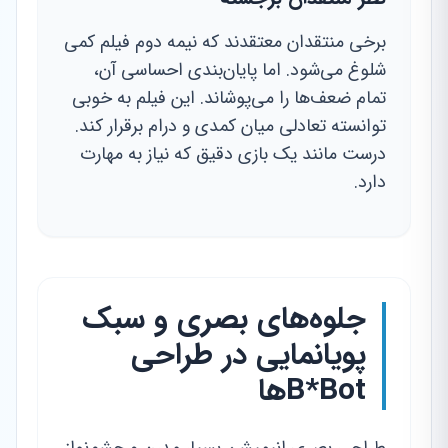
برخی منتقدان معتقدند که نیمه دوم فیلم کمی
شلوغ می‌شود. اما پایان‌بندی احساسی آن،
تمام ضعف‌ها را می‌پوشاند. این فیلم به خوبی
توانسته تعادلی میان کمدی و درام برقرار کند.
درست مانند یک بازی دقیق که نیاز به مهارت
دارد.
جلوه‌های بصری و سبک
پویانمایی در طراحی
B*Botها