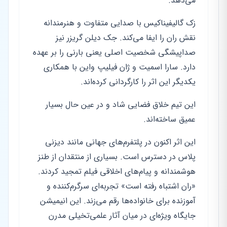
می‌دهد.
زک گالیفیناکیس با صدایی متفاوت و هنرمندانه
نقش ران را ایفا می‌کند. جک دیلن گریزر نیز
صداپیشگی شخصیت اصلی یعنی بارنی را بر عهده
دارد. سارا اسمیت و ژان فیلیپ واین با همکاری
یکدیگر این اثر را کارگردانی کرده‌اند.
این تیم خلاق فضایی شاد و در عین حال بسیار
عمیق ساخته‌اند.
این اثر اکنون در پلتفرم‌های جهانی مانند دیزنی
پلاس در دسترس است. بسیاری از منتقدان از طنز
هوشمندانه و پیام‌های اخلاقی فیلم تمجید کردند.
«ران اشتباه رفته است» تجربه‌ای سرگرم‌کننده و
آموزنده برای خانواده‌ها رقم می‌زند. این انیمیشن
جایگاه ویژه‌ای در میان آثار علمی‌تخیلی مدرن