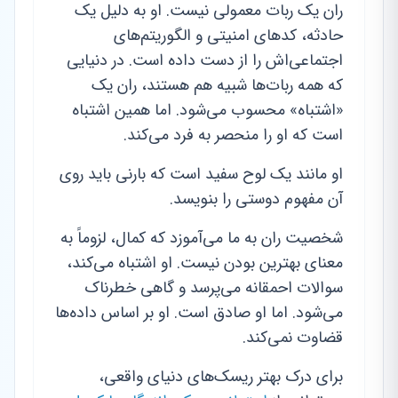
ران یک ربات معمولی نیست. او به دلیل یک
حادثه، کدهای امنیتی و الگوریتم‌های
اجتماعی‌اش را از دست داده است. در دنیایی
که همه ربات‌ها شبیه هم هستند، ران یک
«اشتباه» محسوب می‌شود. اما همین اشتباه
است که او را منحصر به فرد می‌کند.
او مانند یک لوح سفید است که بارنی باید روی
آن مفهوم دوستی را بنویسد.
شخصیت ران به ما می‌آموزد که کمال، لزوماً به
معنای بهترین بودن نیست. او اشتباه می‌کند،
سوالات احمقانه می‌پرسد و گاهی خطرناک
می‌شود. اما او صادق است. او بر اساس داده‌ها
قضاوت نمی‌کند.
برای درک بهتر ریسک‌های دنیای واقعی،