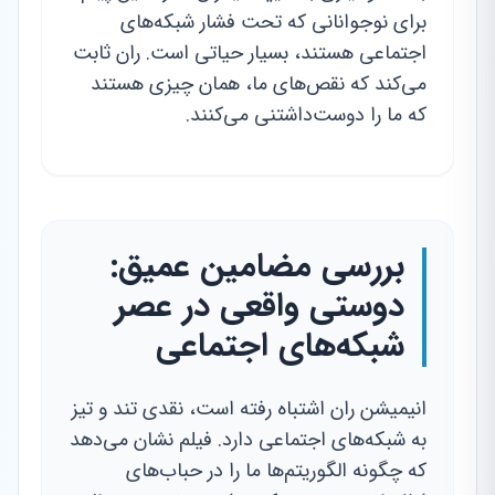
برای نوجوانانی که تحت فشار شبکه‌های
اجتماعی هستند، بسیار حیاتی است. ران ثابت
می‌کند که نقص‌های ما، همان چیزی هستند
که ما را دوست‌داشتنی می‌کنند.
بررسی مضامین عمیق:
دوستی واقعی در عصر
شبکه‌های اجتماعی
انیمیشن ران اشتباه رفته است، نقدی تند و تیز
به شبکه‌های اجتماعی دارد. فیلم نشان می‌دهد
که چگونه الگوریتم‌ها ما را در حباب‌های