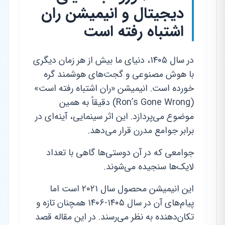
دیجیتال و انیمیشن ران
اشتباه رفته است
در سال ۱۴۰۵، دنیای ما بیش از هر زمان دیگری
با هوش مصنوعی و گجت‌های هوشمند گره
خورده است. انیمیشن «ران اشتباه رفته است»
(Ron’s Gone Wrong) دقیقاً به همین
موضوع می‌پردازد. این اثر سینمایی، آینه‌ای در
برابر جوامع مدرن قرار می‌دهد.
جوامعی که در آن دوستی‌ها گاهی با تعداد
لایک‌ها سنجیده می‌شوند.
این انیمیشن محصول سال ۲۰۲۱ است اما
پیام‌های آن در سال ۱۴۰۵-۱۴۰۶ همچنان تازه و
تکان‌دهنده به نظر می‌رسند. در این مقاله قصد