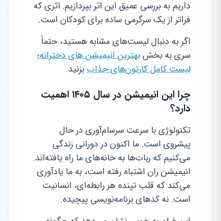
داریم به بررسی عمیق این اثر بپردازیم. اثری که
فراتر از یک سرگرمی ساده برای کودکان است.
اگر به دنبال لیست‌های مشابه هستید، حتماً
سری به بخش
بهترین انیمیشن های دخترانه؛
لیست کامل کارتون‌های جذاب
بزنید.
چرا این انیمیشن در سال ۱۴۰۵ اهمیت
دارد؟
تکنولوژی با سرعت سرسام‌آوری در حال
پیشروی است. ما اکنون در دورانی زندگی
می‌کنیم که ربات‌ها به خانه‌های ما راه یافته‌اند.
انیمیشن ران اشتباه رفته است، به ما یادآوری
می‌کند که قلب تپنده هر رابطه‌ای، انسانیت
است. نه کدهای برنامه‌نویسی پیچیده.