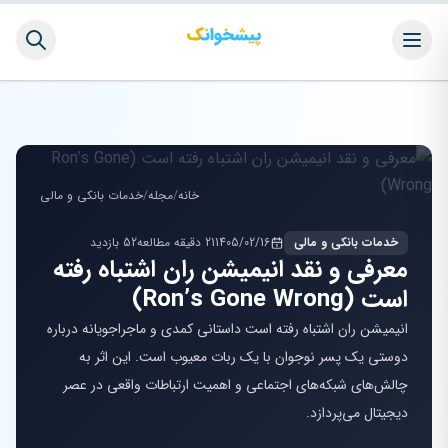
خانه
/
مجله
/
خدمات بانکی و مالی
خدمات بانکی و مالی
1405/02/16
21 دقیقه مطالعه
52 بازدید
معرفی و نقد انیمیشن ران اشتباه رفته
است (Ron’s Gone Wrong)
انیمیشن ران اشتباه رفته است داستانی کمدی و ماجراجویانه درباره
دوستی یک پسر نوجوان با یک ربات معیوب است. این اثر به
چالش‌های شبکه‌های اجتماعی و اهمیت ارتباطات واقعی در عصر
دیجیتال می‌پردازد.