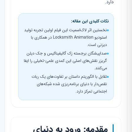
دارد.
نکات کلیدی این مقاله:
نخستین اثر لاک‌اسمیت این فیلم اولین تجربه تولید
استودیو Locksmith Animation در همکاری با
دیزنی است.
صداپیشگان برجسته زک گالیفیناکیس و جک دیلن
گریزر نقش‌های اصلی این کمدی علمی-تخیلی را ایفا
می‌کنند.
تقابل با الگوریتم داستان بر تفاوت‌های یک ربات
نقص‌دار با دنیای برنامه‌ریزی شده شبکه‌های
اجتماعی تمرکز دارد.
مقدمه: ورود به دنیای