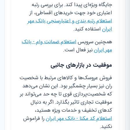
جایگاه ویژه‌ای پیدا کند. برای بررسی رتبه
اعتباری خود جهت خریدهای اقساطی، از
استعلام رتبه بندی و اعتبارسنجی بانک مهر
ایران
استفاده کنید.
همچنین سرویس
استعلام ضمانت وام - بانک
مهر ایران
نیز فعال است.
موفقیت در بازارهای جانبی
فروش عروسک‌ها و کالاهای مرتبط با شخصیت
ران نیز بسیار چشمگیر بود. این نشان می‌دهد
که شخصیت‌پردازی قوی تا چه حد می‌تواند بر
موفقیت تجاری تاثیر بگذارد. اگر به دنبال
کدهای تخفیف و خدمات ویژه هستید،
استعلام کد مکنا - بانک مهر ایران
را فراموش
نکنید.