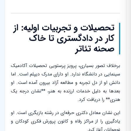
تحصیلات و تجربیات اولیه: از
کار در دادگستری تا خاک
صحنه تئاتر
برخلاف تصور بسیاری، پرویز پرستویی تحصیلات آکادمیک
سینمایی در دانشگاه ندارد. او دارای مدرک دیپلم است. اما
دانش او از دل تجربه و مطالعه آزاد بیرون آمده است. او
بعدها به دلیل خدمات ارزنده به هنر، **نشان درجه یک
هنری** را دریافت کرد.
این نشان معادل دکتری حرفه‌ای در رشته بازیگری است. او
یادگیری را از مراکز رفاه و کانون پرورش فکری کودکان و
نوجوانان آغاز کرد.