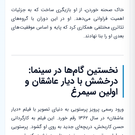
خاک صحنه خوردن، از او بازیگری ساخت که به جزئیات
اهمیت فراوانی می‌دهد. او در این دوران با گروه‌های
تئاتری مختلفی همکاری کرد که پایه و اساس موفقیت‌های
بعدی او را بنا نهادند.
نخستین گام‌ها در سینما:
درخشش با دیار عاشقان و
اولین سیمرغ
ورود رسمی پرویز پرستویی به دنیای تصویر با فیلم «دیار
عاشقان» در سال ۱۳۶۲ رقم خورد. این فیلم به کارگردانی
حسن کاربخش، دریچه‌ای جدید به روی او گشود. پرستویی