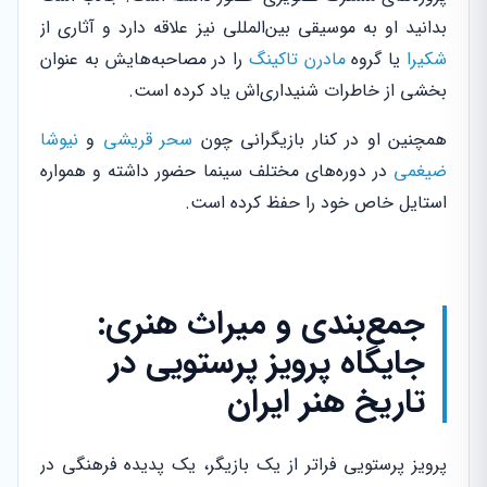
بدانید او به موسیقی بین‌المللی نیز علاقه دارد و آثاری از
شکیرا
یا گروه
مادرن تاکینگ
را در مصاحبه‌هایش به عنوان
بخشی از خاطرات شنیداری‌اش یاد کرده است.
همچنین او در کنار بازیگرانی چون
سحر قریشی
و
نیوشا
ضیغمی
در دوره‌های مختلف سینما حضور داشته و همواره
استایل خاص خود را حفظ کرده است.
جمع‌بندی و میراث هنری:
جایگاه پرویز پرستویی در
تاریخ هنر ایران
پرویز پرستویی فراتر از یک بازیگر، یک پدیده فرهنگی در