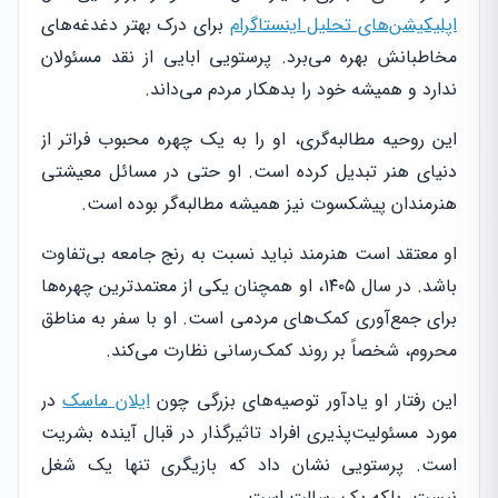
اپلیکیشن‌های تحلیل اینستاگرام
برای درک بهتر دغدغه‌های
مخاطبانش بهره می‌برد. پرستویی ابایی از نقد مسئولان
ندارد و همیشه خود را بدهکار مردم می‌داند.
این روحیه مطالبه‌گری، او را به یک چهره محبوب فراتر از
دنیای هنر تبدیل کرده است. او حتی در مسائل معیشتی
هنرمندان پیشکسوت نیز همیشه مطالبه‌گر بوده است.
او معتقد است هنرمند نباید نسبت به رنج جامعه بی‌تفاوت
باشد. در سال ۱۴۰۵، او همچنان یکی از معتمدترین چهره‌ها
برای جمع‌آوری کمک‌های مردمی است. او با سفر به مناطق
محروم، شخصاً بر روند کمک‌رسانی نظارت می‌کند.
این رفتار او یادآور توصیه‌های بزرگی چون
ایلان ماسک
در
مورد مسئولیت‌پذیری افراد تاثیرگذار در قبال آینده بشریت
است. پرستویی نشان داد که بازیگری تنها یک شغل
نیست، بلکه یک رسالت است.