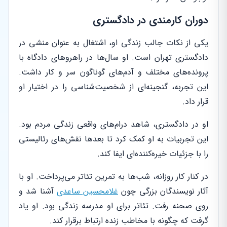
دوران کارمندی در دادگستری
یکی از نکات جالب زندگی او، اشتغال به عنوان منشی در
دادگستری تهران است. او سال‌ها در راهروهای دادگاه با
پرونده‌های مختلف و آدم‌های گوناگون سر و کار داشت.
این تجربه، گنجینه‌ای از شخصیت‌شناسی را در اختیار او
قرار داد.
او در دادگستری، شاهد درام‌های واقعی زندگی مردم بود.
این تجربیات به او کمک کرد تا بعدها نقش‌های رئالیستی
را با جزئیات خیره‌کننده‌ای ایفا کند.
در کنار کار روزانه، شب‌ها به تمرین تئاتر می‌پرداخت. او با
آثار نویسندگان بزرگی چون
غلامحسین ساعدی
آشنا شد و
روی صحنه رفت. تئاتر برای او مدرسه زندگی بود. او یاد
گرفت که چگونه با مخاطب زنده ارتباط برقرار کند.