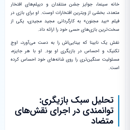
خانه سینما، جوایز جشن منتقدان و دیپلم‌های افتخار
متعدد، بخشی از ویترین افتخارات اوست. او برای بازی در
فیلم «بید مجنون» به کارگردانی مجید مجیدی، یکی از
سخت‌ترین بازی‌های حسی خود را ارائه داد.
نقش یک نابینا که بینایی‌اش را به دست می‌آورد، اوج
تکنیک و احساس در بازیگری او بود. او با هر جایزه،
مسئولیت سنگین‌تری را روی شانه‌های خود احساس کرده
است.
تحلیل سبک بازیگری:
توانمندی در اجرای نقش‌های
متضاد