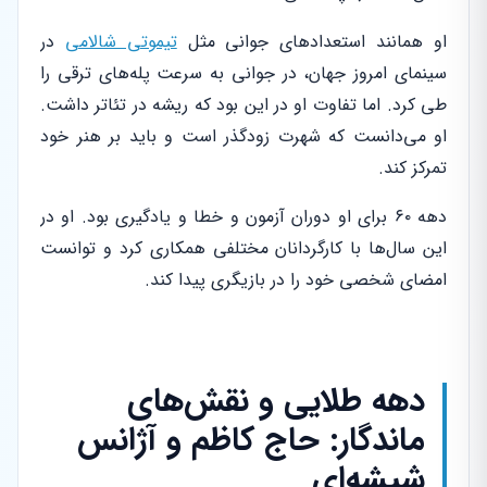
او همانند استعدادهای جوانی مثل
تیموتی شالامی
در
سینمای امروز جهان، در جوانی به سرعت پله‌های ترقی را
طی کرد. اما تفاوت او در این بود که ریشه در تئاتر داشت.
او می‌دانست که شهرت زودگذر است و باید بر هنر خود
تمرکز کند.
دهه ۶۰ برای او دوران آزمون و خطا و یادگیری بود. او در
این سال‌ها با کارگردانان مختلفی همکاری کرد و توانست
امضای شخصی خود را در بازیگری پیدا کند.
دهه طلایی و نقش‌های
ماندگار: حاج کاظم و آژانس
شیشه‌ای