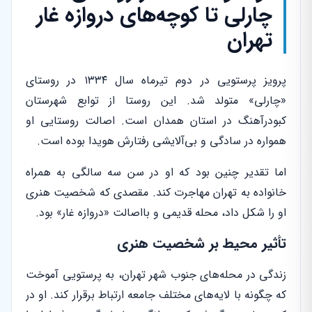
چارلی تا کوچه‌های دروازه غار
تهران
پرویز پرستویی در دوم تیرماه سال ۱۳۳۴ در روستای
«چارلی» متولد شد. این روستا از توابع شهرستان
کبودرآهنگ در استان همدان است. اصالت روستایی او
همواره در سادگی و بی‌آلایشی رفتارش هویدا بوده است.
اما تقدیر چنین بود که او در سن سه سالگی به همراه
خانواده به تهران مهاجرت کند. مقصدی که شخصیت هنری
او را شکل داد، محله قدیمی و بااصالت «دروازه غار» بود.
تأثیر محیط بر شخصیت هنری
زندگی در محله‌های جنوب شهر تهران، به پرستویی آموخت
که چگونه با لایه‌های مختلف جامعه ارتباط برقرار کند. او در