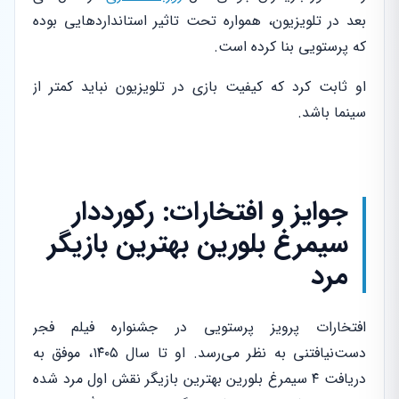
بعد در تلویزیون، همواره تحت تاثیر استانداردهایی بوده
که پرستویی بنا کرده است.
او ثابت کرد که کیفیت بازی در تلویزیون نباید کمتر از
سینما باشد.
جوایز و افتخارات: رکورددار
سیمرغ بلورین بهترین بازیگر
مرد
افتخارات پرویز پرستویی در جشنواره فیلم فجر
دست‌نیافتنی به نظر می‌رسد. او تا سال ۱۴۰۵، موفق به
دریافت ۴ سیمرغ بلورین بهترین بازیگر نقش اول مرد شده