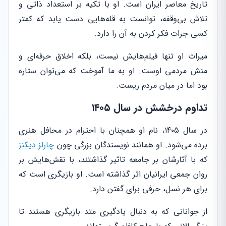
تاریخ معاصر ایران است. او با تکیه بر استعداد ذاتی و
تلاش بی‌وقفه، توانست به قله‌هایی دست یابد که کمتر
کسی جرات فکر کردن به آن را دارد.
میراث او تنها فیلم‌هایش نیست، بلکه اخلاق حرفه‌ای و
منش مردمی اوست. او به ما آموخت که می‌توان ستاره
بود اما در میان مردم زیست.
تداوم درخشش در سال ۱۴۰۵
در سال ۱۴۰۵، نام او همچنان با احترام در محافل هنری
برده می‌شود. او همانند نویسندگان بزرگی چون
چارلز دیکنز
که با آثارشان بر جامعه تاثیر گذاشتند، با نقش‌هایش بر
روان جمعی ایرانیان اثر گذاشته است. او بازیگری است که
برای هر نسل، حرفی برای گفتن دارد.
از جوانانی که به دنبال یادگیری متد بازیگری هستند تا