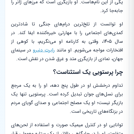
یکی از این نام‌هاست. او بازیگری است که مرزهای ژانر را
جابه‌جا کرد.
او توانست از تلخ‌ترین درام‌های جنگی تا شادترین
کمدی‌های اجتماعی را با مهارتی خیره‌کننده ایفا کند. در
سال ۱۴۰۵، وقتی به کارنامه او می‌نگریم، با کوهی از
افتخارات مواجه می‌شویم. او مانند
رابرت دنیرو
در سینمای
جهان، نمادی از بازیگری متد و غرق شدن در نقش است.
چرا پرستویی یک استثناست؟
تداوم درخشش او در طول پنج دهه، او را به یک مرجع
برای نسل‌های جوان تبدیل کرده است. پرستویی تنها یک
بازیگر نیست؛ او یک مصلح اجتماعی و صدای گویای مردم
در بزنگاه‌های تاریخی است.
توانایی او در کنترل میمیک صورت و استفاده از لحن‌های
متفاوت، او را در جایگاهی بالاتر از یک ستاره معمولی قرار