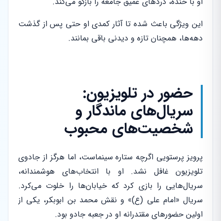
او با خنده، دردهای عمیق جامعه را بازگو می‌کند.
این ویژگی باعث شده تا آثار کمدی او حتی پس از گذشت
دهه‌ها، همچنان تازه و دیدنی باقی بمانند.
حضور در تلویزیون:
سریال‌های ماندگار و
شخصیت‌های محبوب
پرویز پرستویی اگرچه ستاره سینماست، اما هرگز از جادوی
تلویزیون غافل نشد. او با انتخاب‌های هوشمندانه،
سریال‌هایی را بازی کرد که خیابان‌ها را خلوت می‌کرد.
سریال «امام علی (ع)» و نقش محمد بن ابوبکر، یکی از
اولین حضورهای مقتدرانه او در جعبه جادو بود.