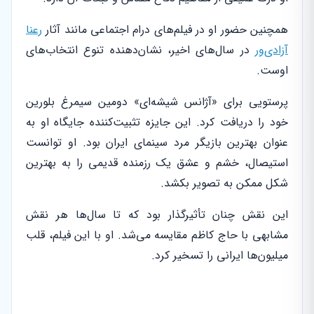
همچنین حضور او در فیلم‌های درام اجتماعی مانند آثار
رعنا
آزادی‌ور
در سال‌های اخیر، نشان‌دهنده تنوع انتخاب‌های
اوست.
پرستویی برای «آژانس شیشه‌ای» دومین سیمرغ بلورین
خود را دریافت کرد. این جایزه تثبیت‌کننده جایگاه او به
عنوان بهترین بازیگر مرد سینمای ایران بود. او توانست
استیصال، خشم و عشق یک رزمنده قدیمی را به بهترین
شکل ممکن به تصویر بکشد.
این نقش چنان تأثیرگذار بود که تا سال‌ها هر نقش
مشابهی با حاج کاظم مقایسه می‌شد. او با این فیلم، قلب
میلیون‌ها ایرانی را تسخیر کرد.