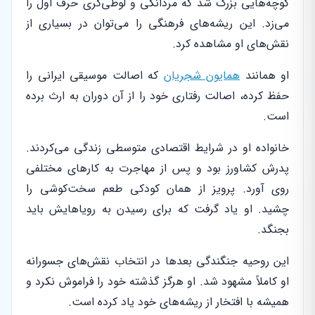
کوچه‌هایی بزرگ شد که مردانگی و لوطی‌گری حرف اول را
می‌زد. این ریشه‌های فرهنگی را می‌توان در بسیاری از
نقش‌های او مشاهده کرد.
او همانند
همایون شجریان
که اصالت موسیقی ایرانی را
حفظ کرده، اصالت رفتاری خود را از آن دوران به ارث برده
است.
خانواده او در شرایط اقتصادی متوسطی زندگی می‌کردند.
پدرش کشاورز بود و پس از مهاجرت به کارهای مختلفی
روی آورد. پرویز از همان کودکی طعم سخت‌کوشی را
چشید. او یاد گرفت که برای رسیدن به رویاهایش باید
بجنگد.
این روحیه جنگندگی بعدها در انتخاب نقش‌های جسورانه
او کاملاً مشهود شد. او هرگز گذشته خود را فراموش نکرد و
همیشه با افتخار از ریشه‌های خود یاد کرده است.