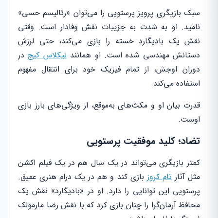
سبک بازیگری پرویز پرستویی را می‌توان «رئالیسم حسی»
نامید. او به شدت به جزییات نقش وفادار است. وقتی
نقش یک بادیگارد خسته را بازی می‌کند، حتی لرزش
دستانش مهندسی شده است. او همانند
نیکلاس کیج
در
دوران اوجش، از تمام فیزیک خود برای انتقال مفهوم
استفاده می‌کند.
قدرت بیان او و مکث‌های به‌موقع، از ویژگی‌های بارز بازی
اوست.
تضاد؛ کلید موفقیت پرستویی
کمتر بازیگری می‌تواند در یک سال هم در یک فیلم اکشن
مثل آثار
تام کروز
بازی کند و هم در یک درام هنری عمیق.
پرستویی این توانایی را دارد. او در «بادیگارد» نقش یک
محافظ آرمان‌گرا را چنان بازی کرد که با نقش رضا مارمولک