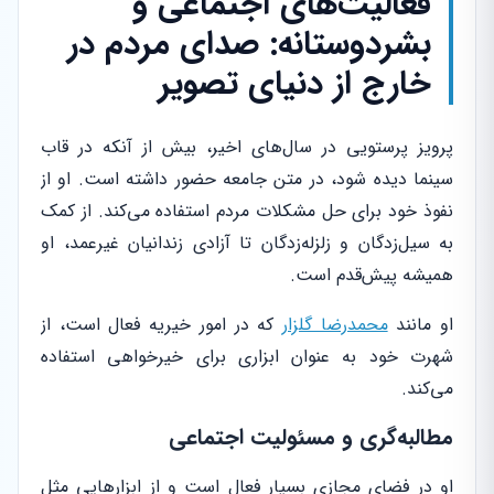
فعالیت‌های اجتماعی و
بشردوستانه: صدای مردم در
خارج از دنیای تصویر
پرویز پرستویی در سال‌های اخیر، بیش از آنکه در قاب
سینما دیده شود، در متن جامعه حضور داشته است. او از
نفوذ خود برای حل مشکلات مردم استفاده می‌کند. از کمک
به سیل‌زدگان و زلزله‌زدگان تا آزادی زندانیان غیرعمد، او
همیشه پیش‌قدم است.
او مانند
محمدرضا گلزار
که در امور خیریه فعال است، از
شهرت خود به عنوان ابزاری برای خیرخواهی استفاده
می‌کند.
مطالبه‌گری و مسئولیت اجتماعی
او در فضای مجازی بسیار فعال است و از ابزارهایی مثل