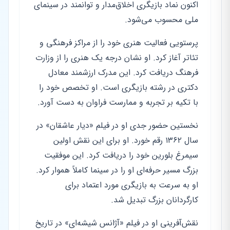
اکنون نماد بازیگری اخلاق‌مدار و توانمند در سینمای
ملی محسوب می‌شود.
پرستویی فعالیت هنری خود را از مراکز فرهنگی و
تئاتر آغاز کرد. او نشان درجه یک هنری را از وزارت
فرهنگ دریافت کرد. این مدرک ارزشمند معادل
دکتری در رشته بازیگری است. او تخصص خود را
با تکیه بر تجربه و ممارست فراوان به دست آورد.
نخستین حضور جدی او در فیلم «دیار عاشقان» در
سال ۱۳۶۲ رقم خورد. او برای این نقش اولین
سیمرغ بلورین خود را دریافت کرد. این موفقیت
بزرگ مسیر حرفه‌ای او را در سینما کاملاً هموار کرد.
او به سرعت به بازیگری مورد اعتماد برای
کارگردانان بزرگ تبدیل شد.
نقش‌آفرینی او در فیلم «آژانس شیشه‌ای» در تاریخ