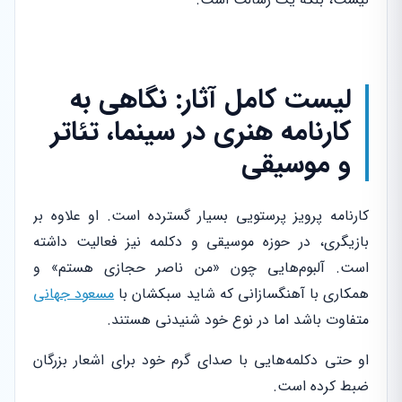
لیست کامل آثار: نگاهی به
کارنامه هنری در سینما، تئاتر
و موسیقی
کارنامه پرویز پرستویی بسیار گسترده است. او علاوه بر
بازیگری، در حوزه موسیقی و دکلمه نیز فعالیت داشته
است. آلبوم‌هایی چون «من ناصر حجازی هستم» و
همکاری با آهنگسازانی که شاید سبکشان با
مسعود جهانی
متفاوت باشد اما در نوع خود شنیدنی هستند.
او حتی دکلمه‌هایی با صدای گرم خود برای اشعار بزرگان
ضبط کرده است.