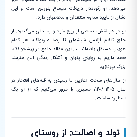
می‌دهد. او رکورددار دریافت سیمرغ بلورین است و این
نشان از تایید مداوم منتقدان و مخاطبان دارد.
او در هر نقش، بخشی از روح خود را به جای می‌گذارد. از
حاج کاظم آژانس شیشه‌ای تا رضا مارمولک، هر کدام
هویتی مستقل یافته‌اند. در این مقاله جامع در پیشخوانک،
قصد داریم به زوایای پنهان و آشکار زندگی این هنرمند
بزرگ بپردازیم.
از سال‌های سخت آغازین تا رسیدن به قله‌های افتخار در
سال ۱۴۰۵-۱۴۰۶، مسیری را مرور می‌کنیم که از او یک
اسطوره ساخت.
تولد و اصالت: از روستای