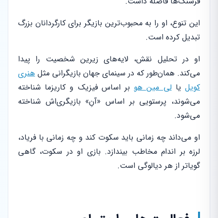
فرسنگ‌ها فاصله داشت.
این تنوع، او را به محبوب‌ترین بازیگر برای کارگردانان بزرگ
تبدیل کرده است.
او در تحلیل نقش، لایه‌های زیرین شخصیت را پیدا
می‌کند. همان‌طور که در سینمای جهان بازیگرانی مثل
هنری
کویل
یا
لی مین هو
بر اساس فیزیک و کاریزما شناخته
می‌شوند، پرستویی بر اساس «آنِ» بازیگری‌اش شناخته
می‌شود.
او می‌داند چه زمانی باید سکوت کند و چه زمانی با فریاد،
لرزه بر اندام مخاطب بیندازد. بازی او در سکوت، گاهی
گویاتر از هر دیالوگی است.