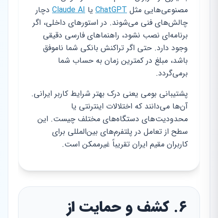
مصنوعی‌هایی مثل
ChatGPT
یا
Claude AI
دچار
چالش‌های فنی می‌شوند. در استورهای داخلی، اگر
برنامه‌ای نصب نشود، راهنماهای فارسی دقیقی
وجود دارد. حتی اگر تراکنش بانکی شما ناموفق
باشد، مبلغ در کمترین زمان به حساب شما
برمی‌گردد.
پشتیبانی بومی یعنی درک بهتر شرایط کاربر ایرانی.
آن‌ها می‌دانند که اختلالات اینترنتی یا
محدودیت‌های دستگاه‌های مختلف چیست. این
سطح از تعامل در پلتفرم‌های بین‌المللی برای
کاربران مقیم ایران تقریباً غیرممکن است.
۶. کشف و حمایت از