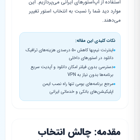
استفاده از اپ‌استورهای ایرانی می‌پردازیم. این
موارد دید شما را نسبت به انتخاب استور تغییر
می‌دهند.
نکات کلیدی این مقاله:
اینترنت نیم‌بها کاهش ۵۰ درصدی هزینه‌های ترافیک
دانلود در استورهای داخلی
دسترسی بدون فیلتر امکان دانلود و آپدیت سریع
برنامه‌ها بدون نیاز به VPN
مرجع برنامه‌های بومی تنها راه نصب ایمن
اپلیکیشن‌های بانکی و خدماتی ایرانی
مقدمه: چالش انتخاب