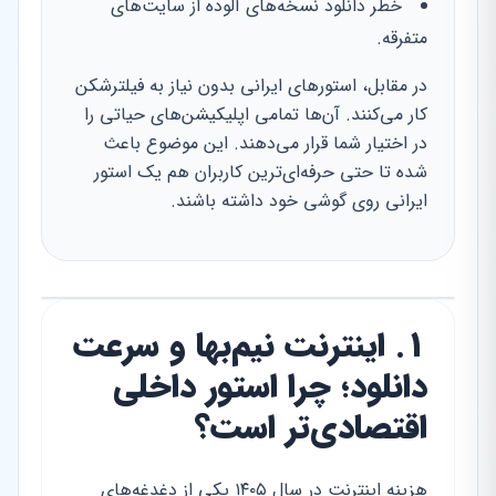
خطر دانلود نسخه‌های آلوده از سایت‌های
متفرقه.
در مقابل، استورهای ایرانی بدون نیاز به فیلترشکن
کار می‌کنند. آن‌ها تمامی اپلیکیشن‌های حیاتی را
در اختیار شما قرار می‌دهند. این موضوع باعث
شده تا حتی حرفه‌ای‌ترین کاربران هم یک استور
ایرانی روی گوشی خود داشته باشند.
۱. اینترنت نیم‌بها و سرعت
دانلود؛ چرا استور داخلی
اقتصادی‌تر است؟
هزینه اینترنت در سال ۱۴۰۵ یکی از دغدغه‌های