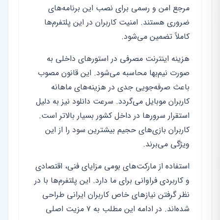
مرجع امن و رسمی برای نصب این برنامه‌های
ضروری هستند. امنیت کاربران در این پلتفرم‌ها
کاملاً تضمین می‌شود.
هزینه اینترنت مصرفی در استورهای داخلی به
صورت نیم‌بها محاسبه می‌شود. این قانون مصوب
باعث صرفه‌جویی جدی در هزینه‌های ماهانه
کاربران موبایل می‌گردد. سرعت دانلود نیز به دلیل
استقرار سرورها در داخل کشور بسیار بالاتر است.
کاربران بازی‌های حجیم بیشترین سود را از این
ویژگی می‌برند.
استفاده از مارکت‌های بومی مزایای فنی، اقتصادی
و کاربردی فراوانی برای ما دارد. این پلتفرم‌ها با در
نظر گرفتن نیازهای خاص کاربران ایرانی طراحی
شده‌اند. در ادامه این مطلب به ۷ مزیت اصلی