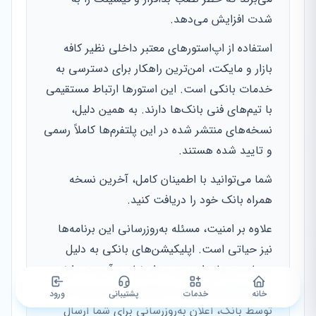
شدت افزایش می‌دهد.
استفاده از اپ‌استورهای معتبر داخلی نظیر کافه
بازار و مایکت، امن‌ترین راهکار برای دسترسی به
خدمات بانکی است. این استورها ارتباط مستقیمی
با تیم‌های فنی بانک‌ها دارند. به همین دلیل،
نسخه‌های منتشر شده در این پلتفرم‌ها کاملاً رسمی
و تایید شده هستند.
شما می‌توانید با اطمینان کامل، آخرین نسخه
همراه بانک خود را دریافت کنید.
علاوه بر امنیت، مسئله به‌روزرسانی این برنامه‌ها
نیز حیاتی است. اپلیکیشن‌های بانکی به دلیل
حساسیت‌های امنیتی، مدام نیاز به آپدیت دارند.
در استورهای ایرانی، به محض انتشار نسخه جدید
خانه
خدمات
پشتیبانی
ورود
توسط بانک، اعلان به‌روزرسانی برای شما ارسال