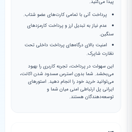
پیدا می‌کنید.
پرداخت آنی با تمامی کارت‌های عضو شتاب.
عدم نیاز به تبدیل ارز و پرداخت کارمزدهای
سنگین.
امنیت بالای درگاه‌های پرداخت داخلی تحت
نظارت شاپرک.
این سهولت در پرداخت، تجربه کاربری را بهبود
می‌بخشد. شما بدون استرس مسدود شدن اکانت،
می‌توانید خرید خود را انجام دهید. استورهای
ایرانی پل ارتباطی امنی میان شما و
توسعه‌دهندگان هستند.