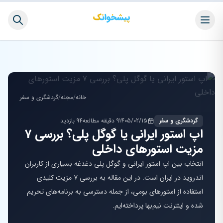
خانه
/
مجله
/
گردشگری و سفر
گردشگری و سفر
1405/02/15
9 دقیقه مطالعه
94 بازدید
اپ استور ایرانی یا گوگل پلی؟ بررسی 7
مزیت استورهای داخلی
انتخاب بین اپ استور ایرانی و گوگل پلی دغدغه بسیاری از کاربران
اندروید در ایران است. در این مقاله به بررسی ۷ مزیت کلیدی
استفاده از استورهای بومی، از جمله دسترسی به برنامه‌های تحریم
شده و اینترنت نیم‌بها پرداخته‌ایم.