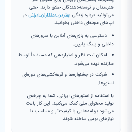
هنرمندان و توسعه‌دهندگان خلاق دارند. حتی
می‌توانید درباره زندگی
بهترین بدلکاران ایرانی
در
اپ‌های مجله‌ای داخلی بخوانید.
دسترسی به بازی‌های آنلاین با سرورهای
داخلی و پینگ پایین.
امکان ثبت نظر و امتیازدهی که مستقیماً توسط
سازنده دیده می‌شود.
شرکت در جشنواره‌ها و قرعه‌کشی‌های دوره‌ای
استورها.
با استفاده از استورهای ایرانی، شما به چرخه‌ی
تولید محتوای ملی کمک می‌کنید. این کار باعث
می‌شود برنامه‌هایی با کیفیت‌تر و متناسب با
نیازهای بومی ساخته شوند.