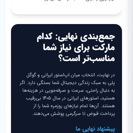
جمع‌بندی نهایی: کدام
مارکت برای نیاز شما
مناسب‌تر است؟
در نهایت، انتخاب میان اپ‌استور ایرانی و گوگل
پلی به سبک زندگی دیجیتال شما بستگی دارد. اگر
به دنبال راحتی، سرعت و صرفه‌جویی در هزینه‌ها
هستید، استورهای ایرانی در سال ۱۴۰۵ بی‌رقیب
هستند. آن‌ها تمام نیازهای روزمره شما را از
پرداخت قبوض تا سرگرمی پوشش می‌دهند.
پیشنهاد نهایی ما