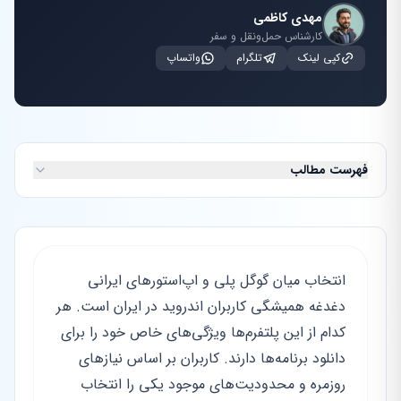
مهدی کاظمی
کارشناس حمل‌ونقل و سفر
کپی لینک
تلگرام
واتساپ
فهرست مطالب
انتخاب میان گوگل پلی و اپ‌استورهای ایرانی
دغدغه همیشگی کاربران اندروید در ایران است. هر
کدام از این پلتفرم‌ها ویژگی‌های خاص خود را برای
دانلود برنامه‌ها دارند. کاربران بر اساس نیازهای
روزمره و محدودیت‌های موجود یکی را انتخاب