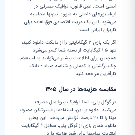
اصلی است. طبق قانون، ترافیک مصرفی در
اپ‌استورهای داخلی به صورت نیم‌بها محاسبه
می‌شود. این یک مزیت اقتصادی فوق‌العاده برای
کاربران ایرانی است.
اگر یک بازی ۳ گیگابایتی را از مایکت دانلود کنید،
تنها ۱.۵ گیگابایت از بسته شما کسر می‌شود.
همچنین برای اطلاعات بیشتر می‌توانید به استعلام
چک برگشتی با کدملی و شناسه صیاد - بانک
کارآفرین مراجعه کنید.
مقایسه هزینه‌ها در سال ۱۴۰۵
در گوگل پلی، شما ترافیک بین‌الملل مصرف
می‌کنید. علاوه بر این، استفاده از فیلترشکن مصرف
دیتا را تا ۳۰ درصد افزایش می‌دهد. این یعنی
دانلود همان بازی از گوگل پلی، معادل ۴ گیگابایت
اینترنت تمام‌بها برای شما هزینه دارد.