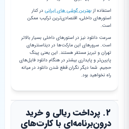
استفاده از
بهترین گوشی های ایرانی
در کنار
استورهای داخلی، اقتصادی‌ترین ترکیب ممکن
است.
سرعت دانلود نیز در استورهای داخلی بسیار بالاتر
است. سرورهای این مارکت‌ها در دیتاسنترهای
تهران و تبریز مستقر هستند. این یعنی پینگ
پایین‌تر و پایداری بیشتر در هنگام دانلود فایل‌های
حجیم. شما دیگر نگران قطع شدن دانلود در میانه
راه نخواهید بود.
۲. پرداخت ریالی و خرید
درون‌برنامه‌ای با کارت‌های