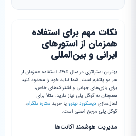
نکات مهم برای استفاده
همزمان از استورهای
ایرانی و بین‌المللی
بهترین استراتژی در سال ۱۴۰۵، استفاده همزمان از
هر دو پلتفرم است. شما نباید خود را محدود کنید.
برای بازی‌های جهانی و اشتراک‌های خاص،
همچنان به گوگل پلی نیاز دارید. مثلاً برای
فعال‌سازی
دیسکورد نیترو
یا خرید
ستاره تلگرام
،
گوگل پلی مرجع اصلی است.
مدیریت هوشمند اکانت‌ها