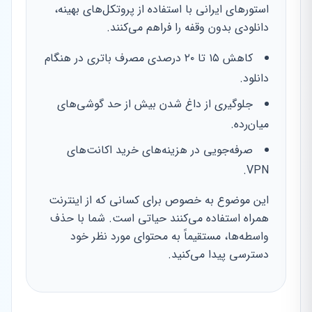
استورهای ایرانی با استفاده از پروتکل‌های بهینه،
دانلودی بدون وقفه را فراهم می‌کنند.
کاهش ۱۵ تا ۲۰ درصدی مصرف باتری در هنگام
دانلود.
جلوگیری از داغ شدن بیش از حد گوشی‌های
میان‌رده.
صرفه‌جویی در هزینه‌های خرید اکانت‌های
VPN.
این موضوع به خصوص برای کسانی که از اینترنت
همراه استفاده می‌کنند حیاتی است. شما با حذف
واسطه‌ها، مستقیماً به محتوای مورد نظر خود
دسترسی پیدا می‌کنید.