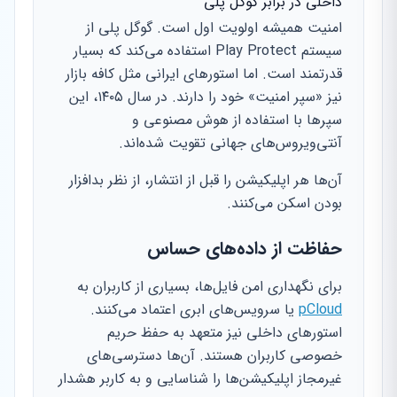
داخلی در برابر گوگل پلی
امنیت همیشه اولویت اول است. گوگل پلی از
سیستم Play Protect استفاده می‌کند که بسیار
قدرتمند است. اما استورهای ایرانی مثل کافه بازار
نیز «سپر امنیت» خود را دارند. در سال ۱۴۰۵، این
سپرها با استفاده از هوش مصنوعی و
آنتی‌ویروس‌های جهانی تقویت شده‌اند.
آن‌ها هر اپلیکیشن را قبل از انتشار، از نظر بدافزار
بودن اسکن می‌کنند.
حفاظت از داده‌های حساس
برای نگهداری امن فایل‌ها، بسیاری از کاربران به
pCloud
یا سرویس‌های ابری اعتماد می‌کنند.
استورهای داخلی نیز متعهد به حفظ حریم
خصوصی کاربران هستند. آن‌ها دسترسی‌های
غیرمجاز اپلیکیشن‌ها را شناسایی و به کاربر هشدار