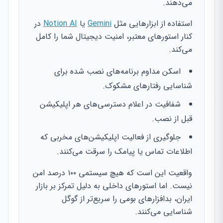
می‌دهند.
استفاده از ابزارهایی مثل
Gemini
یا
Notion AI
در
کنار استورهای معتبر، امنیت دیجیتال شما را کامل
می‌کند.
اسکن مداوم برنامه‌های نصب شده برای
شناسایی رفتارهای مشکوک.
شفافیت در اعلام دسترسی‌های هر اپلیکیشن
قبل از نصب.
جلوگیری از فعالیت اپلیکیشن‌های مخربی که
اطلاعات تماس یا پیامک را سرقت می‌کنند.
واقعیت این است که هیچ سیستمی ۱۰۰ درصد امن
نیست. اما استورهای داخلی به دلیل تمرکز بر بازار
ایران، بدافزارهای بومی را سریع‌تر از گوگل
شناسایی می‌کنند.