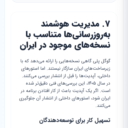
۷. مدیریت هوشمند
به‌روزرسانی‌ها متناسب با
نسخه‌های موجود در ایران
گوگل پلی گاهی نسخه‌هایی را ارائه می‌دهد که با
زیرساخت‌های ایران سازگار نیستند. اما استورهای
داخلی، آپدیت‌ها را قبل از انتشار بررسی می‌کنند.
در سال ۱۴۰۵، این بررسی‌های فنی دقیق‌تر شده
است. اگر یک آپدیت باعث از کار افتادن برنامه در
ایران شود، استورهای داخلی از انتشار آن جلوگیری
می‌کنند.
تسهیل کار برای توسعه‌دهندگان