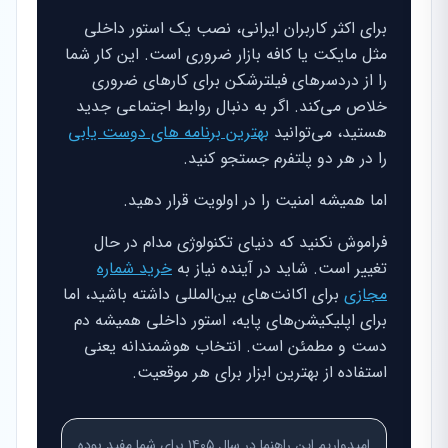
برای اکثر کاربران ایرانی، نصب یک استور داخلی
مثل مایکت یا کافه بازار ضروری است. این کار شما
را از دردسرهای فیلترشکن برای کارهای ضروری
خلاص می‌کند. اگر به دنبال روابط اجتماعی جدید
هستید، می‌توانید
بهترین برنامه های دوست یابی
را در هر دو پلتفرم جستجو کنید.
اما همیشه امنیت را در اولویت قرار دهید.
فراموش نکنید که دنیای تکنولوژی مدام در حال
تغییر است. شاید در آینده نیاز به
خرید شماره
مجازی
برای اکانت‌های بین‌المللی داشته باشید، اما
برای اپلیکیشن‌های پایه، استور داخلی همیشه دم
دست و مطمئن است. انتخاب هوشمندانه یعنی
استفاده از بهترین ابزار برای هر موقعیت.
امیدواریم این راهنما در سال ۱۴۰۵ برای شما مفید بوده