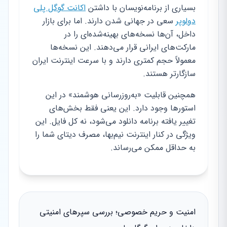
بسیاری از برنامه‌نویسان با داشتن
اکانت گوگل پلی
دولوپر
سعی در جهانی شدن دارند. اما برای بازار
داخل، آن‌ها نسخه‌های بهینه‌شده‌ای را در
مارکت‌های ایرانی قرار می‌دهند. این نسخه‌ها
معمولاً حجم کمتری دارند و با سرعت اینترنت ایران
سازگارتر هستند.
همچنین قابلیت «به‌روزرسانی هوشمند» در این
استورها وجود دارد. این یعنی فقط بخش‌های
تغییر یافته برنامه دانلود می‌شود، نه کل فایل. این
ویژگی در کنار اینترنت نیم‌بها، مصرف دیتای شما را
به حداقل ممکن می‌رساند.
امنیت و حریم خصوصی؛ بررسی سپرهای امنیتی