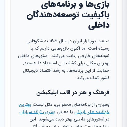
بازی‌ها و برنامه‌های
باکیفیت توسعه‌دهندگان
داخلی
صنعت نرم‌افزار ایران در سال ۱۴۰۵ به شکوفایی
رسیده است. ما اکنون بازی‌هایی داریم که با
نمونه‌های خارجی رقابت می‌کنند. استورهای داخلی
بهترین مکان برای کشف این استعدادها هستند.
حمایت از این برنامه‌ها، به رشد اقتصاد دیجیتال
کشور کمک می‌کند.
فرهنگ و هنر در قالب اپلیکیشن
بسیاری از برنامه‌های محتوایی، مثل لیست
بهترین
خواننده های ایرانی
یا معرفی
بهترین ترانه سرایان
،
در استورهای داخلی بهتر دیده می‌شوند. این
پلتفرم‌ها بخش‌های ویژه‌ای برای معرفی آثار