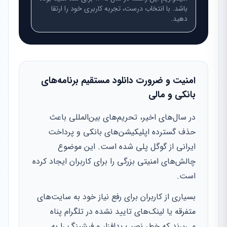
باشد. با انتخاب درست، تجربه کاربری خود را ارتقا
دهید.
امنیت و ضرورت دانلود مستقیم برنامه‌های
بانکی و مالی
در سال‌های اخیر، تحریم‌های بین‌المللی باعث
حذف گسترده اپلیکیشن‌های بانکی و پرداخت
ایرانی از گوگل پلی شده است. این موضوع
چالش‌های امنیتی بزرگی را برای کاربران ایجاد کرده
است.
بسیاری از کاربران برای رفع نیاز خود به سایت‌های
متفرقه یا لینک‌های تایید نشده در تلگرام پناه
می‌برند که خطر نصب بدافزار و فیشینگ را به