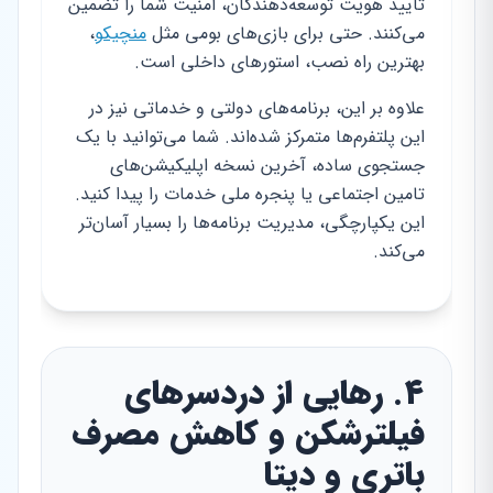
تایید هویت توسعه‌دهندگان، امنیت شما را تضمین
می‌کنند. حتی برای بازی‌های بومی مثل
منچیکو
،
بهترین راه نصب، استورهای داخلی است.
علاوه بر این، برنامه‌های دولتی و خدماتی نیز در
این پلتفرم‌ها متمرکز شده‌اند. شما می‌توانید با یک
جستجوی ساده، آخرین نسخه اپلیکیشن‌های
تامین اجتماعی یا پنجره ملی خدمات را پیدا کنید.
این یکپارچگی، مدیریت برنامه‌ها را بسیار آسان‌تر
می‌کند.
۴. رهایی از دردسرهای
فیلترشکن و کاهش مصرف
باتری و دیتا