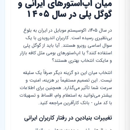
میان اپ‌استورهای ایرانی و
گوگل پلی در سال ۱۴۰۵
در سال ۱۴۰۵، اکوسیستم موبایل در ایران به بلوغ
بی‌نظیری رسیده است. کاربران اندرویدی با یک
سوال اساسی روبرو هستند. آیا باید از گوگل پلی
استفاده کنند؟ یا اپ‌استورهای بومی مثل کافه بازار
و مایکت انتخاب بهتری هستند؟
انتخاب میان این دو گزینه دیگر صرفاً یک سلیقه
نیست. این تصمیم مستقیماً بر هزینه، امنیت و
سرعت شما تأثیر می‌گذارد. همچنین برای اطلاعات
بیشتر می‌توانید به استعلام وام، اقساط و تسهیلات
با کد ملی - بانک کارآفرین مراجعه کنید.
تغییرات بنیادین در رفتار کاربران ایرانی