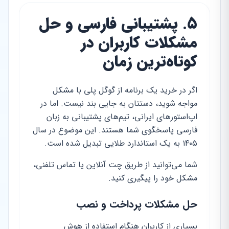
۵. پشتیبانی فارسی و حل
مشکلات کاربران در
کوتاه‌ترین زمان
اگر در خرید یک برنامه از گوگل پلی با مشکل
مواجه شوید، دستتان به جایی بند نیست. اما در
اپ‌استورهای ایرانی، تیم‌های پشتیبانی به زبان
فارسی پاسخگوی شما هستند. این موضوع در سال
۱۴۰۵ به یک استاندارد طلایی تبدیل شده است.
شما می‌توانید از طریق چت آنلاین یا تماس تلفنی،
مشکل خود را پیگیری کنید.
حل مشکلات پرداخت و نصب
بسیاری از کاربران هنگام استفاده از هوش