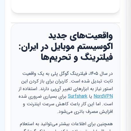
واقعیت‌های جدید
اکوسیستم موبایل در ایران:
فیلترینگ و تحریم‌ها
در سال ۱۴۰۵، فیلترینگ گوگل پلی به یک واقعیت
ثابت تبدیل شده است. کاربران برای باز کردن این
استور نیاز به ابزارهای تغییر آی‌پی دارند. استفاده از
NordVPN
یا
Surfshark
برای بسیاری ضروری شده
است. اما این کار باعث کاهش سرعت اینترنت و
افزایش مصرف باتری می‌شود.
همچنین برای اطلاعات بیشتر می‌توانید به استعلام