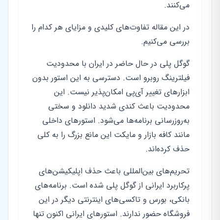
می‌کنند.
در این مقاله تفاوت‌های کلیدی و مزایای هر کدام را
بررسی می‌کنیم.
گوگل پلی در حال حاضر در ایران با محدودیت
فیلترینگ روبرو است. دسترسی به این استور بدون
ابزارهای تغییر آی‌پی امکان‌پذیر نیست. این
محدودیت باعث کندی شدید دانلود و سختی
به‌روزرسانی برنامه‌ها می‌شود. استورهای داخلی
مانند کافه بازار و مایکت این مانع بزرگ را به کلی
حذف کرده‌اند.
تحریم‌های بین‌المللی باعث حذف اپلیکیشن‌های
پرکاربرد ایرانی از گوگل پلی شده است. برنامه‌های
بانکی، بورس و تاکسی‌های اینترنتی دیگر در این
فروشگاه حضور ندارند. استورهای ایرانی اکنون تنها