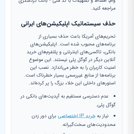
وام، اقساط و تسهیلات با کد ملی - بانک گردشگری
مراجعه کنید.
حذف سیستماتیک اپلیکیشن‌های ایرانی
تحریم‌های آمریکا باعث حذف بسیاری از
برنامه‌های محبوب شده است. اپلیکیشن‌های
بانکی، تاکسی‌های اینترنتی و پلتفرم‌های خرید
آنلاین دیگر در گوگل پلی نیستند. این موضوع
امنیت کاربران را به خطر می‌اندازد. نصب این
برنامه‌ها از منابع غیررسمی بسیار خطرناک است.
استورهای داخلی این خلاء بزرگ را پر کرده‌اند.
عدم دسترسی مستقیم به آپدیت‌های بانکی در
گوگل پلی.
نیاز به
خرید IP اختصاصی
برای دور زدن
محدودیت‌های سخت‌گیرانه.