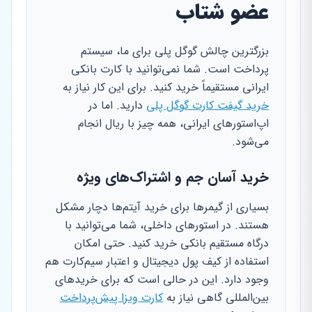
عضو شتاب
بزرگترین چالش گوگل پلی برای ما، سیستم
پرداخت است. شما نمی‌توانید با کارت بانکی
ایرانی مستقیماً خرید کنید. برای این کار نیاز به
خرید گیفت کارت گوگل پلی
دارید. اما در
اپ‌استورهای ایرانی، همه چیز با ریال انجام
می‌شود.
خرید آسان جم و اشتراک‌های ویژه
بسیاری از گیمرها برای خرید آیتم‌ها دچار مشکل
هستند. در استورهای داخلی، شما می‌توانید با
درگاه مستقیم بانکی خرید کنید. حتی امکان
استفاده از کیف پول دیجیتال و اعتبار سیم‌کارت هم
وجود دارد. این در حالی است که برای خریدهای
بین‌المللی گاهی نیاز به
کارت ویزا پیش‌پرداخت