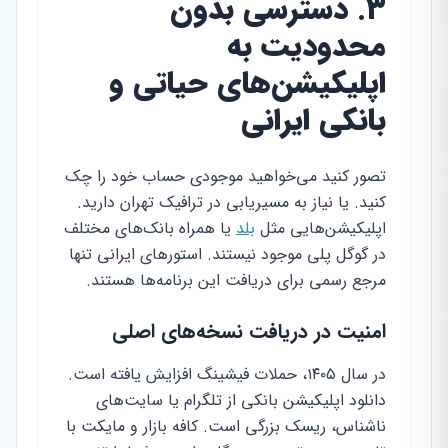
۳. دسترسی بدون
محدودیت به
اپلیکیشن‌های حیاتی و
بانکی ایرانی
تصور کنید می‌خواهید موجودی حساب خود را چک
کنید. یا نیاز به مسیریابی در ترافیک تهران دارید.
اپلیکیشن‌هایی مثل
بلد
یا همراه بانک‌های مختلف
در گوگل پلی موجود نیستند. استورهای ایرانی تنها
مرجع رسمی برای دریافت این برنامه‌ها هستند.
امنیت در دریافت نسخه‌های اصلی
در سال ۱۴۰۵، حملات فیشینگ افزایش یافته است.
دانلود اپلیکیشن بانکی از تلگرام یا سایت‌های
ناشناس، ریسک بزرگی است. کافه بازار و مایکت با