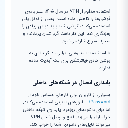
استفاده مداوم از VPN در سال ۱۴۰۵، عمر باتری
گوشی‌ها را کاهش داده است. وقتی از گوگل پلی
استفاده می‌کنید، گوشی شما باید دیتای زیادی را
رمزنگاری کند. این کار باعث گرم شدن پردازنده و
مصرف سریع شارژ می‌شود.
با استفاده از استورهای ایرانی، دیگر نیازی به
روشن کردن فیلترشکن برای یک آپدیت ساده
ندارید.
پایداری اتصال در شبکه‌های داخلی
بسیاری از کاربران برای کارهای حساس خود از
1Password
یا ابزارهای امنیتی استفاده می‌کنند.
اما برای دانلودهای روزمره، پایداری شبکه داخلی
حرف اول را می‌زند. قطع و وصل شدن VPN
می‌تواند فایل‌های دانلودی شما را خراب کند.