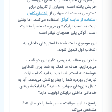
در سال‌های اخیر، محدودیت‌های بین‌المللی
افزایش یافته است. بسیاری از کاربران برای
دسترسی به خدمات جهانی از
راهنمای کامل
استفاده از سایت گوگل
استفاده می‌کنند. اما وقتی
نوبت به نصب اپلیکیشن می‌رسد، ماجرا متفاوت
است. گوگل پلی همچنان فیلتر است.
این موضوع باعث شده تا استورهای داخلی به
انتخاب اول تبدیل شوند.
ما در این مقاله به بررسی دقیق این دو قطب
می‌پردازیم. هدف ما کمک به شما برای انتخابی
هوشمندانه است. شما باید بدانید کدام مارکت
نیازهای روزمره شما را بهتر پوشش می‌دهد. آیا به
دنبال بازی‌های جهانی هستید؟ یا اپلیکیشن‌های
خدماتی داخلی برایتان اولویت دارد؟
پاسخ به این سوالات، مسیر شما را در سال ۱۴۰۵
مشخص می‌کند.