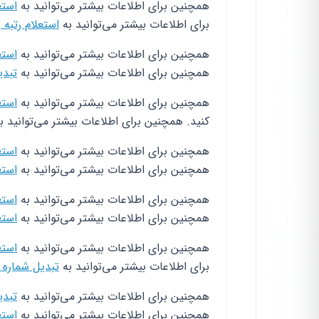
همچنین برای اطلاعات بیشتر می‌توانید به
استع
برای اطلاعات بیشتر می‌توانید به
استعلام رتبه 
همچنین برای اطلاعات بیشتر می‌توانید به
استع
همچنین برای اطلاعات بیشتر می‌توانید به
تبدی
همچنین برای اطلاعات بیشتر می‌توانید به
استع
کنید. همچنین برای اطلاعات بیشتر می‌توانید ب
همچنین برای اطلاعات بیشتر می‌توانید به
استع
همچنین برای اطلاعات بیشتر می‌توانید به
استع
همچنین برای اطلاعات بیشتر می‌توانید به
استع
همچنین برای اطلاعات بیشتر می‌توانید به
استع
همچنین برای اطلاعات بیشتر می‌توانید به
استع
برای اطلاعات بیشتر می‌توانید به
تبدیل شماره 
همچنین برای اطلاعات بیشتر می‌توانید به
تبدی
همچنین برای اطلاعات بیشتر می‌توانید به
استع