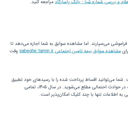
لام و بررسی شماره شبا - بانک پاسارگاد
مراجعه کنید.
به فراموشی می‌سپارند. اما مشاهده سوابق به شما اجازه می‌دهد تا
رای
مشاهده سوابق بیمه تامین اجتماعی sabeghe.tamin.ir
وقت
. شما می‌توانید اقساط پرداخت شده را با رسیدهای خود تطبیق
دهید. همچنین از وضعیت فعال بودن بیمه‌نامه در حوادث احتمالی مطلع می‌شوید. در سال ۱۴۰۵، تمامی
به اطلاعات تنها با چند کلیک امکان‌پذیر است.