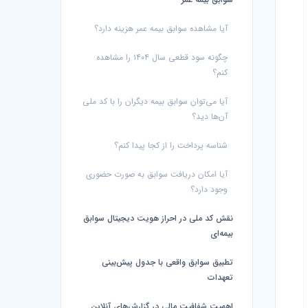
آیا مشاهده سوابق بیمه عمر هزینه دارد؟
چگونه سود قطعی سال ۱۴۰۴ را مشاهده
کنم؟
آیا می‌توان سوابق بیمه دیگران را با کد ملی
آن‌ها دید؟
شناسه پرداخت را از کجا پیدا کنم؟
آیا امکان دریافت سوابق به صورت حضوری
وجود دارد؟
نقش کد ملی در احراز هویت دیجیتال سوابق
بیمه‌ای
تطبیق سوابق واقعی با جدول پیش‌بینی
تعهدات
اهمیت شفافیت مالی در گزارش‌های آنلاین