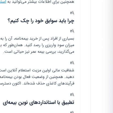
همچنین برای اطلاعات بیشتر می‌توانید به
استع
\n
چرا باید سوابق خود را چک کنیم؟
\n
بسیاری از افراد پس از خرید بیمه‌نامه، آن را 
میزان سود واریزی را رصد کنید. همان‌طور که ب
می‌گذارید، بررسی بیمه عمر نیز حیاتی است.
\n
شفافیت مالی اولین مزیت استعلام آنلاین است
فرآیندهای کاغذی حذف شده‌اند. اکنون دسترسی 
\n
تطبیق با استانداردهای نوین بیمه‌ای
\n