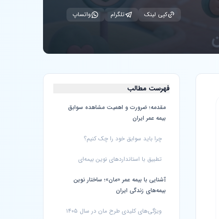
کپی لینک
تلگرام
واتساپ
فهرست مطالب
مقدمه؛ ضرورت و اهمیت مشاهده سوابق
بیمه عمر ایران
چرا باید سوابق خود را چک کنیم؟
تطبیق با استانداردهای نوین بیمه‌ای
آشنایی با بیمه عمر «مان»؛ ساختار نوین
بیمه‌های زندگی ایران
ویژگی‌های کلیدی طرح مان در سال ۱۴۰۵