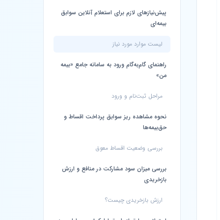
پیش‌نیازهای لازم برای استعلام آنلاین سوابق
بیمه‌ای
لیست موارد مورد نیاز
راهنمای گام‌به‌گام ورود به سامانه جامع «بیمه
من»
مراحل ثبت‌نام و ورود
نحوه مشاهده ریز سوابق پرداخت اقساط و
حق‌بیمه‌ها
بررسی وضعیت اقساط معوق
بررسی میزان سود مشارکت در منافع و ارزش
بازخریدی
ارزش بازخریدی چیست؟