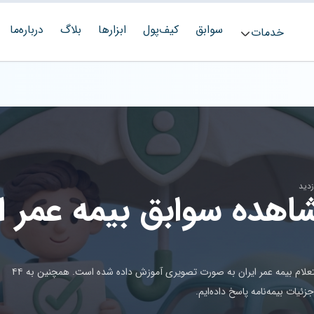
سوابق
کیف‌پول
ابزارها
بلاگ
درباره‌ما
خدمات
اهده سوابق بیمه عمر ای
در این مقاله جامع، تمامی روش‌های مشاهده سوابق و استعلام بیمه عمر ایران به صورت تصویری آموزش داده شده است. همچنین به ۴۴
زئیات بیمه‌نامه پاسخ داده‌ایم.