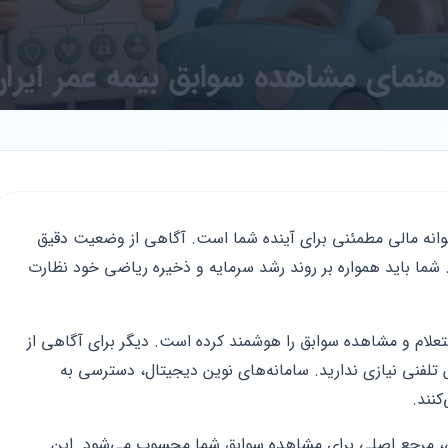
شتوانه مالی مطمئنی برای آینده شما است. آگاهی از وضعیت دقیق
د. شما باید همواره بر روند رشد سرمایه و ذخیره ریاضی خود نظارت
تعلام و مشاهده سوابق را هوشمند کرده است. دیگر برای آگاهی از
تلفنی نیازی ندارید. سامانه‌های نوین دیجیتال، دسترسی به
کنند.
، مرجع اصلی برای مشاهده سوابق شما محسوب می‌شود. این