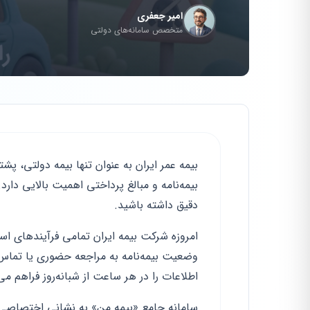
امیر جعفری
متخصص سامانه‌های دولتی
بیمه عمر ایران به عنوان تنها بیمه دولتی، پ
بیمه‌نامه و مبالغ پرداختی اهمیت بالایی دار
دقیق داشته باشید.
امروزه شرکت بیمه ایران تمامی فرآیندهای اس
وضعیت بیمه‌نامه به مراجعه حضوری یا تماس 
اطلاعات را در هر ساعت از شبانه‌روز فراهم می‌
سامانه جامع «بیمه من» به نشانی اختصاصی