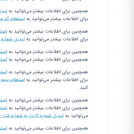
همچنین برای اطلاعات بیشتر می‌توانید به
تبدی
برای اطلاعات بیشتر می‌توانید به
استعلام کد مک
همچنین برای اطلاعات بیشتر می‌توانید به
استع
برای اطلاعات بیشتر می‌توانید به
تبدیل شماره 
همچنین برای اطلاعات بیشتر می‌توانید به
استع
همچنین برای اطلاعات بیشتر می‌توانید به
استع
همچنین برای اطلاعات بیشتر می‌توانید به
استع
برای اطلاعات بیشتر می‌توانید به
استعلام بیمه
کنید.
همچنین برای اطلاعات بیشتر می‌توانید به
استع
همچنین برای اطلاعات بیشتر می‌توانید به
استع
می‌توانید به
تبدیل شماره کارت به شماره شبا -
همچنین برای اطلاعات بیشتر می‌توانید به
استع