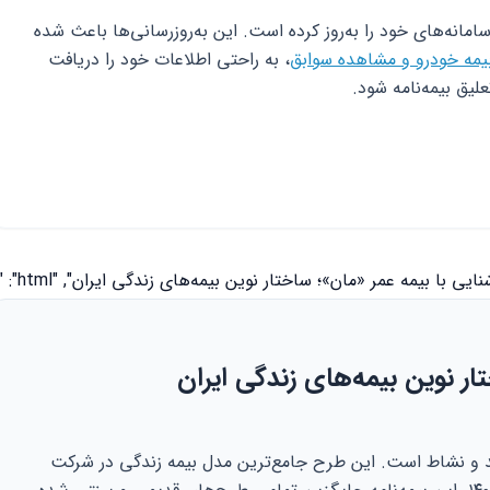
مانه‌های خود را به‌روز کرده است. این به‌روزرسانی‌ها باعث شده
بیمه خودرو و مشاهده سوابق
، به راحتی اطلاعات خود را دریافت
یق بیمه‌نامه شود.
ار نوین بیمه‌های زندگی ایران
د و نشاط است. این طرح جامع‌ترین مدل بیمه زندگی در شرکت