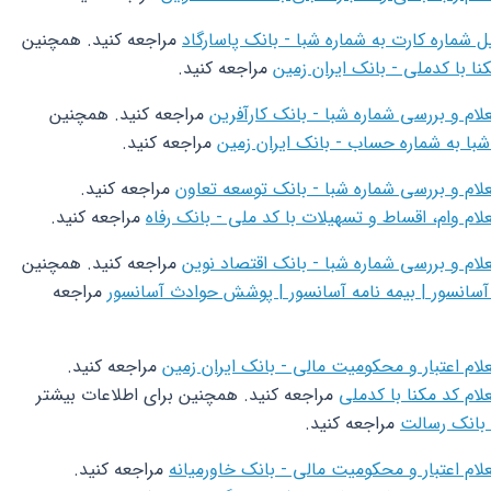
ل شماره کارت به شماره شبا - بانک پاسارگاد
مراجعه کنید. همچنین
نا با کدملی - بانک ایران زمین
مراجعه کنید.
لام و بررسی شماره شبا - بانک کارآفرین
مراجعه کنید. همچنین
شبا به شماره حساب - بانک ایران زمین
مراجعه کنید.
لام و بررسی شماره شبا - بانک توسعه تعاون
مراجعه کنید.
لام وام، اقساط و تسهیلات با کد ملی - بانک رفاه
مراجعه کنید.
لام و بررسی شماره شبا - بانک اقتصاد نوین
مراجعه کنید. همچنین
 آسانسور | بیمه نامه آسانسور | پوشش حوادث آسانسور
مراجعه
لام اعتبار و محکومیت مالی - بانک ایران زمین
مراجعه کنید.
لام کد مکنا با کدملی
مراجعه کنید. همچنین برای اطلاعات بیشتر
 بانک رسالت
مراجعه کنید.
لام اعتبار و محکومیت مالی - بانک خاورمیانه
مراجعه کنید.