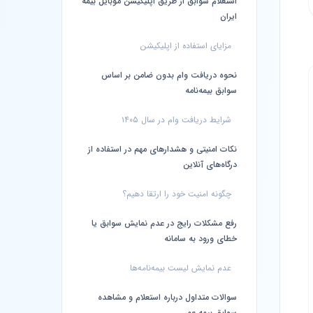
استعلام سوابق از طریق اپلیکیشن موبایل بیمه
ایران
مزایای استفاده از اپلیکیشن
نحوه دریافت وام بدون ضامن بر اساس
سوابق بیمه‌نامه
شرایط دریافت وام در سال ۱۴۰۵
نکات امنیتی و هشدارهای مهم در استفاده از
درگاه‌های آنلاین
چگونه امنیت خود را ارتقا دهیم؟
رفع مشکلات رایج در عدم نمایش سوابق یا
خطای ورود به سامانه
عدم نمایش لیست بیمه‌نامه‌ها
سوالات متداول درباره استعلام و مشاهده
سوابق بیمه عمر