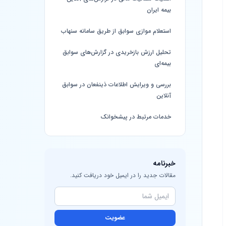
بیمه ایران
استعلام موازی سوابق از طریق سامانه سنهاب
تحلیل ارزش بازخریدی در گزارش‌های سوابق
بیمه‌ای
بررسی و ویرایش اطلاعات ذینفعان در سوابق
آنلاین
خدمات مرتبط در پیشخوانک
خبرنامه
مقالات جدید را در ایمیل خود دریافت کنید.
عضویت