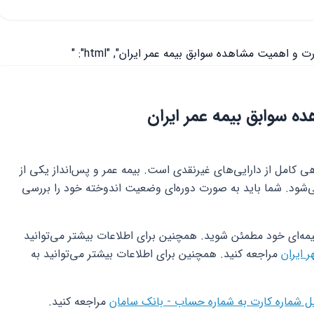
 سوابق بیمه عمر ایران
نیازمند دقت و آگاهی کامل از دارایی‌های غیرنقدی است. بیمه عمر و پس‌انداز یکی از
‌شود. شما باید به صورت دوره‌ای وضعیت اندوخته خود را بررسی
یمه‌ای خود مطمئن شوید. همچنین برای اطلاعات بیشتر می‌توانید
 ایران
مراجعه کنید. همچنین برای اطلاعات بیشتر می‌توانید به
ل شماره کارت به شماره حساب - بانک سامان
مراجعه کنید.