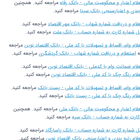
لام اعتبار و محکومیت مالی - بانک رفاه
مراجعه کنید. همچنین
بندی و اعتبارسنجی بانک سینا
مراجعه کنید.
لام و دریافت شماره شهاب - بانک مهر اقتصاد
مراجعه کنید.
ل شماره کارت به شماره حساب - بانک ملت
مراجعه کنید.
لام وام، اقساط و تسهیلات با کد ملی - بانک اقتصاد نوین
مراجعه
ه
استعلام و دریافت شماره شهاب - بانک گردشگری
مراجعه کنید.
لام ضمانت وام با کدملی - بانک اقتصاد نوین
مراجعه کنید.
لام رنگ چک با کد ملی - بانک اقتصاد نوین
مراجعه کنید.
لام وام، اقساط و تسهیلات با کد ملی - پست بانک
مراجعه کنید.
لام رنگ چک با کد ملی - پست بانک
مراجعه کنید.
لام اعتبار و محکومیت مالی - بانک ملی
مراجعه کنید. همچنین
کارت به شماره حساب - بانک سپه
مراجعه کنید.
ل شماره کارت به شماره حساب - بانک پاسارگاد
مراجعه کنید.
لام رتبه بندی و اعتبارسنجی بانک اقتصاد نوین
مراجعه کنید.