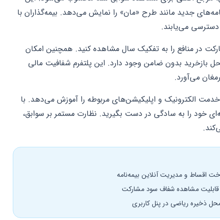
مه‌های جدید مانند طرح «مان» را نمایش می‌دهد. بیمه‌گذاران با
 دسترسی می‌یابند.
ارکت در منافع را به تفکیک سال مشاهده کنید. همچنین امکان
ل بازخرید بدون ضامن وجود دارد. این پلتفرم شفافیت مالی
مغان می‌آورد.
خدمت الکترونیک و اپلیکیشن‌های مربوطه را آموزش می‌دهد. با
‌ای خود را به سادگی در دست بگیرید. نظارت مستمر بر سوابق،
‌کند.
اخت اقساط و مدیریت آنلاین بیمه‌نامه
با قابلیت مشاهده شفاف سود مشارکت
محل ذخیره ریاضی در پنل کاربری