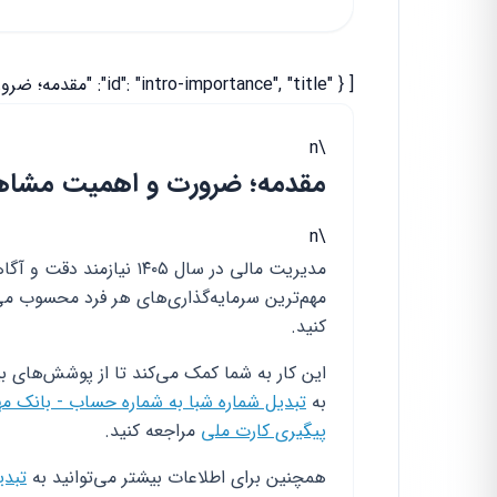
[ { "id": "intro-importance", "title": "مقدمه؛ ضرورت و اهمیت مشاهده سوابق بیمه عمر ایران", "html": "
\n
مقدمه؛ ضرورت و اهمیت مشاهده
\n
مدیریت مالی در سال ۱۴۰۵ 
مهم‌ترین سرمایه‌گذاری‌های هر فرد محسوب می
کنید.
این کار به شما کمک می‌کند تا از پوشش‌های ب
به
تبدیل شماره شبا به شماره حساب - بانک مهر
پیگیری کارت ملی
مراجعه کنید.
همچنین برای اطلاعات بیشتر می‌توانید به
تبدی