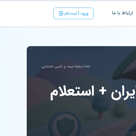
ارتباط با ‌ما
ورود | ثبت‌نام
خانه
/
مجله
/
بیمه و تامین اجتماعی
ران + استعلام