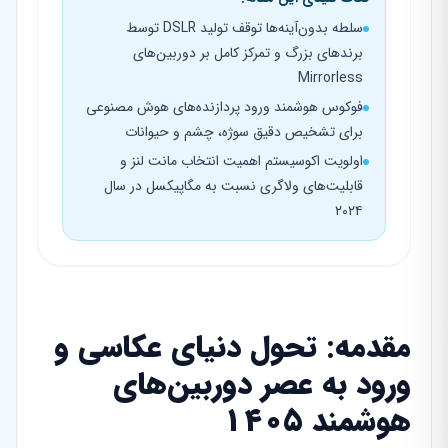
سلطه بدون‌آینه‌ها توقف تولید DSLR توسط
برندهای بزرگ و تمرکز کامل بر دوربین‌های
Mirrorless
فوکوس هوشمند ورود پردازنده‌های هوش مصنوعی
برای تشخیص دقیق سوژه، چشم و حیوانات
اولویت اکوسیستم اهمیت انتخاب مانت لنز و
قابلیت‌های ولاگری نسبت به مگاپیکسل در سال
۲۰۲۴
مقدمه: تحول دنیای عکاسی و
ورود به عصر دوربین‌های
هوشمند ۱۴۰۵