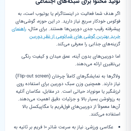
تولید محتوا برای شبکه‌های اجتماعی
اگر هدف شما فعالیت در اینستاگرام یا یوتیوب است، به
فوکوس خودکار سریع نیاز دارید. در این حوزه، گوشی‌های
پیشرفته رقیب جدی دوربین‌ها هستند. برای مثال،
راهنمای
خرید بهترین گوشی های شیائومی از نظر دوربین
گزینه‌های جذابی را معرفی می‌کند.
اما دوربین‌های بدون آینه، عمق میدان و کیفیت رنگی
بی‌نظیری ارائه می‌دهند.
ولاگرها به نمایشگرهای کاملاً چرخان (Flip-out screen)
نیاز دارند. همچنین وزن سبک دوربین برای استفاده روی
لرزشگیر یا مونوپاد حیاتی است. در مقابل، عکاسان آتلیه
به رزولوشن بسیار بالا و جزئیات دقیق اهمیت می‌دهند.
آن‌ها معمولاً از دوربین‌های فول‌فریم با مگاپیکسل بالا
استفاده می‌کنند.
عکاسی ورزشی: نیاز به سرعت شاتر ۱۰ فریم بر ثانیه به