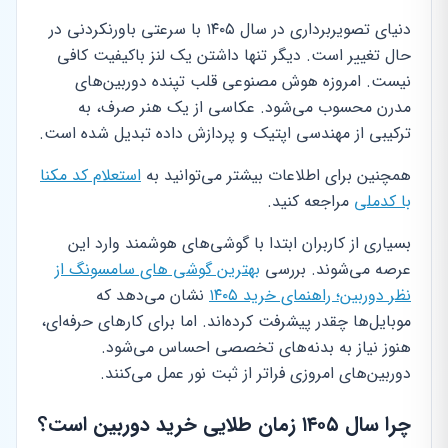
دنیای تصویربرداری در سال ۱۴۰۵ با سرعتی باورنکردنی در
حال تغییر است. دیگر تنها داشتن یک لنز باکیفیت کافی
نیست. امروزه هوش مصنوعی قلب تپنده دوربین‌های
مدرن محسوب می‌شود. عکاسی از یک هنر صرف، به
ترکیبی از مهندسی اپتیک و پردازش داده تبدیل شده است.
همچنین برای اطلاعات بیشتر می‌توانید به
استعلام کد مکنا
با کدملی
مراجعه کنید.
بسیاری از کاربران ابتدا با گوشی‌های هوشمند وارد این
عرصه می‌شوند. بررسی
بهترین گوشی های سامسونگ از
نظر دوربین؛ راهنمای خرید ۱۴۰۵
نشان می‌دهد که
موبایل‌ها چقدر پیشرفت کرده‌اند. اما برای کارهای حرفه‌ای،
هنوز نیاز به بدنه‌های تخصصی احساس می‌شود.
دوربین‌های امروزی فراتر از ثبت نور عمل می‌کنند.
چرا سال ۱۴۰۵ زمان طلایی خرید دوربین است؟