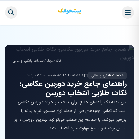
خانه
/
مجله
/
خدمات بانکی و مالی
خدمات بانکی و مالی
1405/02/17
22 دقیقه مطالعه
54 بازدید
راهنمای جامع خرید دوربین عکاسی؛
نکات طلایی انتخاب دوربین
این مقاله یک راهنمای جامع برای انتخاب و خرید دوربین عکاسی
است که تمامی جنبه‌های فنی از جمله نوع سنسور، لنز و بدنه را
بررسی می‌کند. با مطالعه این مطلب می‌توانید بهترین دوربین را بر
اساس بودجه و سطح مهارت خود انتخاب کنید.