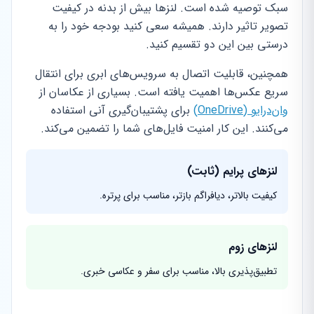
سبک توصیه شده است. لنزها بیش از بدنه در کیفیت
تصویر تاثیر دارند. همیشه سعی کنید بودجه خود را به
درستی بین این دو تقسیم کنید.
همچنین، قابلیت اتصال به سرویس‌های ابری برای انتقال
سریع عکس‌ها اهمیت یافته است. بسیاری از عکاسان از
وان‌درایو (OneDrive)
برای پشتیبان‌گیری آنی استفاده
می‌کنند. این کار امنیت فایل‌های شما را تضمین می‌کند.
لنزهای پرایم (ثابت)
کیفیت بالاتر، دیافراگم بازتر، مناسب برای پرتره.
لنزهای زوم
تطبیق‌پذیری بالا، مناسب برای سفر و عکاسی خبری.