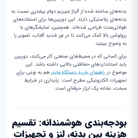
بدنه‌های ساخته شده از آلیاژ منیزیم دوام بیشتری نسبت به
بدنه‌های پلاستیکی دارند. این دوربین‌ها برای استفاده‌های
طولانی‌مدت طراحی شده‌اند. همچنین، نمایشگرهای با
رزولوشن بالا کمک می‌کنند تا در نور شدید آفتاب، تصویر را
به وضوح ببینید.
برای کسانی که در محیط‌های صنعتی کار می‌کنند، دوربین
باید استانداردهای حفاظتی بالایی داشته باشد. این
موضوع در
راهنمای خرید دستگاه ماینر
هم به نوعی برای
تجهیزات الکترونیکی مطرح است. پایداری در شرایط
سخت، نشانه یک ابزار حرفه‌ای است.
بودجه‌بندی هوشمندانه: تقسیم
هزینه بین بدنه، لنز و تجهیزات