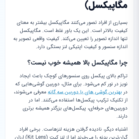
مگاپیکسل)
بسیاری از افراد تصور می‌کنند مگاپیکسل بیشتر به معنای
کیفیت بالاتر است. این یک باور غلط است. مگاپیکسل
تنها اندازه تصویر را تعیین می‌کند. کیفیت واقعی تصویر به
اندازه سنسور و کیفیت اپتیکی لنز بستگی دارد.
چرا مگاپیکسل بالا همیشه خوب نیست؟
تراکم بالای پیکسل روی سنسورهای کوچک باعث ایجاد
نویز در نور کم می‌شود. برای مثال، دوربین گوشی‌هایی که
در
بهترین گوشی های با دوربین سه گانه
معرفی می‌شوند،
از تکنیک ترکیب پیکسل‌ها استفاده می‌کنند. اما در
دوربین‌های حرفه‌ای، پیکسل‌های بزرگتر همیشه برتری
دارند.
اشتباه دیگر، نادیده گرفتن هزینه لنزهاست. برخی افراد
گران‌ترین بدنه را می‌خرند اما از لنز کیت (Kit Lens) ارزان