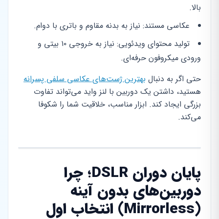
بالا.
عکاسی مستند: نیاز به بدنه مقاوم و باتری با دوام.
تولید محتوای ویدئویی: نیاز به خروجی ۱۰ بیتی و
ورودی میکروفون حرفه‌ای.
حتی اگر به دنبال
بهترین ژست‌های عکاسی سلفی پسرانه
هستید، داشتن یک دوربین با لنز واید می‌تواند تفاوت
بزرگی ایجاد کند. ابزار مناسب، خلاقیت شما را شکوفا
می‌کند.
پایان دوران DSLR؛ چرا
دوربین‌های بدون آینه
(Mirrorless) انتخاب اول