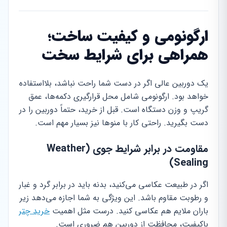
ارگونومی و کیفیت ساخت؛
همراهی برای شرایط سخت
یک دوربین عالی اگر در دست شما راحت نباشد، بلااستفاده
خواهد بود. ارگونومی شامل محل قرارگیری دکمه‌ها، عمق
گریپ و وزن دستگاه است. قبل از خرید، حتماً دوربین را در
دست بگیرید. راحتی کار با منوها نیز بسیار مهم است.
مقاومت در برابر شرایط جوی (Weather
Sealing)
اگر در طبیعت عکاسی می‌کنید، بدنه باید در برابر گرد و غبار
و رطوبت مقاوم باشد. این ویژگی به شما اجازه می‌دهد زیر
باران ملایم هم عکاسی کنید. درست مثل اهمیت
خرید چتر
باکیفیت، محافظت از دوربین هم ضروری است.