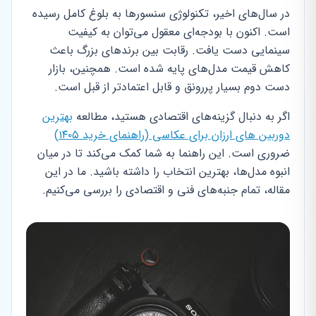
در سال‌های اخیر، تکنولوژی سنسورها به بلوغ کامل رسیده
است. اکنون با بودجه‌ای معقول می‌توان به کیفیت
سینمایی دست یافت. رقابت بین برندهای بزرگ باعث
کاهش قیمت مدل‌های پایه شده است. همچنین، بازار
دست دوم بسیار پررونق و قابل اعتمادتر از قبل است.
اگر به دنبال گزینه‌های اقتصادی هستید، مطالعه
بهترین
دوربین های ارزان برای عکاسی (راهنمای خرید ۱۴۰۵)
ضروری است. این راهنما به شما کمک می‌کند تا در میان
انبوه مدل‌ها، بهترین انتخاب را داشته باشید. ما در این
مقاله، تمام جنبه‌های فنی و اقتصادی را بررسی می‌کنیم.