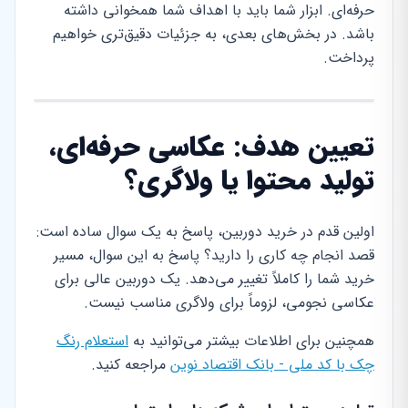
حرفه‌ای. ابزار شما باید با اهداف شما همخوانی داشته
باشد. در بخش‌های بعدی، به جزئیات دقیق‌تری خواهیم
پرداخت.
تعیین هدف: عکاسی حرفه‌ای،
تولید محتوا یا ولاگری؟
اولین قدم در خرید دوربین، پاسخ به یک سوال ساده است:
قصد انجام چه کاری را دارید؟ پاسخ به این سوال، مسیر
خرید شما را کاملاً تغییر می‌دهد. یک دوربین عالی برای
عکاسی نجومی، لزوماً برای ولاگری مناسب نیست.
همچنین برای اطلاعات بیشتر می‌توانید به
استعلام رنگ
چک با کد ملی - بانک اقتصاد نوین
مراجعه کنید.