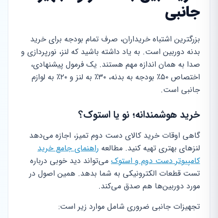
جانبی
بزرگترین اشتباه خریداران، صرف تمام بودجه برای خرید
بدنه دوربین است. به یاد داشته باشید که لنز، نورپردازی و
صدا به همان اندازه مهم هستند. یک فرمول پیشنهادی،
اختصاص ۵۰٪ بودجه به بدنه، ۳۰٪ به لنز و ۲۰٪ به لوازم
جانبی است.
خرید هوشمندانه؛ نو یا استوک؟
گاهی اوقات خرید کالای دست دوم تمیز، اجازه می‌دهد
لنزهای بهتری تهیه کنید. مطالعه
راهنمای جامع خرید
کامپیوتر دست دوم و استوک
می‌تواند دید خوبی درباره
تست قطعات الکترونیکی به شما بدهد. همین اصول در
مورد دوربین‌ها هم صدق می‌کند.
تجهیزات جانبی ضروری شامل موارد زیر است: