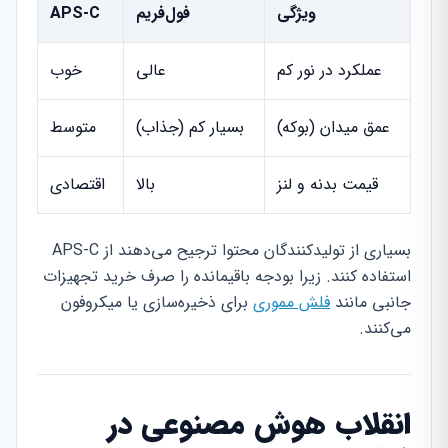
ویژگی
فول‌فریم
APS-C
عملکرد در نور کم
عالی
خوب
عمق میدان (بوکه)
بسیار کم (جذاب)
متوسط
قیمت بدنه و لنز
بالا
اقتصادی
بسیاری از تولیدکنندگان محتوا ترجیح می‌دهند از APS-C
استفاده کنند. زیرا بودجه باقیمانده را صرف خرید تجهیزات
جانبی مانند
فلش مموری
برای ذخیره‌سازی یا میکروفون
می‌کنند.
انقلاب هوش مصنوعی در