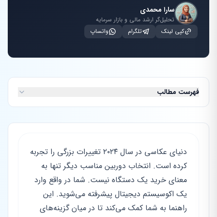
سارا محمدی
تحلیل‌گر ارشد مالی و بازار سرمایه
کپی لینک
تلگرام
واتساپ
فهرست مطالب
دنیای عکاسی در سال ۲۰۲۴ تغییرات بزرگی را تجربه
کرده است. انتخاب دوربین مناسب دیگر تنها به
معنای خرید یک دستگاه نیست. شما در واقع وارد
یک اکوسیستم دیجیتال پیشرفته می‌شوید. این
راهنما به شما کمک می‌کند تا در میان گزینه‌های