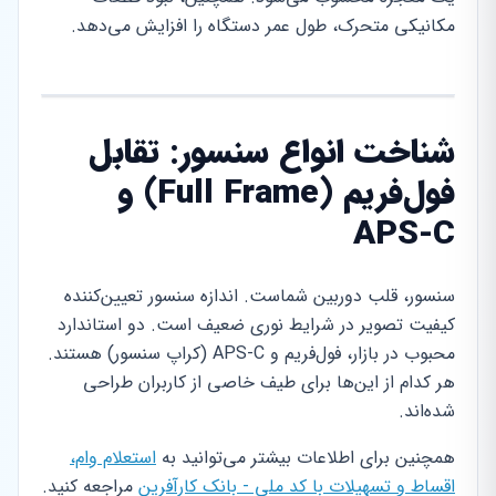
مکانیکی متحرک، طول عمر دستگاه را افزایش می‌دهد.
شناخت انواع سنسور: تقابل
فول‌فریم (Full Frame) و
APS-C
سنسور، قلب دوربین شماست. اندازه سنسور تعیین‌کننده
کیفیت تصویر در شرایط نوری ضعیف است. دو استاندارد
محبوب در بازار، فول‌فریم و APS-C (کراپ سنسور) هستند.
هر کدام از این‌ها برای طیف خاصی از کاربران طراحی
شده‌اند.
همچنین برای اطلاعات بیشتر می‌توانید به
استعلام وام،
اقساط و تسهیلات با کد ملی - بانک کارآفرین
مراجعه کنید.