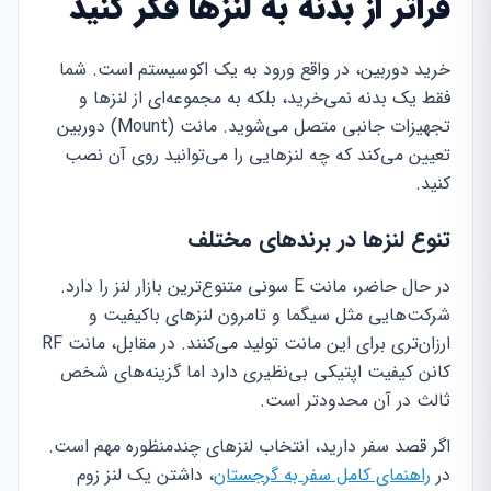
فراتر از بدنه به لنزها فکر کنید
خرید دوربین، در واقع ورود به یک اکوسیستم است. شما
فقط یک بدنه نمی‌خرید، بلکه به مجموعه‌ای از لنزها و
تجهیزات جانبی متصل می‌شوید. مانت (Mount) دوربین
تعیین می‌کند که چه لنزهایی را می‌توانید روی آن نصب
کنید.
تنوع لنزها در برندهای مختلف
در حال حاضر، مانت E سونی متنوع‌ترین بازار لنز را دارد.
شرکت‌هایی مثل سیگما و تامرون لنزهای باکیفیت و
ارزان‌تری برای این مانت تولید می‌کنند. در مقابل، مانت RF
کانن کیفیت اپتیکی بی‌نظیری دارد اما گزینه‌های شخص
ثالث در آن محدودتر است.
اگر قصد سفر دارید، انتخاب لنزهای چندمنظوره مهم است.
در
راهنمای کامل سفر به گرجستان
، داشتن یک لنز زوم