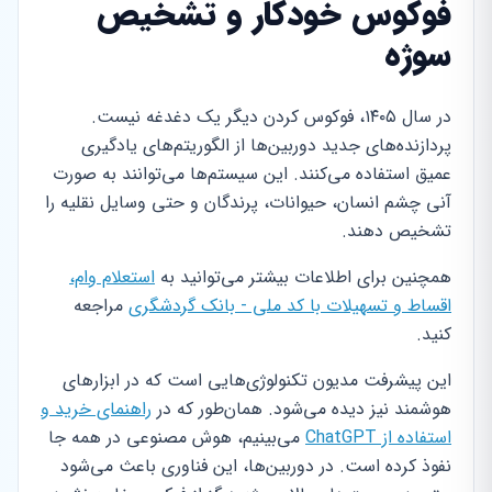
فوکوس خودکار و تشخیص
سوژه
در سال ۱۴۰۵، فوکوس کردن دیگر یک دغدغه نیست.
پردازنده‌های جدید دوربین‌ها از الگوریتم‌های یادگیری
عمیق استفاده می‌کنند. این سیستم‌ها می‌توانند به صورت
آنی چشم انسان، حیوانات، پرندگان و حتی وسایل نقلیه را
تشخیص دهند.
همچنین برای اطلاعات بیشتر می‌توانید به
استعلام وام،
اقساط و تسهیلات با کد ملی - بانک گردشگری
مراجعه
کنید.
این پیشرفت مدیون تکنولوژی‌هایی است که در ابزارهای
هوشمند نیز دیده می‌شود. همان‌طور که در
راهنمای خرید و
استفاده از ChatGPT
می‌بینیم، هوش مصنوعی در همه جا
نفوذ کرده است. در دوربین‌ها، این فناوری باعث می‌شود