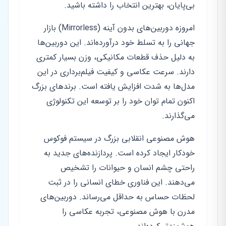
بی‌پایان، بهترین انتخاب را داشته باشید.
امروزه دوربین‌های بدون آینه (Mirrorless) بازار
جهانی را به تسلط خود درآورده‌اند. این دوربین‌ها
به دلیل حذف قطعات مکانیکی، وزن بسیار کمتری
دارند. سرعت عکاسی و کیفیت فیلم‌برداری در این
مدل‌ها به شدت افزایش یافته است. برندهای بزرگ
اکنون تمام توان خود را بر توسعه این تکنولوژی
می‌گذارند.
هوش مصنوعی انقلابی بزرگ در سیستم فوکوس
خودکار ایجاد کرده است. پردازنده‌های جدید به
راحتی چشم انسان و حیوانات را تشخیص
می‌دهند. این فناوری خطای انسانی را در ثبت
لحظات حساس به حداقل می‌رساند. دوربین‌های
مدرن با هوش مصنوعی، تجربه عکاسی را