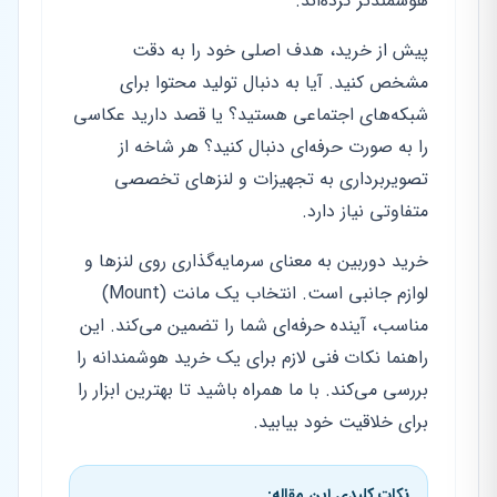
هوشمندتر کرده‌اند.
پیش از خرید، هدف اصلی خود را به دقت
مشخص کنید. آیا به دنبال تولید محتوا برای
شبکه‌های اجتماعی هستید؟ یا قصد دارید عکاسی
را به صورت حرفه‌ای دنبال کنید؟ هر شاخه از
تصویربرداری به تجهیزات و لنزهای تخصصی
متفاوتی نیاز دارد.
خرید دوربین به معنای سرمایه‌گذاری روی لنزها و
لوازم جانبی است. انتخاب یک مانت (Mount)
مناسب، آینده حرفه‌ای شما را تضمین می‌کند. این
راهنما نکات فنی لازم برای یک خرید هوشمندانه را
بررسی می‌کند. با ما همراه باشید تا بهترین ابزار را
برای خلاقیت خود بیابید.
نکات کلیدی این مقاله: