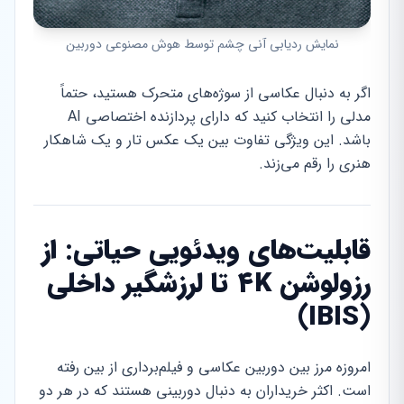
نمایش ردیابی آنی چشم توسط هوش مصنوعی دوربین
اگر به دنبال عکاسی از سوژه‌های متحرک هستید، حتماً
مدلی را انتخاب کنید که دارای پردازنده اختصاصی AI
باشد. این ویژگی تفاوت بین یک عکس تار و یک شاهکار
هنری را رقم می‌زند.
قابلیت‌های ویدئویی حیاتی: از
رزولوشن 4K تا لرزشگیر داخلی
(IBIS)
امروزه مرز بین دوربین عکاسی و فیلم‌برداری از بین رفته
است. اکثر خریداران به دنبال دوربینی هستند که در هر دو