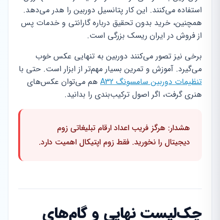
استفاده می‌کنند. این کار پتانسیل دوربین را هدر می‌دهد.
همچنین، خرید بدون تحقیق درباره گارانتی و خدمات پس
از فروش در ایران ریسک بزرگی است.
برخی نیز تصور می‌کنند دوربین به تنهایی عکس خوب
می‌گیرد. آموزش و تمرین بسیار مهم‌تر از ابزار است. حتی با
تنظیمات دوربین سامسونگ A32
هم می‌توان عکس‌های
هنری گرفت، اگر اصول ترکیب‌بندی را بدانید.
هشدار: هرگز فریب اعداد ارقام تبلیغاتی زوم
دیجیتال را نخورید. فقط زوم اپتیکال اهمیت دارد.
چک‌لیست نهایی و گام‌های