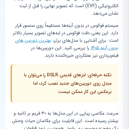
الکترونیکی (EVF) است که تصویر نهایی را قبل از ثبت
نشان می‌دهد.
سیستم فوکوس در بدون آینه‌ها مستقیماً روی سنسور قرار
دارد. این یعنی دقت فوکوس در لبه‌های تصویر بسیار بالاتر
است. برای آشنایی با مدل‌های برتر،
بهترین دوربین های
بدون آینه ۱۴۰۵
را بررسی کنید. این دوربین‌ها در
فیلم‌برداری نیز عملکردی خیره‌کننده دارند.
نکته حرفه‌ای: لنزهای قدیمی DSLR را می‌توان با
مبدل روی دوربین‌های جدید نصب کرد، اما
برعکس این کار ممکن نیست.
سرعت عکاسی پیاپی در این مدل‌ها به ۳۰ فریم بر ثانیه و
بیشتر رسیده است. این قابلیت برای عکاسان حیات وحش
یک معجزه محسوب می‌شود. همچنین، نبود قطعات