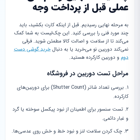
عملی قبل از پرداخت وجه
به مرحله نهایی رسیدیم. قبل از اینکه کارت بکشید، باید
چند مورد فنی را بررسی کنید. این چک‌لیست به شما کمک
می‌کند تا از سلامت و اصالت کالا مطمئن شوید. فرقی
نمی‌کند دوربین نو می‌خرید یا به دنبال
خرید گوشی دست
دوم
و دوربین کارکرده هستید.
مراحل تست دوربین در فروشگاه
بررسی تعداد شاتر (Shutter Count) برای دوربین‌های
کارکرده.
تست سنسور برای اطمینان از نبود پیکسل سوخته یا گرد
و غبار دائمی.
چک کردن سلامت لنز و نبود خط و خش روی عدسی‌ها.