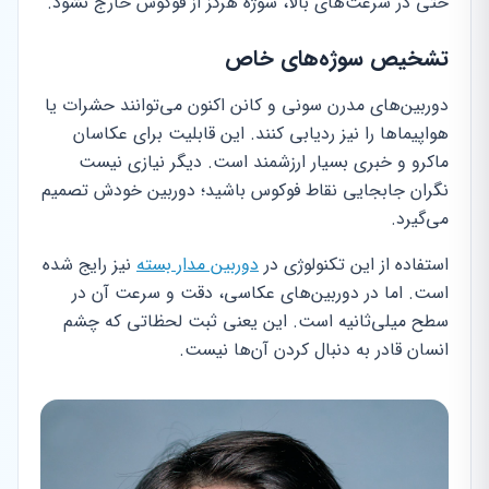
حتی در سرعت‌های بالا، سوژه هرگز از فوکوس خارج نشود.
تشخیص سوژه‌های خاص
دوربین‌های مدرن سونی و کانن اکنون می‌توانند حشرات یا
هواپیماها را نیز ردیابی کنند. این قابلیت برای عکاسان
ماکرو و خبری بسیار ارزشمند است. دیگر نیازی نیست
نگران جابجایی نقاط فوکوس باشید؛ دوربین خودش تصمیم
می‌گیرد.
استفاده از این تکنولوژی در
دوربین مدار بسته
نیز رایج شده
است. اما در دوربین‌های عکاسی، دقت و سرعت آن در
سطح میلی‌ثانیه است. این یعنی ثبت لحظاتی که چشم
انسان قادر به دنبال کردن آن‌ها نیست.