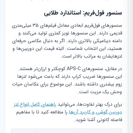
سنسور فول‌فریم: استاندارد طلایی
سنسورهای فول‌فریم ابعادی معادل فیلم‌های ۳۵ میلی‌متری
قدیمی دارند. این سنسورها نویز کمتری تولید می‌کنند و
دامنه دینامیکی بالاتری دارند. اگر به دنبال عکاسی حرفه‌ای
هستید، این انتخاب شماست. البته قیمت این دوربین‌ها و
لنزهایشان به مراتب بالاتر است.
در مقابل، سنسورهای APS-C کوچکتر و ارزان‌تر هستند.
این سنسورها ضریب کراپ دارند که باعث می‌شود لنزها
زوم بیشتری داشته باشند. این موضوع برای عکاسان حیات
وحش یک مزیت است.
برای درک بهتر تفاوت‌ها، می‌توانید
راهنمای کامل انواع لنز
دوربین گوشی و کاربرد آن‌ها
را مطالعه کنید تا با مفاهیم
فاصله کانونی آشنا شوید.