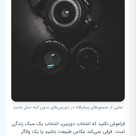
نمایی از سنسورهای پیشرفته در دوربین‌های بدون آینه نسل جدید
فراموش نکنید که انتخاب دوربین، انتخاب یک سبک زندگی
است. فرقی نمی‌کند عکاس طبیعت باشید یا یک ولاگر