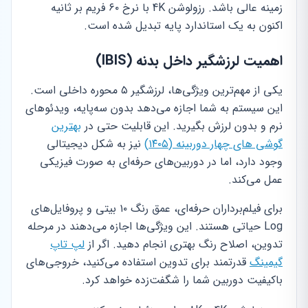
زمینه عالی باشد. رزولوشن 4K با نرخ ۶۰ فریم بر ثانیه
اکنون به یک استاندارد پایه تبدیل شده است.
اهمیت لرزشگیر داخل بدنه (IBIS)
یکی از مهم‌ترین ویژگی‌ها، لرزشگیر ۵ محوره داخلی است.
این سیستم به شما اجازه می‌دهد بدون سه‌پایه، ویدئوهای
نرم و بدون لرزش بگیرید. این قابلیت حتی در
بهترین
گوشی های چهار دوربینه (۱۴۰۵)
نیز به شکل دیجیتالی
وجود دارد، اما در دوربین‌های حرفه‌ای به صورت فیزیکی
عمل می‌کند.
برای فیلم‌برداران حرفه‌ای، عمق رنگ ۱۰ بیتی و پروفایل‌های
Log حیاتی هستند. این ویژگی‌ها اجازه می‌دهند در مرحله
تدوین، اصلاح رنگ بهتری انجام دهید. اگر از
لپ تاپ
گیمینگ
قدرتمند برای تدوین استفاده می‌کنید، خروجی‌های
باکیفیت دوربین شما را شگفت‌زده خواهد کرد.