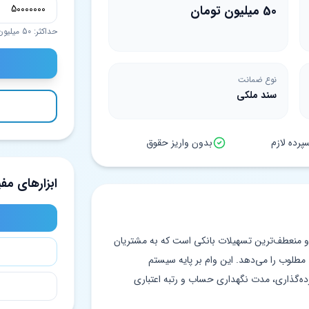
50 میلیون تومان
حداکثر: 50 میلیون تومان
نوع ضمانت
سند ملکی
رده لازم
بدون واریز حقوق
ابزارهای مفی
ن و منعطف‌ترین تسهیلات بانکی است که به مشتریان
ام با شرایط مطلوب را می‌دهد. این وام بر پایه سیستم
ه‌گذاری، مدت نگهداری حساب و رتبه اعتباری