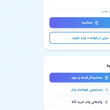
محاسبه
برای درخواست وارد شوید
د
محاسبه‌گر قسط و سود
جستجوی هوشمند وام
وام‌های وام خرید کالا