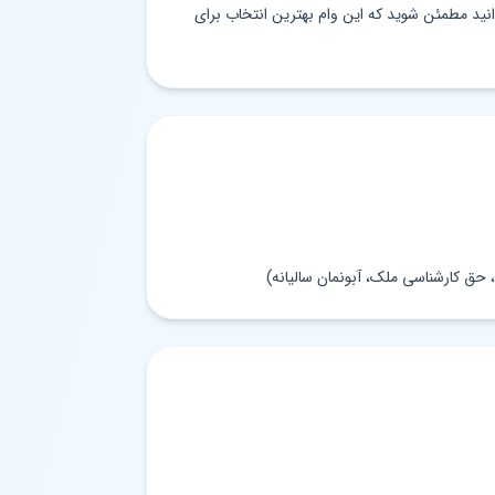
وانید مطمئن شوید که این وام بهترین انتخاب برای
حق کارشناسی ملک، آبونمان سالیانه)