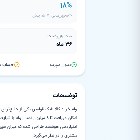
18%
به‌روزرسانی: 7 ماه پیش
مدت بازپرداخت
36 ماه
بدون سپرده
حساب سپ
توضیحات
وام خرید کالا بانک قوامین یکی از جامع‌تری
امکان دریافت تا 8 میلیون تومان و
امتیازدهی هوشمند طراحی شده که میزان سپرد
مشتری را در نظر می‌گیرد.