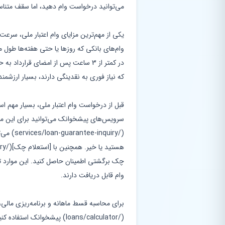
می‌توانید درخواست وام دهید، اما سقف متناس
یکی از مهم‌ترین مزایای وام اعتبار ملی، سرعت 
وام‌های بانکی که روزها یا حتی هفته‌ها طول 
در کمتر از 3 ساعت پس از امضای قرار
که نیاز فوری به نقدینگی دارند، بسیار ارزشمن
قبل از درخواست وام اعتبار ملی، بسیار مهم ا
سرویس‌های پیشخوانک می‌توانید برای این منظو
(/inquiry
چک برگشتی اطمینان حاصل کنید. این موارد تأ
وام قابل دریافت دارند.
برای محاسبه قسط ماهانه و برنامه‌ریزی مالی،
(/loans/calculator) پیشخوانک 