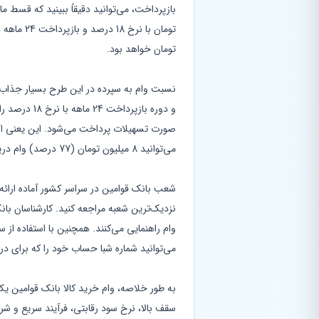
تومان خواهد بود.
می‌توانید 8 میلیون تومان (77 درصد) وام دریافت کنید.
شعب بانک قوامین در سراسر کشور آماده ارائه
نزدیک‌ترین شعبه مراجعه کنید. کارشناسان بانک
می‌توانید شماره شبا حساب خود را که برای دری
به طور خلاصه، وام خرید کالا بانک قوامین یک
سقف بالا، نرخ سود رقابتی، فرآیند سریع و شرا