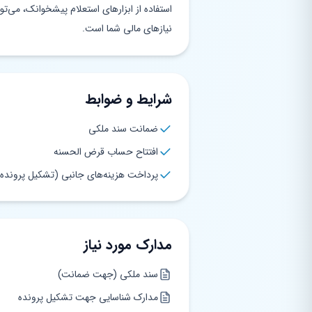
استفاده از ابزارهای استعلام پیشخوانک، می‌ت
نیازهای مالی شما است.
شرایط و ضوابط
ضمانت سند ملکی
افتتاح حساب قرض الحسنه
پرداخت هزینه‌های جانبی (تشکیل پرونده، 
مدارک مورد نیاز
سند ملکی (جهت ضمانت)
مدارک شناسایی جهت تشکیل پرونده