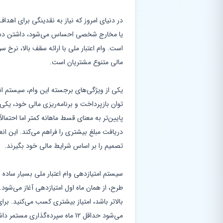
در دنیای امروز که نیاز به نقدینگی برای اهدا
یا مخارج شخصی احساس می‌شود، داشتن دستر
است. وام اعتبار ملی با ارائه سقف بالا، نرخ 
مالی متنوع مشتریان است.
یکی از ویژگی‌های برجسته این وام، سیستم ان
پایین‌تر به معنای قسط ماهانه کمتر اما احتمالا
دریافت مبلغ بیشتری را فراهم می‌کند. این ان
تصمیم را بر اساس شرایط مالی خود بگیرند.
سیستم امتیازدهی وام اعتبار ملی بسیار ساده
طرح، از همان ماه اول امتیازدهی آغاز می‌شو
می‌شود حداقل 12 ماه سپرده‌گذاری 