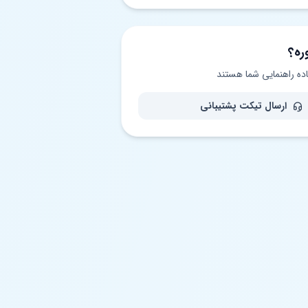
ره؟
اده راهنمایی شما هستند
ارسال تیکت پشتیبانی