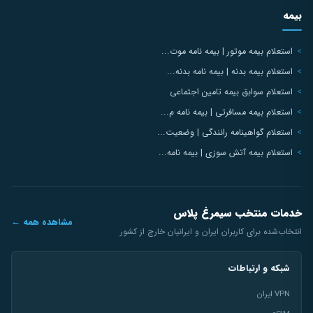
بیمه
استعلام بیمه موتور | بیمه نامه موت...
استعلام بیمه بدنه | بیمه نامه بدنه...
استعلام سوابق بیمه تامین اجتماعی
استعلام بیمه مسافرتی | بیمه نامه م...
استعلام گواهینامه رانندگی | وضعیت...
استعلام بیمه آتش سوزی | بیمه نامه...
خدمات منتخب سیمرغ پلاس
مشاهده همه ←
انتخاب‌شده برای کاربران ایران و ایرانیان خارج از کشور
شبکه و ارتباطات
VPN ایران