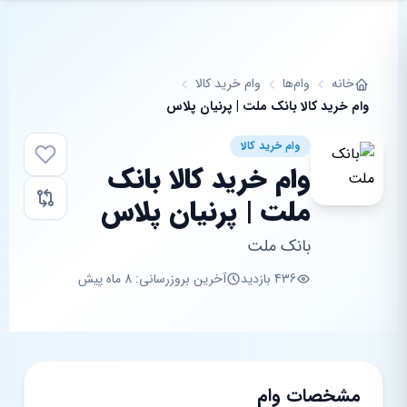
فتن به محتوای اصلی
خانه
وام‌ها
وام خرید کالا
وام خرید کالا بانک ملت | پرنیان پلاس
وام خرید کالا
وام خرید کالا بانک
ملت | پرنیان پلاس
بانک ملت
436 بازدید
آخرین بروزرسانی: 8 ماه پیش
مشخصات وام