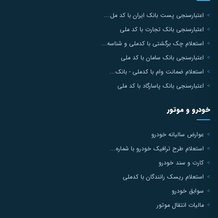
اعتبارسنجی پست بانک ایران با کد مل...
اعتبارسنجی بانک تجارت با کد ملی
استعلام چک برگشتی با کدملی و شناسه...
اعتبارسنجی بانک سامان با کد ملی
استعلام ضمانت وام با کدملی - بانک...
اعتبارسنجی بانک پاسارگاد با کد ملی
خودرو و موتور
عوارض سالیانه خودرو
استعلام طرح ترافیک خودرو با شماره...
کارت و سند خودرو
استعلام ریسک رانندگان با کدملی
سوابق خودرو
مالیات انتقال موتور