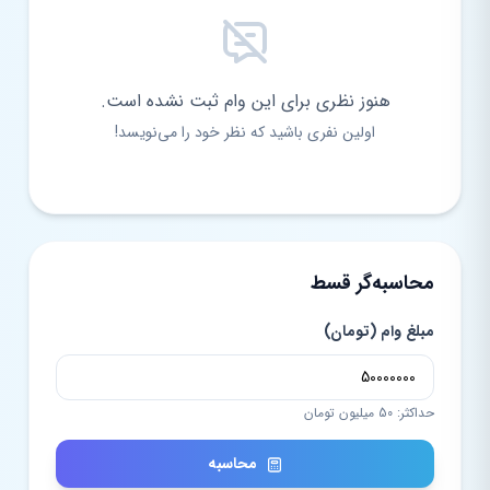
هنوز نظری برای این وام ثبت نشده است.
اولین نفری باشید که نظر خود را می‌نویسد!
محاسبه‌گر قسط
مبلغ وام (تومان)
حداکثر: 50 میلیون تومان
محاسبه