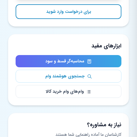
برای درخواست وارد شوید
ابزارهای مفید
محاسبه‌گر قسط و سود
جستجوی هوشمند وام
وام‌های وام خرید کالا
نیاز به مشاوره؟
کارشناسان ما آماده راهنمایی شما هستند