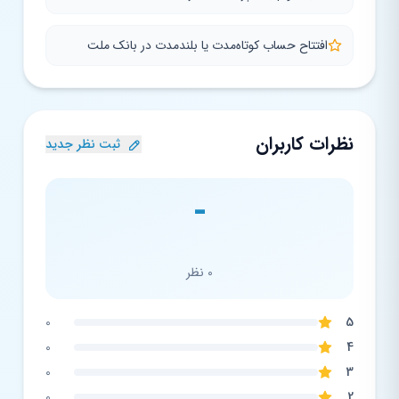
افتتاح حساب کوتاه‌مدت یا بلند‌مدت در بانک ملت
نظرات کاربران
ثبت نظر جدید
-
0 نظر
0
5
0
4
0
3
0
2