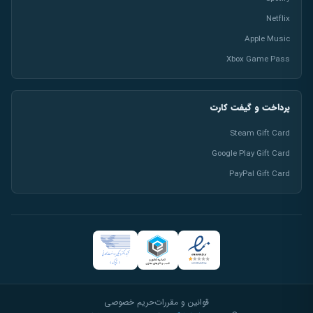
Netflix
Apple Music
Xbox Game Pass
پرداخت و گیفت کارت
Steam Gift Card
Google Play Gift Card
PayPal Gift Card
قوانین و مقررات
حریم خصوصی