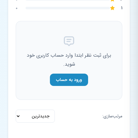
0
1
برای ثبت نظر ابتدا وارد حساب کاربری خود
شوید.
ورود به حساب
مرتب‌سازی: