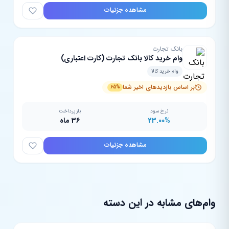
مشاهده جزئیات
بانک تجارت
وام خرید کالا بانک تجارت (کارت اعتباری)
وام خرید کالا
بر اساس بازدیدهای اخیر شما
65%
نرخ سود
بازپرداخت
23.00%
36 ماه
مشاهده جزئیات
وام‌های مشابه در این دسته