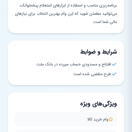
برنامه‌ریزی مناسب و استفاده از ابزارهای استعلام پیشخوانک،
می‌توانید مطمئن شوید که این وام بهترین انتخاب برای نیازهای
مالی شما است.
شرایط و ضوابط
افتتاح و مسدودی حساب سپرده در بانک ملت
طرح منقضی شده است
ویژگی‌های ویژه
وام خرید کالا