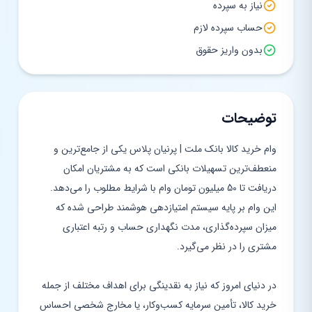
نیاز به سپرده
حساب سپرده لازم
بدون واریز حقوق
توضیحات
وام خرید کالا بانک ملت | پرنیان پلاس یکی از جامع‌ترین و
منعطف‌ترین تسهیلات بانکی است که به مشتریان امکان
دریافت تا 50 میلیون تومان وام با شرایط مطلوب را می‌دهد.
این وام بر پایه سیستم امتیازدهی هوشمند طراحی شده که
میزان سپرده‌گذاری، مدت نگهداری حساب و رتبه اعتباری
مشتری را در نظر می‌گیرد.
در دنیای امروز که نیاز به نقدینگی برای اهداف مختلف از جمله
خرید کالا، تأمین سرمایه کسب‌وکار، یا مخارج شخصی احساس