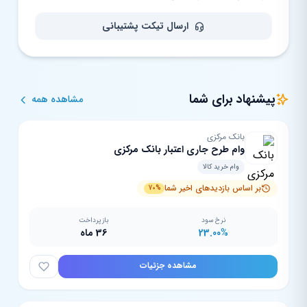
ارسال تیکت پشتیبانی
پیشنهاد برای شما
مشاهده همه
بانک مرکزی
وام طرح جاری اعتبار بانک مرکزی
وام خرید کالا
بر اساس بازدیدهای اخیر شما
70%
نرخ سود
بازپرداخت
23.00%
36 ماه
مشاهده جزئیات