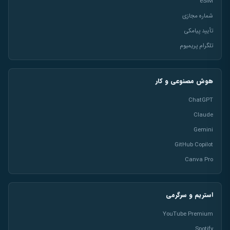
eSIM
شماره مجازی
تأیید پیامکی
تلگرام پریمیوم
هوش مصنوعی و کار
ChatGPT
Claude
Gemini
GitHub Copilot
Canva Pro
استریم و سرگرمی
YouTube Premium
Spotify