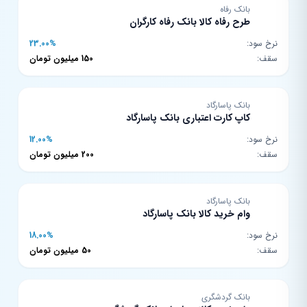
بانک رفاه
طرح رفاه کالا بانک رفاه کارگران
نرخ سود:
23.00%
سقف:
150 میلیون تومان
بانک پاسارگاد
کاپ کارت اعتباری بانک پاسارگاد
نرخ سود:
12.00%
سقف:
200 میلیون تومان
بانک پاسارگاد
وام خرید کالا بانک پاسارگاد
نرخ سود:
18.00%
سقف:
50 میلیون تومان
بانک گردشگری