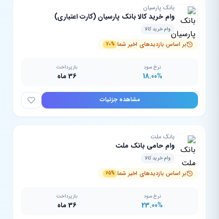
بانک پارسیان
وام خرید کالا بانک پارسیان (کارت اعتباری)
وام خرید کالا
بر اساس بازدیدهای اخیر شما
70%
نرخ سود
بازپرداخت
18.00%
36 ماه
مشاهده جزئیات
بانک ملت
وام حامی بانک ملت
وام خرید کالا
بر اساس بازدیدهای اخیر شما
65%
نرخ سود
بازپرداخت
23.00%
36 ماه