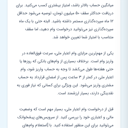
میانگین حساب بالاتر باشد، امتیاز بیشتری کسب می‌کنید. برای
دریافت حداکثر سقف 50 میلیون تومان، توصیه می‌شود حداقل
12 ماه سپرده‌گذاری مستمر داشته باشید. البته حتی با یک ماه
سپرده‌گذاری نیز می‌توانید درخواست وام دهید، اما سقف
متناسب با امتیاز شما تعیین خواهد شد.
یکی از مهم‌ترین مزایای وام اعتبار ملی، سرعت فوق‌العاده در
واریز وام است. برخلاف بسیاری از وام‌های بانکی که روزها یا
حتی هفته‌ها طول می‌کشد تا وجه به حساب واریز شود، وام
اعتبار ملی در کمتر از 3 ساعت پس از امضای قرارداد به حساب
مشتری واریز می‌شود. این ویژگی برای کسانی که نیاز فوری به
نقدینگی دارند، بسیار ارزشمند است.
قبل از درخواست وام اعتبار ملی، بسیار مهم است که وضعیت
مالی و اعتباری خود را بررسی کنید. از سرویس‌های پیشخوانک
می‌توانید برای این منظور استفاده کنید. با [استعلام وام‌های