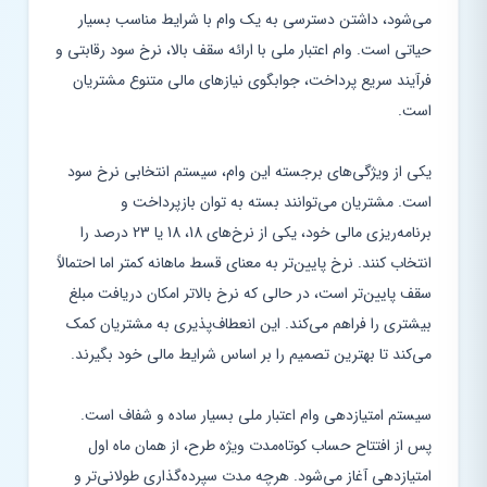
می‌شود، داشتن دسترسی به یک وام با شرایط مناسب بسیار
حیاتی است. وام اعتبار ملی با ارائه سقف بالا، نرخ سود رقابتی و
فرآیند سریع پرداخت، جوابگوی نیازهای مالی متنوع مشتریان
است.
یکی از ویژگی‌های برجسته این وام، سیستم انتخابی نرخ سود
است. مشتریان می‌توانند بسته به توان بازپرداخت و
برنامه‌ریزی مالی خود، یکی از نرخ‌های 18، 18 یا 23 درصد را
انتخاب کنند. نرخ پایین‌تر به معنای قسط ماهانه کمتر اما احتمالاً
سقف پایین‌تر است، در حالی که نرخ بالاتر امکان دریافت مبلغ
بیشتری را فراهم می‌کند. این انعطاف‌پذیری به مشتریان کمک
می‌کند تا بهترین تصمیم را بر اساس شرایط مالی خود بگیرند.
سیستم امتیازدهی وام اعتبار ملی بسیار ساده و شفاف است.
پس از افتتاح حساب کوتاه‌مدت ویژه طرح، از همان ماه اول
امتیازدهی آغاز می‌شود. هرچه مدت سپرده‌گذاری طولانی‌تر و