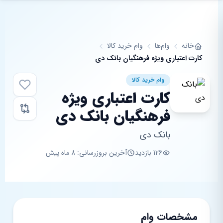
فتن به محتوای اصلی
خانه
وام‌ها
وام خرید کالا
کارت اعتباری ویژه فرهنگیان بانک دی
وام خرید کالا
کارت اعتباری ویژه
فرهنگیان بانک دی
بانک دی
126 بازدید
آخرین بروزرسانی: 8 ماه پیش
مشخصات وام