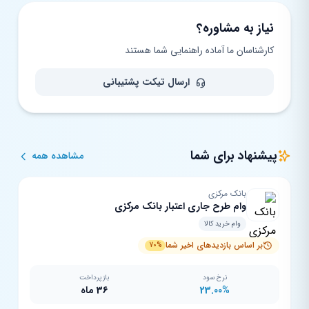
نیاز به مشاوره؟
کارشناسان ما آماده راهنمایی شما هستند
ارسال تیکت پشتیبانی
پیشنهاد برای شما
مشاهده همه
بانک مرکزی
وام طرح جاری اعتبار بانک مرکزی
وام خرید کالا
بر اساس بازدیدهای اخیر شما
70%
نرخ سود
بازپرداخت
23.00%
36 ماه