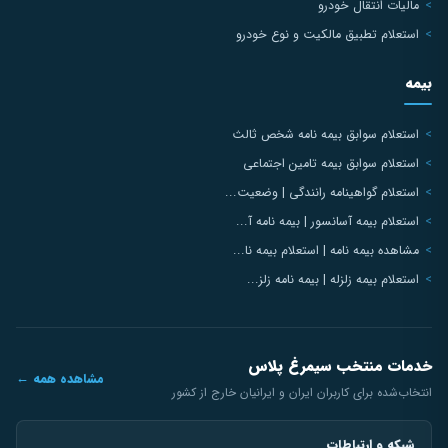
مالیات انتقال خودرو
استعلام تطبیق مالکیت و نوع خودرو
بیمه
استعلام سوابق بیمه نامه شخص ثالث
استعلام سوابق بیمه تامین اجتماعی
استعلام گواهینامه رانندگی | وضعیت...
استعلام بیمه آسانسور | بیمه نامه آ...
مشاهده بیمه نامه | استعلام بیمه نا...
استعلام بیمه زلزله | بیمه نامه زلز...
خدمات منتخب سیمرغ پلاس
مشاهده همه ←
انتخاب‌شده برای کاربران ایران و ایرانیان خارج از کشور
شبکه و ارتباطات