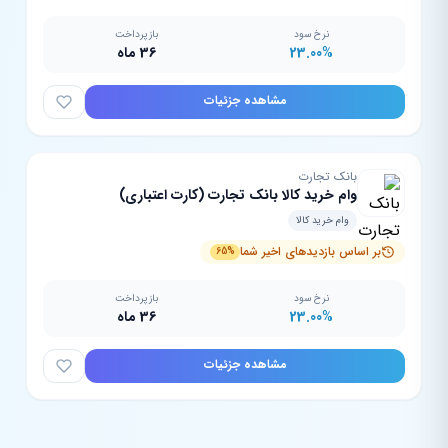
نرخ سود
بازپرداخت
23.00%
36 ماه
مشاهده جزئیات
بانک تجارت
وام خرید کالا بانک تجارت (کارت اعتباری)
وام خرید کالا
بر اساس بازدیدهای اخیر شما
65%
نرخ سود
بازپرداخت
23.00%
36 ماه
مشاهده جزئیات