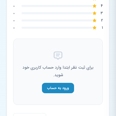
0
4
0
3
0
2
0
1
برای ثبت نظر ابتدا وارد حساب کاربری خود
شوید.
ورود به حساب