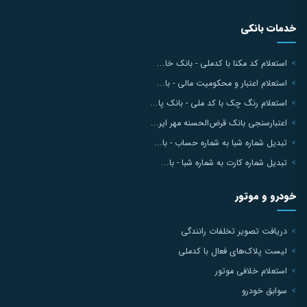
خدمات بانکی
استعلام کد مکنا با کدملی - بانک خا...
استعلام اعتبار و محکومیت مالی - با...
استعلام رنگ چک با کد ملی - بانک پا...
اعتبارسنجی بانک قرض‌الحسنه مهر ایر...
تبدیل شماره شبا به شماره حساب - با...
تبدیل شماره کارت به شماره شبا - با...
خودرو و موتور
دریافت تصویر تخلفات رانندگی
لیست پلاک‌های فعال با کدملی
استعلام خلافی موتور
سوابق خودرو