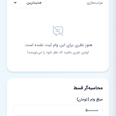
مرتب‌سازی:
هنوز نظری برای این وام ثبت نشده است.
اولین نفری باشید که نظر خود را می‌نویسد!
محاسبه‌گر قسط
مبلغ وام (تومان)