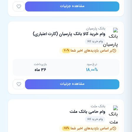
مشاهده جزئیات
بانک پارسیان
وام خرید کالا بانک پارسیان (کارت اعتباری)
وام خرید کالا
بر اساس بازدیدهای اخیر شما
70%
نرخ سود
بازپرداخت
18.00%
36 ماه
مشاهده جزئیات
بانک ملت
وام حامی بانک ملت
وام خرید کالا
بر اساس بازدیدهای اخیر شما
65%