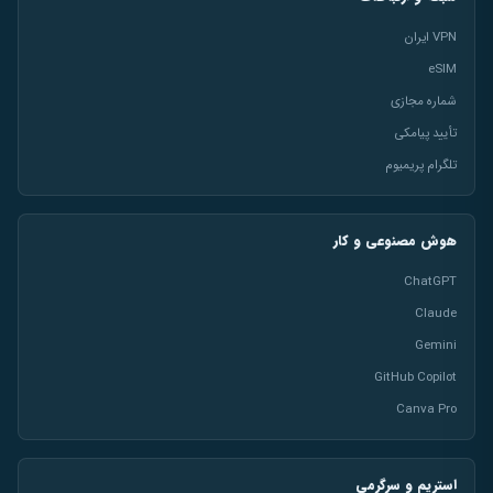
VPN ایران
eSIM
شماره مجازی
تأیید پیامکی
تلگرام پریمیوم
هوش مصنوعی و کار
ChatGPT
Claude
Gemini
GitHub Copilot
Canva Pro
استریم و سرگرمی