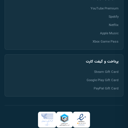
YouTube Premium
Spotify
Netflix
Apple Music
Xbox Game Pass
پرداخت و گیفت کارت
Steam Gift Card
Google Play Gift Card
PayPal Gift Card