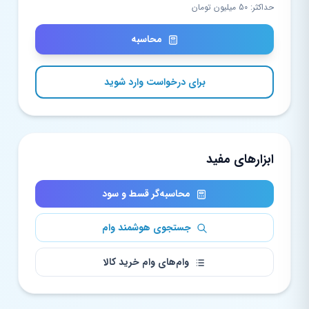
حداکثر: 50 میلیون تومان
محاسبه
برای درخواست وارد شوید
ابزارهای مفید
محاسبه‌گر قسط و سود
جستجوی هوشمند وام
وام‌های وام خرید کالا