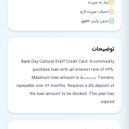
نیاز به سپرده
حساب سپرده لازم
بدون واریز حقوق
توضیحات
Bank Day Cultural Staff Credit Card: A commodity
purchase loan with an interest rate of 23%.
Maximum loan amount is 50,000,000 Tomans,
repayable over 36 months. Requires a 5% deposit of
the loan amount to be blocked. This plan has
expired.