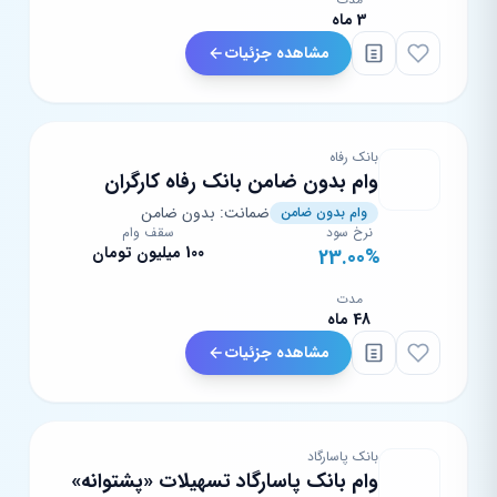
3 ماه
مشاهده جزئیات
بانک رفاه
وام بدون ضامن بانک رفاه کارگران
ضمانت: بدون ضامن
وام بدون ضامن
نرخ سود
سقف وام
100 میلیون تومان
23.00%
مدت
48 ماه
مشاهده جزئیات
بانک پاسارگاد
وام بانک پاسارگاد تسهیلات «پشتوانه»