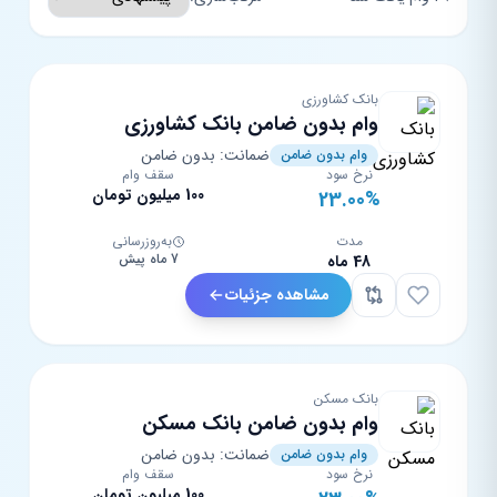
بانک کشاورزی
وام بدون ضامن بانک کشاورزی
ضمانت: بدون ضامن
وام بدون ضامن
نرخ سود
سقف وام
100 میلیون تومان
23.00%
مدت
به‌روزرسانی
7 ماه پیش
48 ماه
مشاهده جزئیات
بانک مسکن
وام بدون ضامن بانک مسکن
ضمانت: بدون ضامن
وام بدون ضامن
نرخ سود
سقف وام
100 میلیون تومان