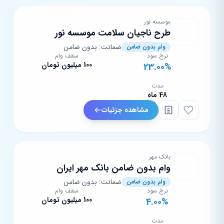
موسسه نور
طرح ناجیان سلامت موسسه نور
ضمانت: بدون ضامن
وام بدون ضامن
نرخ سود
سقف وام
100 میلیون تومان
23.00%
مدت
48 ماه
مشاهده جزئیات
بانک مهر
وام بدون ضامن بانک مهر ایران
ضمانت: بدون ضامن
وام بدون ضامن
نرخ سود
سقف وام
100 میلیون تومان
4.00%
مدت