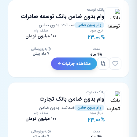
بانک توسعه
وام بدون ضامن بانک توسعه صادرات
ضمانت: بدون ضامن
وام بدون ضامن
نرخ سود
سقف وام
100 میلیون تومان
23.00%
مدت
به‌روزرسانی
7 ماه پیش
48 ماه
مشاهده جزئیات
بانک تجارت
وام بدون ضامن بانک تجارت
ضمانت: بدون ضامن
وام بدون ضامن
نرخ سود
سقف وام
100 میلیون تومان
23.00%
مدت
به‌روزرسانی
7 ماه پیش