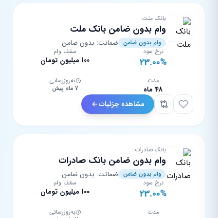
بانک ملت
وام بدون ضامن بانک ملت
ضمانت: بدون ضامن
وام بدون ضامن
نرخ سود
سقف وام
100 میلیون تومان
23.00%
مدت
به‌روزرسانی
7 ماه پیش
48 ماه
مشاهده جزئیات
بانک صادرات
وام بدون ضامن بانک صادرات
ضمانت: بدون ضامن
وام بدون ضامن
نرخ سود
سقف وام
100 میلیون تومان
23.00%
مدت
به‌روزرسانی