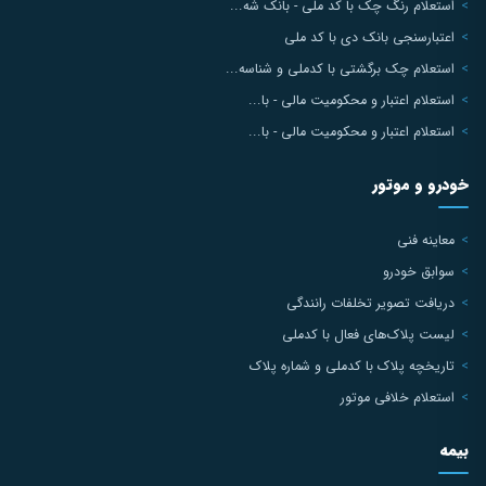
استعلام رنگ چک با کد ملی - بانک شه...
اعتبارسنجی بانک دی با کد ملی
استعلام چک برگشتی با کدملی و شناسه...
استعلام اعتبار و محکومیت مالی - با...
استعلام اعتبار و محکومیت مالی - با...
خودرو و موتور
معاینه فنی
سوابق خودرو
دریافت تصویر تخلفات رانندگی
لیست پلاک‌های فعال با کدملی
تاریخچه پلاک با کدملی و شماره پلاک
استعلام خلافی موتور
بیمه