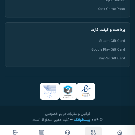
Apple Music
Xbox Game Pass
پرداخت و گیفت کارت
Steam Gift Card
Google Play Gift Card
PayPal Gift Card
قوانین و مقررات
حریم خصوصی
© ۲۰۲۶
پیشخوانک
— کلیه حقوق محفوظ است.