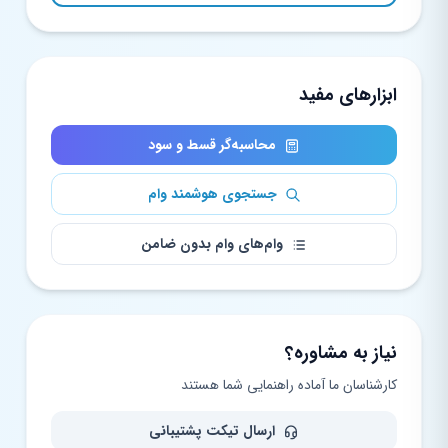
ابزارهای مفید
محاسبه‌گر قسط و سود
جستجوی هوشمند وام
وام‌های وام بدون ضامن
نیاز به مشاوره؟
کارشناسان ما آماده راهنمایی شما هستند
ارسال تیکت پشتیبانی