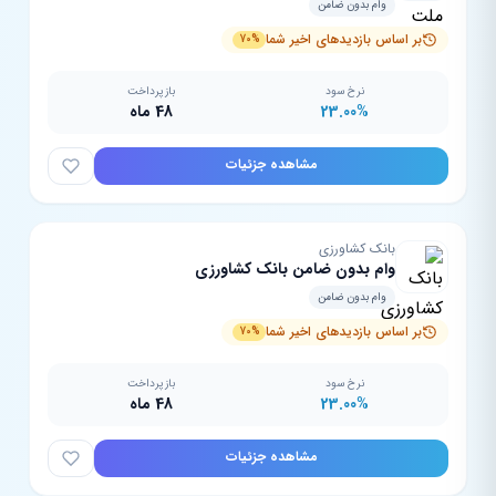
وام بدون ضامن
بر اساس بازدیدهای اخیر شما
70%
نرخ سود
بازپرداخت
23.00%
48 ماه
مشاهده جزئیات
بانک کشاورزی
وام بدون ضامن بانک کشاورزی
وام بدون ضامن
بر اساس بازدیدهای اخیر شما
70%
نرخ سود
بازپرداخت
23.00%
48 ماه
مشاهده جزئیات