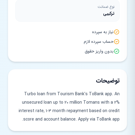
نوع ضمانت
ترکیبی
نیاز به سپرده
حساب سپرده لازم
بدون واریز حقوق
توضیحات
Turbo loan from Tourism Bank's ToBank app. An
unsecured loan up to 20 million Tomans with a 2%
interest rate, 1-3 month repayment based on credit
score and account balance. Apply via ToBank app.