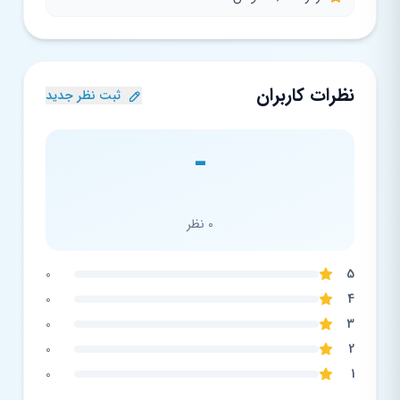
نظرات کاربران
ثبت نظر جدید
-
0 نظر
0
5
0
4
0
3
0
2
0
1