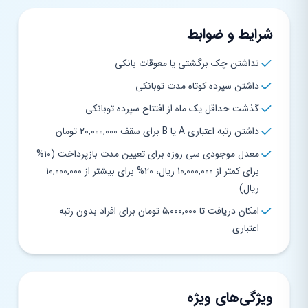
شرایط و ضوابط
نداشتن چک برگشتی یا معوقات بانکی
داشتن سپرده کوتاه مدت توبانکی
گذشت حداقل یک ماه از افتتاح سپرده توبانکی
داشتن رتبه اعتباری A یا B برای سقف 20,000,000 تومان
معدل موجودی سی روزه برای تعیین مدت بازپرداخت (10%
برای کمتر از 10,000,000 ریال، 20% برای بیشتر از 10,000,000
ریال)
امکان دریافت تا 5,000,000 تومان برای افراد بدون رتبه
اعتباری
ویژگی‌های ویژه