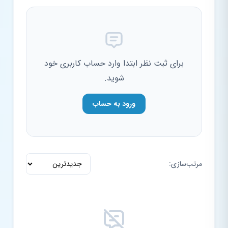
برای ثبت نظر ابتدا وارد حساب کاربری خود
شوید.
ورود به حساب
مرتب‌سازی: