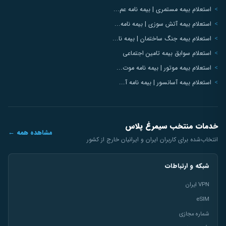
استعلام بیمه مستمری | بیمه نامه عم...
استعلام بیمه آتش سوزی | بیمه نامه...
استعلام بیمه جنگ ساختمان | بیمه نا...
استعلام سوابق بیمه تامین اجتماعی
استعلام بیمه موتور | بیمه نامه موت...
استعلام بیمه آسانسور | بیمه نامه آ...
خدمات منتخب سیمرغ پلاس
مشاهده همه ←
انتخاب‌شده برای کاربران ایران و ایرانیان خارج از کشور
شبکه و ارتباطات
VPN ایران
eSIM
شماره مجازی