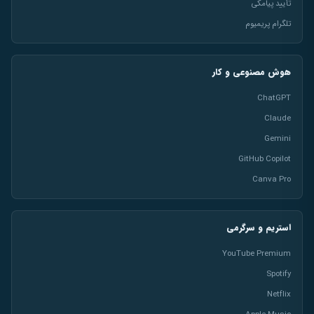
تأیید پیامکی
تلگرام پریمیوم
هوش مصنوعی و کار
ChatGPT
Claude
Gemini
GitHub Copilot
Canva Pro
استریم و سرگرمی
YouTube Premium
Spotify
Netflix