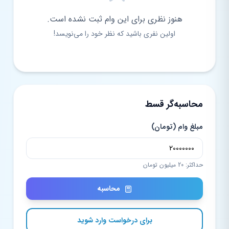
هنوز نظری برای این وام ثبت نشده است.
اولین نفری باشید که نظر خود را می‌نویسد!
محاسبه‌گر قسط
مبلغ وام (تومان)
حداکثر: 20 میلیون تومان
محاسبه
برای درخواست وارد شوید