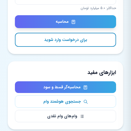
حداکثر: 5.0 میلیارد تومان
محاسبه
برای درخواست وارد شوید
ابزارهای مفید
محاسبه‌گر قسط و سود
جستجوی هوشمند وام
وام‌های وام نقدی