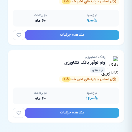
بر اساس بازدیدهای اخیر شما
70%
نرخ سود
بازپرداخت
9.00%
60 ماه
مشاهده جزئیات
بانک کشاورزی
وام نوآور بانک کشاورزی
وام نقدی
بر اساس بازدیدهای اخیر شما
70%
نرخ سود
بازپرداخت
14.00%
60 ماه
مشاهده جزئیات