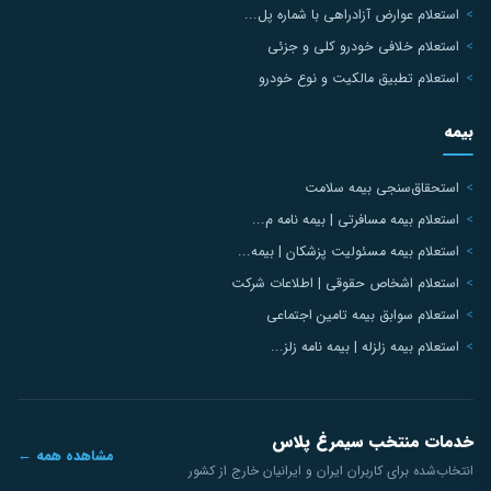
استعلام عوارض آزادراهی با شماره پل...
استعلام خلافی خودرو کلی و جزئی
استعلام تطبیق مالکیت و نوع خودرو
بیمه
استحقاق‌سنجی بیمه سلامت
استعلام بیمه مسافرتی | بیمه نامه م...
استعلام بیمه مسئولیت پزشکان | بیمه...
استعلام اشخاص حقوقی | اطلاعات شرکت
استعلام سوابق بیمه تامین اجتماعی
استعلام بیمه زلزله | بیمه نامه زلز...
خدمات منتخب سیمرغ پلاس
مشاهده همه ←
انتخاب‌شده برای کاربران ایران و ایرانیان خارج از کشور