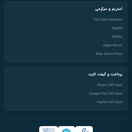
استریم و سرگرمی
YouTube Premium
Spotify
Netflix
Apple Music
Xbox Game Pass
پرداخت و گیفت کارت
Steam Gift Card
Google Play Gift Card
PayPal Gift Card