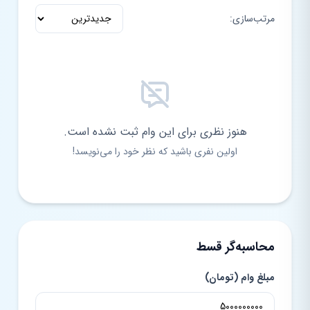
مرتب‌سازی:
هنوز نظری برای این وام ثبت نشده است.
اولین نفری باشید که نظر خود را می‌نویسد!
محاسبه‌گر قسط
مبلغ وام (تومان)