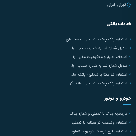
تهران، ایران
خدمات بانکی
استعلام رنگ چک با کد ملی - پست بان...
تبدیل شماره شبا به شماره حساب - با...
استعلام اعتبار و محکومیت مالی - با...
تبدیل شماره شبا به شماره حساب - با...
استعلام کد مکنا با کدملی - بانک سا...
استعلام رنگ چک با کد ملی - بانک گر...
خودرو و موتور
تاریخچه پلاک با کدملی و شماره پلاک
استعلام وضعیت گواهینامه با کدملی
استعلام طرح ترافیک خودرو با شماره...