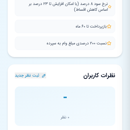
نرخ سود 8 درصد (با امکان افزایش تا 23 درصد بر
اساس کاهش اقساط)
بازپرداخت تا 60 ماه
نسبت 200 درصدی مبلغ وام به سپرده
نظرات کاربران
ثبت نظر جدید
-
0 نظر