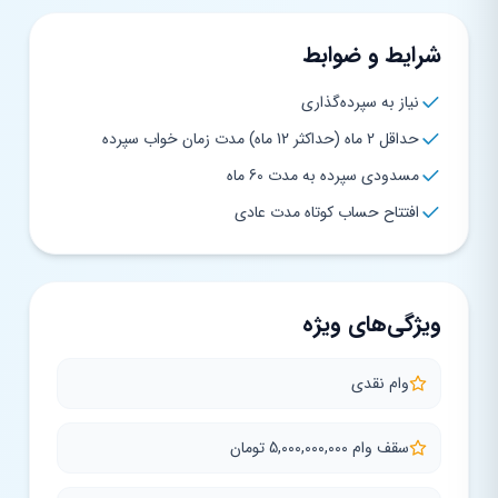
شرایط و ضوابط
نیاز به سپرده‌گذاری
حداقل 2 ماه (حداکثر 12 ماه) مدت زمان خواب سپرده
مسدودی سپرده به مدت 60 ماه
افتتاح حساب کوتاه مدت عادی
ویژگی‌های ویژه
وام نقدی
سقف وام 5,000,000,000 تومان