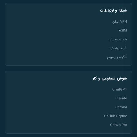
شبکه و ارتباطات
VPN ایران
eSIM
شماره مجازی
تأیید پیامکی
تلگرام پریمیوم
هوش مصنوعی و کار
ChatGPT
Claude
Gemini
GitHub Copilot
Canva Pro