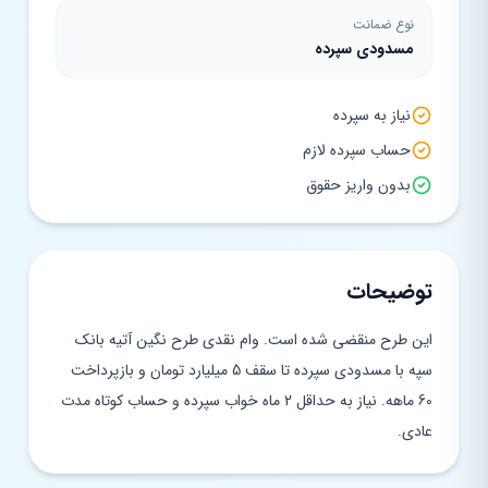
نوع ضمانت
مسدودی سپرده
نیاز به سپرده
حساب سپرده لازم
بدون واریز حقوق
توضیحات
این طرح منقضی شده است. وام نقدی طرح نگین آتیه بانک
سپه با مسدودی سپرده تا سقف 5 میلیارد تومان و بازپرداخت
60 ماهه. نیاز به حداقل 2 ماه خواب سپرده و حساب کوتاه مدت
عادی.