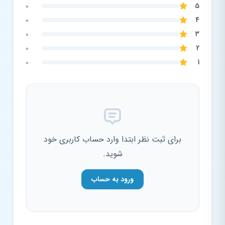
0
5
0
4
0
3
0
2
0
1
برای ثبت نظر ابتدا وارد حساب کاربری خود
شوید.
ورود به حساب