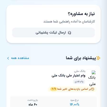
نیاز به مشاوره؟
کارشناسان ما آماده راهنمایی شما هستند
ارسال تیکت پشتیبانی
پیشنهاد برای شما
مشاهده همه
بانک ملی
وام اعتبار ملی بانک ملی
وام نقدی
بر اساس بازدیدهای اخیر شما
70%
نرخ سود
بازپرداخت
14.00%
60 ماه