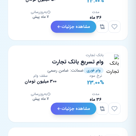
23.00%
مدت
به‌روزرسانی
7 ماه پیش
36 ماه
مشاهده جزئیات
بانک تجارت
وام تسریع بانک تجارت
ضمانت: ضامن رسمی
وام فوری
نرخ سود
سقف وام
300 میلیون تومان
23.00%
مدت
به‌روزرسانی
7 ماه پیش
36 ماه
مشاهده جزئیات