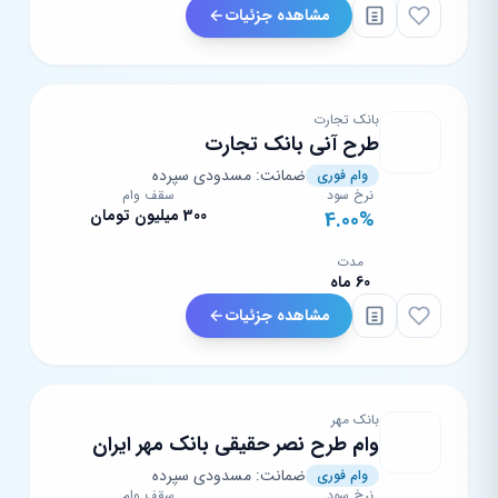
مشاهده جزئیات
بانک تجارت
طرح آنی بانک تجارت
ضمانت: مسدودی سپرده
وام فوری
نرخ سود
سقف وام
300 میلیون تومان
4.00%
مدت
60 ماه
مشاهده جزئیات
بانک مهر
وام طرح نصر حقیقی بانک مهر ایران
ضمانت: مسدودی سپرده
وام فوری
نرخ سود
سقف وام