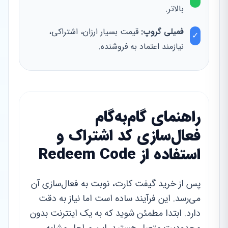
بالاتر.
فمیلی گروپ:
قیمت بسیار ارزان، اشتراکی،
✓
نیازمند اعتماد به فروشنده.
راهنمای گام‌به‌گام
فعال‌سازی کد اشتراک و
استفاده از Redeem Code
پس از خرید گیفت کارت، نوبت به فعال‌سازی آن
می‌رسد. این فرآیند ساده است اما نیاز به دقت
دارد. ابتدا مطمئن شوید که به یک اینترنت بدون
محدودیت متصل هستید. این مراحل مشابه