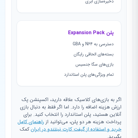
ذخیره‌سازی ابری
پلن Expansion Pack
دسترسی به N64 و GBA
بسته‌های الحاقی رایگان
بازی‌های سگا جنسیس
تمام ویژگی‌های پلن استاندارد
اگر به بازی‌های کلاسیک علاقه دارید، اکسپنشن پک
ارزش هزینه اضافه را دارد. اما اگر فقط به دنبال بازی
آنلاین هستید، پلن استاندارد را انتخاب کنید. برای
پرداخت هزینه هر دو پلن، می‌توانید از
راهنمای کامل
خرید و استفاده از گیفت کارت نینتندو در ایران
کمک
بگیرید.