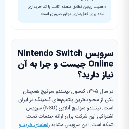
اهمیت ریجن تطابق منطقه اکانت با کد خریداری
شده برای فعال‌سازی موفق ضروری است.
سرویس Nintendo Switch
Online چیست و چرا به آن
نیاز دارید؟
در سال ۱۴۰۵، کنسول نینتندو سوئیچ همچنان
یکی از محبوب‌ترین پلتفرم‌های گیمینگ در ایران
است. نینتندو سوئیچ آنلاین (NSO) سرویس
اشتراکی این شرکت برای ارائه خدمات تحت
شبکه است. این سرویس مشابه
راهنمای خرید و