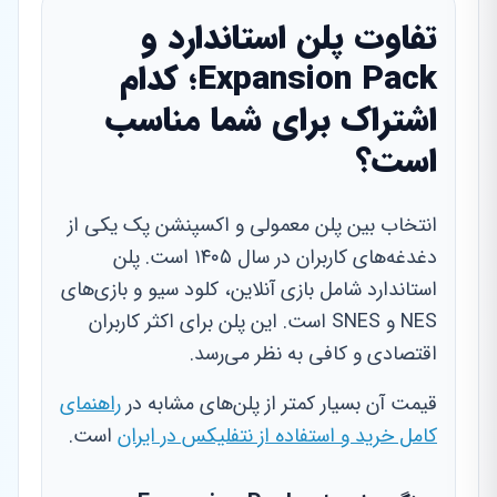
تفاوت پلن استاندارد و
Expansion Pack؛ کدام
اشتراک برای شما مناسب
است؟
انتخاب بین پلن معمولی و اکسپنشن پک یکی از
دغدغه‌های کاربران در سال ۱۴۰۵ است. پلن
استاندارد شامل بازی آنلاین، کلود سیو و بازی‌های
NES و SNES است. این پلن برای اکثر کاربران
اقتصادی و کافی به نظر می‌رسد.
قیمت آن بسیار کمتر از پلن‌های مشابه در
راهنمای
کامل خرید و استفاده از نتفلیکس در ایران
است.