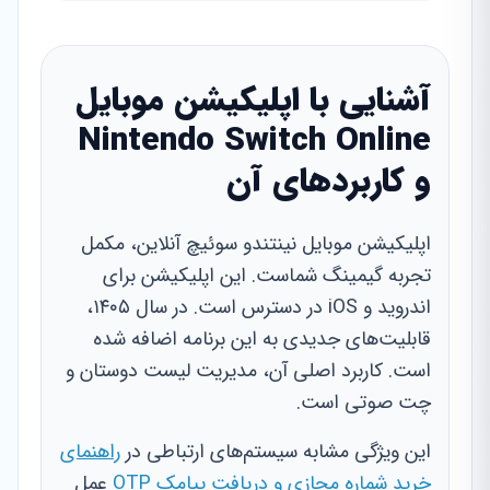
آشنایی با اپلیکیشن موبایل
Nintendo Switch Online
و کاربردهای آن
اپلیکیشن موبایل نینتندو سوئیچ آنلاین، مکمل
تجربه گیمینگ شماست. این اپلیکیشن برای
اندروید و iOS در دسترس است. در سال ۱۴۰۵،
قابلیت‌های جدیدی به این برنامه اضافه شده
است. کاربرد اصلی آن، مدیریت لیست دوستان و
چت صوتی است.
این ویژگی مشابه سیستم‌های ارتباطی در
راهنمای
خرید شماره مجازی و دریافت پیامک OTP
عمل