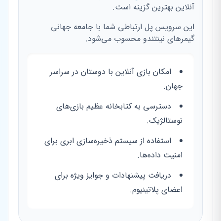
آنلاین بهترین گزینه است.
این سرویس پل ارتباطی شما با جامعه جهانی
گیمرهای نینتندو محسوب می‌شود.
امکان بازی آنلاین با دوستان در سراسر
جهان.
دسترسی به کتابخانه عظیم بازی‌های
نوستالژیک.
استفاده از سیستم ذخیره‌سازی ابری برای
امنیت داده‌ها.
دریافت پیشنهادات و جوایز ویژه برای
اعضای پلاتینیوم.