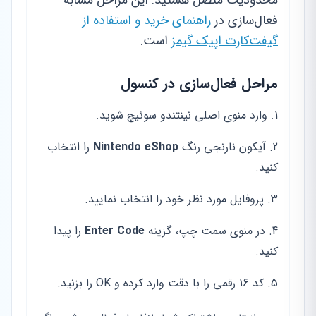
فعال‌سازی در
راهنمای خرید و استفاده از
گیفت‌کارت اپیک گیمز
است.
مراحل فعال‌سازی در کنسول
وارد منوی اصلی نینتندو سوئیچ شوید.
آیکون نارنجی رنگ
Nintendo eShop
را انتخاب
کنید.
پروفایل مورد نظر خود را انتخاب نمایید.
در منوی سمت چپ، گزینه
Enter Code
را پیدا
کنید.
کد ۱۶ رقمی را با دقت وارد کرده و OK را بزنید.