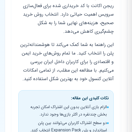
ریجن اکانت با کد خریداری شده برای فعال‌سازی
سرویس اهمیت حیاتی دارد. انتخاب روش خرید
صحیح، هزینه‌های نهایی شما را به شکل
چشم‌گیری کاهش می‌دهد.
این راهنما به شما کمک می‌کند تا هوشمندانه‌ترین
پلن را انتخاب کنید. ما تمام روش‌های خرید ایمن
و اقتصادی را برای کاربران داخل ایران بررسی
می‌کنیم. با مطالعه این مطلب، از تمامی امکانات
آنلاین کنسول خود به بهترین شکل استفاده کنید.
نکات کلیدی این مقاله:
الزام بازی آنلاین بدون این اشتراک امکان تجربه
بخش چندنفره در اکثر بازی‌ها وجود ندارد.
دو سطح اشتراک کاربران می‌توانند بین پلن
استاندارد و پلن Expansion Pack انتخاب کنند.