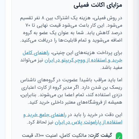
مزایای اکانت فمیلی
در روش فمیلی، هزینه یک اشتراک بین ۸ نفر تقسیم
می‌شود. این کار باعث می‌شود قیمت نهایی تا ۷۰
درصد کاهش یابد. شما به عنوان یک عضو به گروه
اضافه می‌شوید و تمام قابلیت‌ها را دریافت می‌کنید.
برای پرداخت هزینه‌های این چنینی،
راهنمای کامل
خرید و استفاده از ووچر کریپتو در ایران
نیز می‌تواند
مفید باشد.
اما باید مراقب باشید! عضویت در گروه‌های ناشناس
ریسک بن شدن دارد. اگر مدیر گروه از کارت اعتباری
دزدی استفاده کند، تمام اعضا بن می‌شوند. بنابراین،
همیشه از فروشگاه‌های معتبر داخلی خرید کنید.
این دقت در خرید را باید در
راهنمای جامع خرید و
استفاده از پارامونت پلاس در ایران
نیز لحاظ کرد.
گیفت کارت:
مالکیت کامل، امنیت ۱۰۰٪، قیمت
✓