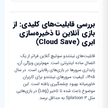
بررسی قابلیت‌های کلیدی: از
بازی آنلاین تا ذخیره‌سازی
ابری (Cloud Save)
قابلیت‌های نینتندو سوئیچ آنلاین فراتر از یک
اتصال ساده اینترنتی است. مهم‌ترین ویژگی آن،
پایداری سرورها در بازی‌های رقابتی است. در سال
۱۴۰۵، کیفیت سرورهای نینتندو برای کاربران
خاورمیانه بهبود چشمگیری یافته است. این
موضوع باعث شده تا تاخیر (Lag) در بازی‌هایی
مثل Splatoon 3 به حداقل برسد.