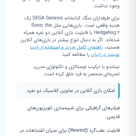
وجود نداشت.
برای طرفداران سگا، کتابخانه SEGA Genesis یک
هدیه واقعی است. بازی‌هایی مثل Sonic the
Hedgehog 2 با قابلیت بازی آنلاین دو نفره همراه
شده‌اند. اگر به دنبال تنوع بیشتر در بازی‌های آنلاین
هستید،
راهنمای کامل خرید و استفاده از رایت
پوینت در ایران
را مطالعه کنید.
نینتندو با ترکیب نوستالژی و تکنولوژی مدرن،
تجربه‌ای منحصر به فرد خلق کرده است.
امکان بازی آنلاین در عناوین کلاسیک دو نفره.
فیلترهای گرافیکی برای شبیه‌سازی تلویزیون‌های
قدیمی.
قابلیت عقب‌گرد (Rewind) برای جبران اشتباهات در