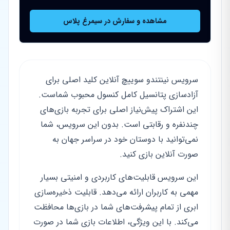
مشاهده و سفارش در سیمرغ پلاس
سرویس نینتندو سوییچ آنلاین کلید اصلی برای
آزادسازی پتانسیل کامل کنسول محبوب شماست.
این اشتراک پیش‌نیاز اصلی برای تجربه بازی‌های
چندنفره و رقابتی است. بدون این سرویس، شما
نمی‌توانید با دوستان خود در سراسر جهان به
صورت آنلاین بازی کنید.
این سرویس قابلیت‌های کاربردی و امنیتی بسیار
مهمی به کاربران ارائه می‌دهد. قابلیت ذخیره‌سازی
ابری از تمام پیشرفت‌های شما در بازی‌ها محافظت
می‌کند. با این ویژگی، اطلاعات بازی شما در صورت