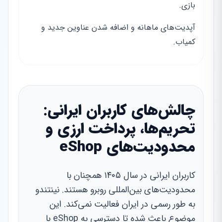
بازی.
آپدیت‌های ماهانه و اضافه شدن عناوین جدید و
کمیاب.
چالش‌های کاربران ایرانی:
تحریم‌ها، پرداخت ارزی و
محدودیت‌های eShop
کاربران ایرانی در سال ۱۴۰۵ همچنان با
محدودیت‌های بین‌المللی روبرو هستند. نینتندو
به طور رسمی در ایران فعالیت نمی‌کند. این
موضوع باعث شده تا دسترسی به eShop با