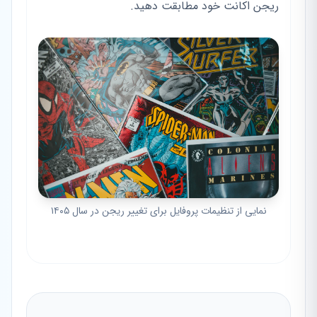
ریجن اکانت خود مطابقت دهید.
نمایی از تنظیمات پروفایل برای تغییر ریجن در سال ۱۴۰۵