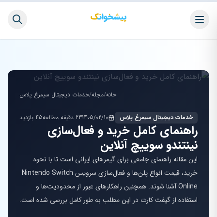
خانه
/
مجله
/
خدمات دیجیتال سیمرغ پلاس
خدمات دیجیتال سیمرغ پلاس
1405/02/10
23 دقیقه مطالعه
45 بازدید
راهنمای کامل خرید و فعال‌سازی
نینتندو سوییچ آنلاین
این مقاله راهنمای جامعی برای گیمرهای ایرانی است تا با نحوه
خرید، قیمت انواع پلن‌ها و فعال‌سازی سرویس Nintendo Switch
Online آشنا شوند. همچنین راهکارهای عبور از محدودیت‌ها و
استفاده از گیفت کارت در این مطلب به طور کامل بررسی شده است.