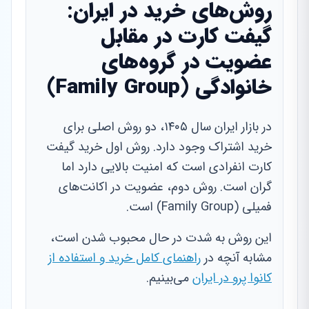
روش‌های خرید در ایران:
گیفت کارت در مقابل
عضویت در گروه‌های
خانوادگی (Family Group)
در بازار ایران سال ۱۴۰۵، دو روش اصلی برای
خرید اشتراک وجود دارد. روش اول خرید گیفت
کارت انفرادی است که امنیت بالایی دارد اما
گران است. روش دوم، عضویت در اکانت‌های
فمیلی (Family Group) است.
این روش به شدت در حال محبوب شدن است،
مشابه آنچه در
راهنمای کامل خرید و استفاده از
کانوا پرو در ایران
می‌بینیم.