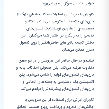
خرابی کنسول هرگز از بین نمی‌رود.
کاربران با خرید این اشتراک به کتابخانه‌ای بزرگ از
بازی‌های کلاسیک دسترسی می‌یابند. نینتندو
مجموعه‌ای از عناوین نوستالژیک کنسول‌های
قدیمی را به رایگان در اختیار شما می‌گذارد. این
بخش تجربه بازی‌های خاطره‌انگیز را روی کنسول
مدرن ممکن می‌سازد.
نینتندو در حال حاضر این سرویس را در دو سطح
متفاوت عرضه می‌کند. پلن معمولی امکانات پایه و
بازی‌های کنسول‌های اولیه را شامل می‌شود. پلن
اکسپنشن پک دسترسی به بسته‌های الحاقی و
بازی‌های کنسول‌های پیشرفته‌تر را فراهم می‌کند.
کاربران ایرانی برای استفاده از این سرویس با
چالش‌های تحریم و پرداخت روبرو هستند. تطابق