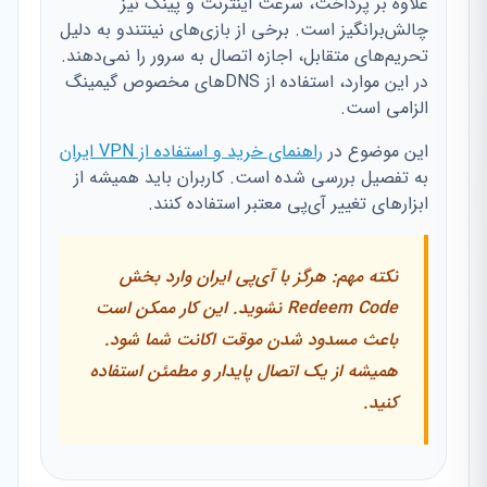
علاوه بر پرداخت، سرعت اینترنت و پینگ نیز
چالش‌برانگیز است. برخی از بازی‌های نینتندو به دلیل
تحریم‌های متقابل، اجازه اتصال به سرور را نمی‌دهند.
در این موارد، استفاده از DNSهای مخصوص گیمینگ
الزامی است.
این موضوع در
راهنمای خرید و استفاده از VPN ایران
به تفصیل بررسی شده است. کاربران باید همیشه از
ابزارهای تغییر آی‌پی معتبر استفاده کنند.
نکته مهم: هرگز با آی‌پی ایران وارد بخش
Redeem Code نشوید. این کار ممکن است
باعث مسدود شدن موقت اکانت شما شود.
همیشه از یک اتصال پایدار و مطمئن استفاده
کنید.