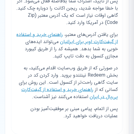
پس از تایید، اشتراک شما بلافاصله فعال می‌شود. اگر
با خطا مواجه شدید، ریجن اکانت را دوباره چک کنید.
گاهی اوقات نیاز است که یک آدرس معتبر (Zip
Code) در آمریکا وارد کنید.
برای یافتن آدرس‌های معتبر،
راهنمای خرید و استفاده
از گیفت‌کارت اوبر برای ایرانیان
می‌تواند ایده‌های
خوبی به شما بدهد. همیشه کد را از طریق کیبورد
مجازی کنسول به دقت تایپ کنید.
در صورتی که از طریق وب‌سایت اقدام می‌کنید، به
بخش Redeem نینتندو بروید. وارد کردن کد در
سایت گاهی راحت‌تر از کنسول است. این روش برای
کسانی که از
راهنمای خرید و استفاده از گیفت‌کارت
پی‌پال در ایران
استفاده می‌کنند نیز آشناست.
پس از اتمام، پیامی مبنی بر موفقیت‌آمیز بودن
عملیات دریافت خواهید کرد.