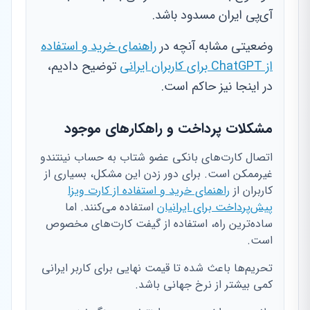
آی‌پی ایران مسدود باشد.
وضعیتی مشابه آنچه در
راهنمای خرید و استفاده
از ChatGPT برای کاربران ایرانی
توضیح دادیم،
در اینجا نیز حاکم است.
مشکلات پرداخت و راهکارهای موجود
اتصال کارت‌های بانکی عضو شتاب به حساب نینتندو
غیرممکن است. برای دور زدن این مشکل، بسیاری از
کاربران از
راهنمای خرید و استفاده از کارت ویزا
پیش‌پرداخت برای ایرانیان
استفاده می‌کنند. اما
ساده‌ترین راه، استفاده از گیفت کارت‌های مخصوص
است.
تحریم‌ها باعث شده تا قیمت نهایی برای کاربر ایرانی
کمی بیشتر از نرخ جهانی باشد.