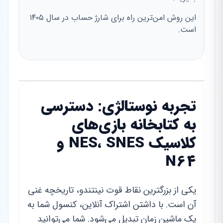
این روش امن‌ترین راه برای شارژ حساب در سال ۱۴۰۵
است.
تجربه نوستالژی: دسترسی
به کتابخانه بازی‌های
کلاسیک NES، SNES و
N64
یکی از بزرگترین نقاط قوت نینتندو، تاریخچه غنی
آن است. با داشتن اشتراک آنلاین، کنسول شما به
یک ماشین زمان تبدیل می‌شود. شما می‌توانید