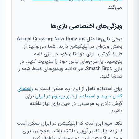
می‌کند.
ویژگی‌های اختصاصی بازی‌ها
برخی بازی‌ها مثل Animal Crossing: New Horizons
بخش ویژه‌ای در اپلیکیشن دارند. شما می‌توانید از
طریق گوشی، برای دوستان خود در بازی نامه
بنویسید. یا طرح‌های لباس خود را مدیریت کنید. در
بازی Smash Bros، می‌توانید ویدیوهای ضبط شده را
تماشا کنید.
برای استفاده کامل از این اپ، ممکن است به
راهنمای
کامل خرید و استفاده از دیزر پرمیوم در ایران
برای
گوش دادن به موسیقی در حین بازی نیاز داشته
باشید.
نکته مهم این است که اپلیکیشن در ایران ممکن است
نیاز به ابزار تغییر آی‌پی داشته باشد. همچنین برای
ورود به اکانت، تایید دو مرحله‌ای را فعال کنید.