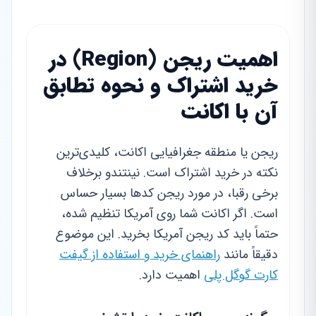
اهمیت ریجن (Region) در
خرید اشتراک و نحوه تطابق
آن با اکانت
ریجن یا منطقه جغرافیایی اکانت، کلیدی‌ترین
نکته در خرید اشتراک است. نینتندو برخلاف
برخی رقبا، در مورد ریجن کدها بسیار حساس
است. اگر اکانت شما روی آمریکا تنظیم شده،
حتماً باید کد ریجن آمریکا بخرید. این موضوع
دقیقاً مانند
راهنمای خرید و استفاده از گیفت
کارت گوگل پلی
اهمیت دارد.