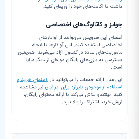
داشت تا اکانت‌های خود را وریفای کنید.
جوایز و کاتالوگ‌های اختصاصی
اعضای این سرویس می‌توانند از آواتارهای
اختصاصی استفاده کنند. این آواتارها با انجام
ماموریت‌های ساده در کنسول آزاد می‌شوند. همچنین
دسترسی به بازی‌های رایگان دوره‌ای از دیگر مزایا
است.
این مدل ارائه خدمات را می‌توانید در
راهنمای خرید و
استفاده از موجودی بلیزارد برای ایرانیان
نیز مشاهده
کنید. نینتندو تلاش می‌کند با ارائه محتوای رایگان،
ارزش خرید اشتراک را بالا ببرد.