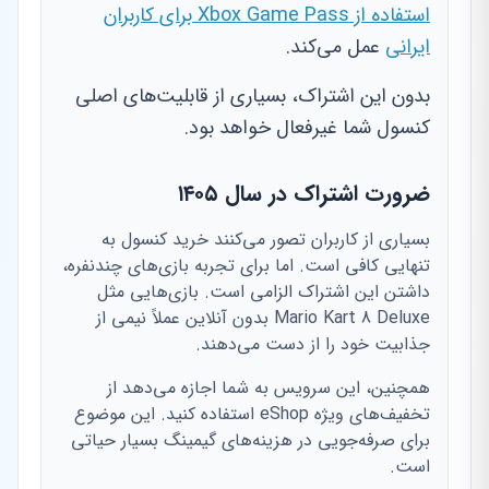
استفاده از Xbox Game Pass برای کاربران
ایرانی
عمل می‌کند.
بدون این اشتراک، بسیاری از قابلیت‌های اصلی
کنسول شما غیرفعال خواهد بود.
ضرورت اشتراک در سال ۱۴۰۵
بسیاری از کاربران تصور می‌کنند خرید کنسول به
تنهایی کافی است. اما برای تجربه بازی‌های چندنفره،
داشتن این اشتراک الزامی است. بازی‌هایی مثل
Mario Kart 8 Deluxe بدون آنلاین عملاً نیمی از
جذابیت خود را از دست می‌دهند.
همچنین، این سرویس به شما اجازه می‌دهد از
تخفیف‌های ویژه eShop استفاده کنید. این موضوع
برای صرفه‌جویی در هزینه‌های گیمینگ بسیار حیاتی
است.