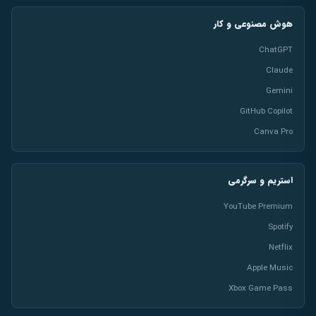
هوش مصنوعی و کار
ChatGPT
Claude
Gemini
GitHub Copilot
Canva Pro
استریم و سرگرمی
YouTube Premium
Spotify
Netflix
Apple Music
Xbox Game Pass