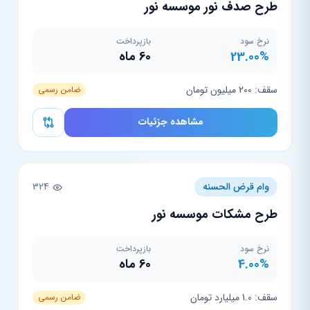
طرح صدف نور موسسه نور
نرخ سود
بازپرداخت
23.00%
60 ماه
سقف: 200 میلیون تومان
ضامن رسمی
مشاهده جزئیات
وام قرض الحسنه
324
طرح مشکات موسسه نور
نرخ سود
بازپرداخت
4.00%
60 ماه
سقف: 1.0 میلیارد تومان
ضامن رسمی