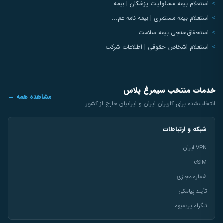
استعلام بیمه مسئولیت پزشکان | بیمه...
استعلام بیمه مستمری | بیمه نامه عم...
استحقاق‌سنجی بیمه سلامت
استعلام اشخاص حقوقی | اطلاعات شرکت
خدمات منتخب سیمرغ پلاس
مشاهده همه ←
انتخاب‌شده برای کاربران ایران و ایرانیان خارج از کشور
شبکه و ارتباطات
VPN ایران
eSIM
شماره مجازی
تأیید پیامکی
تلگرام پریمیوم