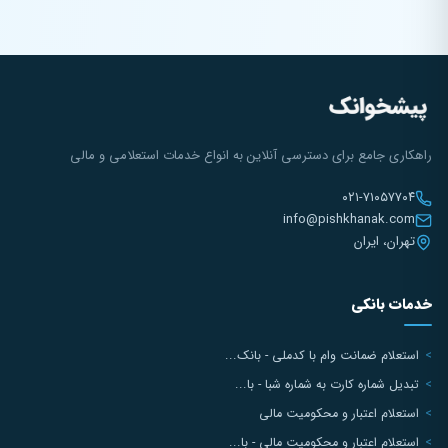
راهکاری جامع برای دسترسی آنلاین به انواع خدمات استعلامی و مالی
۰۲۱-۷۱۰۵۷۷۰۴
info@pishkhanak.com
تهران، ایران
خدمات بانکی
استعلام ضمانت وام با کدملی - بانک...
تبدیل شماره کارت به شماره شبا - با...
استعلام اعتبار و محکومیت مالی
استعلام اعتبار و محکومیت مالی - با...