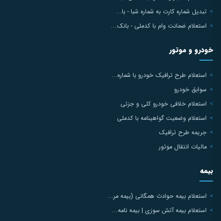
تبدیل شماره کارت به شماره شبا - با...
استعلام ضمانت وام با کدملی - بانک...
خودرو و موتور
استعلام طرح ترافیک خودرو با شماره...
سوابق خودرو
استعلام خلافی خودرو کلی و جزئی
استعلام وضعیت گواهینامه با کدملی
جریمه طرح ترافیک
مالیات انتقال موتور
بیمه
استعلام بیمه حوادث همگانی (بیمه مر...
استعلام بیمه آتش سوزی | بیمه نامه...