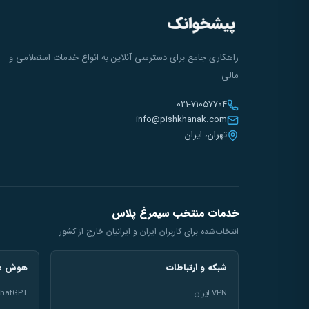
راهکاری جامع برای دسترسی آنلاین به انواع خدمات استعلامی و
مالی
۰۲۱-۷۱۰۵۷۷۰۴
info@pishkhanak.com
تهران، ایران
خدمات منتخب سیمرغ پلاس
انتخاب‌شده برای کاربران ایران و ایرانیان خارج از کشور
شبکه و ارتباطات
هوش مص
VPN ایران
hatGPT