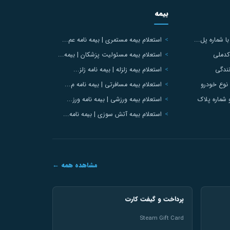
بیمه
ا شماره پل...
استعلام بیمه مستمری | بیمه نامه عم...
کدملی
استعلام بیمه مسئولیت پزشکان | بیمه...
ندگی
استعلام بیمه زلزله | بیمه نامه زلز...
نوع خودرو
استعلام بیمه مسافرتی | بیمه نامه م...
 شماره پلاک
استعلام بیمه ورزشی | بیمه نامه ورز...
استعلام بیمه آتش سوزی | بیمه نامه...
مشاهده همه ←
پرداخت و گیفت کارت
Steam Gift Card