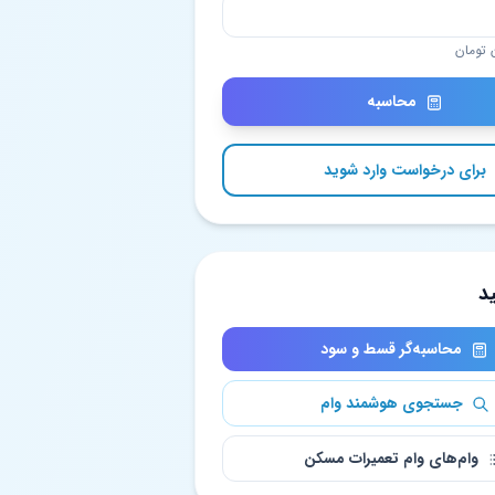
محاسبه
برای درخواست وارد شوید
د
محاسبه‌گر قسط و سود
جستجوی هوشمند وام
وام‌های وام تعمیرات مسکن