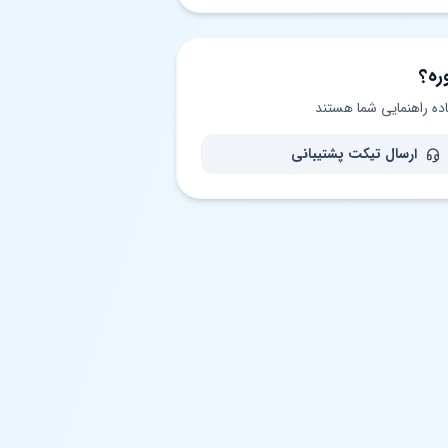
ره؟
اده راهنمایی شما هستند
ارسال تیکت پشتیبانی