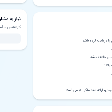
نیاز به مشاو
کارشناسان ما آم
م را دریافت کرده باشد.
ملی داشته باشد.
 باشد.