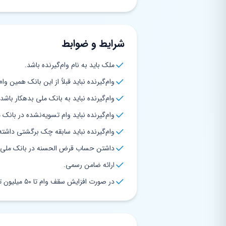
شرایط و ضوابط
ملک باید به نام وام‌گیرنده باشد.
وام‌گیرنده نباید قبلاً از این بانک همین وا
وام‌گیرنده نباید به بانک ملی بدهکار باشد.
وام‌گیرنده نباید وام تسویه‌نشده در بانک 
وام‌گیرنده نباید سابقه چک برگشتی داشته
داشتن حساب قرض الحسنه در بانک ملی.
ارائه ضامن رسمی.
در صورت افزایش سقف وام تا ۵۰ میلیون تومان، ارائه سند ملکی الزامی است.