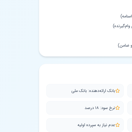
سنامه)
ام‌گیرنده)
و ضامن)
بانک ارائه‌دهنده: بانک ملی
نرخ سود: ۱۸ درصد
عدم نیاز به سپرده اولیه