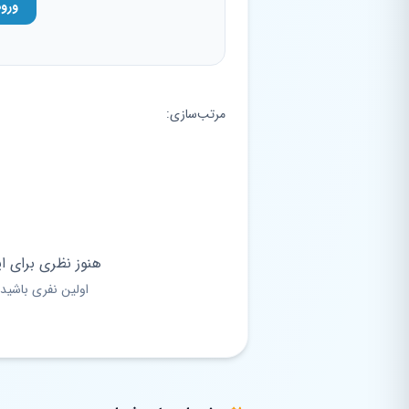
ورو
مرتب‌سازی:
هنوز نظری برای ا
اولین نفری باشید 