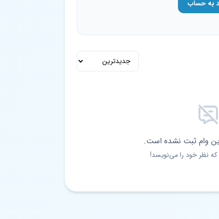
د به حساب
ین وام ثبت نشده است.
که نظر خود را می‌نویسد!