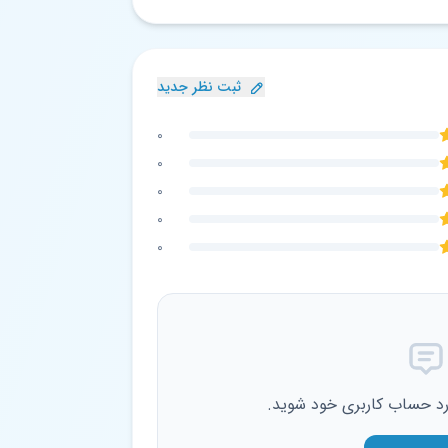
ثبت نظر جدید
0
0
0
0
0
ارد حساب کاربری خود شوید.