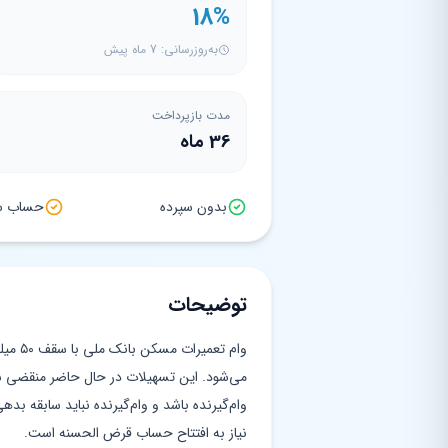
18%
به‌روزرسانی: 7 ماه پیش
مدت بازپرداخت
36 ماه
بدون سپرده
حساب سپ
توضیحات
می‌شود. این تسهیلات در حال حاضر منقضی شد
وام‌گیرنده باشد و وام‌گیرنده نباید سابقه ب
نیاز به افتتاح حساب قرض الحسنه است.