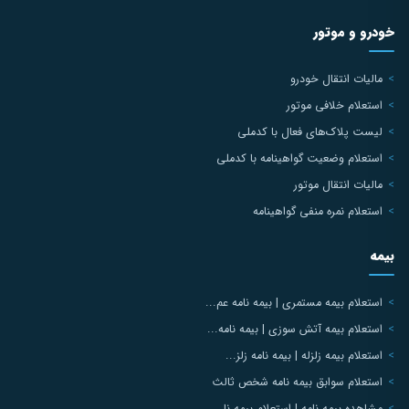
خودرو و موتور
مالیات انتقال خودرو
استعلام خلافی موتور
لیست پلاک‌های فعال با کدملی
استعلام وضعیت گواهینامه با کدملی
مالیات انتقال موتور
استعلام نمره منفی گواهینامه
بیمه
استعلام بیمه مستمری | بیمه نامه عم...
استعلام بیمه آتش سوزی | بیمه نامه...
استعلام بیمه زلزله | بیمه نامه زلز...
استعلام سوابق بیمه نامه شخص ثالث