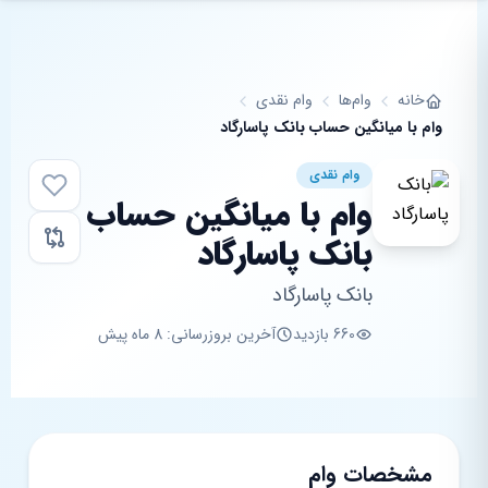
فتن به محتوای اصلی
خانه
وام‌ها
وام نقدی
وام با میانگین حساب بانک پاسارگاد
وام نقدی
وام با میانگین حساب
بانک پاسارگاد
بانک پاسارگاد
660 بازدید
آخرین بروزرسانی: 8 ماه پیش
مشخصات وام