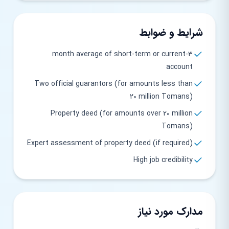
شرایط و ضوابط
3-month average of short-term or current
account
Two official guarantors (for amounts less than
20 million Tomans)
Property deed (for amounts over 20 million
Tomans)
Expert assessment of property deed (if required)
High job credibility
مدارک مورد نیاز