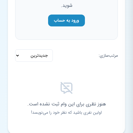
شوید.
ورود به حساب
مرتب‌سازی:
هنوز نظری برای این وام ثبت نشده است.
اولین نفری باشید که نظر خود را می‌نویسد!