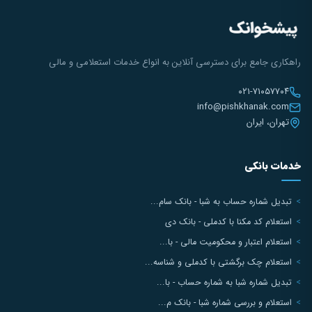
راهکاری جامع برای دسترسی آنلاین به انواع خدمات استعلامی و مالی
۰۲۱-۷۱۰۵۷۷۰۴
info@pishkhanak.com
تهران، ایران
خدمات بانکی
تبدیل شماره حساب به شبا - بانک سام...
استعلام کد مکنا با کدملی - بانک دی
استعلام اعتبار و محکومیت مالی - با...
استعلام چک برگشتی با کدملی و شناسه...
تبدیل شماره شبا به شماره حساب - با...
استعلام و بررسی شماره شبا - بانک م...