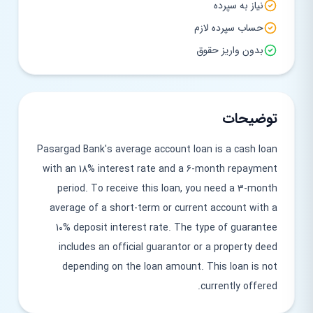
نیاز به سپرده
حساب سپرده لازم
بدون واریز حقوق
توضیحات
Pasargad Bank's average account loan is a cash loan
with an 18% interest rate and a 6-month repayment
period. To receive this loan, you need a 3-month
average of a short-term or current account with a
10% deposit interest rate. The type of guarantee
includes an official guarantor or a property deed
depending on the loan amount. This loan is not
currently offered.