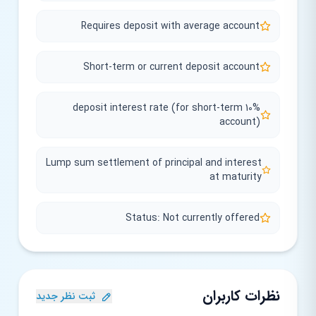
Requires deposit with average account
Short-term or current deposit account
10% deposit interest rate (for short-term
account)
Lump sum settlement of principal and interest
at maturity
Status: Not currently offered
نظرات کاربران
ثبت نظر جدید