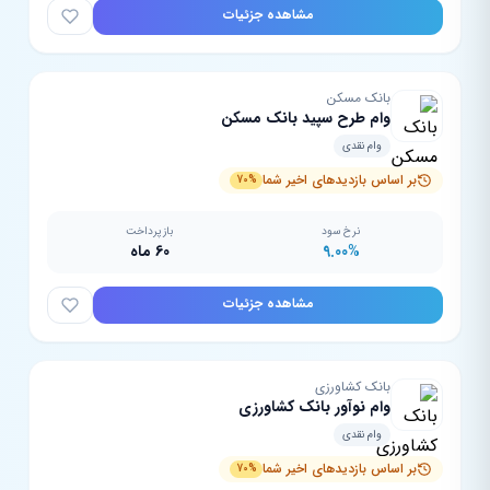
مشاهده جزئیات
بانک مسکن
وام طرح سپید بانک مسکن
وام نقدی
بر اساس بازدیدهای اخیر شما
70%
نرخ سود
بازپرداخت
9.00%
60 ماه
مشاهده جزئیات
بانک کشاورزی
وام نوآور بانک کشاورزی
وام نقدی
بر اساس بازدیدهای اخیر شما
70%