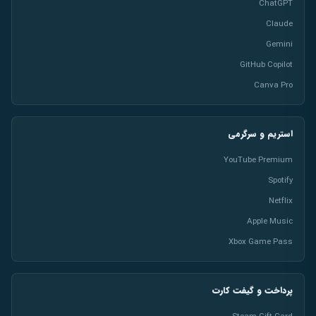
ChatGPT
Claude
Gemini
GitHub Copilot
Canva Pro
استریم و سرگرمی
YouTube Premium
Spotify
Netflix
Apple Music
Xbox Game Pass
پرداخت و گیفت کارت