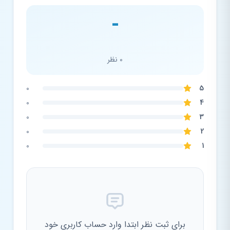
-
0 نظر
0
5
0
4
0
3
0
2
0
1
برای ثبت نظر ابتدا وارد حساب کاربری خود