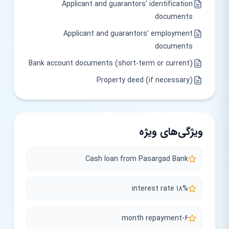
Applicant and guarantors' identification
documents
Applicant and guarantors' employment
documents
Bank account documents (short-term or current)
Property deed (if necessary)
ویژگی‌های ویژه
Cash loan from Pasargad Bank
18% interest rate
6-month repayment