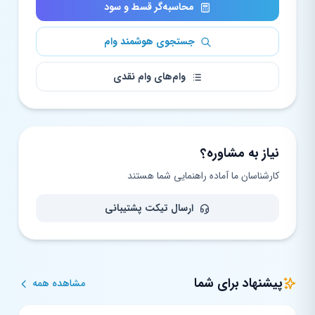
محاسبه‌گر قسط و سود
جستجوی هوشمند وام
وام‌های وام نقدی
نیاز به مشاوره؟
کارشناسان ما آماده راهنمایی شما هستند
ارسال تیکت پشتیبانی
پیشنهاد برای شما
مشاهده همه