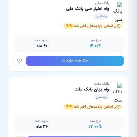
بانک ملی
وام اعتبار ملی بانک ملی
وام نقدی
بر اساس بازدیدهای اخیر شما
70%
نرخ سود
بازپرداخت
14.00%
60 ماه
مشاهده جزئیات
بانک ملت
وام بهان بانک ملت
وام نقدی
بر اساس بازدیدهای اخیر شما
70%
نرخ سود
بازپرداخت
23.00%
24 ماه