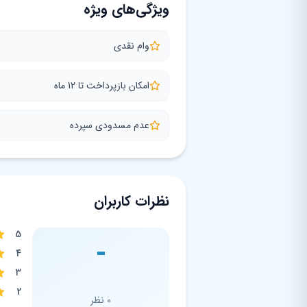
ویژگی‌های ویژه
وام نقدی
امکان بازپرداخت تا 12 ماه
عدم مسدودی سپرده
نظرات کاربران
5
-
4
3
2
0 نظر