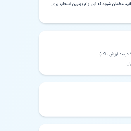
وانید مطمئن شوید که این وام بهترین انتخاب برای
ان