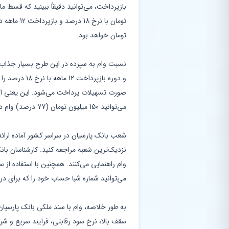
تومان خواهد بود.
می‌توانید 150 میلیون تومان (77 درصد) وام دریافت کنید.
شعب بانک پارسیان در سراسر کشور آماده ارائ
نزدیک‌ترین شعبه مراجعه کنید. کارشناسان بانک
می‌توانید شماره شبا حساب خود را که برای دری
به طور خلاصه، وام با سند ملکی بانک پارسیان
سقف بالا، نرخ سود رقابتی، فرآیند سریع و شرا