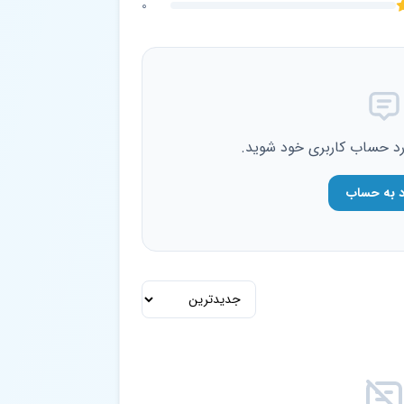
0
ارد حساب کاربری خود شوید.
د به حساب