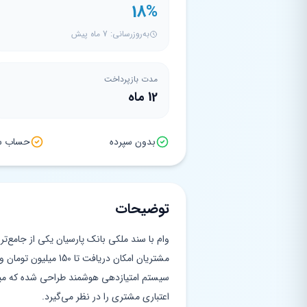
18%
به‌روزرسانی: 7 ماه پیش
مدت بازپرداخت
12 ماه
بدون سپرده
حساب سپ
توضیحات
وام با سند ملکی بانک پارسیان یکی از جامع‌
مشتریان امکان دریافت ت
سیستم امتیازدهی هوشمند طراحی شده که میز
اعتباری مشتری را در نظر می‌گیرد.