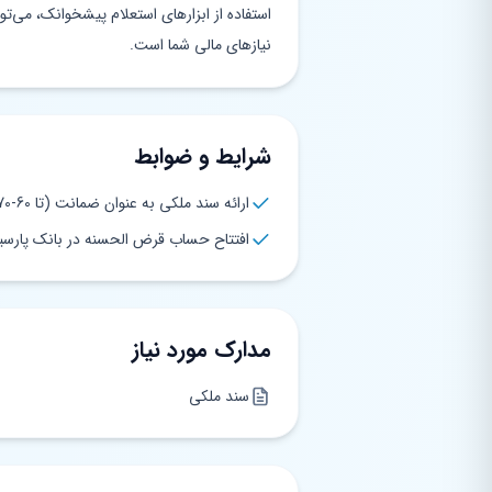
استفاده از ابزارهای استعلام پیشخوانک، می‌ت
نیازهای مالی شما است.
شرایط و ضوابط
ارائه سند ملکی به عنوان ضمانت (تا 60-70 درصد ارزش ملک)
افتتاح حساب قرض الحسنه در بانک پارسی
مدارک مورد نیاز
سند ملکی