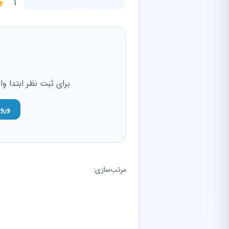
1
برای ثبت نظر ابتدا و
ورو
مرتب‌سازی: