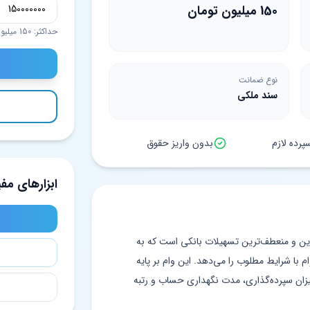
150 میلیون تومان
حداکثر: 150 میلیون تومان
نوع ضمانت
سند ملکی
رده لازم
بدون واریز حقوق
ابزارهای مفی
ترین و منعطف‌ترین تسهیلات بانکی است که به
ا 150 میلیون تومان وام با شرایط مطلوب را می‌دهد. این وام بر پایه
ان سپرده‌گذاری، مدت نگهداری حساب و رتبه