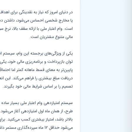
در دنیای امروز که نیاز به نقدینگی برای اهدا
یا مخارج شخصی احساس می‌شود، داشتن دستر
است. وام اعتبار ملی با ارائه سقف بالا، نرخ 
مالی متنوع مشتریان است.
یکی از ویژگی‌های برجسته این وام، سیستم ان
پایین‌تر به معنای قسط ماهانه کمتر اما احتمالا
دریافت مبلغ بیشتری را فراهم می‌کند. این ان
تصمیم را بر اساس شرایط مالی خود بگیرند.
سیستم امتیازدهی وام اعتبار ملی بسیار ساده
طرح، از همان ماه اول امتیازدهی آغاز می‌شو
می‌شود حداقل 12 ماه سپرده‌گذاری 