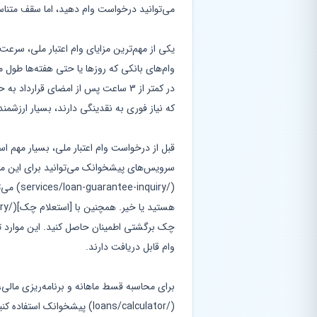
می‌توانید درخواست وام دهید، اما سقف متناس
یکی از مهم‌ترین مزایای وام اعتبار ملی، سرعت 
وام‌های بانکی که روزها یا حتی هفته‌ها طول 
در کمتر از 3 ساعت پس از امضای قرار
که نیاز فوری به نقدینگی دارند، بسیار ارزشمن
قبل از درخواست وام اعتبار ملی، بسیار مهم ا
سرویس‌های پیشخوانک می‌توانید برای این منظو
(/inquiry
چک برگشتی اطمینان حاصل کنید. این موارد تأ
وام قابل دریافت دارند.
برای محاسبه قسط ماهانه و برنامه‌ریزی مالی،
(/loans/calculator) پیشخوانک 