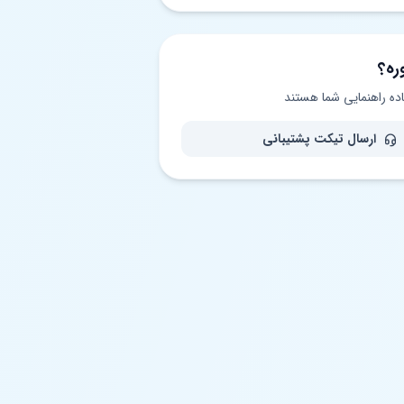
ره؟
اده راهنمایی شما هستند
ارسال تیکت پشتیبانی