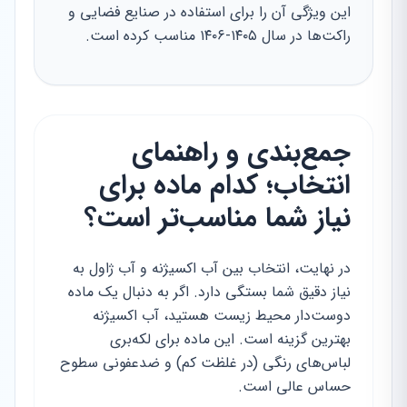
این ویژگی آن را برای استفاده در صنایع فضایی و
راکت‌ها در سال ۱۴۰۵-۱۴۰۶ مناسب کرده است.
جمع‌بندی و راهنمای
انتخاب؛ کدام ماده برای
نیاز شما مناسب‌تر است؟
در نهایت، انتخاب بین آب اکسیژنه و آب ژاول به
نیاز دقیق شما بستگی دارد. اگر به دنبال یک ماده
دوست‌دار محیط زیست هستید، آب اکسیژنه
بهترین گزینه است. این ماده برای لکه‌بری
لباس‌های رنگی (در غلظت کم) و ضدعفونی سطوح
حساس عالی است.