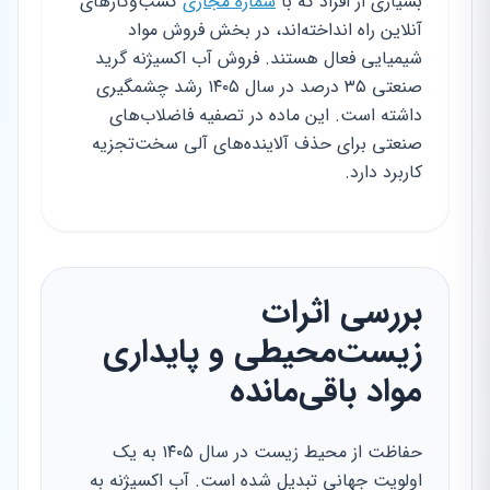
بسیاری از افراد که با
شماره مجازی
کسب‌وکارهای
آنلاین راه انداخته‌اند، در بخش فروش مواد
شیمیایی فعال هستند. فروش آب اکسیژنه گرید
صنعتی ۳۵ درصد در سال ۱۴۰۵ رشد چشمگیری
داشته است. این ماده در تصفیه فاضلاب‌های
صنعتی برای حذف آلاینده‌های آلی سخت‌تجزیه
کاربرد دارد.
بررسی اثرات
زیست‌محیطی و پایداری
مواد باقی‌مانده
حفاظت از محیط زیست در سال ۱۴۰۵ به یک
اولویت جهانی تبدیل شده است. آب اکسیژنه به