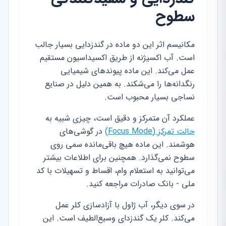
سطوح
مکانیسم اثر این دو ماده در گندزدایی بسیار جالب
است. آب اکسیژنه از طریق اکسیداسیون مستقیم
عمل می‌کند. این ماده پیوندهای شیمیایی
رنگدانه‌ها را می‌شکند. به همین دلیل در صنایع
نساجی بسیار محبوب است.
عملکرد آن متمرکز و دقیق است، چیزی شبیه به
حالت تمرکز (Focus Mode)
در گوشی‌های
هوشمند. این ماده هیچ باقی‌مانده سمی روی
سطوح نمی‌گذارد. همچنین برای اطلاعات بیشتر
می‌توانید به استعلام وام، اقساط و تسهیلات با کد
ملی - بانک صادرات مراجعه کنید.
در سوی دیگر، آب ژاول با آزادسازی کلر عمل
می‌کند. کلر یک گندزدای وسیع‌الطیف است. این