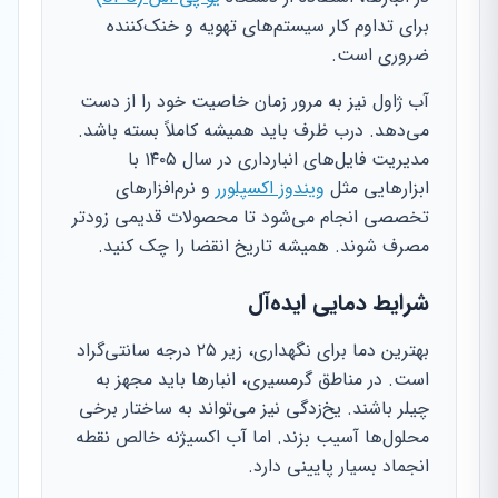
برای تداوم کار سیستم‌های تهویه و خنک‌کننده
ضروری است.
آب ژاول نیز به مرور زمان خاصیت خود را از دست
می‌دهد. درب ظرف باید همیشه کاملاً بسته باشد.
مدیریت فایل‌های انبارداری در سال ۱۴۰۵ با
ابزارهایی مثل
ویندوز اکسپلورر
و نرم‌افزارهای
تخصصی انجام می‌شود تا محصولات قدیمی زودتر
مصرف شوند. همیشه تاریخ انقضا را چک کنید.
شرایط دمایی ایده‌آل
بهترین دما برای نگهداری، زیر ۲۵ درجه سانتی‌گراد
است. در مناطق گرمسیری، انبارها باید مجهز به
چیلر باشند. یخ‌زدگی نیز می‌تواند به ساختار برخی
محلول‌ها آسیب بزند. اما آب اکسیژنه خالص نقطه
انجماد بسیار پایینی دارد.