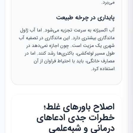
می‌برد.
پایداری در چرخه طبیعت
آب اکسیژنه به سرعت تجزیه می‌شود. اما آب ژاول
ماندگاری بیشتری دارد. این ماندگاری در تصفیه آب
شهری یک مزیت است. چون اجازه نمی‌دهد در
طول مسیر لوله‌کشی، باکتری‌ها رشد کنند. اما در
مصارف خانگی، باید با احتیاط فراوان از آن
استفاده کرد.
اصلاح باورهای غلط؛
خطرات جدی ادعاهای
درمانی و شبه‌علمی