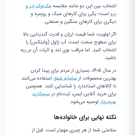
انتخاب بین این دو مانند مقایسه
مک‌بوک ایر و
پرو
است؛ یکی برای کارهای سبک و روزمره و
دیگری برای کارهای سنگین و صنعتی.
اگر اولویت شما قیمت ارزان و قدرت گندزدایی بالا
برای سطوح سخت است، آب ژاول (وایتکس) را
انتخاب کنید. اما مراقب بوی تند و اثرات آن بر ریه
باشید.
در سال ۱۴۰۵، بسیاری از مردم برای پیدا کردن
بهترین محصولات از
سامانه شفق
استفاده می‌کنند
تا کالاهای استاندارد را شناسایی کنند. همچنین
برای خرید آنلاین ایمن، ثبت‌نام در
سیم‌کارت
بهره‌بردار
توصیه می‌شود.
نکته نهایی برای خانواده‌ها
سلامتی شما از هر چیزی مهم‌تر است. قبل از