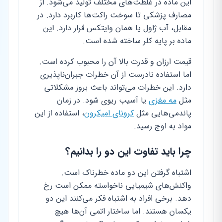
این ماده در غلظت‌های مختلف تولید می‌شود. از
مصارف پزشکی تا سوخت راکت‌ها کاربرد دارد. در
مقابل، آب ژاول یا همان وایتکس قرار دارد. این
ماده بر پایه کلر ساخته شده است.
قیمت ارزان و قدرت بالا آن را محبوب کرده است.
اما استفاده نادرست از آن خطرات جبران‌ناپذیری
دارد. این خطرات می‌تواند باعث بروز مشکلاتی
مثل
مه مغزی
یا آسیب ریوی شود. در زمان
پاندمی‌هایی مثل
کرونای امیکرون
، استفاده از این
مواد به اوج رسید.
چرا باید تفاوت این دو را بدانیم؟
اشتباه گرفتن این دو ماده خطرناک است.
واکنش‌های شیمیایی ناخواسته ممکن است رخ
دهد. برخی افراد به اشتباه فکر می‌کنند این دو
یکسان هستند. اما ساختار اتمی آن‌ها هیچ