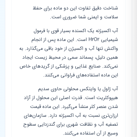
شناخت دقیق تفاوت این دو ماده برای حفظ
سلامت و ایمنی شما ضروری است.
آب اکسیژنه یک اکسنده بسیار قوی با فرمول
شیمیایی H2O2 است. این ماده پس از انجام
واکنش تنها آب و اکسیژن از خود باقی می‌گذارد. به
همین دلیل، پسماند سمی در محیط زیست ایجاد
نمی‌کند. صنایع غذایی و پزشکی از گریدهای خاص
این ماده استفاده‌های فراوانی می‌کنند.
آب ژاول یا وایتکس محلولی حاوی سدیم
هیپوکلریت است. قدرت اصلی این محلول از آزاد
شدن عنصر کلر منشأ می‌گیرد. این ماده قیمت
ارزان‌تری نسبت به آب اکسیژنه دارد. سازمان‌های
تصفیه آب و نظافت شهری برای گندزدایی سطوح
وسیع از آن استفاده می‌کنند.