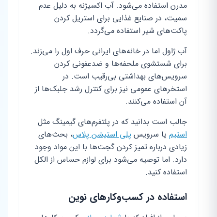
مدرن استفاده می‌شود. آب اکسیژنه به دلیل عدم
سمیت، در صنایع غذایی برای استریل کردن
پاکت‌های شیر استفاده می‌گردد.
آب ژاول اما در خانه‌های ایرانی حرف اول را می‌زند.
برای شستشوی ملحفه‌ها و ضدعفونی کردن
سرویس‌های بهداشتی بی‌رقیب است. در
استخرهای عمومی نیز برای کنترل رشد جلبک‌ها از
آن استفاده می‌کنند.
جالب است بدانید که در پلتفرم‌های گیمینگ مثل
استیم
یا سرویس
پلی استیشن پلاس
، بحث‌های
زیادی درباره تمیز کردن گجت‌ها با این مواد وجود
دارد. اما توصیه می‌شود برای لوازم حساس از الکل
استفاده کنید.
استفاده در کسب‌وکارهای نوین