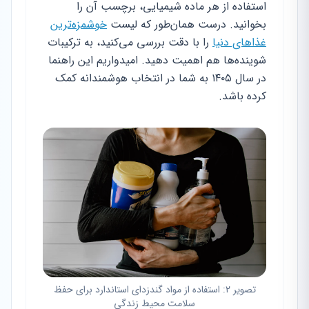
استفاده از هر ماده شیمیایی، برچسب آن را
بخوانید. درست همان‌طور که لیست
خوشمزه‌ترین
غذاهای دنیا
را با دقت بررسی می‌کنید، به ترکیبات
شوینده‌ها هم اهمیت دهید. امیدواریم این راهنما
در سال ۱۴۰۵ به شما در انتخاب هوشمندانه کمک
کرده باشد.
تصویر ۲: استفاده از مواد گندزدای استاندارد برای حفظ
سلامت محیط زندگی