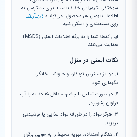
سوختگی شیمیایی خفیف است. برای دسترسی به
اطلاعات ایمنی هر محصول، می‌توانید
کیو آر کد
روی بسته‌بندی را اسکن کنید.
این کدها شما را به برگه اطلاعات ایمنی (MSDS)
هدایت می‌کنند.
نکات ایمنی در منزل
دور از دسترس کودکان و حیوانات خانگی
نگهداری شود.
در صورت تماس با چشم، حداقل ۱۵ دقیقه با آب
فراوان بشویید.
هرگز مواد را در ظروف مواد غذایی یا نوشیدنی
نریزید.
هنگام استفاده، تهویه محیط را به خوبی برقرار