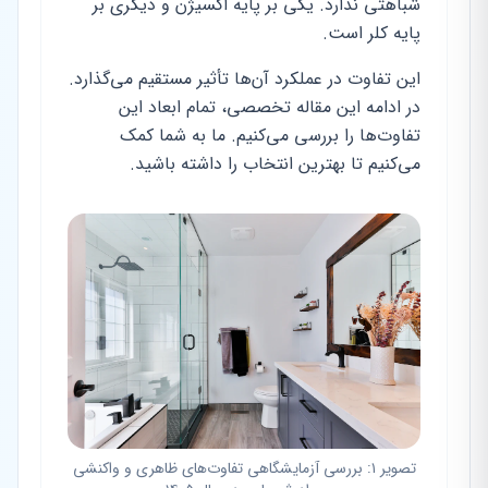
شباهتی ندارد. یکی بر پایه اکسیژن و دیگری بر
پایه کلر است.
این تفاوت در عملکرد آن‌ها تأثیر مستقیم می‌گذارد.
در ادامه این مقاله تخصصی، تمام ابعاد این
تفاوت‌ها را بررسی می‌کنیم. ما به شما کمک
می‌کنیم تا بهترین انتخاب را داشته باشید.
تصویر ۱: بررسی آزمایشگاهی تفاوت‌های ظاهری و واکنشی