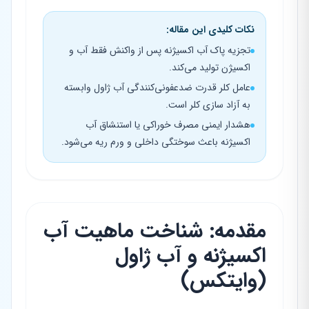
نکات کلیدی این مقاله:
تجزیه پاک آب اکسیژنه پس از واکنش فقط آب و
اکسیژن تولید می‌کند.
عامل کلر قدرت ضدعفونی‌کنندگی آب ژاول وابسته
به آزاد سازی کلر است.
هشدار ایمنی مصرف خوراکی یا استنشاق آب
اکسیژنه باعث سوختگی داخلی و ورم ریه می‌شود.
مقدمه: شناخت ماهیت آب
اکسیژنه و آب ژاول
(وایتکس)