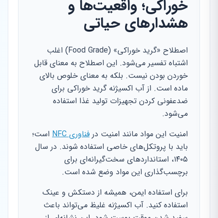
خوراکی؛ واقعیت‌ها و
هشدارهای حیاتی
اصطلاح «گرید خوراکی» (Food Grade) اغلب
اشتباه تفسیر می‌شود. این اصطلاح به معنای قابل
خوردن بودن نیست. بلکه به معنای خلوص بالای
ماده است. از آب اکسیژنه گرید خوراکی برای
ضدعفونی کردن تجهیزات تولید غذا استفاده
می‌شود.
امنیت این مواد مانند امنیت در
فناوری NFC
است؛
باید با پروتکل‌های خاصی استفاده شوند. در سال
۱۴۰۵، استانداردهای سخت‌گیرانه‌ای برای
برچسب‌گذاری این مواد وضع شده است.
برای استفاده ایمن، همیشه از دستکش و عینک
استفاده کنید. آب اکسیژنه غلیظ می‌تواند باعث
سفید شدن موقت پوست شود. این نشانه‌ای از