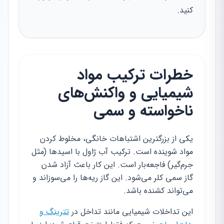
کنید.
خطرات ترکیب مواد
شیمیایی و واکنش‌های
ناخواسته و سمی
یکی از بزرگترین اشتباهات خانگی، مخلوط کردن
مواد شوینده است. ترکیب آب ژاول با اسیدها (مثل
جرم‌گیر) فاجعه‌بار است. این کار باعث آزاد شدن
گاز سمی کلر می‌شود. این گاز ریه‌ها را می‌سوزاند و
می‌تواند کشنده باشد.
این تداخلات شیمیایی مانند تداخل در
تترینگ و