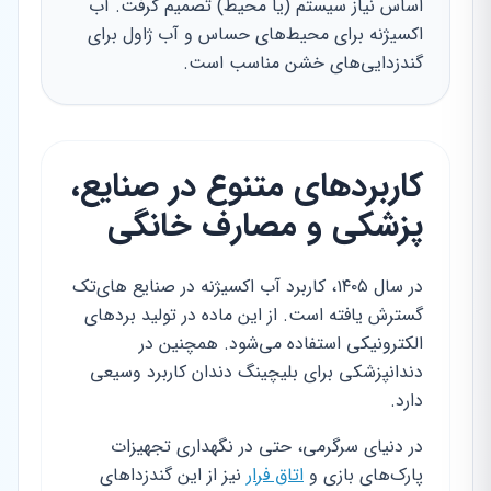
اساس نیاز سیستم (یا محیط) تصمیم گرفت. آب
اکسیژنه برای محیط‌های حساس و آب ژاول برای
گندزدایی‌های خشن مناسب است.
کاربردهای متنوع در صنایع،
پزشکی و مصارف خانگی
در سال ۱۴۰۵، کاربرد آب اکسیژنه در صنایع های‌تک
گسترش یافته است. از این ماده در تولید بردهای
الکترونیکی استفاده می‌شود. همچنین در
دندانپزشکی برای بلیچینگ دندان کاربرد وسیعی
دارد.
در دنیای سرگرمی، حتی در نگهداری تجهیزات
پارک‌های بازی و
اتاق فرار
نیز از این گندزداهای