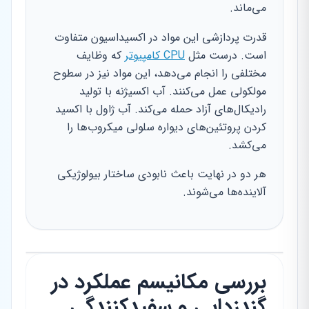
می‌ماند.
قدرت پردازشی این مواد در اکسیداسیون متفاوت
است. درست مثل
CPU کامپیوتر
که وظایف
مختلفی را انجام می‌دهد، این مواد نیز در سطوح
مولکولی عمل می‌کنند. آب اکسیژنه با تولید
رادیکال‌های آزاد حمله می‌کند. آب ژاول با اکسید
کردن پروتئین‌های دیواره سلولی میکروب‌ها را
می‌کشد.
هر دو در نهایت باعث نابودی ساختار بیولوژیکی
آلاینده‌ها می‌شوند.
بررسی مکانیسم عملکرد در
گندزدایی و سفیدکنندگی