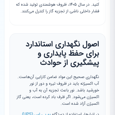
کنید. در سال ۱۴۰۵، ظروف هوشمندی تولید شده که
فشار داخلی ناشی از تجزیه گاز را کنترل می‌کنند.
اصول نگهداری استاندارد
برای حفظ پایداری و
پیشگیری از حوادث
نگهداری صحیح این مواد ضامن کارایی آن‌هاست.
آب اکسیژنه باید در ظروف تیره و دور از نور
خورشید باشد. نور باعث تجزیه آن به آب و
اکسیژن می‌شود. اگر ظرف باد کرده است، یعنی گاز
اکسیژن آزاد شده است.
در انبارها، استفاده از دستگاه
یو پی اس (UPS)