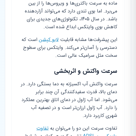
ماده به سرعت باکتری‌ها و ویروس‌ها را از بین
می‌برد. اما بوی تندی دارد که می‌تواند آزاردهنده
باشد. در سال ۱۴۰۵، تکنولوژی‌های جدیدی برای
کاهش بوی وایتکس ابداع شده است.
این پیشرفت‌ها مشابه قابلیت
لایو کپشن
است که
دسترسی را آسان‌تر می‌کند. وایتکس برای سطوح
سخت مثل سرامیک عالی است.
سرعت واکنش و اثربخشی
سرعت واکنش آب اکسیژنه به دما بستگی دارد. در
دمای بالا، قدرت سفیدکنندگی آن چند برابر
می‌شود. اما آب ژاول در دمای اتاق بهترین عملکرد
را دارد. آب ژاول ارزان‌تر است و در تصفیه آب
شهری کاربرد دارد.
تفاوت سرعت این دو را می‌توان به
تفاوت