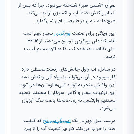
عنوان «شیمی سبز» شناخته می‌شود. چرا که پس از
انجام واکنش، فقط آب و اکسیژن تولید می‌کند.
هیچ ماده سمی در طبیعت باقی نمی‌گذارد.
این ویژگی برای صنعت
بوم‌گردی
بسیار مهم است.
اقامتگاه‌های بوم‌گردی ترجیح می‌دهند از H2O2
برای نظافت استفاده کنند تا به اکوسیستم آسیب
نرسد.
در مقابل، آب ژاول چالش‌های زیست‌محیطی دارد.
کلر موجود در آن می‌تواند با مواد آلی واکنش دهد.
این واکنش منجر به تولید تری‌هالومتان‌ها می‌شود.
این ترکیبات سمی و گاهی سرطان‌زا هستند. تخلیه
مستقیم وایتکس به رودخانه‌ها باعث مرگ آبزیان
می‌شود.
درست مثل نویز در یک
اسپیکر میدرنج
که کیفیت
صدا را خراب می‌کند، کلر نیز کیفیت آب را از بین