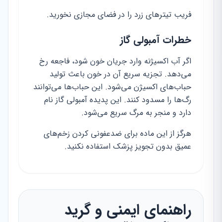
فریب تیترهای زرد را در فضای مجازی نخورید.
خطرات آمبولی گاز
اگر آب اکسیژنه وارد جریان خون شود، فاجعه رخ
می‌دهد. تجزیه سریع آن در خون باعث تولید
حباب‌های اکسیژن می‌شود. این حباب‌ها می‌توانند
رگ‌ها را مسدود کنند. این پدیده آمبولی گاز نام
دارد و منجر به مرگ سریع می‌شود.
هرگز از این ماده برای ضدعفونی کردن زخم‌های
عمیق بدون تجویز پزشک استفاده نکنید.
راهنمای ایمنی و گرید