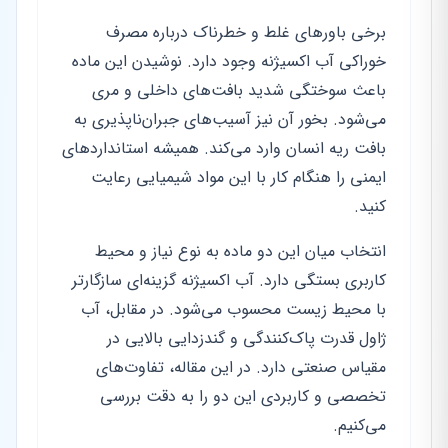
برخی باورهای غلط و خطرناک درباره مصرف
خوراکی آب اکسیژنه وجود دارد. نوشیدن این ماده
باعث سوختگی شدید بافت‌های داخلی و مری
می‌شود. بخور آن نیز آسیب‌های جبران‌ناپذیری به
بافت ریه انسان وارد می‌کند. همیشه استانداردهای
ایمنی را هنگام کار با این مواد شیمیایی رعایت
کنید.
انتخاب میان این دو ماده به نوع نیاز و محیط
کاربری بستگی دارد. آب اکسیژنه گزینه‌ای سازگارتر
با محیط زیست محسوب می‌شود. در مقابل، آب
ژاول قدرت پاک‌کنندگی و گندزدایی بالایی در
مقیاس صنعتی دارد. در این مقاله، تفاوت‌های
تخصصی و کاربردی این دو را به دقت بررسی
می‌کنیم.