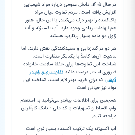
در سال ۱۴۰۵، دانش عمومی درباره مواد شیمیایی
افزایش یافته است. مردم تفاوت میان مواد
پاک‌کننده را بهتر درک می‌کنند. با این حال، هنوز
هم ابهامات زیادی وجود دارد. آب اکسیژنه و آب
ژاول دو ماده بسیار پرکاربرد هستند.
هر دو در گندزدایی و سفیدکنندگی نقش دارند. اما
ماهیت آن‌ها کاملاً با یکدیگر متفاوت است.
شناخت این تفاوت‌ها برای حفظ سلامت خانواده
ضروری است. درست مانند
تفاوت رم و رام در
گوشی
که برای خرید بهتر لازم است، شناخت این
مواد نیز حیاتی است.
همچنین برای اطلاعات بیشتر می‌توانید به استعلام
وام، اقساط و تسهیلات با کد ملی - بانک کارآفرین
مراجعه کنید.
آب اکسیژنه یک ترکیب اکسنده بسیار قوی است.