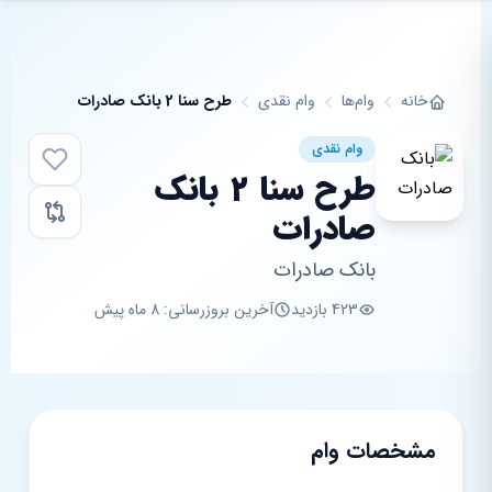
فتن به محتوای اصلی
خانه
وام‌ها
وام نقدی
طرح سنا 2 بانک صادرات
وام نقدی
طرح سنا 2 بانک
صادرات
بانک صادرات
423 بازدید
آخرین بروزرسانی: 8 ماه پیش
مشخصات وام