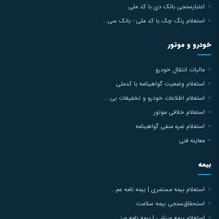
اعتبارسنجی بانک دی با کد ملی
استعلام رنگ چک با کد ملی - بانک سی...
خودرو و موتور
مالیات انتقال خودرو
استعلام وضعیت گواهینامه با کدملی
استعلام اطلاعات خودرو و تخفیفات بی...
استعلام خلافی موتور
استعلام نمره منفی گواهینامه
معاینه فنی
بیمه
استعلام بیمه مستمری | بیمه نامه عم...
استحقاق‌سنجی بیمه سلامت
استعلام بیمه ورزشی | بیمه نامه ورز...