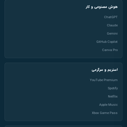
هوش مصنوعی و کار
ChatGPT
Claude
Gemini
GitHub Copilot
Canva Pro
استریم و سرگرمی
YouTube Premium
Spotify
Netflix
Apple Music
Xbox Game Pass