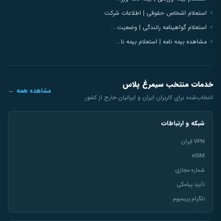
استعلام اشخاص حقوقی | اطلاعات شرکت
استعلام گواهینامه رانندگی | وضعیت...
مشاهده بیمه نامه | استعلام بیمه نا...
خدمات منتخب سیمرغ پلاس
مشاهده همه ←
انتخاب‌شده برای کاربران ایران و ایرانیان خارج از کشور
شبکه و ارتباطات
VPN ایران
eSIM
شماره مجازی
تأیید پیامکی
تلگرام پریمیوم