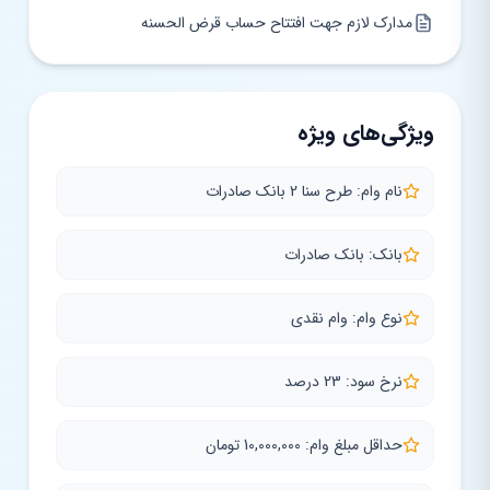
مدارک لازم جهت افتتاح حساب قرض الحسنه
ویژگی‌های ویژه
نام وام: طرح سنا 2 بانک صادرات
بانک: بانک صادرات
نوع وام: وام نقدی
نرخ سود: 23 درصد
حداقل مبلغ وام: 10,000,000 تومان