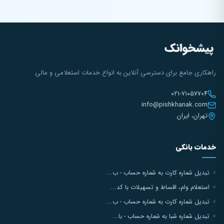
راهکاری جامع برای دسترسی آنلاین به انواع خدمات استعلامی و مالی
۰۲۱-۷۱۰۵۷۷۰۴
info@pishkhanak.com
تهران، ایران
خدمات بانکی
تبدیل شماره کارت به شماره حساب - ب...
استعلام وام، اقساط و تسهیلات با کد...
تبدیل شماره کارت به شماره حساب - ب...
تبدیل شماره شبا به شماره حساب - با...