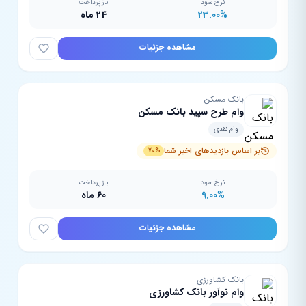
نرخ سود
بازپرداخت
23.00%
24 ماه
مشاهده جزئیات
بانک مسکن
وام طرح سپید بانک مسکن
وام نقدی
بر اساس بازدیدهای اخیر شما
70%
نرخ سود
بازپرداخت
9.00%
60 ماه
مشاهده جزئیات
بانک کشاورزی
وام نوآور بانک کشاورزی