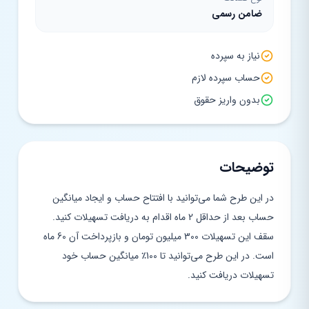
ضامن رسمی
نیاز به سپرده
حساب سپرده لازم
بدون واریز حقوق
توضیحات
در این طرح شما می‌توانید با افتتاح حساب و ایجاد میانگین
حساب بعد از حداقل 2 ماه اقدام به دریافت تسهیلات کنید.
سقف این تسهیلات 300 میلیون تومان و بازپرداخت آن 60 ماه
است. در این طرح می‌توانید تا 100٪ میانگین حساب خود
تسهیلات دریافت کنید.