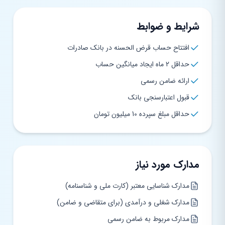
شرایط و ضوابط
افتتاح حساب قرض الحسنه در بانک صادرات
حداقل 2 ماه ایجاد میانگین حساب
ارائه ضامن رسمی
قبول اعتبارسنجی بانک
حداقل مبلغ سپرده 10 میلیون تومان
مدارک مورد نیاز
مدارک شناسایی معتبر (کارت ملی و شناسنامه)
مدارک شغلی و درآمدی (برای متقاضی و ضامن)
مدارک مربوط به ضامن رسمی