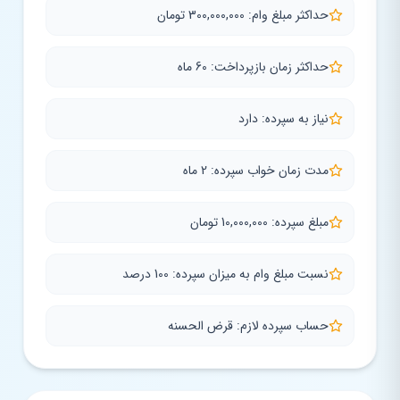
حداکثر مبلغ وام: 300,000,000 تومان
حداکثر زمان بازپرداخت: 60 ماه
نیاز به سپرده: دارد
مدت زمان خواب سپرده: 2 ماه
مبلغ سپرده: 10,000,000 تومان
نسبت مبلغ وام به میزان سپرده: 100 درصد
حساب سپرده لازم: قرض الحسنه