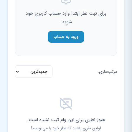
برای ثبت نظر ابتدا وارد حساب کاربری خود
شوید.
ورود به حساب
مرتب‌سازی:
هنوز نظری برای این وام ثبت نشده است.
اولین نفری باشید که نظر خود را می‌نویسد!