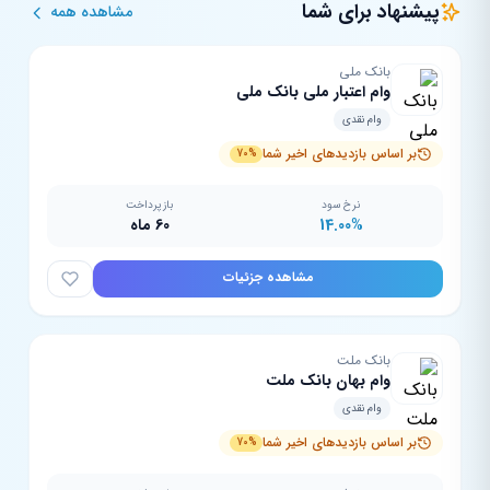
پیشنهاد برای شما
مشاهده همه
بانک ملی
وام اعتبار ملی بانک ملی
وام نقدی
بر اساس بازدیدهای اخیر شما
70%
نرخ سود
بازپرداخت
14.00%
60 ماه
مشاهده جزئیات
بانک ملت
وام بهان بانک ملت
وام نقدی
بر اساس بازدیدهای اخیر شما
70%