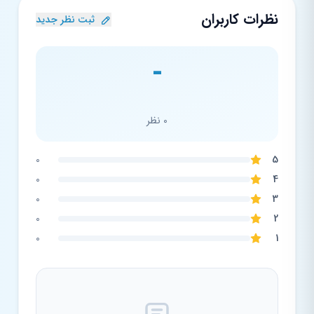
نظرات کاربران
ثبت نظر جدید
-
0 نظر
0
5
0
4
0
3
0
2
0
1