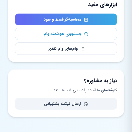
ابزارهای مفید
محاسبه‌گر قسط و سود
جستجوی هوشمند وام
وام‌های وام نقدی
نیاز به مشاوره؟
کارشناسان ما آماده راهنمایی شما هستند
ارسال تیکت پشتیبانی