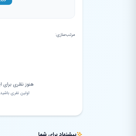
مرتب‌سازی:
هنوز نظری برای ا
اولین نفری باشید 
پیشنهاد برای شما