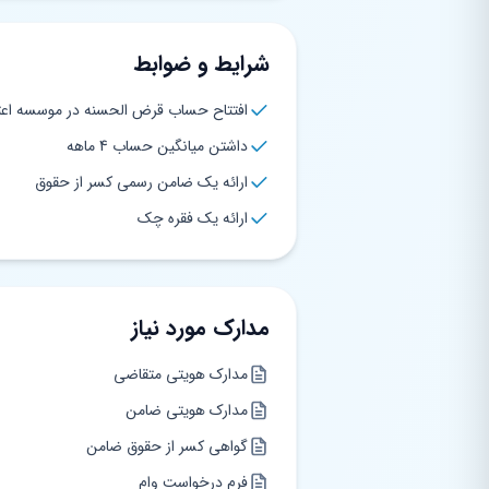
شرایط و ضوابط
افتتاح حساب قرض الحسنه در موسسه اعت
داشتن میانگین حساب 4 ماهه
ارائه یک ضامن رسمی کسر از حقوق
ارائه یک فقره چک
مدارک مورد نیاز
مدارک هویتی متقاضی
مدارک هویتی ضامن
گواهی کسر از حقوق ضامن
فرم درخواست وام