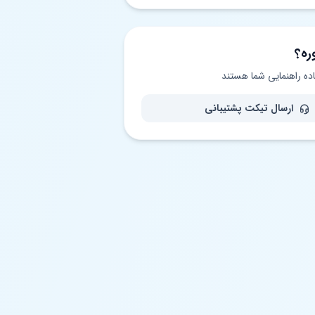
ره؟
اده راهنمایی شما هستند
ارسال تیکت پشتیبانی