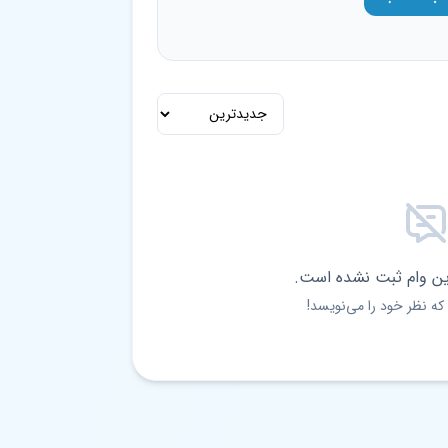
ین وام ثبت نشده است.
که نظر خود را می‌نویسد!