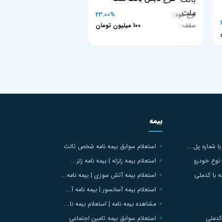
نرخ سود:
23.00%
سقف:
100 میلیون تومان
بیمه
ا شماره پل...
استعلام سوابق بیمه نامه شخص ثالث
نوع خودرو
استعلام بیمه زلزله | بیمه نامه زلز...
 با کدملی
استعلام بیمه آتش سوزی | بیمه نامه...
استعلام بیمه آسانسور | بیمه نامه آ...
مشاهده بیمه نامه | استعلام بیمه نا...
کدملی
استعلام سوابق بیمه تامین اجتماعی