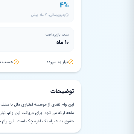
4%
به‌روزرسانی: 7 ماه پیش
مدت بازپرداخت
10 ماه
نیاز به سپرده
حساب سپ
توضیحات
ماهه ارائه می‌شود. برای دریافت این وام، نیا
حقوق به همراه یک فقره چک است. این وام 