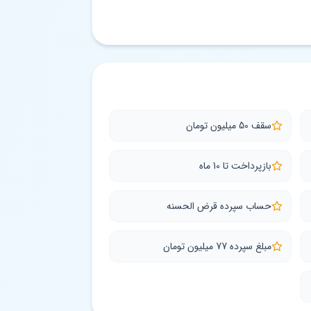
سقف 50 میلیون تومان
بازپرداخت تا 10 ماه
حساب سپرده قرض الحسنه
مبلغ سپرده 77 میلیون تومان