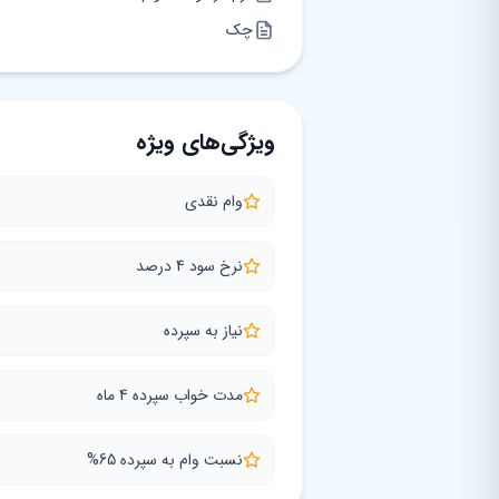
چک
ویژگی‌های ویژه
وام نقدی
نرخ سود 4 درصد
نیاز به سپرده
مدت خواب سپرده 4 ماه
نسبت وام به سپرده 65%