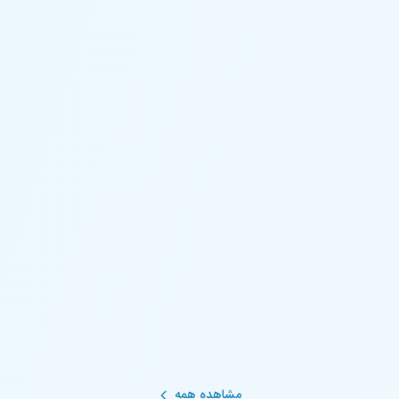
مشاهده همه