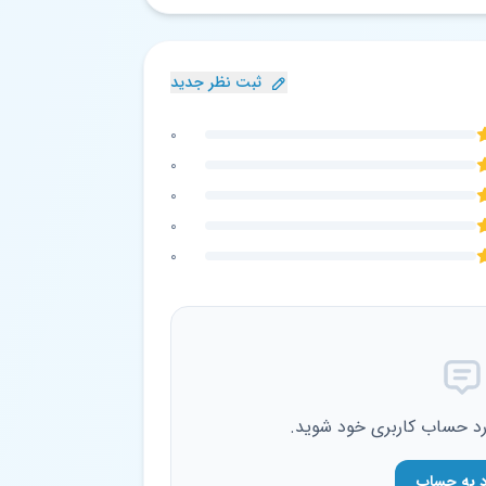
ثبت نظر جدید
0
0
0
0
0
ارد حساب کاربری خود شوید.
د به حساب