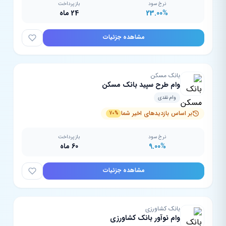
نرخ سود
بازپرداخت
23.00%
24 ماه
مشاهده جزئیات
بانک مسکن
وام طرح سپید بانک مسکن
وام نقدی
بر اساس بازدیدهای اخیر شما
70%
نرخ سود
بازپرداخت
9.00%
60 ماه
مشاهده جزئیات
بانک کشاورزی
وام نوآور بانک کشاورزی