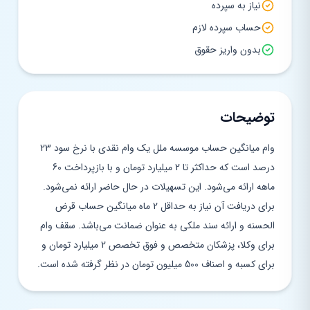
نیاز به سپرده
حساب سپرده لازم
بدون واریز حقوق
توضیحات
وام میانگین حساب موسسه ملل یک وام نقدی با نرخ سود 23
درصد است که حداکثر تا 2 میلیارد تومان و با بازپرداخت 60
ماهه ارائه می‌شود. این تسهیلات در حال حاضر ارائه نمی‌شود.
برای دریافت آن نیاز به حداقل 2 ماه میانگین حساب قرض
الحسنه و ارائه سند ملکی به عنوان ضمانت می‌باشد. سقف وام
برای وکلا، پزشکان متخصص و فوق تخصص 2 میلیارد تومان و
برای کسبه و اصناف 500 میلیون تومان در نظر گرفته شده است.