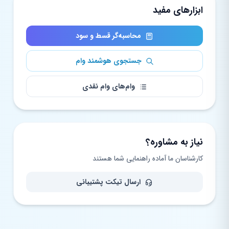
ابزارهای مفید
محاسبه‌گر قسط و سود
جستجوی هوشمند وام
وام‌های وام نقدی
نیاز به مشاوره؟
کارشناسان ما آماده راهنمایی شما هستند
ارسال تیکت پشتیبانی