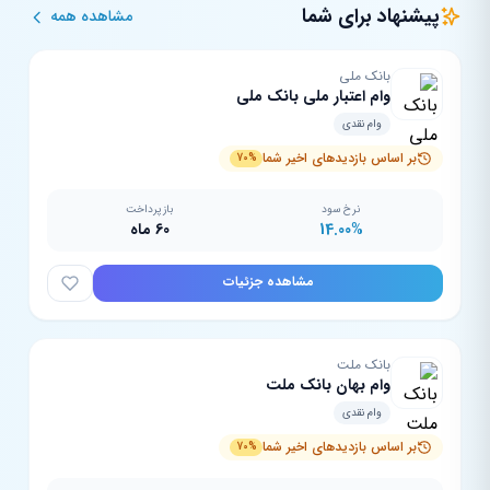
پیشنهاد برای شما
مشاهده همه
بانک ملی
وام اعتبار ملی بانک ملی
وام نقدی
بر اساس بازدیدهای اخیر شما
70%
نرخ سود
بازپرداخت
14.00%
60 ماه
مشاهده جزئیات
بانک ملت
وام بهان بانک ملت
وام نقدی
بر اساس بازدیدهای اخیر شما
70%