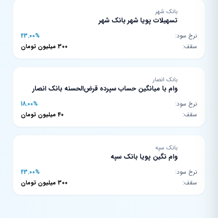
بانک شهر
تسهیلات پویا شهر بانک شهر
نرخ سود:
23.00%
سقف:
300 میلیون تومان
بانک انصار
وام با میانگین حساب سپرده قرض‌الحسنه بانک انصار
نرخ سود:
18.00%
سقف:
40 میلیون تومان
بانک سپه
وام نگین پویا بانک سپه
نرخ سود:
23.00%
سقف:
300 میلیون تومان