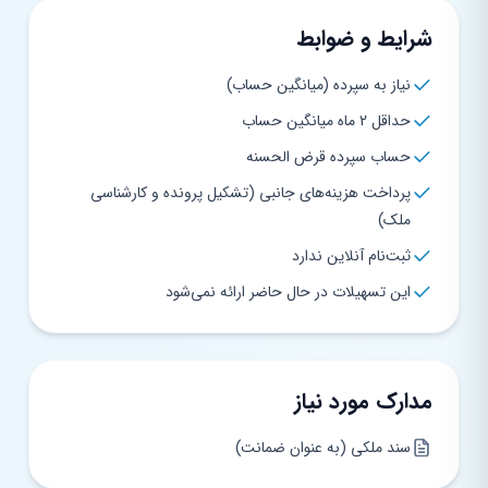
شرایط و ضوابط
نیاز به سپرده (میانگین حساب)
حداقل 2 ماه میانگین حساب
حساب سپرده قرض الحسنه
پرداخت هزینه‌های جانبی (تشکیل پرونده و کارشناسی
ملک)
ثبت‌نام آنلاین ندارد
این تسهیلات در حال حاضر ارائه نمی‌شود
مدارک مورد نیاز
سند ملکی (به عنوان ضمانت)