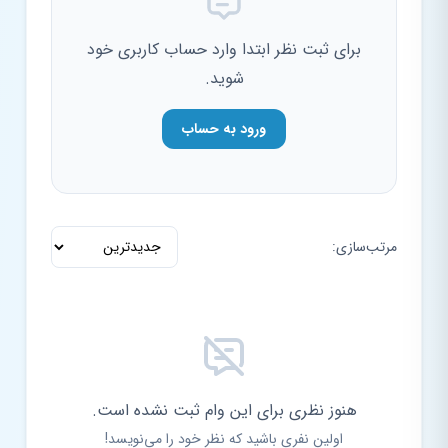
برای ثبت نظر ابتدا وارد حساب کاربری خود
شوید.
ورود به حساب
مرتب‌سازی:
هنوز نظری برای این وام ثبت نشده است.
اولین نفری باشید که نظر خود را می‌نویسد!