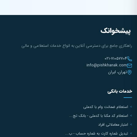
راهکاری جامع برای دسترسی آنلاین به انواع خدمات استعلامی و مالی
۰۲۱-۷۱۰۵۷۷۰۴
info@pishkhanak.com
تهران، ایران
خدمات بانکی
استعلام ضمانت وام با کدملی
استعلام کد مکنا با کدملی - بانک تج...
اعتبار معاملاتی افراد
تبدیل شماره کارت به شماره حساب - ب...