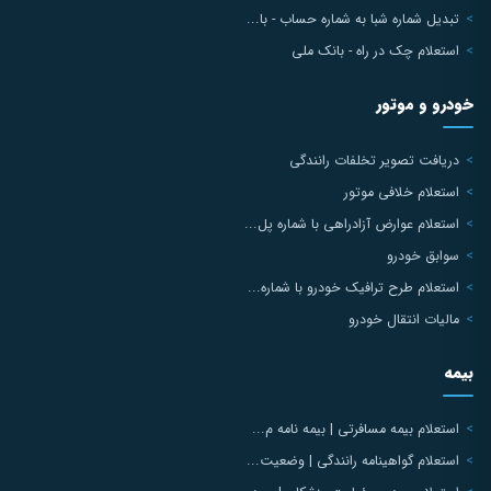
تبدیل شماره شبا به شماره حساب - با...
استعلام چک در راه - بانک ملی
خودرو و موتور
دریافت تصویر تخلفات رانندگی
استعلام خلافی موتور
استعلام عوارض آزادراهی با شماره پل...
سوابق خودرو
استعلام طرح ترافیک خودرو با شماره...
مالیات انتقال خودرو
بیمه
استعلام بیمه مسافرتی | بیمه نامه م...
استعلام گواهینامه رانندگی | وضعیت...