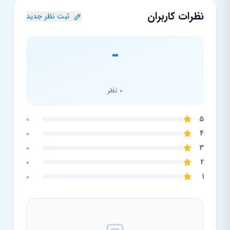
نظرات کاربران
ثبت نظر جدید
-
0 نظر
0
5
0
4
0
3
0
2
0
1