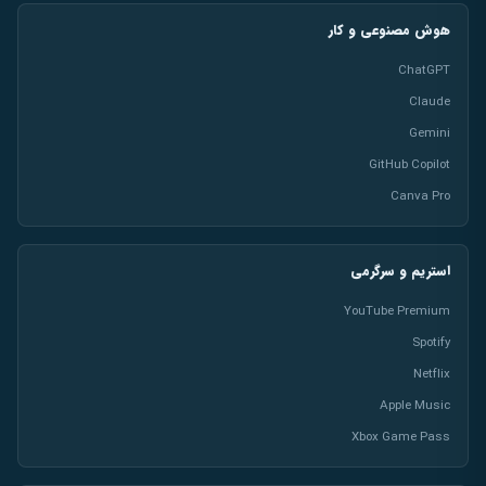
هوش مصنوعی و کار
ChatGPT
Claude
Gemini
GitHub Copilot
Canva Pro
استریم و سرگرمی
YouTube Premium
Spotify
Netflix
Apple Music
Xbox Game Pass