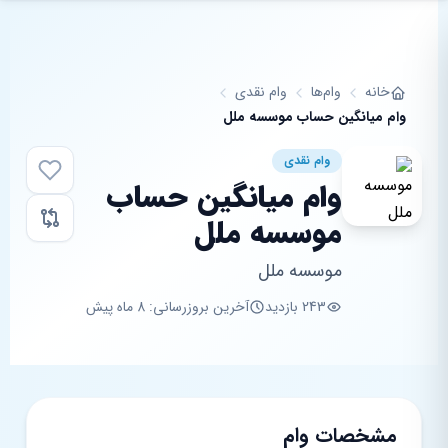
فتن به محتوای اصلی
خانه
وام‌ها
وام نقدی
وام میانگین حساب موسسه ملل
وام نقدی
وام میانگین حساب
موسسه ملل
موسسه ملل
243 بازدید
آخرین بروزرسانی: 8 ماه پیش
مشخصات وام