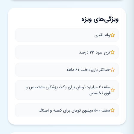
ویژگی‌های ویژه
وام نقدی
نرخ سود 23 درصد
حداکثر بازپرداخت 60 ماهه
سقف 2 میلیارد تومان برای وکلا، پزشکان متخصص و
فوق تخصص
سقف 500 میلیون تومان برای کسبه و اصناف