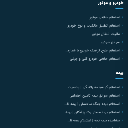
خودرو و موتور
استعلام خلافی موتور
استعلام تطبیق مالکیت و نوع خودرو
مالیات انتقال موتور
سوابق خودرو
استعلام طرح ترافیک خودرو با شماره...
استعلام خلافی خودرو کلی و جزئی
بیمه
استعلام گواهینامه رانندگی | وضعیت...
استعلام سوابق بیمه تامین اجتماعی
استعلام بیمه جنگ ساختمان | بیمه نا...
استعلام بیمه مسئولیت پزشکان | بیمه...
مشاهده بیمه نامه | استعلام بیمه نا...