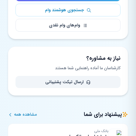
جستجوی هوشمند وام
وام‌های وام نقدی
نیاز به مشاوره؟
کارشناسان ما آماده راهنمایی شما هستند
ارسال تیکت پشتیبانی
پیشنهاد برای شما
مشاهده همه
بانک ملی