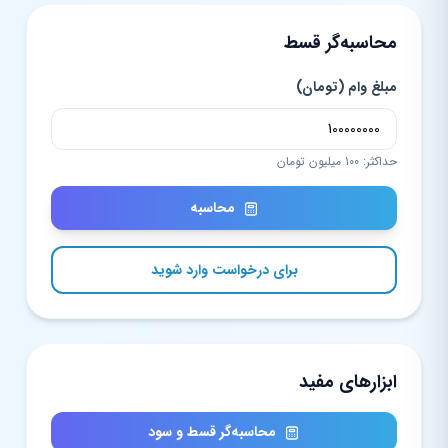
محاسبه‌گر قسط
مبلغ وام (تومان)
حداکثر: 100 میلیون تومان
محاسبه
برای درخواست وارد شوید
ابزارهای مفید
محاسبه‌گر قسط و سود