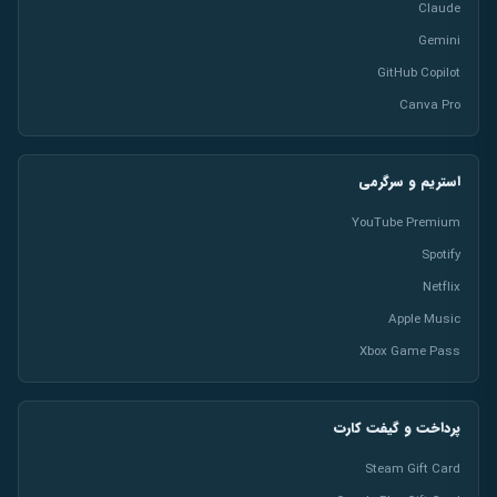
Claude
Gemini
GitHub Copilot
Canva Pro
استریم و سرگرمی
YouTube Premium
Spotify
Netflix
Apple Music
Xbox Game Pass
پرداخت و گیفت کارت
Steam Gift Card