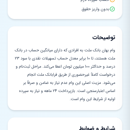
بدون واریز حقوق
توضیحات
وام بهان بانک ملت به افرادی که دارای میانگین حساب در بانک
ملت هستند، تا 10 برابر معدل حساب تسهیلات نقدی با سود 23
درصد و حداکثر 100 میلیون تومان اعطا می‌کند. مراحل ثبت‌نام و
درخواست کاملاً غیرحضوری از طریق فرابانک ملت انجام
می‌شود. مزیت اصلی این وام عدم نیاز به ضامن و صرفاً بر
اساس اعتبارسنجی است. بازپرداخت 24 ماهه و نیاز به سپرده
اولیه از شرایط این وام است.
شرایط و ضوابط