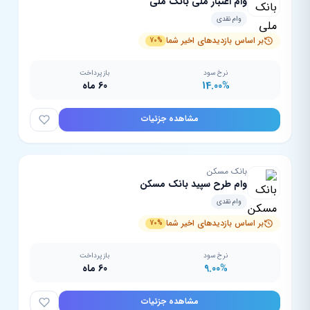
وام اعتبار ملی بانک ملی
وام نقدی
بر اساس بازدیدهای اخیر شما
70%
نرخ سود
بازپرداخت
14.00%
60 ماه
مشاهده جزئیات
بانک مسکن
وام طرح سپید بانک مسکن
وام نقدی
بر اساس بازدیدهای اخیر شما
70%
نرخ سود
بازپرداخت
9.00%
60 ماه
مشاهده جزئیات