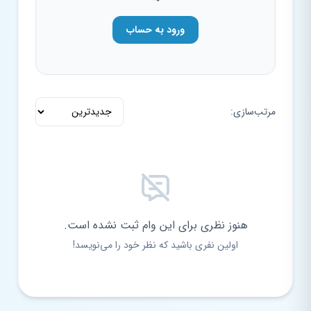
ورود به حساب
مرتب‌سازی:
هنوز نظری برای این وام ثبت نشده است.
اولین نفری باشید که نظر خود را می‌نویسد!