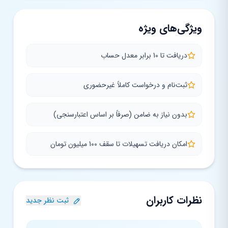
ویژگی‌های ویژه
دریافت تا 10 برابر معدل حساب
ثبت‌نام و درخواست کاملاً غیرحضوری
بدون نیاز به ضامن (صرفاً بر اساس اعتبارسنجی)
امکان دریافت تسهیلات تا سقف 100 میلیون تومان
نظرات کاربران
ثبت نظر جدید