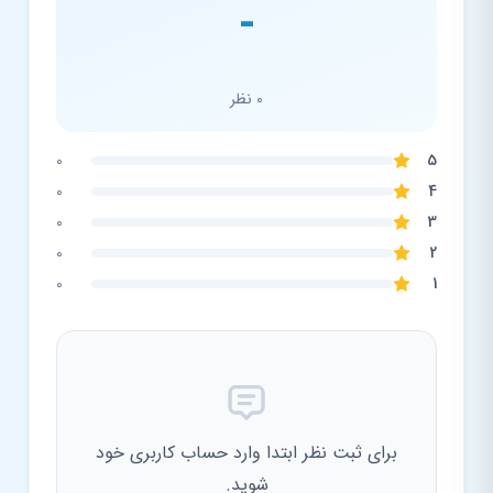
-
0 نظر
0
5
0
4
0
3
0
2
0
1
برای ثبت نظر ابتدا وارد حساب کاربری خود
شوید.