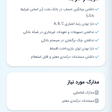
داشتن میانگین حساب در بانک ملت (بر اساس شرایط
بانک)
دارا بودن رتبه اعتباری A, B, C
نداشتن تسهیلات و تعهدات غیرجاری در شبکه بانکی
نداشتن چک برگشتی در سیستم بانکی
دارا بودن توان بازپرداخت اقساط
داشتن مستندات درآمدی معتبر و قابل استعلام
مدارک مورد نیاز
مدارک شناسایی
مستندات درآمدی معتبر