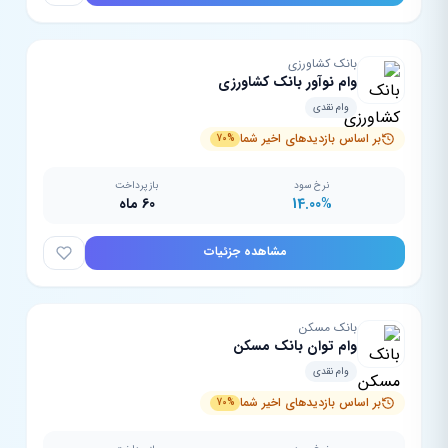
بانک کشاورزی
وام نوآور بانک کشاورزی
وام نقدی
بر اساس بازدیدهای اخیر شما
70%
نرخ سود
بازپرداخت
14.00%
60 ماه
مشاهده جزئیات
بانک مسکن
وام توان بانک مسکن
وام نقدی
بر اساس بازدیدهای اخیر شما
70%