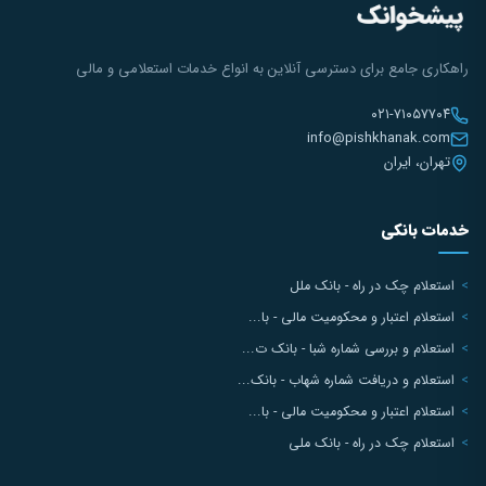
راهکاری جامع برای دسترسی آنلاین به انواع خدمات استعلامی و مالی
۰۲۱-۷۱۰۵۷۷۰۴
info@pishkhanak.com
تهران، ایران
خدمات بانکی
استعلام چک در راه - بانک ملل
استعلام اعتبار و محکومیت مالی - با...
استعلام و بررسی شماره شبا - بانک ت...
استعلام و دریافت شماره شهاب - بانک...
استعلام اعتبار و محکومیت مالی - با...
استعلام چک در راه - بانک ملی